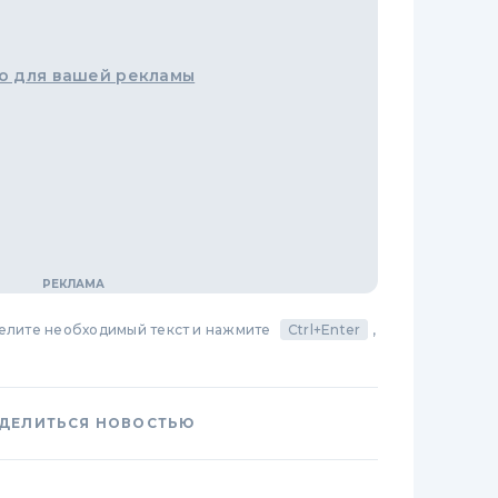
о для вашей рекламы
делите необходимый текст и нажмите
Ctrl+Enter
,
ДЕЛИТЬСЯ НОВОСТЬЮ