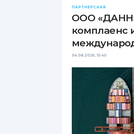
ПАРТНЕРСКАЯ
ООО «ДАНН»
комплаенс 
междунаро
04.08.2026, 15:40