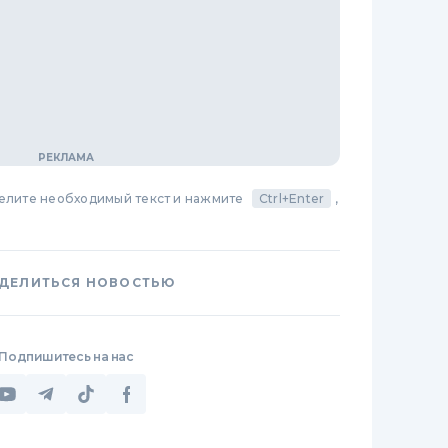
делите необходимый текст и нажмите
Ctrl+Enter
,
ДЕЛИТЬСЯ НОВОСТЬЮ
Подпишитесь на нас