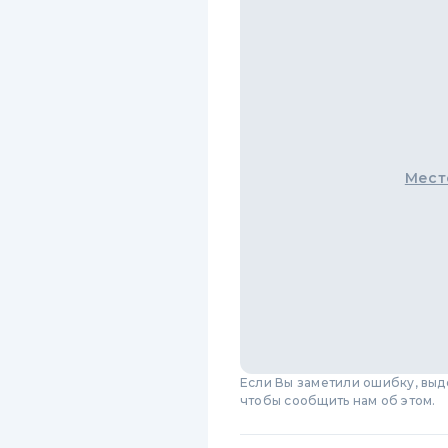
Мест
Если Вы заметили ошибку, вы
чтобы сообщить нам об этом.