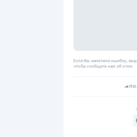
Если Вы заметили ошибку, вы
чтобы сообщить нам об этом.
ПО