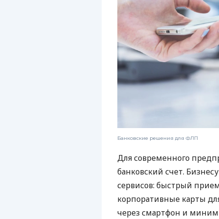
Банковские решения для ФЛП
Для современного предп
банковский счет. Бизнес
сервисов: быстрый прием
корпоративные карты для
через смартфон и миним