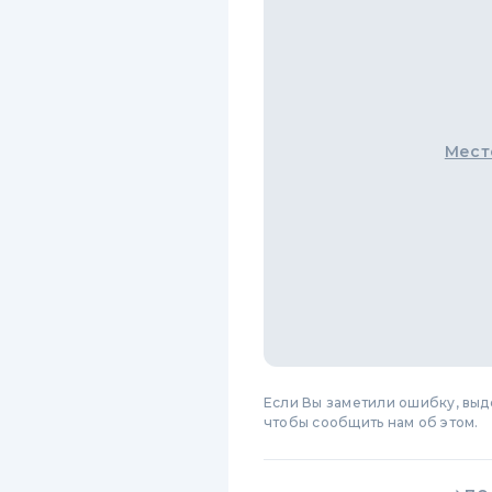
Мест
Если Вы заметили ошибку, вы
чтобы сообщить нам об этом.