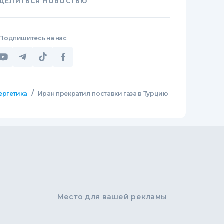
ДЕЛИТЬСЯ НОВОСТЬЮ
Подпишитесь на нас
/
ергетика
Иран прекратил поставки газа в Турцию
Место для вашей рекламы