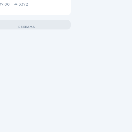
07:00
3372