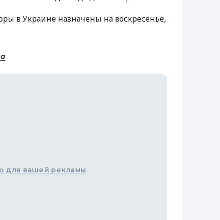
ры в Украине назначены на воскресенье,
на
о для вашей рекламы