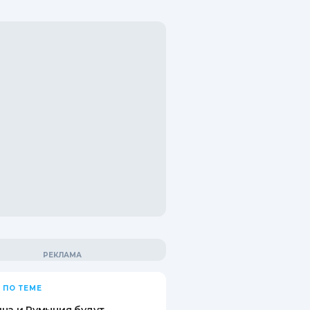
 ПО ТЕМЕ