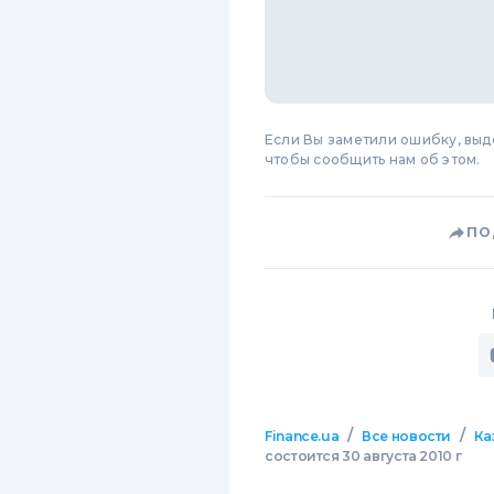
Если Вы заметили ошибку, вы
чтобы сообщить нам об этом.
ПО
/
/
Finance.ua
Все новости
Ка
состоится 30 августа 2010 г