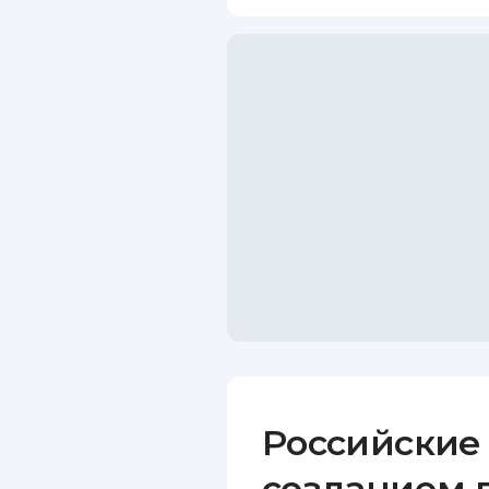
Российские
созданием 