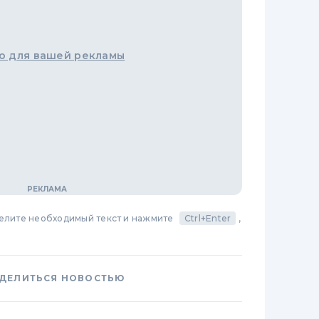
о для вашей рекламы
делите необходимый текст и нажмите
Ctrl+Enter
,
ДЕЛИТЬСЯ НОВОСТЬЮ