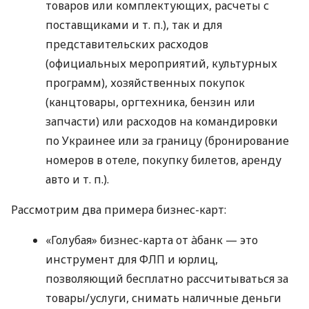
товаров или комплектующих, расчеты с
поставщиками
и т. п.
), так и для
представительских расходов
(официальных мероприятий, культурных
программ), хозяйственных покупок
(канцтовары, оргтехника, бензин или
запчасти) или расходов на командировки
по Украинее или за границу (бронирование
номеров в отеле, покупку билетов, аренду
авто
и т. п.
).
Рассмотрим два примера бизнес-карт:
«Голубая» бизнес-карта от àбанк — это
инструмент для ФЛП и юрлиц,
позволяющий бесплатно рассчитываться за
товары/услуги, снимать наличные деньги