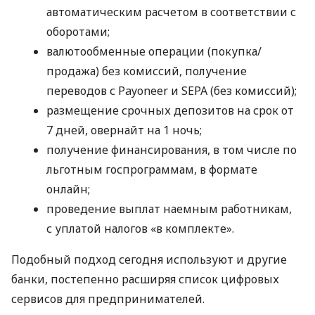
автоматическим расчетом в соответствии с
оборотами;
валютообменные операции (покупка/
продажа) без комиссий, получение
переводов с Payoneer и SEPA (без комиссий);
размещение срочных депозитов на срок от
7 дней, овернайт на 1 ночь;
получение финансирования, в том числе по
льготным госпрограммам, в формате
онлайн;
проведение выплат наемным работникам,
с уплатой налогов «в комплекте».
Подобный подход сегодня используют и другие
банки, постепенно расширяя список цифровых
сервисов для предпринимателей.