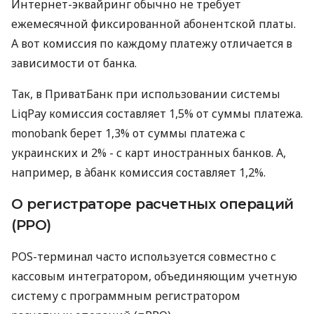
Интернет-эквайринг обычно не требует
ежемесячной фиксированной абонентской платы.
А вот комиссия по каждому платежу отличается в
зависимости от банка.
Так, в ПриватБанк при использовании системы
LiqPay комиссия составляет 1,5% от суммы платежа.
monobank берет 1,3% от суммы платежа с
украинских и 2% - с карт иностранных банков. А,
например, в àбанк комиссия составляет 1,2%.
О регистраторе расчетных операций
(РРО)
POS-терминал часто используется совместно с
кассовым интегратором, объединяющим учетную
систему с программным регистратором