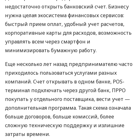
недостаточно открыть банковский счет. Бизнесу
нужна целая экосистема финансовых сервисов:
быстрый прием оплат, удобный учет расчетов,
корпоративные карты для расходов, возможность
управлять всем через смартфон и
минимизировать бумажную работу.
Еще несколько лет назад предпринимателю часто
приходилось пользоваться услугами разных
компаний. Счет открывать в одном банке, POS-
терминал подключать через другой банк, ПРРО
покупать у отдельного поставщика, вести учет —
дополнительная программа. Такая схема означала
больше договоров, больше комиссий, более
сложную техническую поддержку и излишние
затраты времени.