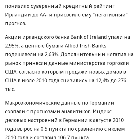
понизило суверенный кредитный рейтинг
Ирландии до АА- и присвоило ему "негативный"
прогноз.
Акции ирландского банка Bank of Ireland упали на
2,95%, а ценные бумаги Allied Irish Banks
подешевели на 2,63%. Дополнительный негатив на
рынок принесли данные министерства торговли
США, согласно которым продажи новых домов в
США в июле 2010 года снизились на 12,4% до 276
тыс.
Макроэкономические данные по Германии
совпали с прогнозами аналитиков. Индекс
деловых настроений в Германии в августе 2010
года вырос на 0,5 пункта по сравнению с июлем
2010 года и составил 106,7 пункта.