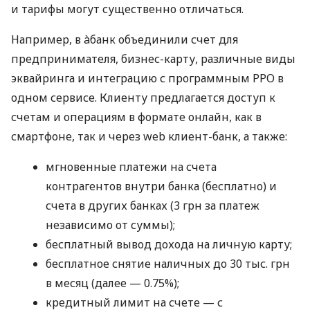
и тарифы могут существенно отличаться.
Например, в àбанк объединили счет для
предпринимателя, бизнес-карту, различные виды
эквайринга и интеграцию с программным РРО в
одном сервисе. Клиенту предлагается доступ к
счетам и операциям в формате онлайн, как в
смартфоне, так и через web клиент-банк, а также:
мгновенные платежи на счета
контрагентов внутри банка (бесплатно) и
счета в других банках (3 грн за платеж
независимо от суммы);
бесплатный вывод дохода на личную карту;
бесплатное снятие наличных до 30 тыс. грн
в месяц (далее — 0.75%);
кредитный лимит на счете — с