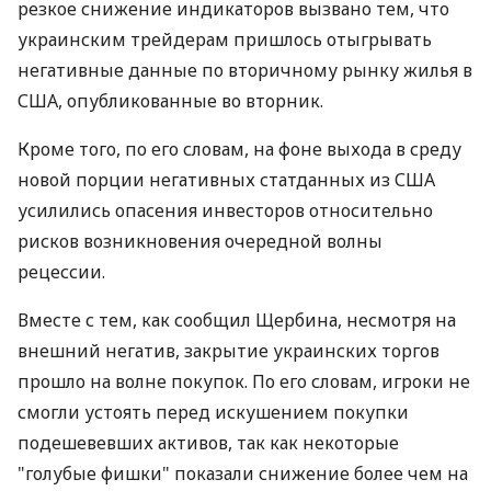
резкое снижение индикаторов вызвано тем, что
украинским трейдерам пришлось отыгрывать
негативные данные по вторичному рынку жилья в
США, опубликованные во вторник.
Кроме того, по его словам, на фоне выхода в среду
новой порции негативных статданных из США
усилились опасения инвесторов относительно
рисков возникновения очередной волны
рецессии.
Вместе с тем, как сообщил Щербина, несмотря на
внешний негатив, закрытие украинских торгов
прошло на волне покупок. По его словам, игроки не
смогли устоять перед искушением покупки
подешевевших активов, так как некоторые
"голубые фишки" показали снижение более чем на