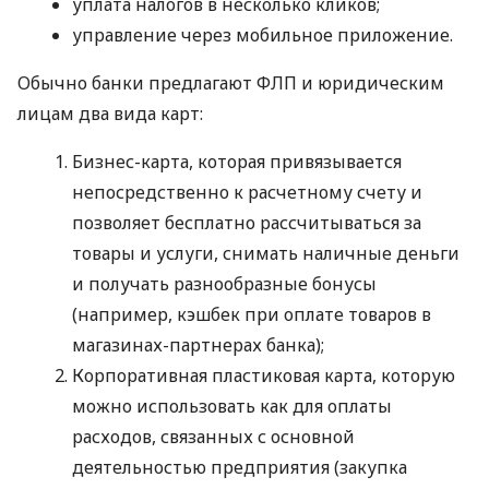
уплата налогов в несколько кликов;
управление через мобильное приложение.
Обычно банки предлагают ФЛП и юридическим
лицам два вида карт:
Бизнес-карта, которая привязывается
непосредственно к расчетному счету и
позволяет бесплатно рассчитываться за
товары и услуги, снимать наличные деньги
и получать разнообразные бонусы
(например, кэшбек при оплате товаров в
магазинах-партнерах банка);
Корпоративная пластиковая карта, которую
можно использовать как для оплаты
расходов, связанных с основной
деятельностью предприятия (закупка