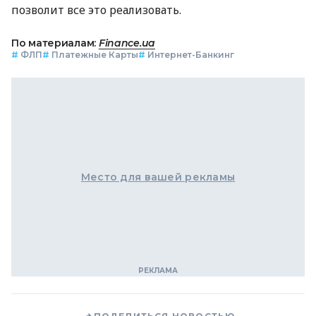
позволит все это реализовать.
По материалам:
Finance.ua
#
ФЛП
#
Платежные Карты
#
Интернет-Банкинг
Место для вашей рекламы