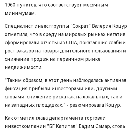
1960 пунктов, что соответствует месячным
минимумам.
Специалист инвестгруппы "Сократ" Валерия Коцур
отметила, что в среду на мировых рынках негатив
сформировали отчеты из США, показавшие слабый
рост заказов на товары длительного пользования и
снижение продаж на первичном рынке
недвижимости.
"Таким образом, в этот день наблюдалась активная
фиксация прибыли инвесторами или, другими
словами, снижение риска как на локальных, так и
на западных площадках," - резюмировала Коцур.
Как отметил глава департамента торговли
инвесткомпании "БГ Капитал" Вадим Самар, столь