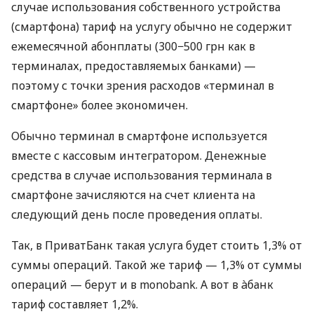
случае использования собственного устройства
(смартфона) тариф на услугу обычно не содержит
ежемесячной абонплаты (300−500 грн как в
терминалах, предоставляемых банками) —
поэтому с точки зрения расходов «терминал в
смартфоне» более экономичен.
Обычно терминал в смартфоне используется
вместе с кассовым интегратором. Денежные
средства в случае использования терминала в
смартфоне зачисляются на счет клиента на
следующий день после проведения оплаты.
Так, в ПриватБанк такая услуга будет стоить 1,3% от
суммы операций. Такой же тариф — 1,3% от суммы
операций — берут и в monobank. А вот в àбанк
тариф составляет 1,2%.