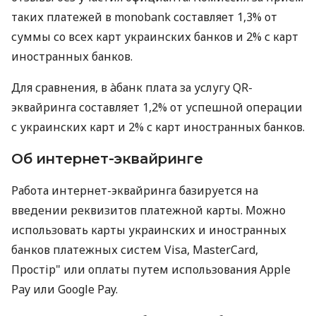
таких платежей в monobank составляет 1,3% от
суммы со всех карт украинских банков и 2% с карт
иностранных банков.
Для сравнения, в àбанк плата за услугу QR-
эквайринга составляет 1,2% от успешной операции
с украинских карт и 2% с карт иностранных банков.
Об интернет-эквайринге
Работа интернет-эквайринга базируется на
введении реквизитов платежной карты. Можно
использовать карты украинских и иностранных
банков платежных систем Visa, MasterCard,
Простір" или оплаты путем использования Apple
Pay или Google Pay.