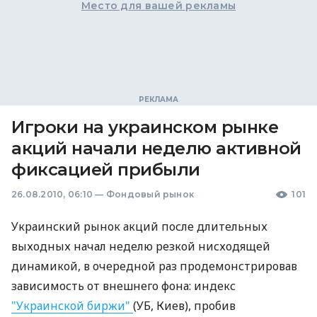
Место для вашей рекламы
Игроки на украинском рынке
акций начали неделю активной
фиксацией прибыли
26.08.2010, 06:10
—
Фондовый рынок
101
Украинский рынок акций после длительных
выходных начал неделю резкой нисходящей
динамикой, в очередной раз продемонстрировав
зависимость от внешнего фона: индекс
"Украинской биржи"
(УБ, Киев), пробив