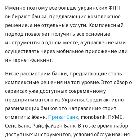
Именно поэтому все больше украинских ФЛП
выбирают банки, предлагающие комплексное
решение, а не отдельные услуги. Комплексный
подход позволяет получить все основные
инструменты в одном месте, а управление ими
осуществлять через мобильное приложение или
интернет-банкинг.
Ниже рассмотрим банки, предлагающие столь
комплексные решения на топ уровне. Этот обзор о
сервисах уже доступных современному
предпринимателю из Украины. Среди активно
развивающих банков это направление стоит
отметить: àбанк,
ПриватБанк
, monobank, ПУМБ,
Сенс Банк, Райффайзен Банк. В то же время набор
доступных инструментов, условия обслуживания