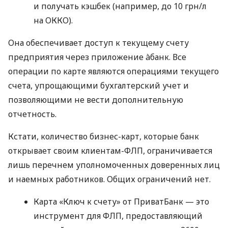
и получать кэшбек (например, до 10 грн/л
на ОККО).
Она обеспечивает доступ к текущему счету
предприятия через приложение àбанк. Все
операции по карте являются операциями текущего
счета, упрощающими бухгалтерский учет и
позволяющими не вести дополнительную
отчетность.
Кстати, количество бизнес-карт, которые банк
открывает своим клиентам-ФЛП, ограничивается
лишь перечнем уполномоченных доверенных лиц
и наемных работников. Общих ограничений нет.
Карта «Ключ к счету» от ПриватБанк — это
инструмент для ФЛП, предоставляющий