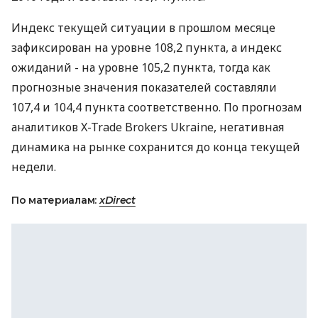
Индекс текущей ситуации в прошлом месяце
зафиксирован на уровне 108,2 пункта, а индекс
ожиданий - на уровне 105,2 пункта, тогда как
прогнозные значения показателей составляли
107,4 и 104,4 пункта соответственно. По прогнозам
аналитиков X-Trade Brokers Ukraine, негативная
динамика на рынке сохранится до конца текущей
недели.
По материалам:
xDirect