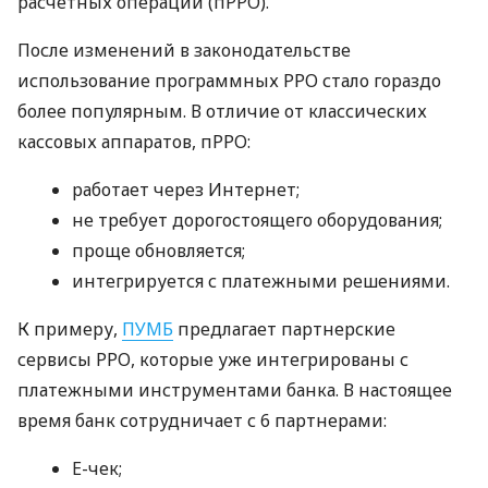
расчетных операций (пРРО).
После изменений в законодательстве
использование программных РРО стало гораздо
более популярным. В отличие от классических
кассовых аппаратов, пРРО:
работает через Интернет;
не требует дорогостоящего оборудования;
проще обновляется;
интегрируется с платежными решениями.
К примеру,
ПУМБ
предлагает партнерские
сервисы РРО, которые уже интегрированы с
платежными инструментами банка. В настоящее
время банк сотрудничает с 6 партнерами:
E-чек;