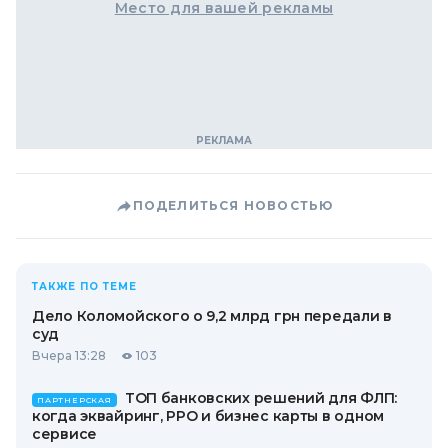
Место для вашей рекламы
ПОДЕЛИТЬСЯ НОВОСТЬЮ
ТАКЖЕ ПО ТЕМЕ
Дело Коломойского о 9,2 млрд грн передали в
суд
Вчера 13:28
103
ТОП банковских решений для ФЛП:
ПАРТНЕРСКАЯ
когда эквайринг, РРО и бизнес карты в одном
сервисе