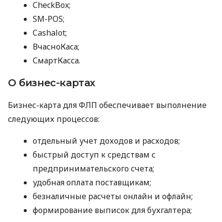
CheckBox;
SM-POS;
Cashalot;
ВчасноКаса;
СмартКасса.
О бизнес-картах
Бизнес-карта для ФЛП обеспечивает выполнение
следующих процессов:
отдельный учет доходов и расходов;
быстрый доступ к средствам с
предпринимательского счета;
удобная оплата поставщикам;
безналичные расчеты онлайн и офлайн;
формирование выписок для бухгалтера;