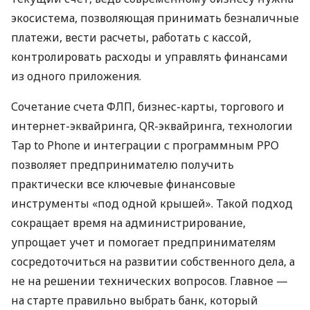
экосистема, позволяющая принимать безналичные
платежи, вести расчеты, работать с кассой,
контролировать расходы и управлять финансами
из одного приложения.
Сочетание счета ФЛП, бизнес-карты, торгового и
интернет-эквайринга, QR-эквайринга, технологии
Tap to Phone и интеграции с программным РРО
позволяет предпринимателю получить
практически все ключевые финансовые
инструменты «под одной крышей». Такой подход
сокращает время на администрирование,
упрощает учет и помогает предпринимателям
сосредоточиться на развитии собственного дела, а
не на решении технических вопросов. Главное —
на старте правильно выбрать банк, который