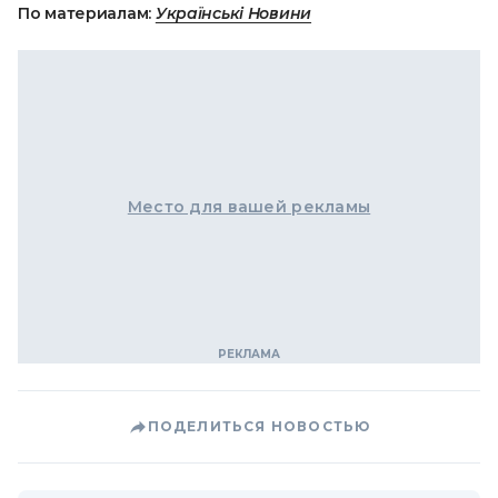
По материалам:
Українські Новини
Место для вашей рекламы
ПОДЕЛИТЬСЯ НОВОСТЬЮ