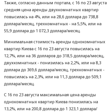
Также, согласно данным портала, с 16 по 23 августа
средняя цена аренды двухкомнатных квартир
повысилась на 4%, или на 28,6 доллара до 738,8
доллара/месяц, трехкомнатных - на 5,5%, или на
55,9 доллара до 1 072,3 доллара/месяц.
Минимальная стоимость аренды однокомнатных
квартир Киева с 16 по 23 августа повысилась на
12,7%, или на 36 долларов до 318,5 доллара/месяц,
двухкомнатных - понизилась на 2,2%, или на 8,3
доллара до 369,6 доллара/месяц, трехкомнатных -
повысилась на 2,3%, или на 11,3 доллара до 509,1
доллара/месяц.
С 16 по 23 августа максимальная цена аренды
однокомнатных квартир Киева понизилась на
13,2%, или на 200,8 доллара до 1 323,1 доллара/