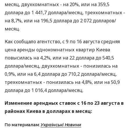
месяц, двухкомнатных - на 20%, или на 359,5
доллара до 1 441,7 доллара/месяц, трехкомнатных -
на 8,7%, или на 196,5 доллара до 2 072 долларов/
месяц.
Как сообщало агентство, с 9 по 16 августа средняя
цена аренды однокомнатных квартир Киева
повысилась на 4,2%, или на 22 доллара до 540,5
доллара/месяц, двухкомнатных - понизилась на
0,9%, или на 6,4 доллара до 710,2 доллара/месяц,
трехкомнатных - понизилась на 4,8%, или на 50,9
доллара до 1 016,4 доллара/месяц.
Изменение арендных ставок с 16 по 23 августа в
районах Киева в долларах в месяц:
По материалам:
Українські Новини