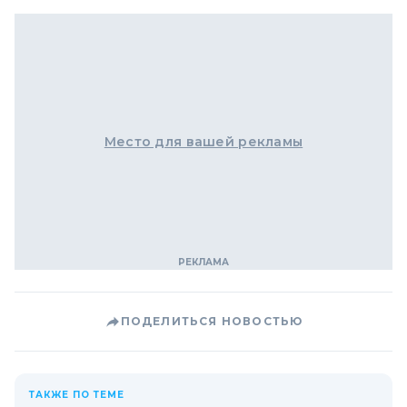
Место для вашей рекламы
ПОДЕЛИТЬСЯ НОВОСТЬЮ
ТАКЖЕ ПО ТЕМЕ