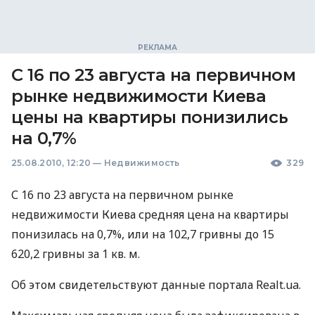
С 16 по 23 августа на первичном
рынке недвижимости Киева
цены на квартиры понизились
на 0,7%
25.08.2010, 12:20
—
Недвижимость
329
С 16 по 23 августа на первичном рынке
недвижимости Киева средняя цена на квартиры
понизилась на 0,7%, или на 102,7 гривны до 15
620,2 гривны за 1 кв. м.
Об этом свидетельствуют данные портала Realt.ua.