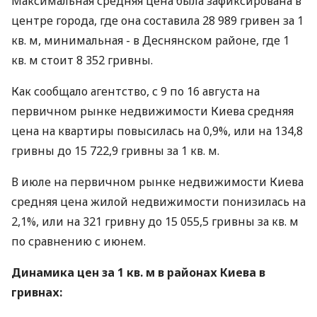
Максимальная средняя цена была зафиксирована в
центре города, где она составила 28 989 гривен за 1
кв. м, минимальная - в Деснянском районе, где 1
кв. м стоит 8 352 гривны.
Как сообщало агентство, с 9 по 16 августа на
первичном рынке недвижимости Киева средняя
цена на квартиры повысилась на 0,9%, или на 134,8
гривны до 15 722,9 гривны за 1 кв. м.
В июле на первичном рынке недвижимости Киева
средняя цена жилой недвижимости понизилась на
2,1%, или на 321 гривну до 15 055,5 гривны за кв. м
по сравнению с июнем.
Динамика цен за 1 кв. м в районах Киева в
гривнах: