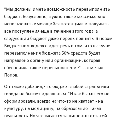
"Мы должны иметь возможность перевыполнить
бюджет. Безусловно, нужно также максимально
использовать имеющийся потенциал и получить
все поступления еще в течение этого года, а
следующий бюджет даже перевыполнить. В новом
Бюджетном кодексе идет речь о том, что в случае
перевыполнения бюджета 50% средств будет
направлено органу или организации, которая
обеспечила такое перевыполнение", - отметил
Попов.
Он также добавил, что бюджет любой страны или
города не бывает идеальным. "И как бы мы его не
сформировали, всегда на что-то не хватает - на
культуру, на медицину, на образование. Такая
реальность. Но что касается защищенных статей