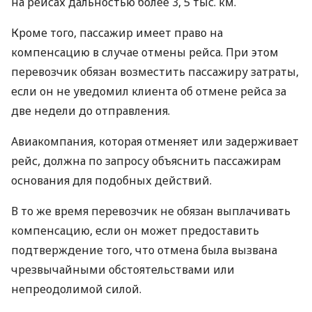
на рейсах дальностью более 3, 5 тыс. км.
Кроме того, пассажир имеет право на
компенсацию в случае отмены рейса. При этом
перевозчик обязан возместить пассажиру затраты,
если он не уведомил клиента об отмене рейса за
две недели до отправления.
Авиакомпания, которая отменяет или задерживает
рейс, должна по запросу объяснить пассажирам
основания для подобных действий.
В то же время перевозчик не обязан выплачивать
компенсацию, если он может предоставить
подтверждение того, что отмена была вызвана
чрезвычайными обстоятельствами или
непреодолимой силой.