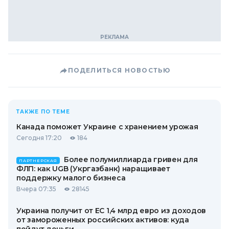
ПОДЕЛИТЬСЯ НОВОСТЬЮ
ТАКЖЕ ПО ТЕМЕ
Канада поможет Украине с хранением урожая
Сегодня 17:20
184
Более полумиллиарда гривен для
ПАРТНЕРСКАЯ
ФЛП: как UGB (Укргазбанк) наращивает
поддержку малого бизнеса
Вчера 07:35
28145
Украина получит от ЕС 1,4 млрд евро из доходов
от замороженных российских активов: куда