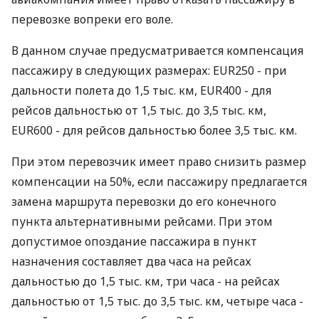
перевозке вопреки его воле.
В данном случае предусматривается компенсация
пассажиру в следующих размерах: EUR250 - при
дальности полета до 1,5 тыс. км, EUR400 - для
рейсов дальностью от 1,5 тыс. до 3,5 тыс. км,
EUR600 - для рейсов дальностью более 3,5 тыс. км.
При этом перевозчик имеет право снизить размер
компенсации на 50%, если пассажиру предлагается
замена маршрута перевозки до его конечного
пункта альтернативными рейсами. При этом
допустимое опоздание пассажира в пункт
назначения составляет два часа на рейсах
дальностью до 1,5 тыс. км, три часа - на рейсах
дальностью от 1,5 тыс. до 3,5 тыс. км, четыре часа -