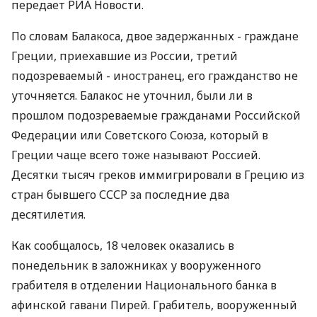
передает РИА Новости.
По словам Балакоса, двое задержанных - граждане
Греции, приехавшие из России, третий
подозреваемый - иностранец, его гражданство не
уточняется. Балакос не уточнил, были ли в
прошлом подозреваемые гражданами Российской
Федерации или Советского Союза, который в
Греции чаще всего тоже называют Россией.
Десятки тысяч греков иммигрировали в Грецию из
стран бывшего СССР за последние два
десятилетия.
Как сообщалось, 18 человек оказались в
понедельник в заложниках у вооруженного
грабителя в отделении Национального банка в
афинской гавани Пирей. Грабитель, вооруженный