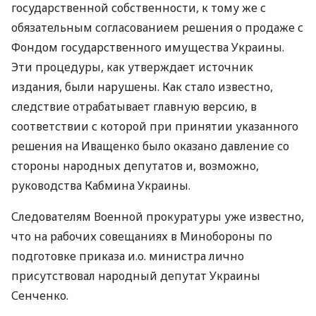
государственной собственности, к тому же с
обязательным согласованием решения о продаже с
Фондом государственного имущества Украины.
Эти процедуры, как утверждает источник
издания, были нарушены. Как стало известно,
следствие отрабатывает главную версию, в
соответствии с которой при принятии указанного
решения на Иващенко было оказано давление со
стороны народных депутатов и, возможно,
руководства Кабмина Украины.
Следователям Военной прокуратуры уже известно,
что на рабочих совещаниях в Минобороны по
подготовке приказа и.о. министра лично
присутствовал народный депутат Украины
Сенченко.