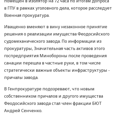
помещен в изолятор на 72 часа по итогам допроса
в ГПУ в рамках уголовного дела, которое расследует
Военная прокуратура.
Иващенко вменяют в вину незаконное принятие
решения о реализации имущества Феодосийского
судомеханического завода. По информации из
прокуратуры, Значительная часть активов этого
госпредприятия Минобороны после проведения
санации перешла в частные руки, в том числе
стратегически важные объекты инфраструктуры -
причалы завода.
В Генпрокуратуре подозревают, что новым
собственником причалов и другого имущества
Феодосийского завода стал член фракции БЮТ
Андрей Сенченко.