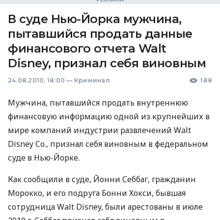
В суде Нью-Йорка мужчина,
пытавшийся продать данные
финансового отчета Walt
Disney, признал себя виновным
24.08.2010, 18:00
—
Криминал
188
Мужчина, пытавшийся продать внутреннюю
финансовую информацию одной из крупнейших в
мире компаний индустрии развлечений Walt
Disney Co., признал себя виновным в федеральном
суде в Нью-Йорке.
Как сообщили в суде, Йонни Себбаг, гражданин
Морокко, и его подруга Бонни Хокси, бывшая
сотрудница Walt Disney, были арестованы в июле