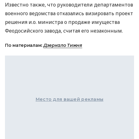
Известно также, что руководители департаментов
военного ведомства отказались визировать проект
решения и.о. министра о продаже имущества
Феодосийского завода, считая его незаконным.
По материалам:
Дзеркало Тижня
Место для вашей рекламы