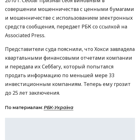
2010 г. Себбаг признал себя виновным в
совершении мошенничества с ценными бумагами
и мошенничестве с использованием электронных
средств сообщения, передает РБК со ссылкой на
Associated Press.
Представители суда пояснили, что Хокси завладела
квартальными финансовыми отчетами компании
и передала их Себбагу, который попытался
продать информацию по меньшей мере 33
инвестиционным компаниям. Теперь ему грозит
до 25 лет заключения.
По материалам:
РБК-Україна