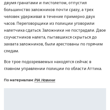
двумя гранатами и пистолетом, отпустил
большинство заложников почти сразу, а трех
человек удерживал в течение примерно двух
часов. Переговорщики из полиции уговорили
налетчика сдаться. Заложники не пострадали. Двое
соучастников налета, пытавшихся скрыться до
захвата заложников, были арестованы по горячим
следам.
Все трое подозреваемых находятся сейчас в
главном управлении полиции по области Аттика.
По материалам:
РІА Новини