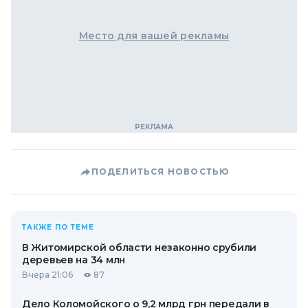
Место для вашей рекламы
ПОДЕЛИТЬСЯ НОВОСТЬЮ
ТАКЖЕ ПО ТЕМЕ
В Житомирской области незаконно срубили
деревьев на 34 млн
Вчера 21:06
87
Дело Коломойского о 9,2 млрд грн передали в