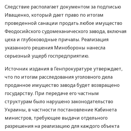
Следствие располагает документом за подписью
Иващенко, который дает право по итогам
проведенной санации продать любое имущество
Феодосийского судомеханического завода, включая
цеха и глубоководные причалы. Реализация
указанного решения Минобороны нанесла
серьезный ущерб госпредприятию.
Источник издания в Генпрокуратуре утверждает,
что по итогам расследования уголовного дела
проданное имущество завода будет возвращено
государству. При передаче его частным
структурам было нарушено законодательство
Украины, в частности постановление Кабинета
министров, требующее выдачи отдельного
разрешения на реализацию для каждого объекта