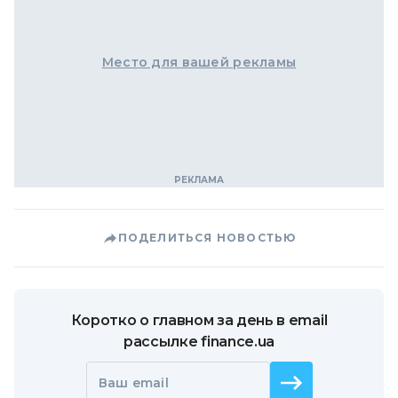
Место для вашей рекламы
ПОДЕЛИТЬСЯ НОВОСТЬЮ
Коротко о главном за день в email
рассылке finance.ua
Ваш email