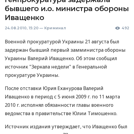
бывшего и.о. министра обороны
Иващенко
24.08.2010, 15:20
—
Криминал
492
Военной прокуратурой Украины 21 августа был
задержан бывший первый замминистра обороны
Украины Валерий Иващенко. Об этом сообщил
источник "Зеркала недели" в Генеральной
прокуратуре Украины.
После отставки Юрия Еханурова Валерий
Иващенко в период с 5 июня 2009 г. по 11 марта
2010 г. исполнял обязанности главы военного
ведомства в правительстве Юлии Тимошенко.
Источник издания утверждает, что Иващенко был