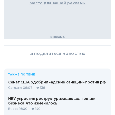
Место для вашей рекламы
ПОДЕЛИТЬСЯ НОВОСТЬЮ
ТАКЖЕ ПО ТЕМЕ
Сенат США одобрил «адские санкции» против рф
Сегодня 08:07
138
НБУ упростил реструктуризацию долгов для
бизнеса: что изменилось
Вчера 16:00
140