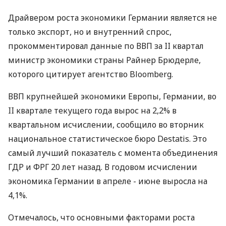
Драйвером роста экономики Германии является не
только экспорт, но и внутренний спрос,
прокомментировал данные по ВВП за II квартал
министр экономики страны Райнер Брюдерле,
которого цитирует агентство Bloomberg.
ВВП крупнейшей экономики Европы, Германии, во
II квартале текущего года вырос на 2,2% в
квартальном исчислении, сообщило во вторник
национальное статистическое бюро Destatis. Это
самый лучший показатель с момента объединения
ГДР и ФРГ 20 лет назад. В годовом исчислении
экономика Германии в апреле - июне выросла на
4,1%.
Отмечалось, что основными факторами роста