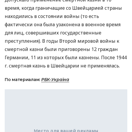
время, когда граничащие со Швейцарией страны
находились в состоянии войны (то есть
фактически она была узаконена в военное время
для лиц, совершивших государственные
преступления). В годы Второй мировой войны к
смертной казни были приговорены 12 граждан
Германии, 11 из которых были казнены. После 1944
г. смертная казнь в Швейцарии не применялась.
По материалам:
РБК-Україна
Место для вашей рекламы