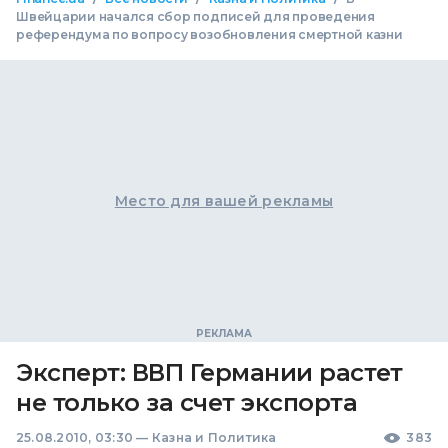
Швейцарии начался сбор подписей для проведения
референдума по вопросу возобновления смертной казни
Место для вашей рекламы
Эксперт: ВВП Германии растет
не только за счет экспорта
25.08.2010, 03:30
—
Казна и Политика
383