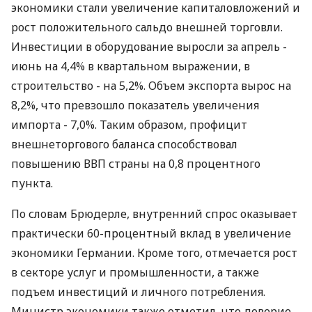
экономики стали увеличение капиталовложений и
рост положительного сальдо внешней торговли.
Инвестиции в оборудование выросли за апрель -
июнь на 4,4% в квартальном выражении, в
строительство - на 5,2%. Объем экспорта вырос на
8,2%, что превзошло показатель увеличения
импорта - 7,0%. Таким образом, профицит
внешнеторгового баланса способствовал
повышению ВВП страны на 0,8 процентного
пункта.
По словам Брюдерле, внутренний спрос оказывает
практически 60-процентный вклад в увеличение
экономики Германии. Кроме того, отмечается рост
в секторе услуг и промышленности, а также
подъем инвестиций и личного потребления.
Министр экономики также отметил, что доверие