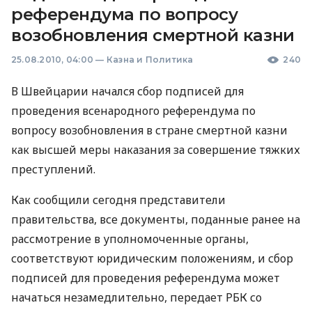
референдума по вопросу
возобновления смертной казни
25.08.2010, 04:00
—
Казна и Политика
240
В Швейцарии начался сбор подписей для
проведения всенародного референдума по
вопросу возобновления в стране смертной казни
как высшей меры наказания за совершение тяжких
преступлений.
Как сообщили сегодня представители
правительства, все документы, поданные ранее на
рассмотрение в уполномоченные органы,
соответствуют юридическим положениям, и сбор
подписей для проведения референдума может
начаться незамедлительно, передает РБК со