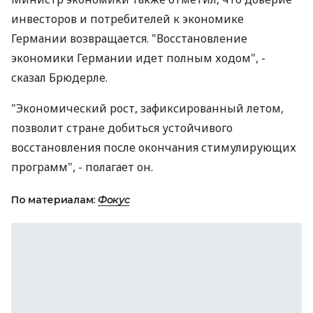
инвесторов и потребителей к экономике
Германии возвращается. "Восстановление
экономики Германии идет полным ходом", -
сказал Брюдерле.
"Экономический рост, зафиксированный летом,
позволит стране добиться устойчивого
восстановления после окончания стимулирующих
программ", - полагает он.
По материалам:
Фокус