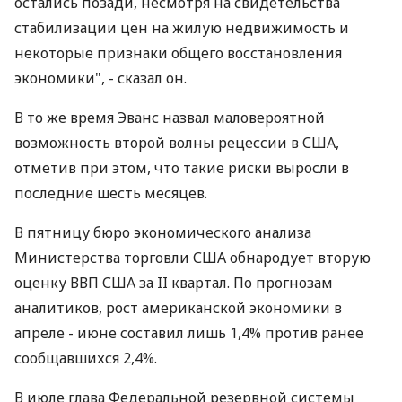
остались позади, несмотря на свидетельства
стабилизации цен на жилую недвижимость и
некоторые признаки общего восстановления
экономики", - сказал он.
В то же время Эванс назвал маловероятной
возможность второй волны рецессии в США,
отметив при этом, что такие риски выросли в
последние шесть месяцев.
В пятницу бюро экономического анализа
Министерства торговли США обнародует вторую
оценку ВВП США за II квартал. По прогнозам
аналитиков, рост американской экономики в
апреле - июне составил лишь 1,4% против ранее
сообщавшихся 2,4%.
В июле глава Федеральной резервной системы