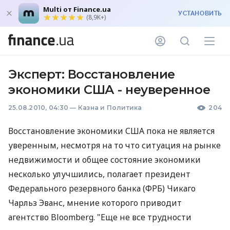
Multi от Finance.ua
УСТАНОВИТЬ
(8,9K+)
Эксперт: Восстановление
экономики США - неуверенное
25.08.2010, 04:30
—
Казна и Политика
204
Восстановление экономики США пока не является
уверенным, несмотря на то что ситуация на рынке
недвижимости и общее состояние экономики
несколько улучшились, полагает президент
Федерального резервного банка (ФРБ) Чикаго
Чарльз Эванс, мнение которого приводит
агентство Bloomberg. "Еще не все трудности