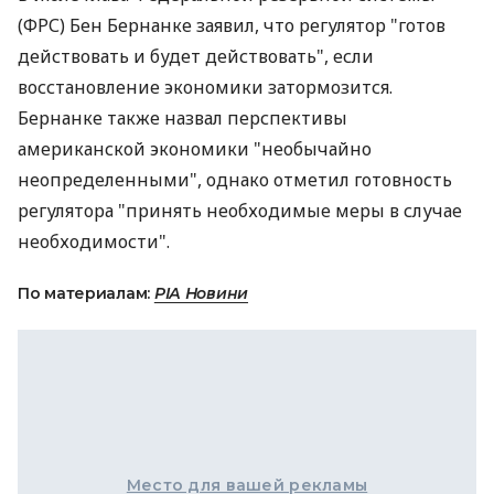
(ФРС) Бен Бернанке заявил, что регулятор "готов
действовать и будет действовать", если
восстановление экономики затормозится.
Бернанке также назвал перспективы
американской экономики "необычайно
неопределенными", однако отметил готовность
регулятора "принять необходимые меры в случае
необходимости".
По материалам:
РІА Новини
Место для вашей рекламы