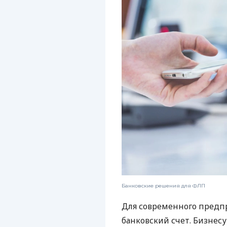
Банковские решения для ФЛП
Для современного предп
банковский счет. Бизнес