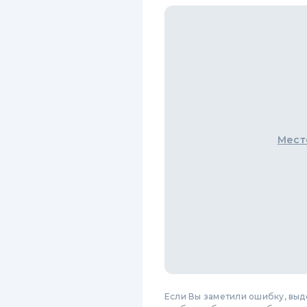
Мест
Если Вы заметили ошибку, вы