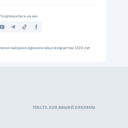
Подпишитесь на нас
Чехии найдено куриное яйцо возрастом 1200 лет
Место для вашей рекламы