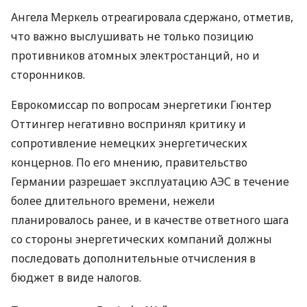
Ангела Меркель отреагировала сдержано, отметив,
что важно выслушивать не только позицию
противников атомных электростанций, но и
сторонников.
Еврокомиссар по вопросам энергетики Гюнтер
Оттингер негативно воспринял критику и
сопротивление немецких энергетических
концернов. По его мнению, правительство
Германии разрешает эксплуатацию АЭС в течение
более длительного времени, нежели
планировалось ранее, и в качестве ответного шага
со стороны энергетических компаний должны
последовать дополнительные отчисления в
бюджет в виде налогов.