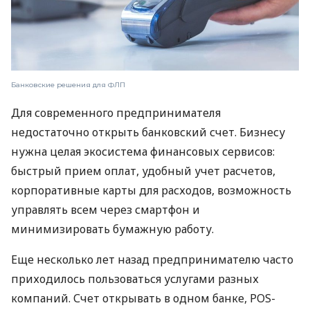
Банковские решения для ФЛП
Для современного предпринимателя
недостаточно открыть банковский счет. Бизнесу
нужна целая экосистема финансовых сервисов:
быстрый прием оплат, удобный учет расчетов,
корпоративные карты для расходов, возможность
управлять всем через смартфон и
минимизировать бумажную работу.
Еще несколько лет назад предпринимателю часто
приходилось пользоваться услугами разных
компаний. Счет открывать в одном банке, POS-