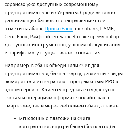
сервисах уже доступных современному
предпринимателю из Украины. Среди активно
развивающих банков это направление стоит
отметить: àбанк,
ПриватБанк
, monobank, ПУМБ,
Сенс Банк, Райффайзен Банк. В то же время набор
доступных инструментов, условия обслуживания
и тарифы могут существенно отличаться.
Например, в àбанк объединили счет для
предпринимателя, бизнес-карту, различные виды
эквайринга и интеграцию с программным РРО в
одном сервисе. Клиенту предлагается доступ к
счетам и операциям в формате онлайн, как в
смартфоне, так и через web клиент-банк, а также:
мгновенные платежи на счета
контрагентов внутри банка (бесплатно) и