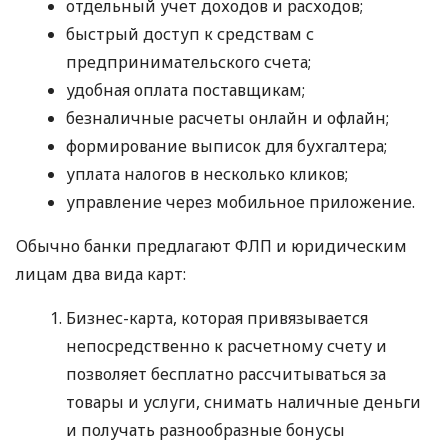
отдельный учет доходов и расходов;
быстрый доступ к средствам с
предпринимательского счета;
удобная оплата поставщикам;
безналичные расчеты онлайн и офлайн;
формирование выписок для бухгалтера;
уплата налогов в несколько кликов;
управление через мобильное приложение.
Обычно банки предлагают ФЛП и юридическим
лицам два вида карт:
Бизнес-карта, которая привязывается
непосредственно к расчетному счету и
позволяет бесплатно рассчитываться за
товары и услуги, снимать наличные деньги
и получать разнообразные бонусы