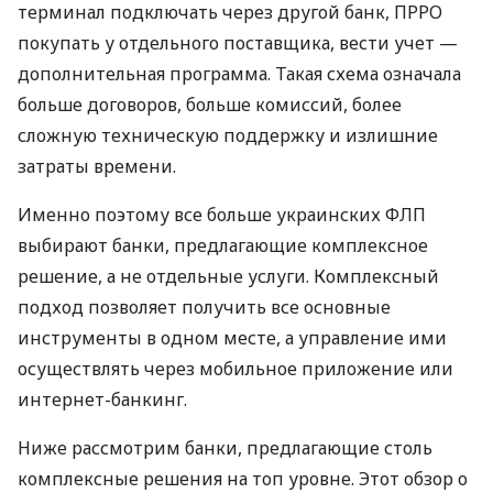
терминал подключать через другой банк, ПРРО
покупать у отдельного поставщика, вести учет —
дополнительная программа. Такая схема означала
больше договоров, больше комиссий, более
сложную техническую поддержку и излишние
затраты времени.
Именно поэтому все больше украинских ФЛП
выбирают банки, предлагающие комплексное
решение, а не отдельные услуги. Комплексный
подход позволяет получить все основные
инструменты в одном месте, а управление ими
осуществлять через мобильное приложение или
интернет-банкинг.
Ниже рассмотрим банки, предлагающие столь
комплексные решения на топ уровне. Этот обзор о