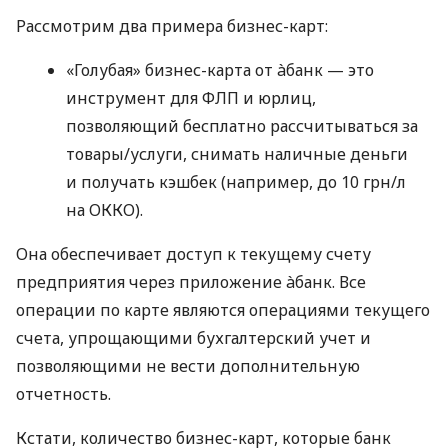
Рассмотрим два примера бизнес-карт:
«Голубая» бизнес-карта от àбанк — это
инструмент для ФЛП и юрлиц,
позволяющий бесплатно рассчитываться за
товары/услуги, снимать наличные деньги
и получать кэшбек (например, до 10 грн/л
на ОККО).
Она обеспечивает доступ к текущему счету
предприятия через приложение àбанк. Все
операции по карте являются операциями текущего
счета, упрощающими бухгалтерский учет и
позволяющими не вести дополнительную
отчетность.
Кстати, количество бизнес-карт, которые банк