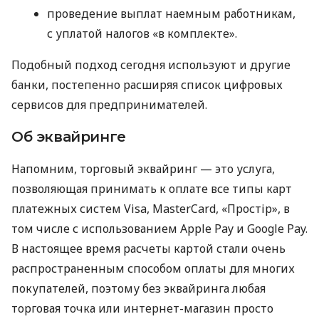
проведение выплат наемным работникам,
с уплатой налогов «в комплекте».
Подобный подход сегодня используют и другие
банки, постепенно расширяя список цифровых
сервисов для предпринимателей.
Об эквайринге
Напомним, торговый эквайринг — это услуга,
позволяющая принимать к оплате все типы карт
платежных систем Visa, MasterCard, «Простір», в
том числе с использованием Apple Pay и Google Pay.
В настоящее время расчеты картой стали очень
распространенным способом оплаты для многих
покупателей, поэтому без эквайринга любая
торговая точка или интернет-магазин просто