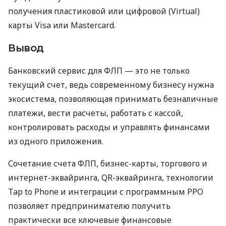
получения пластиковой или цифровой (Virtual)
карты Visa или Mastercard.
Вывод
Банковский сервис для ФЛП — это не только
текущий счет, ведь современному бизнесу нужна
экосистема, позволяющая принимать безналичные
платежи, вести расчеты, работать с кассой,
контролировать расходы и управлять финансами
из одного приложения.
Сочетание счета ФЛП, бизнес-карты, торгового и
интернет-эквайринга, QR-эквайринга, технологии
Tap to Phone и интеграции с программным РРО
позволяет предпринимателю получить
практически все ключевые финансовые