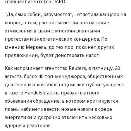
сообщает агентство DAPD.
"Да, само собой, разумеется", - ответила канцлер на
вопрос, о том, рассчитывает ли она на такие
отчисления в связи с многочисленными
протестами энергетических концернов. По
мнению Меркель, до тех пор, пока нет других
предложений, будет действовать налог.
Как напоминает агентство Reuters, в пятницу, 20
августа, более 40 топ-менеджеров, общественных
деятелей и политиков подписали публикующееся
в газете Handelsblatt на правах платного
объявления обращение, в котором критикуются
планы кабинета ввести новые налоги в сфере
энергетики и досрочно отключить несколько
ядерных реакторов.