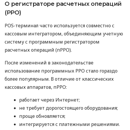
О регистраторе расчетных операций
(РРО)
POS-терминал часто используется совместно с
кассовым интегратором, объединяющим учетную
систему с программным регистратором
расчетных операций (пРРО).
После изменений в законодательстве
использование программных РРО стало гораздо
более популярным. В отличие от классических
кассовых аппаратов, пРРО:
работает через Интернет;
не требует дорогостоящего оборудования;
проще обновляется;
интегрируется с платежными решениями.