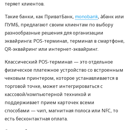
теряет клиентов.
Такие банки, как ПриватБанк,
monobank
, àбанк или
ПУМБ, предлагают своим клиентам по выбору
разнообразные решения для организации
эквайринга: POS-терминал, терминал в смартфоне,
QR-эквайринг или интернет-эквайринг.
Классический POS-терминал — это отдельное
физическое платежное устройство со встроенным
чековым принтером, которое устанавливается в
торговой точке, может интегрироваться с
кассовой/компьютерной техникой и
поддерживает прием карточек всеми
способами — чип, магнитная полоса или NFC, то
есть бесконтактная оплата.