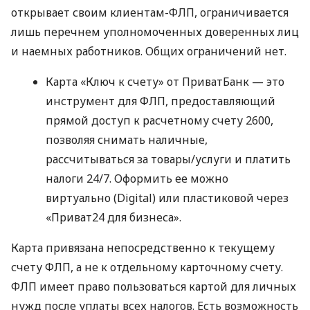
открывает своим клиентам-ФЛП, ограничивается
лишь перечнем уполномоченных доверенных лиц
и наемных работников. Общих ограничений нет.
Карта «Ключ к счету» от ПриватБанк — это
инструмент для ФЛП, предоставляющий
прямой доступ к расчетному счету 2600,
позволяя снимать наличные,
рассчитываться за товары/услуги и платить
налоги 24/7. Оформить ее можно
виртуально (Digital) или пластиковой через
«Приват24 для бизнеса».
Карта привязана непосредственно к текущему
счету ФЛП, а не к отдельному карточному счету.
ФЛП имеет право пользоваться картой для личных
нужд после уплаты всех налогов. Есть возможность