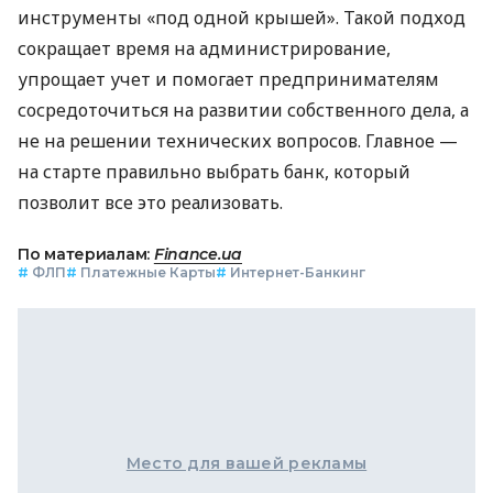
инструменты «под одной крышей». Такой подход
сокращает время на администрирование,
упрощает учет и помогает предпринимателям
сосредоточиться на развитии собственного дела, а
не на решении технических вопросов. Главное —
на старте правильно выбрать банк, который
позволит все это реализовать.
По материалам:
Finance.ua
#
ФЛП
#
Платежные Карты
#
Интернет-Банкинг
Место для вашей рекламы