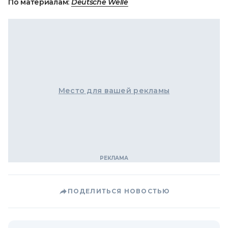
По материалам:
Deutsche Welle
Место для вашей рекламы
ПОДЕЛИТЬСЯ НОВОСТЬЮ