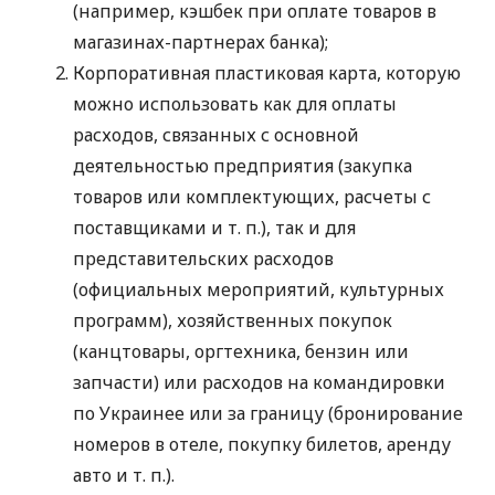
(например, кэшбек при оплате товаров в
магазинах-партнерах банка);
Корпоративная пластиковая карта, которую
можно использовать как для оплаты
расходов, связанных с основной
деятельностью предприятия (закупка
товаров или комплектующих, расчеты с
поставщиками
и т. п.
), так и для
представительских расходов
(официальных мероприятий, культурных
программ), хозяйственных покупок
(канцтовары, оргтехника, бензин или
запчасти) или расходов на командировки
по Украинее или за границу (бронирование
номеров в отеле, покупку билетов, аренду
авто
и т. п.
).