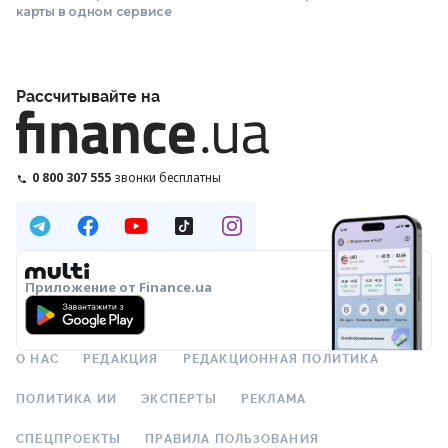
карты в одном сервисе
Рассчитывайте на
0 800 307 555
звонки бесплатны
Приложение от Finance.ua
О НАС
РЕДАКЦИЯ
РЕДАКЦИОННАЯ ПОЛИТИКА
ПОЛИТИКА ИИ
ЭКСПЕРТЫ
РЕКЛАМА
СПЕЦПРОЕКТЫ
ПРАВИЛА ПОЛЬЗОВАНИЯ