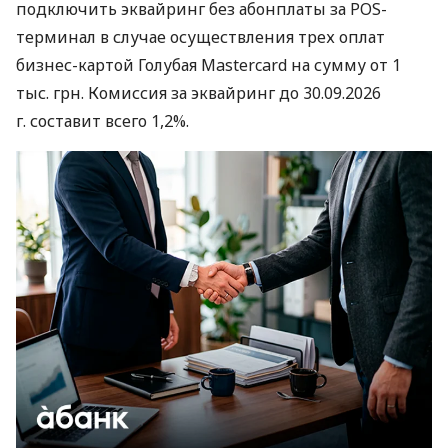
подключить эквайринг без абонплаты за POS-
терминал в случае осуществления трех оплат
бизнес-картой Голубая Mastercard на сумму от 1
тыс. грн. Комиссия за эквайринг до 30.09.2026
г. составит всего 1,2%.