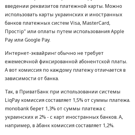
введении реквизитов платежной карты. Можно
использовать карты украинских и иностранных
банков платежных систем Visa, MasterCard,
Простір" или оплаты путем использования Apple
Pay или Google Pay.
Интернет-эквайринг обычно не требует
ежемесячной фиксированной абонентской платы.
А вот комиссия по каждому платежу отличается в
зависимости от банка.
Так, в ПриватБанк при использовании системы
LiqPay комиссия составляет 1,5% от суммы платежа.
monobank берет 1,3% от суммы платежа с
украинских и 2% - с карт иностранных банков. А,
например, в àбанк комиссия составляет 1,2%.