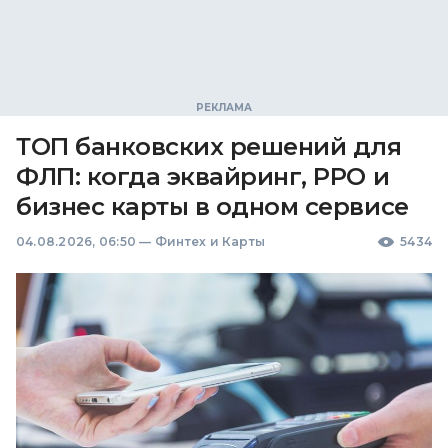
ТОП банковских решений для
ФЛП: когда эквайринг, РРО и
бизнес карты в одном сервисе
04.08.2026, 06:50
—
Финтех и Карты
5434