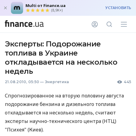
Multi от Finance.ua
УСТАНОВИТЬ
(8,9K+)
Эксперты: Подорожание
топлива в Украине
откладывается на несколько
недель
21.08.2010, 05:50
—
Энергетика
445
Спрогнозированное на вторую половину августа
подорожание бензина и дизельного топлива
откладывается на несколько недель, считают
эксперты научно-технического центра (НТЦ)
"Психея" (Киев).