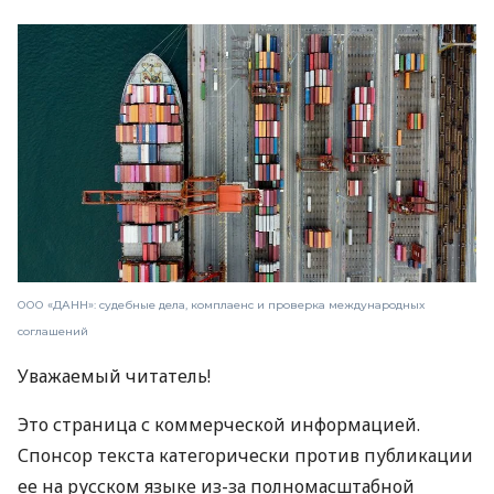
ООО «ДАНН»: судебные дела, комплаенс и проверка международных
соглашений
Уважаемый читатель!
Это страница с коммерческой информацией.
Спонсор текста категорически против публикации
ее на русском языке из-за полномасштабной