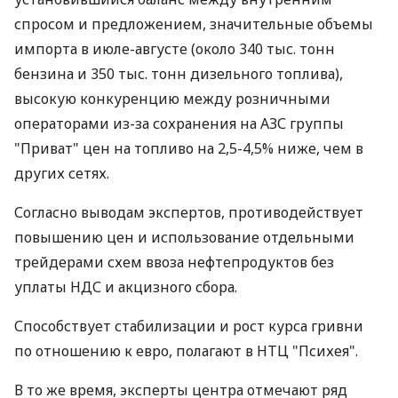
спросом и предложением, значительные объемы
импорта в июле-августе (около 340 тыс. тонн
бензина и 350 тыс. тонн дизельного топлива),
высокую конкуренцию между розничными
операторами из-за сохранения на АЗС группы
"Приват" цен на топливо на 2,5-4,5% ниже, чем в
других сетях.
Согласно выводам экспертов, противодействует
повышению цен и использование отдельными
трейдерами схем ввоза нефтепродуктов без
уплаты НДС и акцизного сбора.
Способствует стабилизации и рост курса гривни
по отношению к евро, полагают в НТЦ "Психея".
В то же время, эксперты центра отмечают ряд