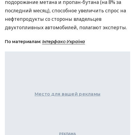
подорожание метана и пропан-бутана (на 8% за
последний месяц), способное увеличить спрос на
нефтепродукты со стороны владельцев
двухтопливных автомобилей, полагают эксперты.
По материалам:
Інтерфакс-Україна
Место для вашей рекламы