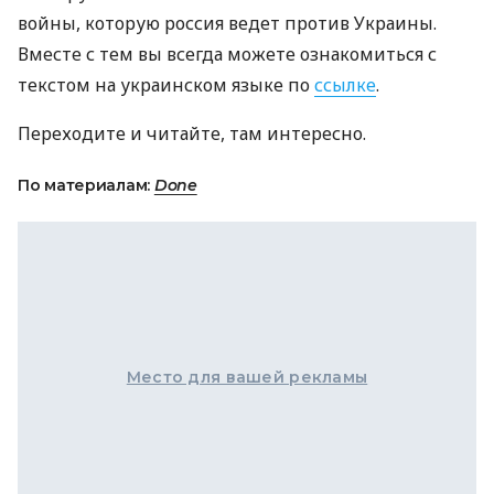
войны, которую россия ведет против Украины.
Вместе с тем вы всегда можете ознакомиться с
текстом на украинском языке по
ссылке
.
Переходите и читайте, там интересно.
По материалам:
Done
Место для вашей рекламы