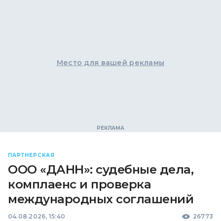
Место для вашей рекламы
ПАРТНЕРСКАЯ
ООО «ДАНН»: судебные дела,
комплаенс и проверка
международных соглашений
04.08.2026, 15:40
26773