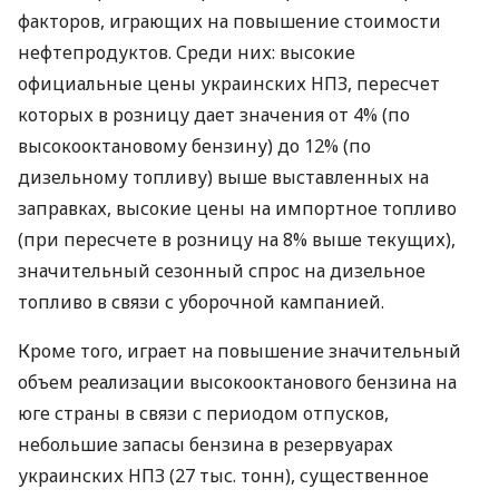
факторов, играющих на повышение стоимости
нефтепродуктов. Среди них: высокие
официальные цены украинских НПЗ, пересчет
которых в розницу дает значения от 4% (по
высокооктановому бензину) до 12% (по
дизельному топливу) выше выставленных на
заправках, высокие цены на импортное топливо
(при пересчете в розницу на 8% выше текущих),
значительный сезонный спрос на дизельное
топливо в связи с уборочной кампанией.
Кроме того, играет на повышение значительный
объем реализации высокооктанового бензина на
юге страны в связи с периодом отпусков,
небольшие запасы бензина в резервуарах
украинских НПЗ (27 тыс. тонн), существенное