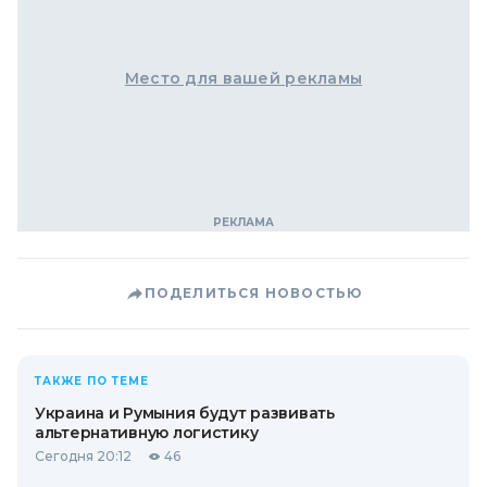
Место для вашей рекламы
ПОДЕЛИТЬСЯ НОВОСТЬЮ
ТАКЖЕ ПО ТЕМЕ
Украина и Румыния будут развивать
альтернативную логистику
Сегодня 20:12
46