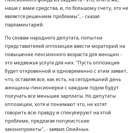
наши с вами средства, и, по большому счету, это не
является решением проблемы", - сказал
парламентарий.
По словам народного депутата, попытки
представителей оппозиции ввести мораторий на
повышение пенсионного возраста для женщин -
это медвежья услуга для них. "Пусть оппозиция
будет откровенной и одновременно с этим заявит,
что, оставляя все, как есть, на сегодняшний день
женщины-пенсионерки с каждым годом будут
получать все меньшие зарплаты. Но депутаты
оппозиции, хотя и понимают это, не хотят
говорить всю правду и спекулируют на этой
проблеме, предлагая популистские
законопроекты", - заявил Олийнык.