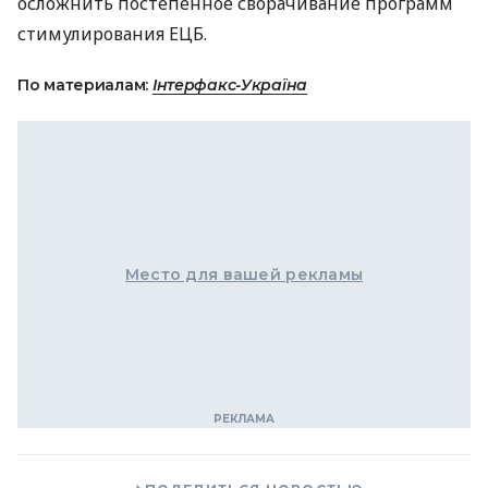
осложнить постепенное сворачивание программ
стимулирования ЕЦБ.
По материалам:
Інтерфакс-Україна
Место для вашей рекламы