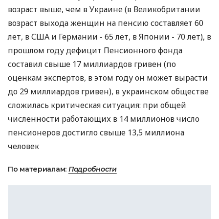
возраст выше, чем в Украине (в Великобритании
возраст выхода женщин на пенсию составляет 60
лет, в США и Германии - 65 лет, в Японии - 70 лет), в
прошлом году дефицит Пенсионного фонда
составил свыше 17 миллиардов гривен (по
оценкам экспертов, в этом году он может вырасти
до 29 миллиардов гривен), в украинском обществе
сложилась критическая ситуация: при общей
численности работающих в 14 миллионов число
пенсионеров достигло свыше 13,5 миллиона
человек
По материалам:
Подробности