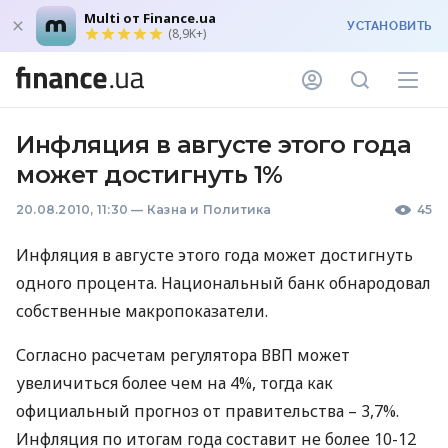
Multi от Finance.ua
УСТАНОВИТЬ
(8,9K+)
Инфляция в августе этого года
может достигнуть 1%
20.08.2010, 11:30
—
Казна и Политика
45
Инфляция в августе этого года может достигнуть
одного процента. Национальный банк обнародовал
собственные макропоказатели.
Согласно расчетам регулятора ВВП может
увеличиться более чем на 4%, тогда как
официальный прогноз от правительства – 3,7%.
Инфляция по итогам года составит не более 10-12