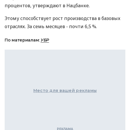
процентов, утверждают в Нацбанке.
Этому способствует рост производства в базовых
отраслях. За семь месяцев - почти 6,5 %.
По материалам:
УБР
Место для вашей рекламы