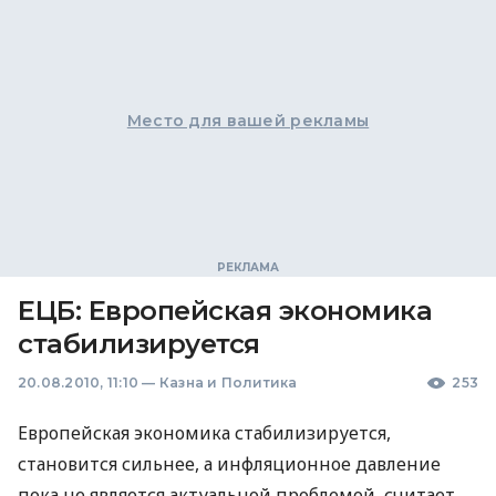
Место для вашей рекламы
ЕЦБ: Европейская экономика
стабилизируется
20.08.2010, 11:10
—
Казна и Политика
253
Европейская экономика стабилизируется,
становится сильнее, а инфляционное давление
пока не является актуальной проблемой, считает