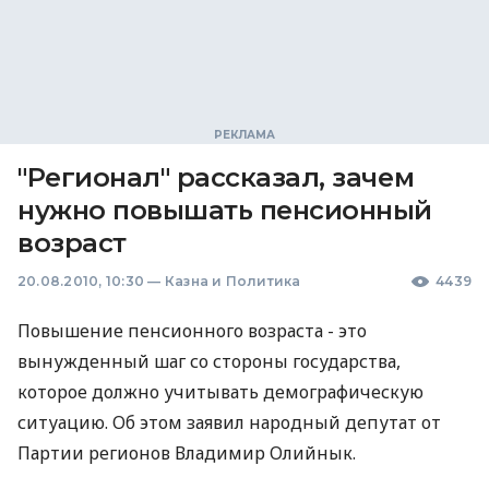
"Регионал" рассказал, зачем
нужно повышать пенсионный
возраст
20.08.2010, 10:30
—
Казна и Политика
4439
Повышение пенсионного возраста - это
вынужденный шаг со стороны государства,
которое должно учитывать демографическую
ситуацию. Об этом заявил народный депутат от
Партии регионов Владимир Олийнык.