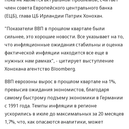
член совета Европейского центрального банка
(ЕЦБ), глава ЦБ Ирландии Патрик Хонохан.
"Показатели ВВП в прошлом квартале были
сильнее, это хорошие новости. Все указывает на то,
что инфляционные ожидания стабильны и оценка
фактической инфляции находится все еще в
нужных нам рамках", - цитирует выступление
Хонохана агентство Bloomberg.
ВВП еврозоны вырос в прошлом квартале на 1%,
превысив ожидания экономистов, благодаря
самому быстрому подъему экономики в Германии
с 1991 года. Темпы инфляции в регионе
ускорились в июле до максимальных за 20 месяцев
1,7%, что, как опасаются аналитики, может