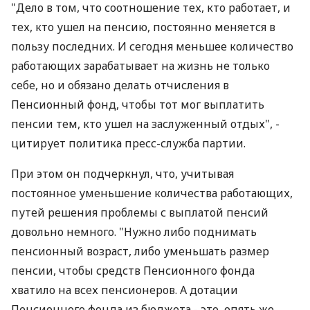
"Дело в том, что соотношение тех, кто работает, и
тех, кто ушел на пенсию, постоянно меняется в
пользу последних. И сегодня меньшее количество
работающих зарабатывает на жизнь не только
себе, но и обязано делать отчисления в
Пенсионный фонд, чтобы тот мог выплатить
пенсии тем, кто ушел на заслуженный отдых", -
цитирует политика пресс-служба партии.
При этом он подчеркнул, что, учитывая
постоянное уменьшение количества работающих,
путей решения проблемы с выплатой пенсий
довольно немного. "Нужно либо поднимать
пенсионный возраст, либо уменьшать размер
пенсии, чтобы средств Пенсионного фонда
хватило на всех пенсионеров. А дотации
Пенсионного фонда из бюджета - это, опять же,