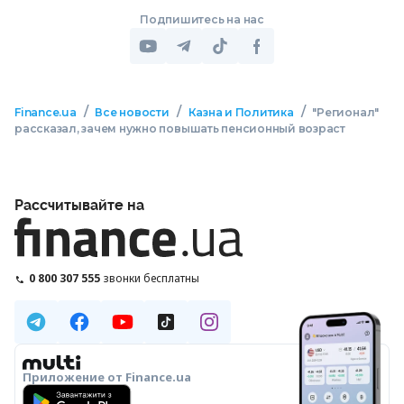
Подпишитесь на нас
/
/
/
Finance.ua
Все новости
Казна и Политика
"Регионал"
рассказал, зачем нужно повышать пенсионный возраст
Рассчитывайте на
0 800 307 555
звонки бесплатны
Приложение от Finance.ua