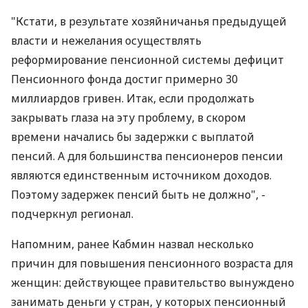
"Кстати, в результате хозяйничанья предыдущей
власти и нежелания осуществлять
реформирование пенсионной системы дефицит
Пенсионного фонда достиг примерно 30
миллиардов гривен. Итак, если продолжать
закрывать глаза на эту проблему, в скором
времени начались бы задержки с выплатой
пенсий. А для большинства пенсионеров пенсии
являются единственным источником доходов.
Поэтому задержек пенсий быть не должно", -
подчеркнул регионал.
Напомним, ранее Кабмин назвал несколько
причин для повышения пенсионного возраста для
женщин: действующее правительство вынуждено
занимать деньги у стран, у которых пенсионный