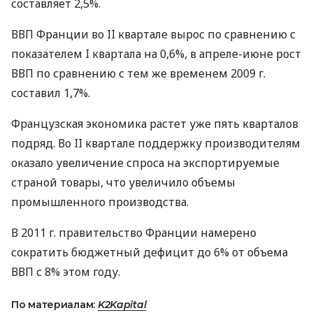
составляет 2,5%.
ВВП Франции во II квартале вырос по сравнению с
показателем I квартала на 0,6%, в апреле-июне рост
ВВП по сравнению с тем же временем 2009 г.
составил 1,7%.
Французская экономика растет уже пять кварталов
подряд. Во II квартале поддержку производителям
оказало увеличение спроса на экспортируемые
страной товары, что увеличило объемы
промышленного производства.
В 2011 г. правительство Франции намерено
сократить бюджетный дефицит до 6% от объема
ВВП с 8% этом году.
По материалам:
K2Kapital