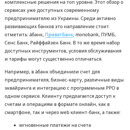
комплексные решения на топ уровне. Этот обзор о
сервисах уже доступных современному
предпринимателю из Украины. Среди активно
развивающих банков это направление стоит
отметить: àбанк,
ПриватБанк
, monobank, ПУМБ,
Сенс Банк, Райффайзен Банк. В то же время набор
доступных инструментов, условия обслуживания
и тарифы могут существенно отличаться.
Например, в àбанк объединили счет для
предпринимателя, бизнес-карту, различные виды
эквайринга и интеграцию с программным РРО в
одном сервисе. Клиенту предлагается доступ к
счетам и операциям в формате онлайн, как в
смартфоне, так и через web клиент-банк, а также:
мгновенные платежи на счета