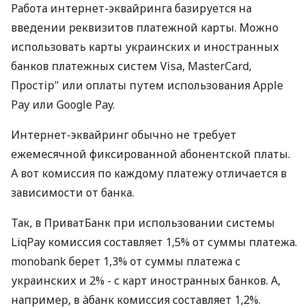
Работа интернет-эквайринга базируется на
введении реквизитов платежной карты. Можно
использовать карты украинских и иностранных
банков платежных систем Visa, MasterCard,
Простір" или оплаты путем использования Apple
Pay или Google Pay.
Интернет-эквайринг обычно не требует
ежемесячной фиксированной абонентской платы.
А вот комиссия по каждому платежу отличается в
зависимости от банка.
Так, в ПриватБанк при использовании системы
LiqPay комиссия составляет 1,5% от суммы платежа.
monobank берет 1,3% от суммы платежа с
украинских и 2% - с карт иностранных банков. А,
например, в àбанк комиссия составляет 1,2%.