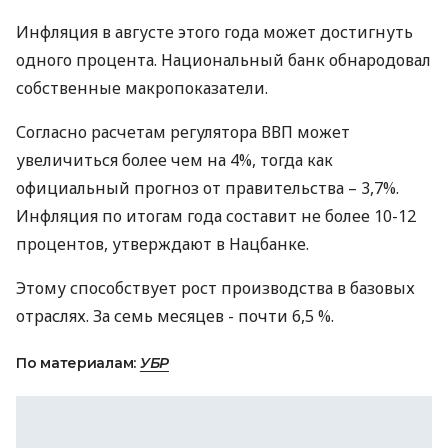
Инфляция в августе этого года может достигнуть
одного процента. Национальный банк обнародовал
собственные макропоказатели.
Согласно расчетам регулятора ВВП может
увеличиться более чем на 4%, тогда как
официальный прогноз от правительства – 3,7%.
Инфляция по итогам года составит не более 10-12
процентов, утверждают в Нацбанке.
Этому способствует рост производства в базовых
отраслях. За семь месяцев - почти 6,5 %.
По материалам:
УБР