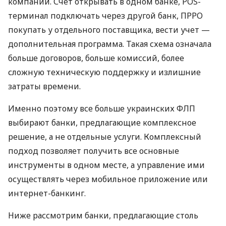
компаний. Счет открывать в одном банке, POS-
терминал подключать через другой банк, ПРРО
покупать у отдельного поставщика, вести учет —
дополнительная программа. Такая схема означала
больше договоров, больше комиссий, более
сложную техническую поддержку и излишние
затраты времени.
Именно поэтому все больше украинских ФЛП
выбирают банки, предлагающие комплексное
решение, а не отдельные услуги. Комплексный
подход позволяет получить все основные
инструменты в одном месте, а управление ими
осуществлять через мобильное приложение или
интернет-банкинг.
Ниже рассмотрим банки, предлагающие столь