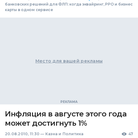
банковских решений для ФЛП: когда эквайринг, РРО и бизнес
карты в одном сервисе
Место для вашей рекламы
Инфляция в августе этого года
может достигнуть 1%
20.08.2010, 11:30
—
Казна и Политика
47