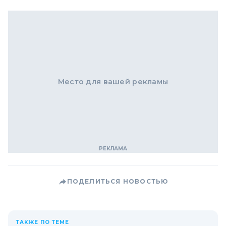
Место для вашей рекламы
ПОДЕЛИТЬСЯ НОВОСТЬЮ
ТАКЖЕ ПО ТЕМЕ