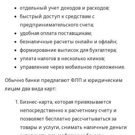
отдельный учет доходов и расходов;
быстрый доступ к средствам с
предпринимательского счета;
удобная оплата поставщикам;
безналичные расчеты онлайн и офлайн;
формирование выписок для бухгалтера;
уплата налогов в несколько кликов;
управление через мобильное приложение.
Обычно банки предлагают ФЛП и юридическим
лицам два вида карт:
Бизнес-карта, которая привязывается
непосредственно к расчетному счету и
позволяет бесплатно рассчитываться за
товары и услуги, снимать наличные деньги