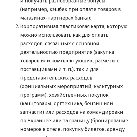
и получать разнообразные бонусы
(например, кэшбек при оплате товаров в
магазинах-партнерах банка);
Корпоративная пластиковая карта, которую
можно использовать как для оплаты
расходов, связанных с основной
деятельностью предприятия (закупка
товаров или комплектующих, расчеты с
поставщиками
и т. п.
), так и для
представительских расходов
(официальных мероприятий, культурных
программ), хозяйственных покупок
(канцтовары, оргтехника, бензин или
запчасти) или расходов на командировки
по Украинее или за границу (бронирование
номеров в отеле, покупку билетов, аренду