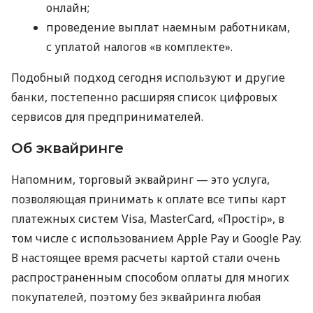
онлайн;
проведение выплат наемным работникам,
с уплатой налогов «в комплекте».
Подобный подход сегодня используют и другие
банки, постепенно расширяя список цифровых
сервисов для предпринимателей.
Об эквайринге
Напомним, торговый эквайринг — это услуга,
позволяющая принимать к оплате все типы карт
платежных систем Visa, MasterCard, «Простір», в
том числе с использованием Apple Pay и Google Pay.
В настоящее время расчеты картой стали очень
распространенным способом оплаты для многих
покупателей, поэтому без эквайринга любая