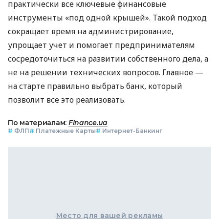
практически все ключевые финансовые
инструменты «под одной крышей». Такой подход
сокращает время на администрирование,
упрощает учет и помогает предпринимателям
сосредоточиться на развитии собственного дела, а
не на решении технических вопросов. Главное —
на старте правильно выбрать банк, который
позволит все это реализовать.
По материалам:
Finance.ua
#
ФЛП
#
Платежные Карты
#
Интернет-Банкинг
Место для вашей рекламы