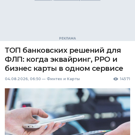
ТОП банковских решений для
ФЛП: когда эквайринг, РРО и
бизнес карты в одном сервисе
04.08.2026, 06:50
—
Финтех и Карты
14571