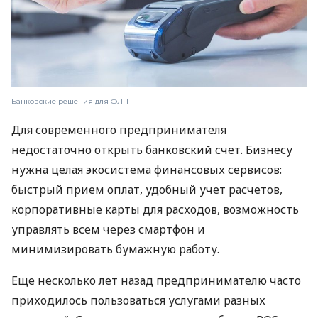
Банковские решения для ФЛП
Для современного предпринимателя
недостаточно открыть банковский счет. Бизнесу
нужна целая экосистема финансовых сервисов:
быстрый прием оплат, удобный учет расчетов,
корпоративные карты для расходов, возможность
управлять всем через смартфон и
минимизировать бумажную работу.
Еще несколько лет назад предпринимателю часто
приходилось пользоваться услугами разных