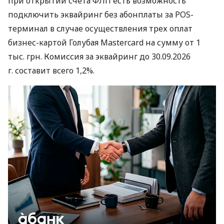
при открытии счета ФЛП есть возможность
подключить эквайринг без абонплаты за POS-
терминал в случае осуществления трех оплат
бизнес-картой Голубая Mastercard на сумму от 1
тыс. грн. Комиссия за эквайринг до 30.09.2026
г. составит всего 1,2%.