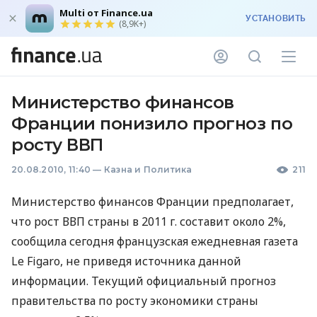
Multi от Finance.ua
УСТАНОВИТЬ
(8,9K+)
Министерство финансов
Франции понизило прогноз по
росту ВВП
20.08.2010, 11:40
—
Казна и Политика
211
Министерство финансов Франции предполагает,
что рост ВВП страны в 2011 г. составит около 2%,
сообщила сегодня французская ежедневная газета
Le Figaro, не приведя источника данной
информации. Текущий официальный прогноз
правительства по росту экономики страны