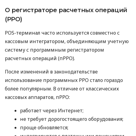
О регистраторе расчетных операций
(РРО)
POS-терминал часто используется совместно с
кассовым интегратором, объединяющим учетную
систему с программным регистратором
расчетных операций (пРРО).
После изменений в законодательстве
использование программных РРО стало гораздо
более популярным. В отличие от классических
кассовых аппаратов, пРРО:
работает через Интернет;
не требует дорогостоящего оборудования;
проще обновляется;
интегрируется с платежными решениями.