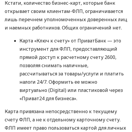
Кстати, количество бизнес-карт, которые банк
открывает своим клиентам-ФЛП, ограничивается
лишь перечнем уполномоченных доверенных лиц
и наемных работников. Общих ограничений нет.
Карта «Ключ к счету» от ПриватБанк — это
инструмент для ФЛП, предоставляющий
прямой доступ к расчетному счету 2600,
позволяя снимать наличные,
рассчитываться за товары/услуги и платить
налоги 24/7. Оформить ее можно
виртуально (Digital) или пластиковой через
«Приват24 для бизнеса».
Карта привязана непосредственно к текущему
счету ФЛП, а не к отдельному карточному счету.
ФЛП имеет право пользоваться картой для личных