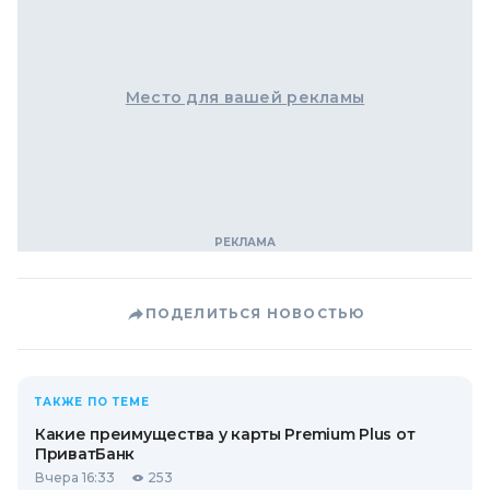
Место для вашей рекламы
ПОДЕЛИТЬСЯ НОВОСТЬЮ
ТАКЖЕ ПО ТЕМЕ
Какие преимущества у карты Premium Plus от
ПриватБанк
Вчера 16:33
253