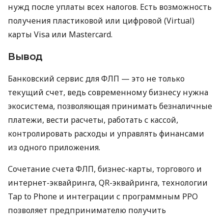
нужд после уплаты всех налогов. Есть возможность
получения пластиковой или цифровой (Virtual)
карты Visa или Mastercard.
Вывод
Банковский сервис для ФЛП — это не только
текущий счет, ведь современному бизнесу нужна
экосистема, позволяющая принимать безналичные
платежи, вести расчеты, работать с кассой,
контролировать расходы и управлять финансами
из одного приложения.
Сочетание счета ФЛП, бизнес-карты, торгового и
интернет-эквайринга, QR-эквайринга, технологии
Tap to Phone и интеграции с программным РРО
позволяет предпринимателю получить