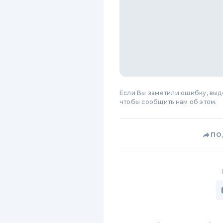
Если Вы заметили ошибку, вы
чтобы сообщить нам об этом.
ПО