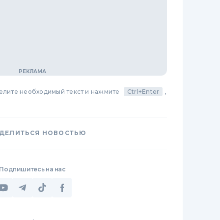
делите необходимый текст и нажмите
Ctrl+Enter
,
ДЕЛИТЬСЯ НОВОСТЬЮ
Подпишитесь на нас