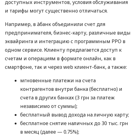
доступных инструментов, условия обслуживания
и тарифы могут существенно отличаться.
Например, в àбанк объединили счет для
предпринимателя, бизнес-карту, различные виды
эквайринга и интеграцию с программным РРО в
одном сервисе. Клиенту предлагается доступ к
счетам и операциям в формате онлайн, как в
смартфоне, так и через web клиент-банк, а также:
мгновенные платежи на счета
контрагентов внутри банка (бесплатно) и
счета в других банках (3 грн за платеж
независимо от суммы);
бесплатный вывод дохода на личную карту;
бесплатное снятие наличных до 30 тыс. грн
в месяц (далее — 0.75%);