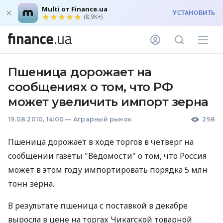
Multi от Finance.ua
УСТАНОВИТЬ
(8,9K+)
Пшеница дорожает на
сообщениях о том, что РФ
может увеличить импорт зерна
19.08.2010, 14:00
—
Аграрный рынок
298
Пшеница дорожает в ходе торгов в четверг на
сообщении газеты "Ведомости" о том, что Россия
может в этом году импортировать порядка 5 млн
тонн зерна.
В результате пшеница с поставкой в декабре
выросла в цене на торгах Чикагской товарной