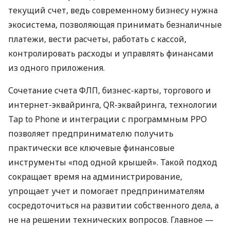
текущий счет, ведь современному бизнесу нужна
экосистема, позволяющая принимать безналичные
платежи, вести расчеты, работать с кассой,
контролировать расходы и управлять финансами
из одного приложения.
Сочетание счета ФЛП, бизнес-карты, торгового и
интернет-эквайринга, QR-эквайринга, технологии
Tap to Phone и интеграции с программным РРО
позволяет предпринимателю получить
практически все ключевые финансовые
инструменты «под одной крышей». Такой подход
сокращает время на администрирование,
упрощает учет и помогает предпринимателям
сосредоточиться на развитии собственного дела, а
не на решении технических вопросов. Главное —