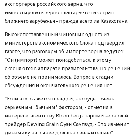
экспортеров российского зерна, что
импортировать зерно планируется из стран
ближнего зарубежья - прежде всего из Казахстана.
Высокопоставленный чиновник одного из
министерств экономического блока подтвердил
газете, что разговоры об импорте зерна ведутся:
"Он (импорт) может понадобиться, к этому
склоняются в аппарате правительства, но решений
об объеме не принималось. Вопрос в стадии
обсуждения и окончательного решения нет".
"Если это окажется правдой, это будет очень
серьезным "бычьим" фактором, - отметил в
интервью агентству Bloomberg старший зерновой
трейдер Dewing Grain Оуэн Саутвуд. - Это изменит
динамику на рынке довольно значительно".