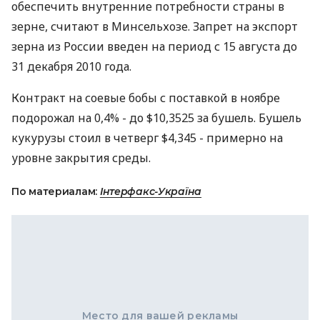
обеспечить внутренние потребности страны в
зерне, считают в Минсельхозе. Запрет на экспорт
зерна из России введен на период с 15 августа до
31 декабря 2010 года.
Контракт на соевые бобы с поставкой в ноябре
подорожал на 0,4% - до $10,3525 за бушель. Бушель
кукурузы стоил в четверг $4,345 - примерно на
уровне закрытия среды.
По материалам:
Інтерфакс-Україна
Место для вашей рекламы