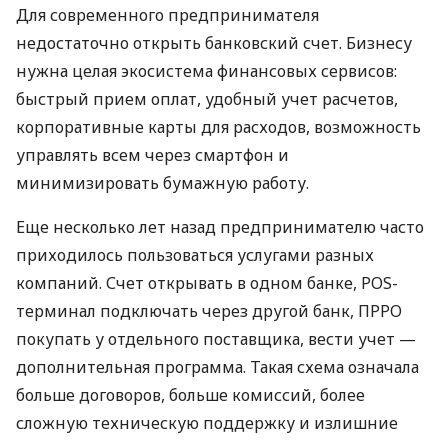
Для современного предпринимателя
недостаточно открыть банковский счет. Бизнесу
нужна целая экосистема финансовых сервисов:
быстрый прием оплат, удобный учет расчетов,
корпоративные карты для расходов, возможность
управлять всем через смартфон и
минимизировать бумажную работу.
Еще несколько лет назад предпринимателю часто
приходилось пользоваться услугами разных
компаний. Счет открывать в одном банке, POS-
терминал подключать через другой банк, ПРРО
покупать у отдельного поставщика, вести учет —
дополнительная программа. Такая схема означала
больше договоров, больше комиссий, более
сложную техническую поддержку и излишние