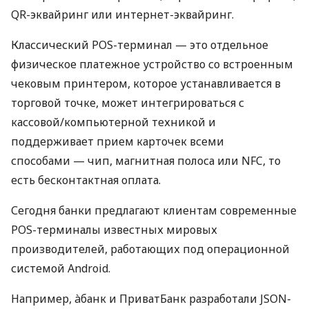
QR-эквайринг или интернет-эквайринг.
Классический POS-терминал — это отдельное
физическое платежное устройство со встроенным
чековым принтером, которое устанавливается в
торговой точке, может интегрироваться с
кассовой/компьютерной техникой и
поддерживает прием карточек всеми
способами — чип, магнитная полоса или NFC, то
есть бесконтактная оплата.
Сегодня банки предлагают клиентам современные
POS-терминалы известных мировых
производителей, работающих под операционной
системой Android.
Например, àбанк и ПриватБанк разработали JSON-