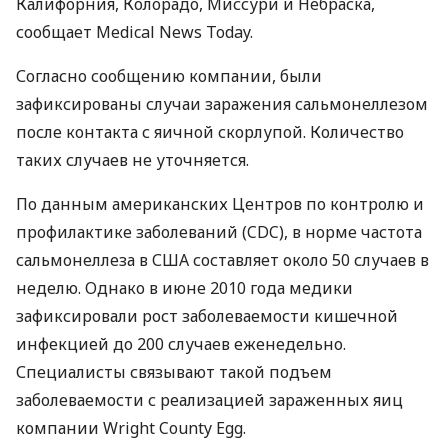
Калифорния, Колорадо, Миссури и Небраска,
сообщает Medical News Today.
Согласно сообщению компании, были
зафиксированы случаи заражения сальмонеллезом
после контакта с яичной скорлупой. Количество
таких случаев не уточняется.
По данным американских Центров по контролю и
профилактике заболеваний (CDC), в норме частота
сальмонеллеза в США составляет около 50 случаев в
неделю. Однако в июне 2010 года медики
зафиксировали рост заболеваемости кишечной
инфекцией до 200 случаев еженедельно.
Специалисты связывают такой подъем
заболеваемости с реализацией зараженных яиц
компании Wright County Egg.