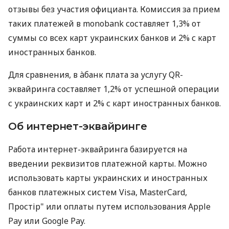
отзывы без участия официанта. Комиссия за прием
таких платежей в monobank составляет 1,3% от
суммы со всех карт украинских банков и 2% с карт
иностранных банков.
Для сравнения, в àбанк плата за услугу QR-
эквайринга составляет 1,2% от успешной операции
с украинских карт и 2% с карт иностранных банков.
Об интернет-эквайринге
Работа интернет-эквайринга базируется на
введении реквизитов платежной карты. Можно
использовать карты украинских и иностранных
банков платежных систем Visa, MasterCard,
Простір" или оплаты путем использования Apple
Pay или Google Pay.