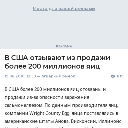
Место для вашей рекламы
В США отзывают из продажи
более 200 миллионов яиц
19.08.2010, 12:50
—
Аграрный рынок
819
В США более 200 миллионов яиц отозваны и
продажи из-за опасности заражения
сальмонеллезом. По данным производителя яиц,
компании Wright County Egg, яйца поставлялись в
американские штаты Айова, Висконсин, Иллинойс,