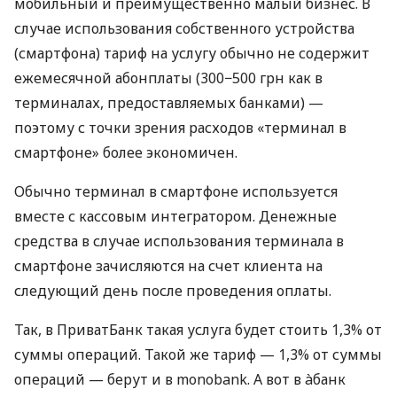
мобильный и преимущественно малый бизнес. В
случае использования собственного устройства
(смартфона) тариф на услугу обычно не содержит
ежемесячной абонплаты (300−500 грн как в
терминалах, предоставляемых банками) —
поэтому с точки зрения расходов «терминал в
смартфоне» более экономичен.
Обычно терминал в смартфоне используется
вместе с кассовым интегратором. Денежные
средства в случае использования терминала в
смартфоне зачисляются на счет клиента на
следующий день после проведения оплаты.
Так, в ПриватБанк такая услуга будет стоить 1,3% от
суммы операций. Такой же тариф — 1,3% от суммы
операций — берут и в monobank. А вот в àбанк