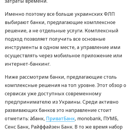
затраты времени.
Именно поэтому все больше украинских ФЛП
выбирают банки, предлагающие комплексное
решение, а не отдельные услуги. Комплексный
подход позволяет получить все основные
инструменты в одном месте, а управление ими
осуществлять через мобильное приложение или
интернет-банкинг.
Ниже рассмотрим банки, предлагающие столь
комплексные решения на топ уровне. Этот обзор о
сервисах уже доступных современному
предпринимателю из Украины. Среди активно
развивающих банков это направление стоит
отметить: àбанк,
ПриватБанк
, monobank, ПУМБ,
Сенс Банк, Райффайзен Банк. В то же время набор