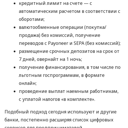
кредитный лимит на счете — с
автоматическим расчетом в соответствии с
оборотами;
валютообменные операции (покупка/
продажа) без комиссий, получение
переводов с Payoneer и SEPA (без комиссий);
размещение срочных депозитов на срок от
7 дней, овернайт на 1 ночь;
получение финансирования, в том числе по
льготным госпрограммам, в формате
онлайн;
проведение выплат наемным работникам,
с уплатой налогов «в комплекте».
Подобный подход сегодня используют и другие
банки, постепенно расширяя список цифровых
сервисов для предпринимателей.