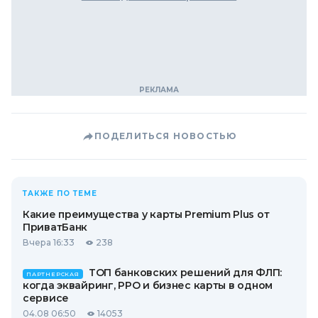
ПОДЕЛИТЬСЯ НОВОСТЬЮ
ТАКЖЕ ПО ТЕМЕ
Какие преимущества у карты Premium Plus от
ПриватБанк
Вчера 16:33
238
ТОП банковских решений для ФЛП:
ПАРТНЕРСКАЯ
когда эквайринг, РРО и бизнес карты в одном
сервисе
04.08 06:50
14053