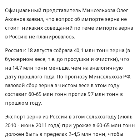
Официальный представитель Минсельхоза Олег
Аксенов заявил, что вопрос об импорте зерна не
стоит, никаких совещаний по теме импорта зерна
в Россию не планировалось.
Россия к 18 августа собрала 40,1 млн тонн зерна (в
бункерном весе, т.е. до просушки и очистки), что
на 14,7 млн тонн меньше, чем на аналогичную
дату прошлого года. По прогнозу Минсельхоза РФ,
валовой сбор зерна в чистом весе в этом году
составит 60-65 млн тонн против 97 млн тонн в
прошлом году.
Экспорт зерна из России в этом сельхозгоду (июль
2010 - июнь 2011 года) при урожае в 60-65 млн тонн
должен быть в пределах 2-4,5 млн тонн, чтобы