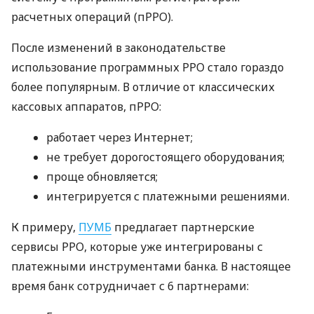
расчетных операций (пРРО).
После изменений в законодательстве
использование программных РРО стало гораздо
более популярным. В отличие от классических
кассовых аппаратов, пРРО:
работает через Интернет;
не требует дорогостоящего оборудования;
проще обновляется;
интегрируется с платежными решениями.
К примеру,
ПУМБ
предлагает партнерские
сервисы РРО, которые уже интегрированы с
платежными инструментами банка. В настоящее
время банк сотрудничает с 6 партнерами: