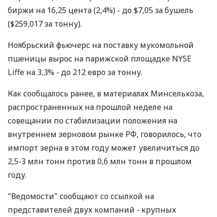
биржи на 16,25 цента (2,4%) - до $7,05 за бушель
($259,017 за тонну).
Ноябрьский фьючерс на поставку мукомольной
пшеницы вырос на парижской площадке NYSE
Liffe на 3,3% - до 212 евро за тонну.
Как сообщалось ранее, в материалах Минсельхоза,
распространенных на прошлой неделе на
совещании по стабилизации положения на
внутреннем зерновом рынке РФ, говорилось, что
импорт зерна в этом году может увеличиться до
2,5-3 млн тонн против 0,6 млн тонн в прошлом
году.
"Ведомости" сообщают со ссылкой на
представителей двух компаний - крупных