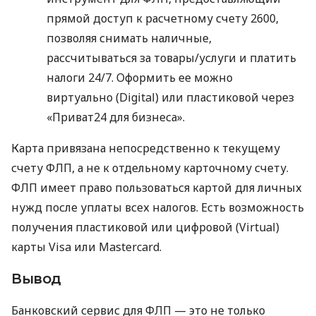
прямой доступ к расчетному счету 2600,
позволяя снимать наличные,
рассчитываться за товары/услуги и платить
налоги 24/7. Оформить ее можно
виртуально (Digital) или пластиковой через
«Приват24 для бизнеса».
Карта привязана непосредственно к текущему
счету ФЛП, а не к отдельному карточному счету.
ФЛП имеет право пользоваться картой для личных
нужд после уплаты всех налогов. Есть возможность
получения пластиковой или цифровой (Virtual)
карты Visa или Mastercard.
Вывод
Банковский сервис для ФЛП — это не только