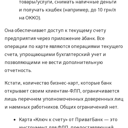
товары/услуги, снимать наличные деньги
и получать кэшбек (например, до 10 грн/л
на ОККО).
Она обеспечивает доступ к текущему счету
предприятия через приложение àбанк. Все
операции по карте являются операциями текущего
счета, упрощающими бухгалтерский учет и
позволяющими не вести дополнительную
отчетность.
Кстати, количество бизнес-карт, которые банк
открывает своим клиентам-ФЛП, ограничивается
лишь перечнем уполномоченных доверенных лиц
и наемных работников. Общих ограничений нет.
Карта «Ключ к счету» от ПриватБанк — это
инструмент для ФЛП, предоставляющий