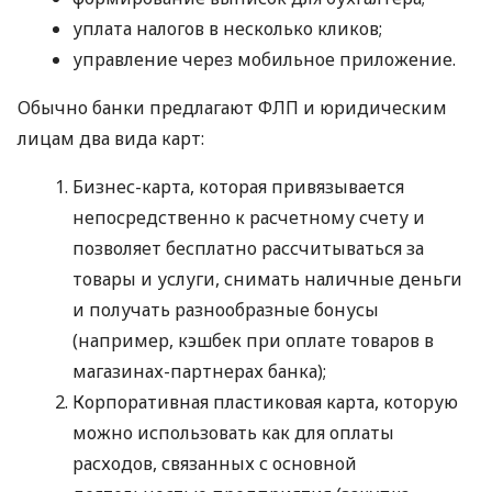
уплата налогов в несколько кликов;
управление через мобильное приложение.
Обычно банки предлагают ФЛП и юридическим
лицам два вида карт:
Бизнес-карта, которая привязывается
непосредственно к расчетному счету и
позволяет бесплатно рассчитываться за
товары и услуги, снимать наличные деньги
и получать разнообразные бонусы
(например, кэшбек при оплате товаров в
магазинах-партнерах банка);
Корпоративная пластиковая карта, которую
можно использовать как для оплаты
расходов, связанных с основной