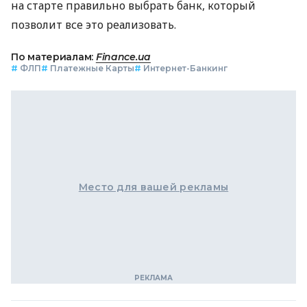
на старте правильно выбрать банк, который
позволит все это реализовать.
По материалам:
Finance.ua
#
ФЛП
#
Платежные Карты
#
Интернет-Банкинг
Место для вашей рекламы