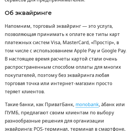
Об эквайринге
Напомним, торговый эквайринг — это услуга,
позволяющая принимать к оплате все типы карт
платежных систем Visa, MasterCard, «Простір», в
том числе с использованием Apple Pay и Google Pay.
В настоящее время расчеты картой стали очень
распространенным способом оплаты для многих
покупателей, поэтому без эквайринга любая
торговая точка или интернет-магазин просто
теряет клиентов.
Такие банки, как ПриватБанк,
monobank
, àбанк или
ПУМБ, предлагают своим клиентам по выбору
разнообразные решения для организации
эквайринга: POS-терминал, терминал в смартфоне,