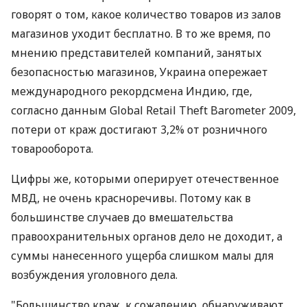
говорят о том, какое количество товаров из залов
магазинов уходит бесплатно. В то же время, по
мнению представителей компаний, занятых
безопасностью магазинов, Украина опережает
международного рекордсмена Индию, где,
согласно данным Global Retail Theft Barometer 2009,
потери от краж достигают 3,2% от розничного
товарооборота.
Цифры же, которыми оперирует отечественное
МВД, не очень красноречивы. Потому как в
большинстве случаев до вмешательства
правоохранительных органов дело не доходит, а
суммы нанесенного ущерба слишком малы для
возбуждения уголовного дела.
"Большинство краж, к сожалению, обнаруживают