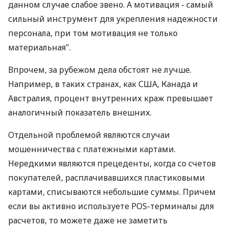
данном случае слабое звено. А мотивация - самый
сильный инструмент для укрепления надежности
персонала, при том мотивация не только
материальная".
Впрочем, за рубежом дела обстоят не лучше.
Например, в таких странах, как США, Канада и
Австралия, процент внутренних краж превышает
аналогичный показатель внешних.
Отдельной проблемой являются случаи
мошенничества с платежными картами.
Нередкими являются прецеденты, когда со счетов
покупателей, расплачивавшихся пластиковыми
картами, списываются небольшие суммы. Причем
если вы активно используете POS-терминалы для
расчетов, то можете даже не заметить