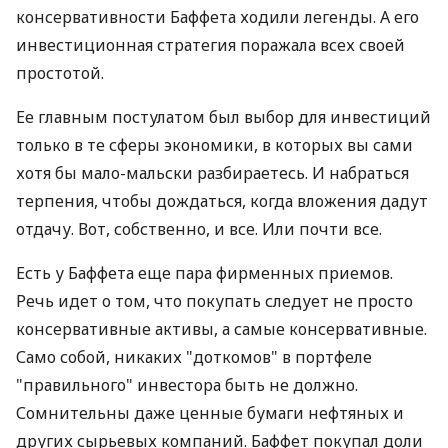
консервативности Баффета ходили легенды. А его
инвестиционная стратегия поражала всех своей
простотой.
Ее главным постулатом был выбор для инвестиций
только в те сферы экономики, в которых вы сами
хотя бы мало-мальски разбираетесь. И набраться
терпения, чтобы дождаться, когда вложения дадут
отдачу. Вот, собственно, и все. Или почти все.
Есть у Баффета еще пара фирменных приемов.
Речь идет о том, что покупать следует не просто
консервативные активы, а самые консервативные.
Само собой, никаких "доткомов" в портфеле
"правильного" инвестора быть не должно.
Сомнительны даже ценные бумаги нефтяных и
других сырьевых компаний. Баффет покупал доли