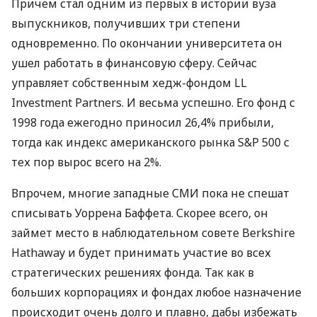
Причем стал одним из первых в истории вуза
выпускников, получивших три степени
одновременно. По окончании университета он
ушел работать в финансовую сферу. Сейчас
управляет собственным хедж-фондом LL
Investment Partners. И весьма успешно. Его фонд с
1998 года ежегодно приносил 26,4% прибыли,
тогда как индекс американского рынка S&P 500 с
тех пор вырос всего на 2%.
Впрочем, многие западные СМИ пока не спешат
списывать Уоррена Баффета. Скорее всего, он
займет место в наблюдательном совете Berkshire
Hathaway и будет принимать участие во всех
стратегических решениях фонда. Так как в
больших корпорациях и фондах любое назначение
происходит очень долго и плавно, дабы избежать