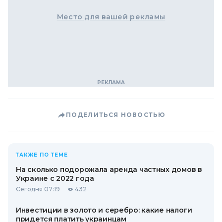
Место для вашей рекламы
ПОДЕЛИТЬСЯ НОВОСТЬЮ
ТАКЖЕ ПО ТЕМЕ
На сколько подорожала аренда частных домов в
Украине с 2022 года
Сегодня 07:19
432
Инвестиции в золото и серебро: какие налоги
придется платить украинцам