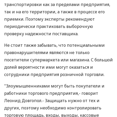
транспортировки как за пределами предприятия,
так и на его территории, а также в процессе его
приемки. Поэтому эксперты рекомендуют
периодически практиковать выборочную
проверку надежности поставщика.
Не стоит также забывать, что потенциальными
правонарушителями являются не только
посетители супермаркета или магазина. С большой
долей вероятности ими могут оказаться и
сотрудники предприятия розничной торговли.
"Злоумышленниками могут быть покупатели и
работники торгового предприятия,- говорит
Леонид Довгопол.- Защищать нужно от тех и
других, поэтому необходимо контролировать
торговую площадь, входы, выходы, кассовые