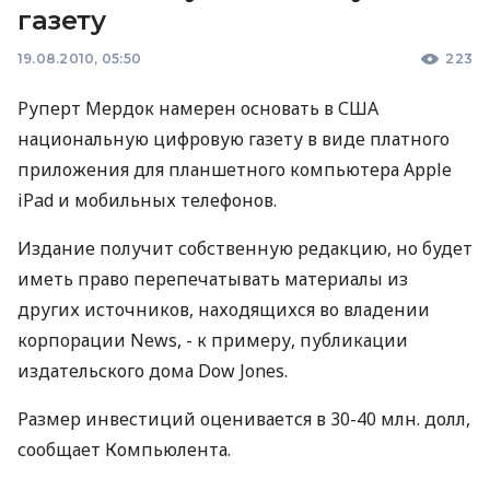
газету
19.08.2010, 05:50
223
Руперт Мердок намерен основать в США
национальную цифровую газету в виде платного
приложения для планшетного компьютера Apple
iPad и мобильных телефонов.
Издание получит собственную редакцию, но будет
иметь право перепечатывать материалы из
других источников, находящихся во владении
корпорации News, - к примеру, публикации
издательского дома Dow Jones.
Размер инвестиций оценивается в 30-40 млн. долл,
сообщает Компьюлента.