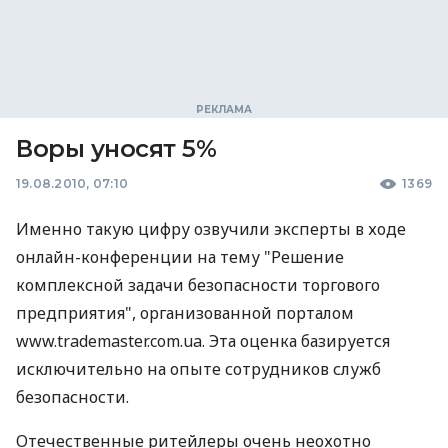
Воры уносят 5%
19.08.2010, 07:10
1369
Именно такую цифру озвучили эксперты в ходе
онлайн-конференции на тему "Решение
комплексной задачи безопасности торгового
предприятия", организованной порталом
www.trademaster.com.ua. Эта оценка базируется
исключительно на опыте сотрудников служб
безопасности.
Отечественные ритейлеры очень неохотно