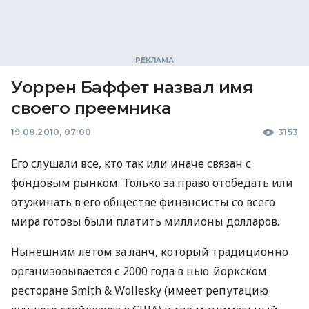
Уоррен Баффет назвал имя
своего преемника
19.08.2010, 07:00
3153
Его слушали все, кто так или иначе связан с
фондовым рынком. Только за право отобедать или
отужинать в его обществе финансисты со всего
мира готовы были платить миллионы долларов.
Нынешним летом за ланч, который традиционно
организовывается с 2000 года в нью-йоркском
ресторане Smith & Wollesky (имеет репутацию