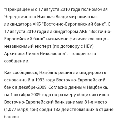
"Прекращены с 17 августа 2010 года полномочия
Чередниченко Николая Владимировича как
ликвидатора АКБ "Восточно-Европейский банк". С
17 августа 2010 года ликвидатором АКБ "Восточно-
Европейский банк" назначено физическое лицо -
независимый эксперт (по договору с НБУ)
Архипова Лиана Николаевна", - говорится в
сообщении.
Как сообщалось, Нацбанк решил ликвидировать
основанный в 1993 году Восточно-Европейский
банк в декабре-2009. Согласно данным Нацбанка,
на 1 октября 2009 года по размеру общих активов
Восточно-Европейский банк занимал 81-е место
(1,077 млрд грн) среди 182 действовавших в стране
банков.