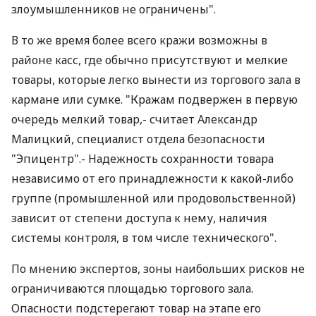
злоумышленников не ограничены".
В то же время более всего кражи возможны в
районе касс, где обычно присутствуют и мелкие
товары, которые легко вынести из торгового зала в
кармане или сумке. "Кражам подвержен в первую
очередь мелкий товар,- считает Александр
Малицкий, специалист отдела безопасности
"Эпицентр".- Надежность сохранности товара
независимо от его принадлежности к какой-либо
группе (промышленной или продовольственной)
зависит от степени доступа к нему, наличия
системы контроля, в том числе технического".
По мнению экспертов, зоны наибольших рисков не
ограничиваются площадью торгового зала.
Опасности подстерегают товар на этапе его