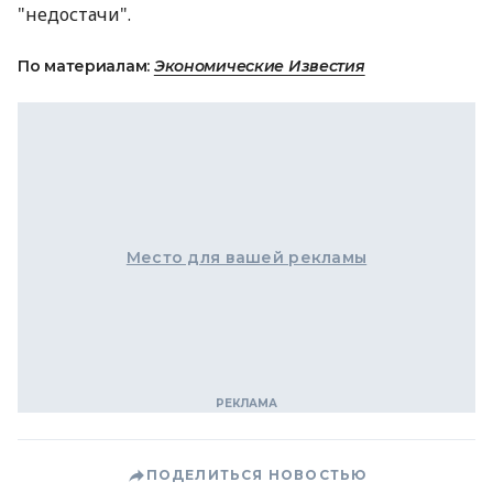
"недостачи".
По материалам:
Экономические Известия
Место для вашей рекламы
ПОДЕЛИТЬСЯ НОВОСТЬЮ