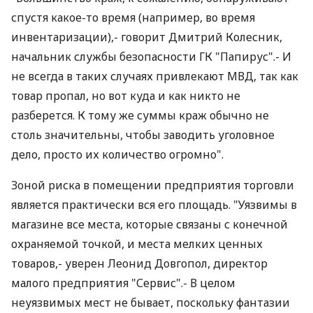
спустя какое-то время (например, во время
инвентаризации),- говорит Дмитрий Колесник,
начальник службы безопасности ГК "Папирус".- И
не всегда в таких случаях привлекают МВД, так как
товар пропал, но вот куда и как никто не
разберется. К тому же суммы краж обычно не
столь значительны, чтобы заводить уголовное
дело, просто их количество огромно".
Зоной риска в помещении предприятия торговли
является практически вся его площадь. "Уязвимы в
магазине все места, которые связаны с конечной
охраняемой точкой, и места мелких ценных
товаров,- уверен Леонид Довгопол, директор
малого предприятия "Сервис".- В целом
неуязвимых мест не бывает, поскольку фантазии