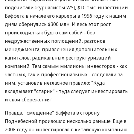
подсчитали журналисты WSJ, $10 тыс. инвестиций
Баффета в начале его карьеры в 1956 году к нашим
дням обернулись $300 млн. И весь этот рост
происходил как будто сам собой - без
недружественных поглощений, разгонов
менеджмента, привлечения дополнительных
капиталов, радикальных реструктуризаций
компаний. Тем самым миллионы инвесторов - как
частных, так и профессиональных - следовали за
ним, установив негласное правило: "Куда
вкладывает "старик" - туда следует инвестировать
и свои сбережения".
Правда, "смещение" Баффета в сторону
Поднебесной произошло несколько раньше. Еще в
2008 году он инвестировал в китайскую компанию