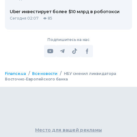
Uber инвестирует более $10 млрд в роботокси
Сегодня 02:07
85
Подпишитесь на нас
/
/
Finance.ua
Все новости
НБУ сменил ликвидатора
Восточно-Европейского банка
Место для вашей рекламы