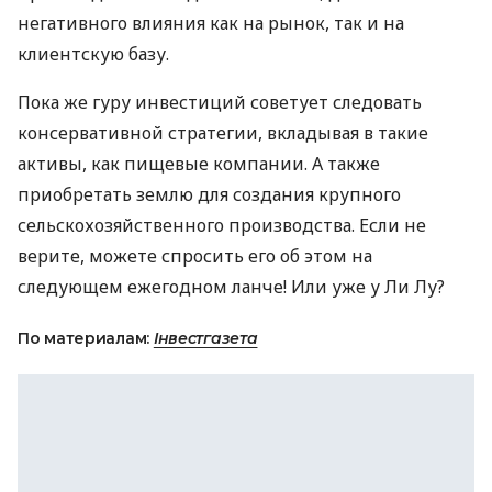
негативного влияния как на рынок, так и на
клиентскую базу.
Пока же гуру инвестиций советует следовать
консервативной стратегии, вкладывая в такие
активы, как пищевые компании. А также
приобретать землю для создания крупного
сельскохозяйственного производства. Если не
верите, можете спросить его об этом на
следующем ежегодном ланче! Или уже у Ли Лу?
По материалам:
Інвестгазета