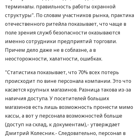
терминалы. правильность работы охранной
структуры". По словам участников рынка, практика
отечественного ритейла показывает, что чаще в
поле зрения служб безопасности оказываются
именно сотрудники предприятий торговли.
Причем дело даже не в соблазне, а в
неосторожности, халатности, ошибках.
"Статистика показывает, что 70% всех потерь
происходит по вине персонала компании. Это что
касается крупных магазинов. Разница такова из-за
наличия доступа. У посетителей больших
магазинов есть лишь возможность пронести мимо
кассы, а вот у персонала возможностей больше
(доступ на склад, к документам),- утверждает
Дмитрий Колесник.- Следовательно, персонал в