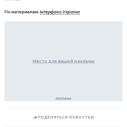
По материалам:
Інтерфакс-Україна
Место для вашей рекламы
ПОДЕЛИТЬСЯ НОВОСТЬЮ