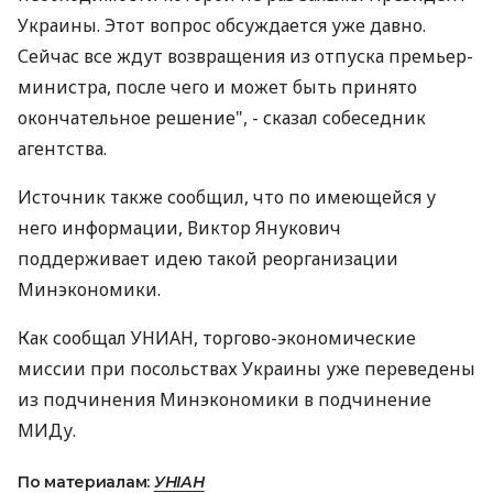
Украины. Этот вопрос обсуждается уже давно.
Сейчас все ждут возвращения из отпуска премьер-
министра, после чего и может быть принято
окончательное решение", - сказал собеседник
агентства.
Источник также сообщил, что по имеющейся у
него информации, Виктор Янукович
поддерживает идею такой реорганизации
Минэкономики.
Как сообщал УНИАН, торгово-экономические
миссии при посольствах Украины уже переведены
из подчинения Минэкономики в подчинение
МИДу.
По материалам:
УНІАН