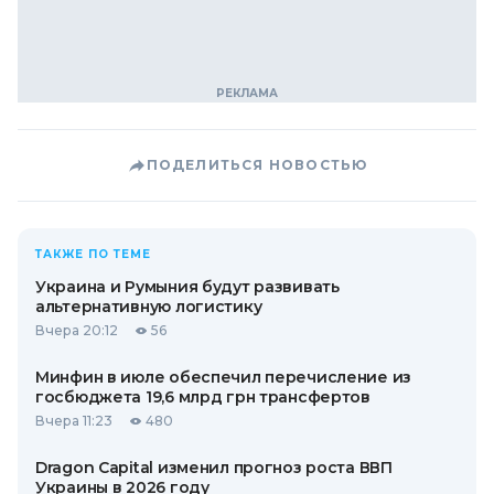
ПОДЕЛИТЬСЯ НОВОСТЬЮ
ТАКЖЕ ПО ТЕМЕ
Украина и Румыния будут развивать
альтернативную логистику
Вчера 20:12
56
Минфин в июле обеспечил перечисление из
госбюджета 19,6 млрд грн трансфертов
Вчера 11:23
480
Dragon Capital изменил прогноз роста ВВП
Украины в 2026 году