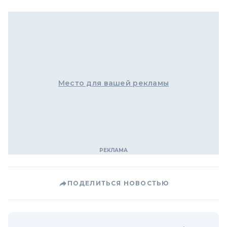
Место для вашей рекламы
ПОДЕЛИТЬСЯ НОВОСТЬЮ