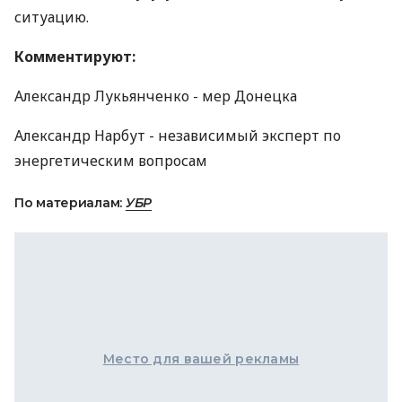
ситуацию.
Комментируют:
Александр Лукьянченко - мер Донецка
Александр Нарбут - независимый эксперт по
энергетическим вопросам
По материалам:
УБР
Место для вашей рекламы