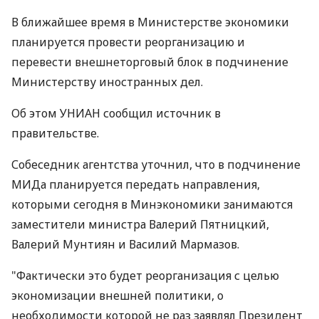
В ближайшее время в Министерстве экономики
планируется провести реорганизацию и
перевести внешнеторговый блок в подчинение
Министерству иностранных дел.
Об этом УНИАН сообщил источник в
правительстве.
Собеседник агентства уточнил, что в подчинение
МИДа планируется передать направления,
которыми сегодня в Минэкономики занимаются
заместители министра Валерий Пятницкий,
Валерий Мунтиян и Василий Мармазов.
"Фактически это будет реорганизация с целью
экономизации внешней политики, о
необходимости которой не раз заявлял Президент