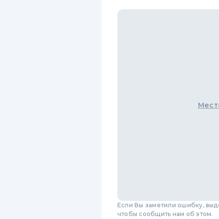
Мест
Если Вы заметили ошибку, вы
чтобы сообщить нам об этом.