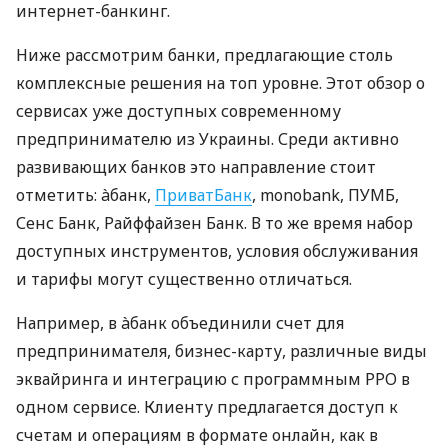
интернет-банкинг.
Ниже рассмотрим банки, предлагающие столь
комплексные решения на топ уровне. Этот обзор о
сервисах уже доступных современному
предпринимателю из Украины. Среди активно
развивающих банков это направление стоит
отметить: àбанк,
ПриватБанк
, monobank, ПУМБ,
Сенс Банк, Райффайзен Банк. В то же время набор
доступных инструментов, условия обслуживания
и тарифы могут существенно отличаться.
Например, в àбанк объединили счет для
предпринимателя, бизнес-карту, различные виды
эквайринга и интеграцию с программным РРО в
одном сервисе. Клиенту предлагается доступ к
счетам и операциям в формате онлайн, как в