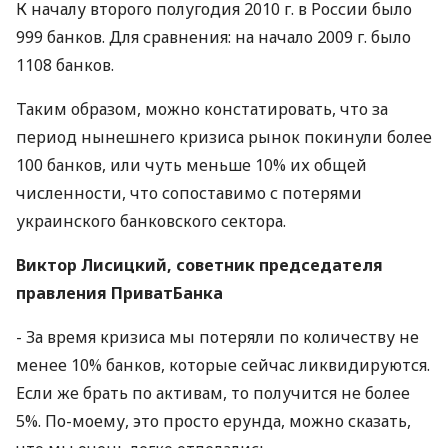
К началу второго полугодия 2010 г. в России было
999 банков. Для сравнения: на начало 2009 г. было
1108 банков.
Таким образом, можно констатировать, что за
период нынешнего кризиса рынок покинули более
100 банков, или чуть меньше 10% их общей
численности, что сопоставимо с потерями
украинского банковского сектора.
Виктор Лисицкий, советник председателя
правления ПриватБанка
- За время кризиса мы потеряли по количеству не
менее 10% банков, которые сейчас ликвидируются.
Если же брать по активам, то получится не более
5%. По-моему, это просто ерунда, можно сказать,