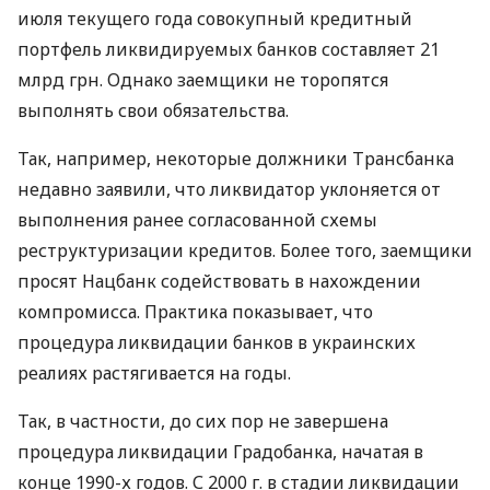
июля текущего года совокупный кредитный
портфель ликвидируемых банков составляет 21
млрд грн. Однако заемщики не торопятся
выполнять свои обязательства.
Так, например, некоторые должники Трансбанка
недавно заявили, что ликвидатор уклоняется от
выполнения ранее согласованной схемы
реструктуризации кредитов. Более того, заемщики
просят Нацбанк содействовать в нахождении
компромисса. Практика показывает, что
процедура ликвидации банков в украинских
реалиях растягивается на годы.
Так, в частности, до сих пор не завершена
процедура ликвидации Градобанка, начатая в
конце 1990-х годов. С 2000 г. в стадии ликвидации