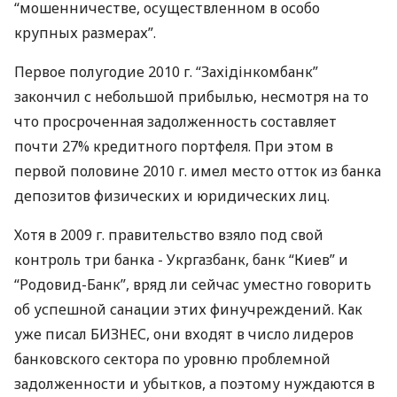
“мошенничестве, осуществленном в особо
крупных размерах”.
Первое полугодие 2010 г. “Західінкомбанк”
закончил с небольшой прибылью, несмотря на то
что просроченная задолженность составляет
почти 27% кредитного портфеля. При этом в
первой половине 2010 г. имел место отток из банка
депозитов физических и юридических лиц.
Хотя в 2009 г. правительство взяло под свой
контроль три банка - Укргазбанк, банк “Киев” и
“Родовид-Банк”, вряд ли сейчас уместно говорить
об успешной санации этих финучреждений. Как
уже писал БИЗНЕС, они входят в число лидеров
банковского сектора по уровню проблемной
задолженности и убытков, а поэтому нуждаются в