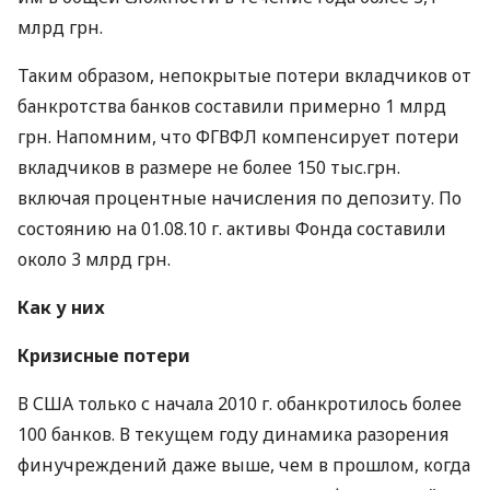
млрд грн.
Таким образом, непокрытые потери вкладчиков от
банкротства банков составили примерно 1 млрд
грн. Напомним, что ФГВФЛ компенсирует потери
вкладчиков в размере не более 150 тыс.грн.
включая процентные начисления по депозиту. По
состоянию на 01.08.10 г. активы Фонда составили
около 3 млрд грн.
Как у них
Кризисные потери
В США только с начала 2010 г. обанкротилось более
100 банков. В текущем году динамика разорения
финучреждений даже выше, чем в прошлом, когда