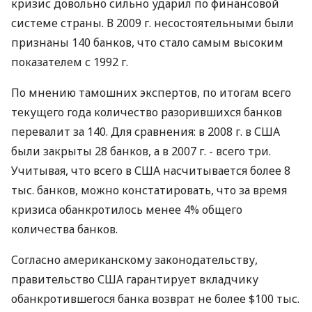
кризис довольно сильно ударил по финансовой
системе страны. В 2009 г. несостоятельными были
признаны 140 банков, что стало самым высоким
показателем с 1992 г.
По мнению тамошних экспертов, по итогам всего
текущего года количество разорившихся банков
перевалит за 140. Для сравнения: в 2008 г. в США
были закрыты 28 банков, а в 2007 г. - всего три.
Учитывая, что всего в США насчитывается более 8
тыс. банков, можно констатировать, что за время
кризиса обанкротилось менее 4% общего
количества банков.
Согласно американскому законодательству,
правительство США гарантирует вкладчику
обанкротившегося банка возврат не более $100 тыс.