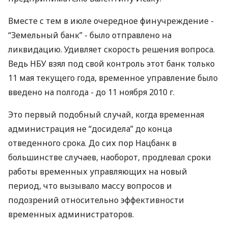
Вместе с тем в июле очередное финучреждение -
“Земельный банк” - было отправлено на
ликвидацию. Удивляет скорость решения вопроса.
Ведь НБУ взял под свой контроль этот банк только
11 мая текущего года, временное управление было
введено на полгода - до 11 ноября 2010 г.
Это первый подобный случай, когда временная
администрация не “досидела” до конца
отведенного срока. До сих пор Нацбанк в
большинстве случаев, наоборот, продлевал сроки
работы временных управляющих на новый
период, что вызывало массу вопросов и
подозрений относительно эффективности
временных администраторов.