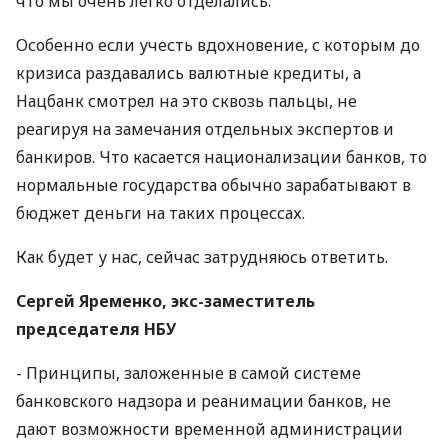
что мы очень легко отделались.
Особенно если учесть вдохновение, с которым до
кризиса раздавались валютные кредиты, а
Нацбанк смотрел на это сквозь пальцы, не
реагируя на замечания отдельных экспертов и
банкиров. Что касается национализации банков, то
нормальные государства обычно зарабатывают в
бюджет деньги на таких процессах.
Как будет у нас, сейчас затрудняюсь ответить.
Сергей Яременко, экс-заместитель
председателя НБУ
- Принципы, заложенные в самой системе
банковского надзора и реанимации банков, не
дают возможности временной администрации