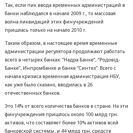
Так, если пик ввода временных администраций в
банки наблюдался в начале 2009 г., то массовая
волна ликвидаций этих финучреждений
пришлась только на начало 2010 г.
Таким образом, в настоящее время временные
администрации регулятора продолжают работать
всего в четырех банках: “Надра Банке”, “Родовід-
Банке”, Инпромбанке и банке “Синтез”. Всего с
начала кризиса временная администрация НБУ,
как уже было сказано, вводилась в 26
отечественных банков.
Это 14% от всего количества банков в стране. На эти
финучреждения пришлось около 100 млрд грн.
активов, что составляет более 10% активов всей
банковской системы, и 44 млрд грн. средств