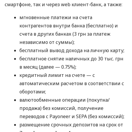
смартфоне, так и через web клиент-банк, а также:
мгновенные платежи на счета
контрагентов внутри банка (бесплатно) и
счета в других банках (3 грн за платеж
независимо от суммы);
бесплатный вывод дохода на личную карту;
бесплатное снятие наличных до 30 тыс. грн
в месяц (далее — 0.75%);
кредитный лимит на счете — с
автоматическим расчетом в соответствии с
оборотами;
валютообменные операции (покупка/
продажа) без комиссий, получение
переводов с Payoneer и SEPA (без комиссий);
размещение срочных депозитов на срок от