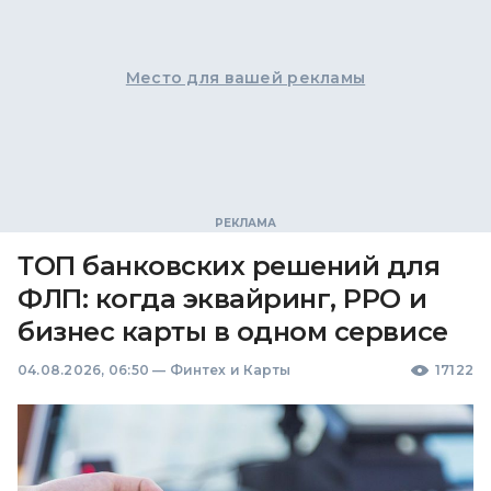
Место для вашей рекламы
ТОП банковских решений для
ФЛП: когда эквайринг, РРО и
бизнес карты в одном сервисе
04.08.2026, 06:50
—
Финтех и Карты
17122