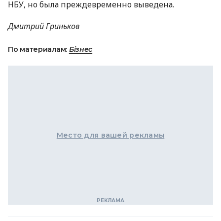
НБУ, но была преждевременно выведена.
Дмитрий Гриньков
По материалам:
Бізнес
Место для вашей рекламы