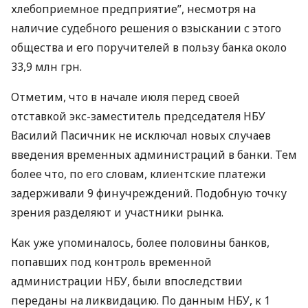
хлебоприемное предприятие”, несмотря на
наличие судебного решения о взыскании с этого
общества и его поручителей в пользу банка около
33,9 млн грн.
Отметим, что в начале июля перед своей
отставкой экс-заместитель председателя НБУ
Василий Пасичник не исключал новых случаев
введения временных администраций в банки. Тем
более что, по его словам, клиентские платежи
задерживали 9 финучреждений. Подобную точку
зрения разделяют и участники рынка.
Как уже упоминалось, более половины банков,
попавших под контроль временной
администрации НБУ, были впоследствии
переданы на ликвидацию. По данным НБУ, к 1