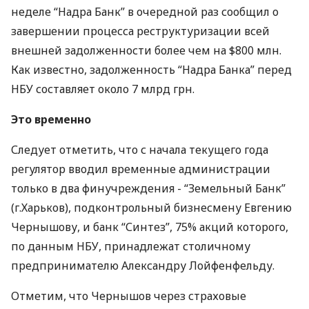
неделе “Надра Банк” в очередной раз сообщил о
завершении процесса реструктуризации всей
внешней задолженности более чем на $800 млн.
Как известно, задолженность “Надра Банка” перед
НБУ составляет около 7 млрд грн.
Это временно
Следует отметить, что с начала текущего года
регулятор вводил временные администрации
только в два финучреждения - “Земельный Банк”
(г.Харьков), подконтрольный бизнесмену Евгению
Чернышову, и банк “Синтез”, 75% акций которого,
по данным НБУ, принадлежат столичному
предпринимателю Александру Лойфенфельду.
Отметим, что Чернышов через страховые