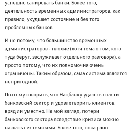
успешно санировать банки. Более того,
деятельность временных администраторов, как
правило, ухудшает состояние и без того
проблемных банков.
И не потому, что большинство временных
администраторов - плохие (хотя тема о том, кого
туда берут, заслуживает отдельного разговора), а
просто потому, что их полномочия очень
ограничены. Таким образом, сама система является
непригодной.
Поэтому говорить, что Нацбанку удалось спасти
банковский сектор и удовлетворить клиентов,
вряд ли уместно. На мой взгляд, потери
банковского сектора вследствие кризиса можно
назвать системными. Более того, пока рано