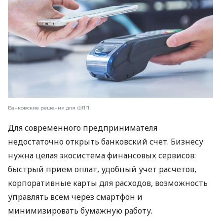
Банковские решения для ФЛП
Для современного предпринимателя
недостаточно открыть банковский счет. Бизнесу
нужна целая экосистема финансовых сервисов:
быстрый прием оплат, удобный учет расчетов,
корпоративные карты для расходов, возможность
управлять всем через смартфон и
минимизировать бумажную работу.