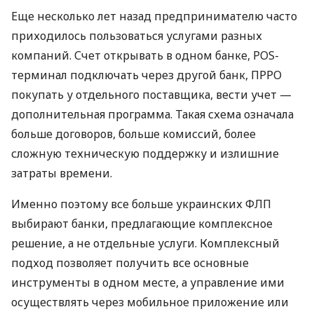
Еще несколько лет назад предпринимателю часто
приходилось пользоваться услугами разных
компаний. Счет открывать в одном банке, POS-
терминал подключать через другой банк, ПРРО
покупать у отдельного поставщика, вести учет —
дополнительная программа. Такая схема означала
больше договоров, больше комиссий, более
сложную техническую поддержку и излишние
затраты времени.
Именно поэтому все больше украинских ФЛП
выбирают банки, предлагающие комплексное
решение, а не отдельные услуги. Комплексный
подход позволяет получить все основные
инструменты в одном месте, а управление ими
осуществлять через мобильное приложение или