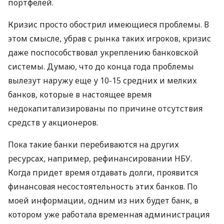
портфелей.
Кризис просто обострил имеющиеся проблемы. В
этом смысле, убрав с рынка таких игроков, кризис
даже поспособствовал укреплению банковской
системы. Думаю, что до конца года проблемы
вылезут наружу еще у 10-15 средних и мелких
банков, которые в настоящее время
недокапитализированы по причине отсутствия
средств у акционеров.
Пока такие банки перебиваются на других
ресурсах, например, рефинансировании НБУ.
Когда придет время отдавать долги, проявится
финансовая несостоятельность этих банков. По
моей информации, одним из них будет банк, в
котором уже работала временная администрация