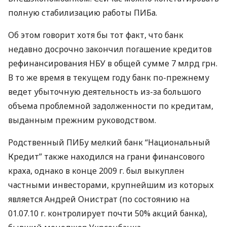
полную стабилизацию работы ПИБа.
Об этом говорит хотя бы тот факт, что банк
недавно досрочно закончил погашение кредитов
рефинансирования НБУ в общей сумме 7 млрд грн.
В то же время в текущем году банк по-прежнему
ведет убыточную деятельность из-за большого
объема проблемной задолженности по кредитам,
выданным прежним руководством.
Родственный ПИБу мелкий банк “Национальный
Кредит” также находился на грани финансового
краха, однако в конце 2009 г. был выкуплен
частными инвесторами, крупнейшим из которых
является Андрей Онистрат (по состоянию на
01.07.10 г. контролирует почти 50% акций банка),