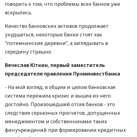
говорить о том, что проблемы всех банков уже
вскрылись.
Качество банковских активов продолжает
ухудшаться, некоторые банки стоят как
“потемкинские деревни”, а заглядывать в
середину страшно.
Вячеслав Юткин, первый заместитель
председателя правления Проминвестбанка
- На мой взгляд, в общем и целом банковская
система пережила кризис и вышла из него
достойно. Произошедший отсев банков - это
следствие серьезных просчетов, допущенных
менеджментом и собственниками таких
финучреждений при формировании кредитных