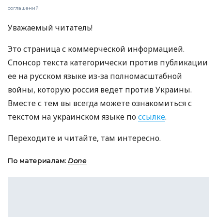
соглашений
Уважаемый читатель!
Это страница с коммерческой информацией.
Спонсор текста категорически против публикации
ее на русском языке из-за полномасштабной
войны, которую россия ведет против Украины.
Вместе с тем вы всегда можете ознакомиться с
текстом на украинском языке по
ссылке
.
Переходите и читайте, там интересно.
По материалам:
Done