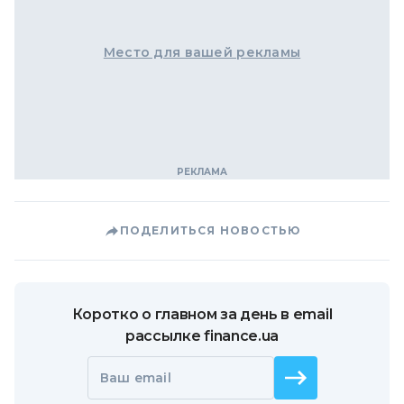
Место для вашей рекламы
ПОДЕЛИТЬСЯ НОВОСТЬЮ
Коротко о главном за день в email
рассылке finance.ua
Ваш email