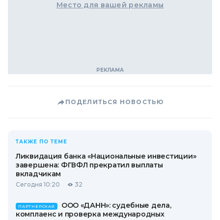
Место для вашей рекламы
ПОДЕЛИТЬСЯ НОВОСТЬЮ
ТАКЖЕ ПО ТЕМЕ
Ликвидация банка «Национальные инвестиции»
завершена: ФГВФЛ прекратил выплаты
вкладчикам
Сегодня 10:20
32
ООО «ДАНН»: судебные дела,
ПАРТНЕРСКАЯ
комплаенс и проверка международных