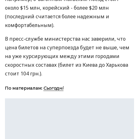
около $15 млн, корейский - более $20 млн
(последний считается более надежным и
комфортабельным).
В пресс-службе министерства нас заверили, что
цена билетов на суперпоезда будет не выше, чем
на уже курсирующих между этими городами
скоростных составах (билет из Киева до Харькова
стоит 104 грн.).
По материалам:
Сьогодні