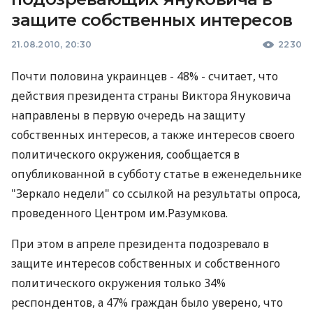
защите собственных интересов
21.08.2010, 20:30
2230
Почти половина украинцев - 48% - считает, что
действия президента страны Виктора Януковича
направлены в первую очередь на защиту
собственных интересов, а также интересов своего
политического окружения, сообщается в
опубликованной в субботу статье в еженедельнике
"Зеркало недели" со ссылкой на результаты опроса,
проведенного Центром им.Разумкова.
При этом в апреле президента подозревало в
защите интересов собственных и собственного
политического окружения только 34%
респондентов, а 47% граждан было уверено, что