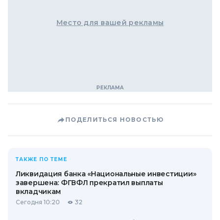
Место для вашей рекламы
ПОДЕЛИТЬСЯ НОВОСТЬЮ
ТАКЖЕ ПО ТЕМЕ
Ликвидация банка «Национальные инвестиции»
завершена: ФГВФЛ прекратил выплаты
вкладчикам
Сегодня 10:20
32