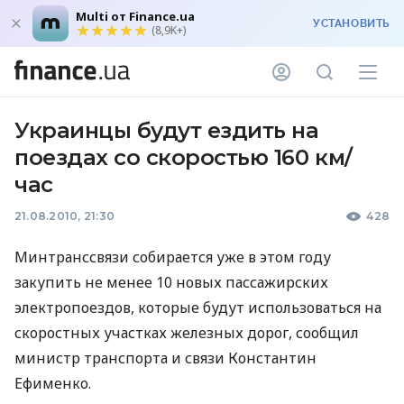
Multi от Finance.ua
УСТАНОВИТЬ
(8,9K+)
Украинцы будут ездить на
поездах со скоростью 160 км/
час
21.08.2010, 21:30
428
Минтранссвязи собирается уже в этом году
закупить не менее 10 новых пассажирских
электропоездов, которые будут использоваться на
скоростных участках железных дорог, сообщил
министр транспорта и связи Константин
Ефименко.