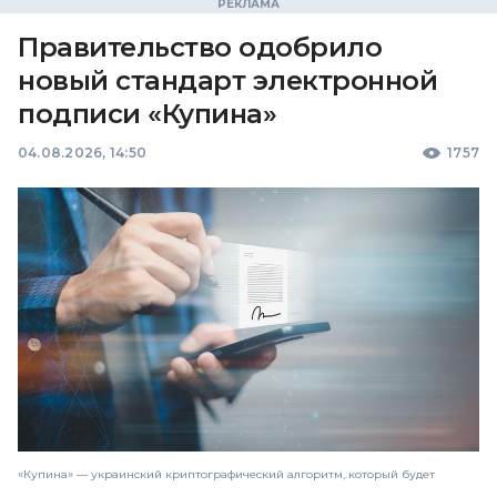
Правительство одобрило
новый стандарт электронной
подписи «Купина»
04.08.2026, 14:50
1757
«Купина» — украинский криптографический алгоритм, который будет