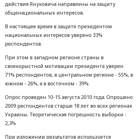
действия Януковича направлены на защиту
общенациональных интересов.
В настоящее время в защите президентом
национальных интересов уверено 33%
респондентов.
При этом в западном регионе страны в
своекорыстной мотивации президента уверен
71% респондентов, в центральном регионе - 55%, в
южном - 26%, а в восточном - 39%.
Опрос проведен 10-15 августа 2010 года. Опрошено
2009 респондентов старше 18 лет во всех регионах
Украины. Теоретическая погрешность выборки -
2,3%
При изложении результатов используется