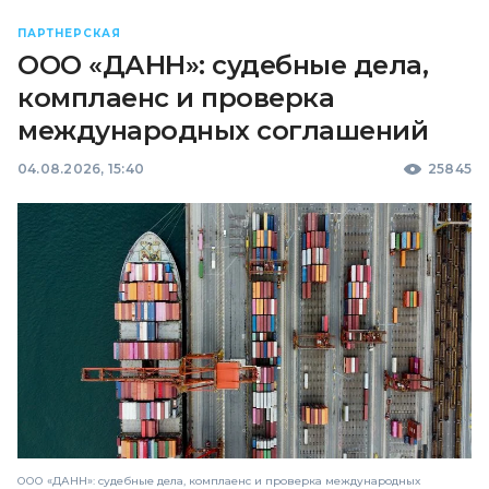
ПАРТНЕРСКАЯ
ООО «ДАНН»: судебные дела,
комплаенс и проверка
международных соглашений
04.08.2026, 15:40
25845
ООО «ДАНН»: судебные дела, комплаенс и проверка международных