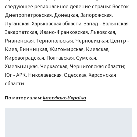
следующее региональное деление страны: Восток -
Днепропетровская, Донецкая, Запорожская,
Луганская, Харьковская области; Запад - Волынская,
Закарпатская, Ивано-Франковская, Львовская,
Ривненская, Тернопольская, Черновицкая; Центр -
Киев, Винницкая, Житомирская, Киевская,
Кировоградская, Полтавская, Сумская,
Хмельницкая, Черкасская, Черниговская области;
Юг - АРК, Николаевская, Одесская, Херсонская
области.
По материалам:
Інтерфакс-Україна