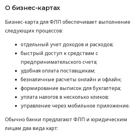
О бизнес-картах
Бизнес-карта для ФЛП обеспечивает выполнение
следующих процессов:
отдельный учет доходов и расходов;
быстрый доступ к средствам с
предпринимательского счета;
удобная оплата поставщикам;
безналичные расчеты онлайн и офлайн;
формирование выписок для бухгалтера;
уплата налогов в несколько кликов;
управление через мобильное приложение.
Обычно банки предлагают ФЛП и юридическим
лицам два вида карт: