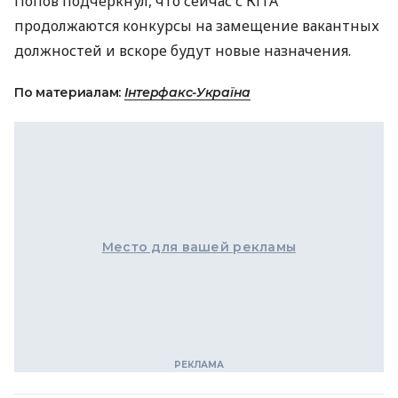
Попов подчеркнул, что сейчас с КГГА
продолжаются конкурсы на замещение вакантных
должностей и вскоре будут новые назначения.
По материалам:
Інтерфакс-Україна
Место для вашей рекламы