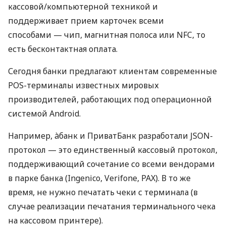
кассовой/компьютерной техникой и
поддерживает прием карточек всеми
способами — чип, магнитная полоса или NFC, то
есть бесконтактная оплата.
Сегодня банки предлагают клиентам современные
POS-терминалы известных мировых
производителей, работающих под операционной
системой Android.
Например, àбанк и ПриватБанк разработали JSON-
протокол — это единственный кассовый протокол,
поддерживающий сочетание со всеми вендорами
в парке банка (Ingenico, Verifone, PAX). В то же
время, не нужно печатать чеки с терминала (в
случае реализации печатания терминального чека
на кассовом принтере).