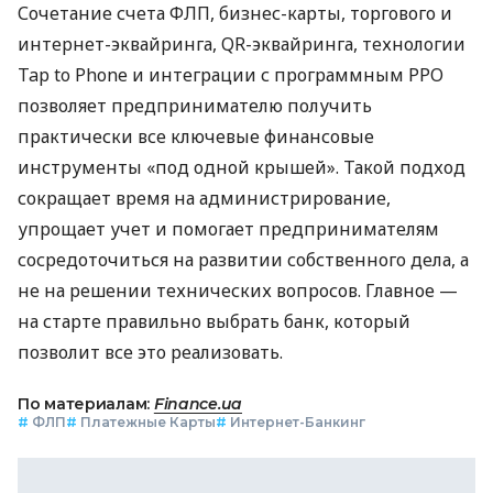
Сочетание счета ФЛП, бизнес-карты, торгового и
интернет-эквайринга, QR-эквайринга, технологии
Tap to Phone и интеграции с программным РРО
позволяет предпринимателю получить
практически все ключевые финансовые
инструменты «под одной крышей». Такой подход
сокращает время на администрирование,
упрощает учет и помогает предпринимателям
сосредоточиться на развитии собственного дела, а
не на решении технических вопросов. Главное —
на старте правильно выбрать банк, который
позволит все это реализовать.
По материалам:
Finance.ua
#
ФЛП
#
Платежные Карты
#
Интернет-Банкинг