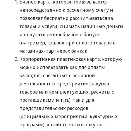
Бизнес-карта, которая привязывается
непосредственно к расчетному счету и
позволяет бесплатно рассчитываться за
товары и услуги, снимать наличные деньги
и получать разнообразные бонусы
(например, кэшбек при оплате товаров в
магазинах-партнерах банка);
Корпоративная пластиковая карта, которую
можно использовать как для оплаты
расходов, связанных с основной
деятельностью предприятия (закупка
товаров или комплектующих, расчеты с
поставщиками
и т. п.
), так и для
представительских расходов
(официальных мероприятий, культурных
программ), хозяйственных покупок