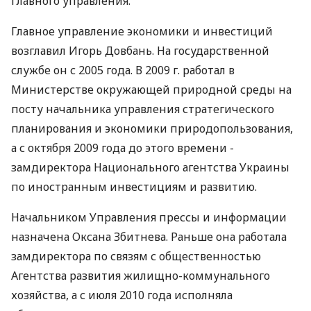
Главного управления.
Главное управление экономики и инвестиций
возглавил Игорь Довбань. На государственной
службе он с 2005 года. В 2009 г. работал в
Министерстве окружающей природной среды на
посту начальника управления стратегического
планирования и экономики природопользования,
а с октября 2009 года до этого времени -
замдиректора Национального агентства Украины
по иностранным инвестициям и развитию.
Начальником Управления прессы и информации
назначена Оксана Збитнева. Раньше она работала
замдиректора по связям с общественностью
Агентства развития жилищно-коммунального
хозяйства, а с июля 2010 года исполняла