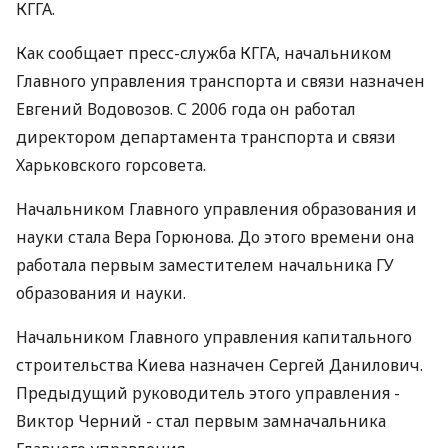
КГГА.
Как сообщает пресс-служба КГГА, начальником
Главного управления транспорта и связи назначен
Евгений Водовозов. С 2006 года он работал
директором департамента транспорта и связи
Харьковского горсовета.
Начальником Главного управления образования и
науки стала Вера Горюнова. До этого времени она
работала первым заместителем начальника ГУ
образования и науки.
Начальником Главного управления капитального
строительства Киева назначен Сергей Данилович.
Предыдущий руководитель этого управления -
Виктор Черний - стал первым замначальника