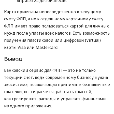
«Приват24 для бизнеса».
Карта привязана непосредственно к текущему
счету ФЛП, а не к отдельному карточному счету.
ФЛП имеет право пользоваться картой для личных
нужд после уплаты всех налогов. Есть возможность
получения пластиковой или цифровой (Virtual)
карты Visa или Mastercard.
Вывод
Банковский сервис для ФЛП — это не только
текущий счет, ведь современному бизнесу нужна
экосистема, позволяющая принимать безналичные
платежи, вести расчеты, работать с кассой,
контролировать расходы и управлять финансами
из одного приложения.