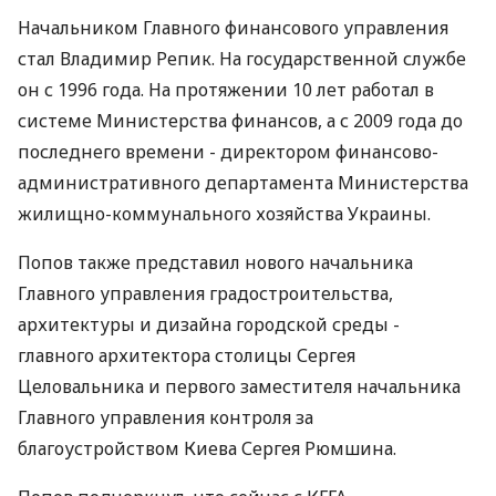
Начальником Главного финансового управления
стал Владимир Репик. На государственной службе
он с 1996 года. На протяжении 10 лет работал в
системе Министерства финансов, а с 2009 года до
последнего времени - директором финансово-
административного департамента Министерства
жилищно-коммунального хозяйства Украины.
Попов также представил нового начальника
Главного управления градостроительства,
архитектуры и дизайна городской среды -
главного архитектора столицы Сергея
Целовальника и первого заместителя начальника
Главного управления контроля за
благоустройством Киева Сергея Рюмшина.