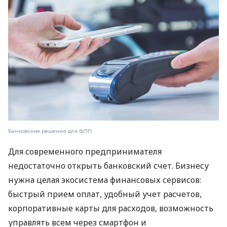
Банковские решения для ФЛП
Для современного предпринимателя
недостаточно открыть банковский счет. Бизнесу
нужна целая экосистема финансовых сервисов:
быстрый прием оплат, удобный учет расчетов,
корпоративные карты для расходов, возможность
управлять всем через смартфон и