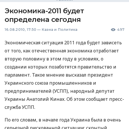
Экономика-2011 будет
определена сегодня
16.08.2010, 17:50
—
Казна и Политика
497
Экономическая ситуация 2011 года будет зависеть
от того, как отечественная экономика отработает
вторую половину в этом году в условиях, о
создании которых позаботятся правительство и
парламент. Такое мнение высказал президент
Украинского союза промышленников и
предпринимателей (УСПП), народный депутат
Украины Анатолий Кинах. Об этом сообщает пресс-
служба УСПП.
По его словам, в начале года Украина была в очень
серьезной рискованной ситуации: скрытый