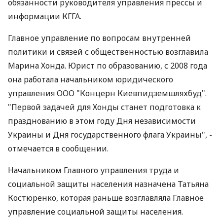
обязанности руководителя управления прессы и
информации КГГА.
Главное управление по вопросам внутренней
политики и связей с общественностью возглавила
Марина Хонда. Юрист по образованию, с 2008 года
она работала начальником юридического
управления ООО "Концерн Киевпидземшляхбуд".
"Первой задачей для Хонды станет подготовка к
празднованию в этом году Дня независимости
Украины и Дня государственного флага Украины", -
отмечается в сообщении.
Начальником Главного управления труда и
социальной защиты населения назначена Татьяна
Костюренко, которая раньше возглавляла Главное
управление социальной защиты населения.