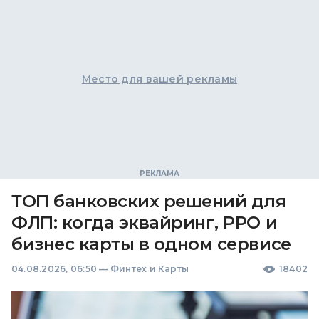
Место для вашей рекламы
ТОП банковских решений для
ФЛП: когда эквайринг, РРО и
бизнес карты в одном сервисе
04.08.2026, 06:50
—
Финтех и Карты
18402