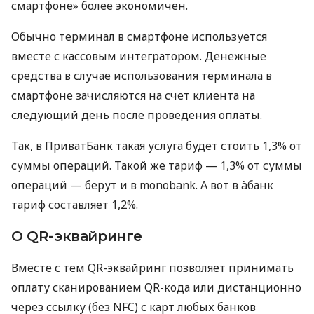
смартфоне» более экономичен.
Обычно терминал в смартфоне используется
вместе с кассовым интегратором. Денежные
средства в случае использования терминала в
смартфоне зачисляются на счет клиента на
следующий день после проведения оплаты.
Так, в ПриватБанк такая услуга будет стоить 1,3% от
суммы операций. Такой же тариф — 1,3% от суммы
операций — берут и в monobank. А вот в àбанк
тариф составляет 1,2%.
О QR-эквайринге
Вместе с тем QR-эквайринг позволяет принимать
оплату сканированием QR-кода или дистанционно
через ссылку (без NFC) с карт любых банков