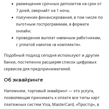
размещение срочных депозитов на срок от
7 дней, овернайт на 1 ночь;
получение финансирования, в том числе по
льготным госпрограммам, в формате
онлайн;
проведение выплат наемным работникам,
с уплатой налогов «в комплекте».
Подобный подход сегодня используют и другие
банки, постепенно расширяя список цифровых
сервисов для предпринимателей.
Об эквайринге
Напомним, торговый эквайринг — это услуга,
позволяющая принимать к оплате все типы карт
платежных систем Visa, MasterCard, «Простір», в