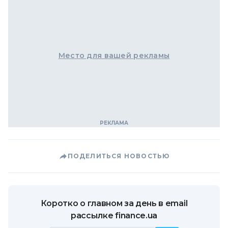
Место для вашей рекламы
ПОДЕЛИТЬСЯ НОВОСТЬЮ
Коротко о главном за день в email
рассылке finance.ua