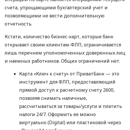
счета, упрощающими бухгалтерский учет и
позволяющими не вести дополнительную
отчетность.
Кстати, количество бизнес-карт, которые банк
открывает своим клиентам-ФЛП, ограничивается
лишь перечнем уполномоченных доверенных лиц
и наемных работников. Общих ограничений нет.
Карта «Ключ к счету» от ПриватБанк — это
инструмент для ФЛП, предоставляющий
прямой доступ к расчетному счету 2600,
позволяя снимать наличные,
рассчитываться за товары/услуги и платить
налоги 24/7. Оформить ее можно
виртуально (Digital) или пластиковой через