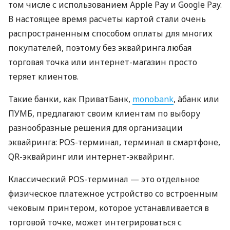
том числе с использованием Apple Pay и Google Pay.
В настоящее время расчеты картой стали очень
распространенным способом оплаты для многих
покупателей, поэтому без эквайринга любая
торговая точка или интернет-магазин просто
теряет клиентов.
Такие банки, как ПриватБанк,
monobank
, àбанк или
ПУМБ, предлагают своим клиентам по выбору
разнообразные решения для организации
эквайринга: POS-терминал, терминал в смартфоне,
QR-эквайринг или интернет-эквайринг.
Классический POS-терминал — это отдельное
физическое платежное устройство со встроенным
чековым принтером, которое устанавливается в
торговой точке, может интегрироваться с