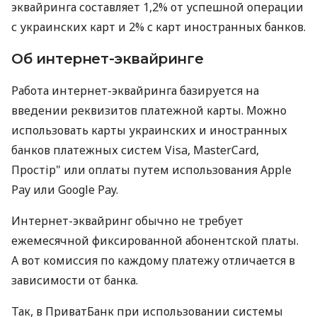
эквайринга составляет 1,2% от успешной операции
с украинских карт и 2% с карт иностранных банков.
Об интернет-эквайринге
Работа интернет-эквайринга базируется на
введении реквизитов платежной карты. Можно
использовать карты украинских и иностранных
банков платежных систем Visa, MasterCard,
Простір" или оплаты путем использования Apple
Pay или Google Pay.
Интернет-эквайринг обычно не требует
ежемесячной фиксированной абонентской платы.
А вот комиссия по каждому платежу отличается в
зависимости от банка.
Так, в ПриватБанк при использовании системы