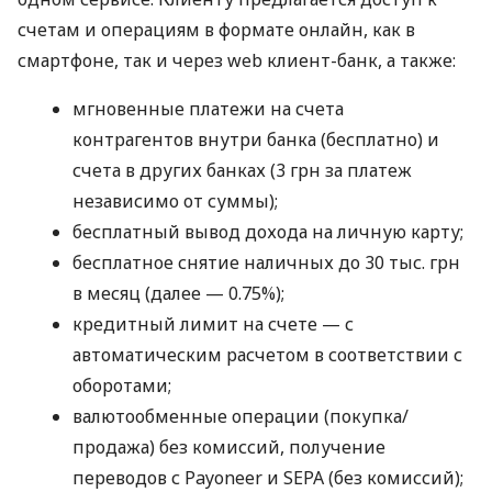
счетам и операциям в формате онлайн, как в
смартфоне, так и через web клиент-банк, а также:
мгновенные платежи на счета
контрагентов внутри банка (бесплатно) и
счета в других банках (3 грн за платеж
независимо от суммы);
бесплатный вывод дохода на личную карту;
бесплатное снятие наличных до 30 тыс. грн
в месяц (далее — 0.75%);
кредитный лимит на счете — с
автоматическим расчетом в соответствии с
оборотами;
валютообменные операции (покупка/
продажа) без комиссий, получение
переводов с Payoneer и SEPA (без комиссий);