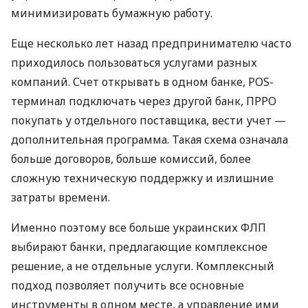
минимизировать бумажную работу.
Еще несколько лет назад предпринимателю часто
приходилось пользоваться услугами разных
компаний. Счет открывать в одном банке, POS-
терминал подключать через другой банк, ПРРО
покупать у отдельного поставщика, вести учет —
дополнительная программа. Такая схема означала
больше договоров, больше комиссий, более
сложную техническую поддержку и излишние
затраты времени.
Именно поэтому все больше украинских ФЛП
выбирают банки, предлагающие комплексное
решение, а не отдельные услуги. Комплексный
подход позволяет получить все основные
инструменты в одном месте, а управление ими