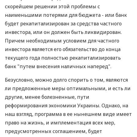
скорейшем решении этой проблемы с
наименьшими потерями для бюджета - или банк
будет рекапитализирован за средства частного
инвестора, или он должен быть ликвидирован.
Причем необходимым условием для частного
инвестора является его обязательство до конца
текущего года полностью рекапитализировать
банк "путем внесения наличных наперед".
Безусловно, можно долго спорить о том, являются
ли предложенные меры оптимальными, и есть ли
другие, менее болезненные, пути
реформирования экономики Украины. Однако, на
наш взгляд, программа в ее нынешнем виде имеет
право на жизнь, и имплементация всех мер,
предусмотренных соглашением, будет