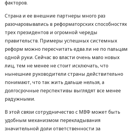
факторов.
Страна и ее внешние партнеры много раз
разочаровывались в реформаторских способностях
трех президентов и огромной череды
правительств. Примеры успешных системных
реформ можно пересчитать едва ли не по пальцам
одной руки. Сейчас во власти очень мало новых
лиц, тем не менее не стоит исключать, что
нынешние руководители страны действительно
понимают, что так жить дальше нельзя, а
долгосрочные перспективы выглядят все менее
радужными.
В этой связи сотрудничество с МВФ может быть
удобным механизмом перекладывания
значительной доли ответственности за