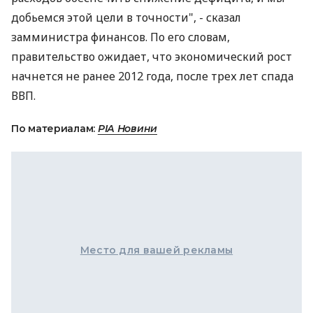
добьемся этой цели в точности", - сказал
замминистра финансов. По его словам,
правительство ожидает, что экономический рост
начнется не ранее 2012 года, после трех лет спада
ВВП.
По материалам:
РІА Новини
Место для вашей рекламы