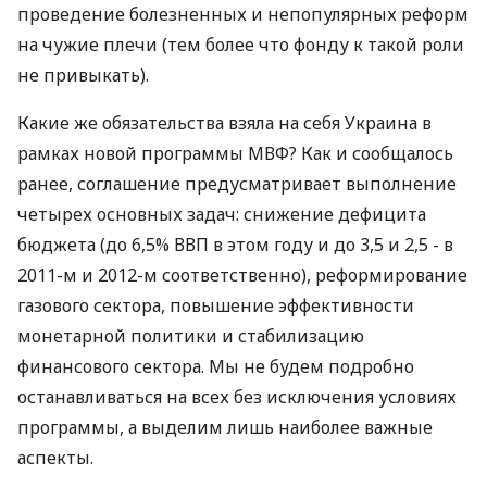
проведение болезненных и непопулярных реформ
на чужие плечи (тем более что фонду к такой роли
не привыкать).
Какие же обязательства взяла на себя Украина в
рамках новой программы МВФ? Как и сообщалось
ранее, соглашение предусматривает выполнение
четырех основных задач: снижение дефицита
бюджета (до 6,5% ВВП в этом году и до 3,5 и 2,5 - в
2011-м и 2012-м соответственно), реформирование
газового сектора, повышение эффективности
монетарной политики и стабилизацию
финансового сектора. Мы не будем подробно
останавливаться на всех без исключения условиях
программы, а выделим лишь наиболее важные
аспекты.