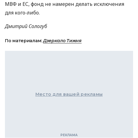
МВФ и ЕС, фонд не намерен делать исключения
для кого-либо.
Дмитрий Сологуб
По материалам:
Дзеркало Тижня
Место для вашей рекламы