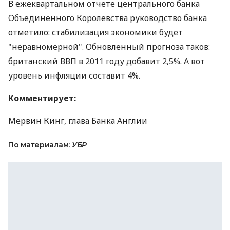
В ежеквартальном отчете центрального банка
Объединенного Королевства руководство банка
отметило: стабилизация экономики будет
"неравномерной". Обновленный прогноза таков:
британский ВВП в 2011 году добавит 2,5%. А вот
уровень инфляции составит 4%.
Комментирует:
Мервин Кинг, глава Банка Англии
По материалам:
УБР