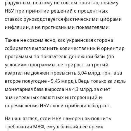
радужным, поэтому не совсем понятно, почему
НБУ при принятии решений о процентных
ставках руководствуется фактическими цифрами
инфляции, а не прогнозными показателями.
Также не совсем ясно, как украинская сторона
собирается выполнить количественный ориентир
программы по показателю денежной базы (по
условиям программы, ее прирост за третий
квартал не должен превысить 5,04 млрд. грн., а за
второе полугодие - 5,45 млрд.). Ведь только за июль
монетарная база выросла на 4,3 млрд. за счет
значительных валютных интервенций и
перечисления НБУ своей прибыли в бюджет.
На наш взгляд, если НБУ намерен выполнить
требования МВФ, ему в ближайшее время