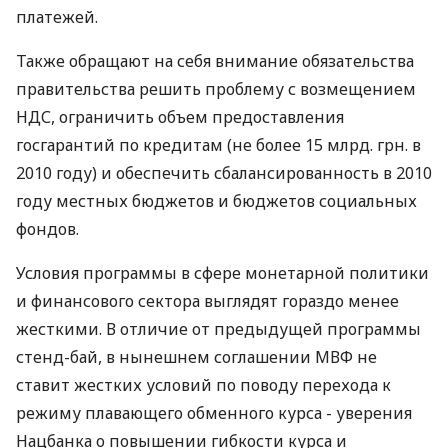
платежей.
Также обращают на себя внимание обязательства
правительства решить проблему с возмещением
НДС, ограничить объем предоставления
госгарантий по кредитам (не более 15 млрд. грн. в
2010 году) и обеспечить сбалансированность в 2010
году местных бюджетов и бюджетов социальных
фондов.
Условия программы в сфере монетарной политики
и финансового сектора выглядят гораздо менее
жесткими. В отличие от предыдущей программы
стенд-бай, в нынешнем соглашении МВФ не
ставит жестких условий по поводу перехода к
режиму плавающего обменного курса - уверения
Нацбанка о повышении гибкости курса и