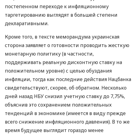
постепенном переходе к инфляционному
таргетированию выглядят в большей степени
декларативными.
Кроме того, в тексте меморандума украинская
сторона заявляет о готовности проводить жесткую
монетарную политику (в частности,
поддерживать реальную дисконтную ставку на
положительном уровне) с целью обуздания
инфляции, тогда как последние действия Нацбанка
свидетельствуют, скорее, об обратном. Несколько
дней назад НБУ снизил учетную ставку до 7,75%,
объяснив это сохранением положительных
тенденций в экономике (имеется в виду прежде
всего снижение инфляционного давления). В то же
время будущее выглядит гораздо менее