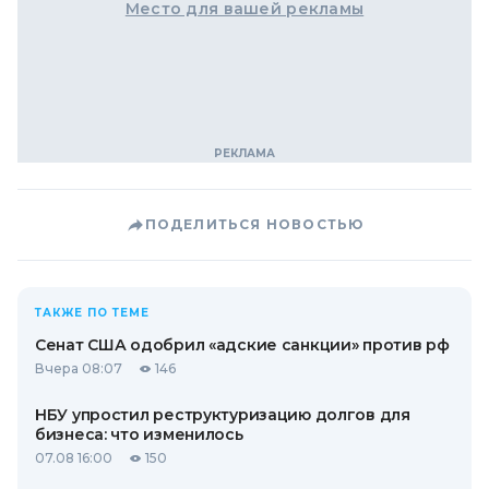
Место для вашей рекламы
ПОДЕЛИТЬСЯ НОВОСТЬЮ
ТАКЖЕ ПО ТЕМЕ
Сенат США одобрил «адские санкции» против рф
Вчера 08:07
146
НБУ упростил реструктуризацию долгов для
бизнеса: что изменилось
07.08 16:00
150