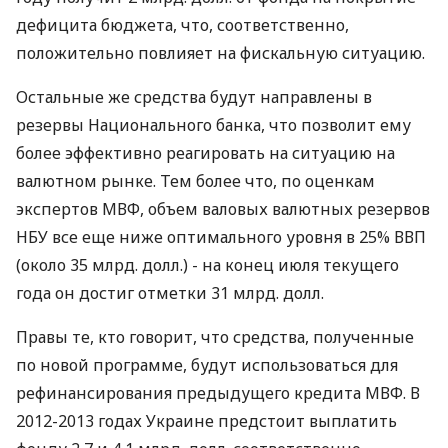
дефицита бюджета, что, соответственно,
положительно повлияет на фискальную ситуацию.
Остальные же средства будут направлены в
резервы Национального банка, что позволит ему
более эффективно реагировать на ситуацию на
валютном рынке. Тем более что, по оценкам
экспертов МВФ, объем валовых валютных резервов
НБУ все еще ниже оптимального уровня в 25% ВВП
(около 35 млрд. долл.) - на конец июля текущего
года он достиг отметки 31 млрд. долл.
Правы те, кто говорит, что средства, полученные
по новой программе, будут использоваться для
рефинансирования предыдущего кредита МВФ. В
2012-2013 годах Украине предстоит выплатить