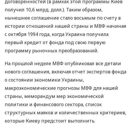
договоренностей (в рамках этой программы Киев
получил 10,6 млрд. долл.). Таким образом,
нынешнее соглашение стало восьмым по счету в
истории отношений нашей страны и МВФ начиная
с октября 1994 года, когда Украина получила
первый кредит от фонда под свою первую
программу рыночных преобразований.
На прошлой неделе МВФ опубликовал все детали
нового соглашения, включая отчет экспертов фонда
о состоянии экономики Украины,
макроэкономические прогнозы МВФ для нашей
страны, меморандум мер экономической
политики и финансового сектора, список
структурных маяков и количественных критериев,
которые Киеву предстоит выполнить.