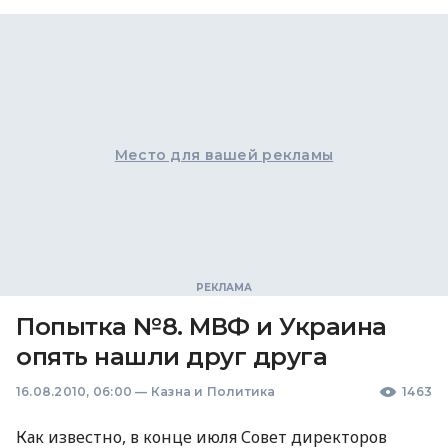
Место для вашей рекламы
Попытка №8. МВФ и Украина
опять нашли друг друга
16.08.2010, 06:00
—
Казна и Политика
1463
Как известно, в конце июля Совет директоров