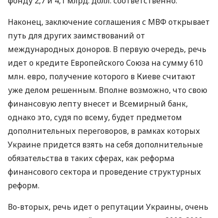
фонду 2,7 и 4,1 млрд. долл. соответственно.
Наконец, заключение соглашения с МВФ открывает
путь для других заимствований от
международных доноров. В первую очередь, речь
идет о кредите Европейского Союза на сумму 610
млн. евро, получение которого в Киеве считают
уже делом решенным. Вполне возможно, что свою
финансовую лепту внесет и Всемирный банк,
однако это, судя по всему, будет предметом
дополнительных переговоров, в рамках которых
Украине придется взять на себя дополнительные
обязательства в таких сферах, как реформа
финансового сектора и проведение структурных
реформ.
Во-вторых, речь идет о репутации Украины, очень