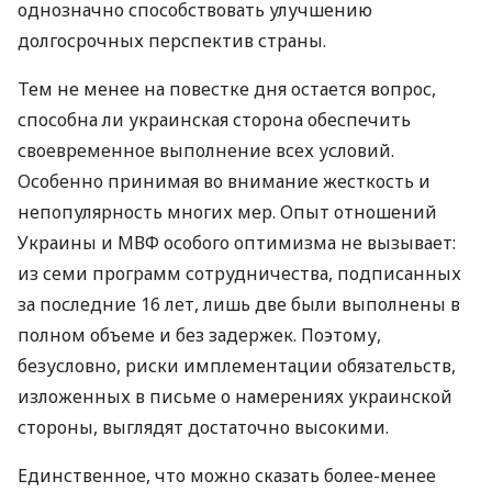
однозначно способствовать улучшению
долгосрочных перспектив страны.
Тем не менее на повестке дня остается вопрос,
способна ли украинская сторона обеспечить
своевременное выполнение всех условий.
Особенно принимая во внимание жесткость и
непопулярность многих мер. Опыт отношений
Украины и МВФ особого оптимизма не вызывает:
из семи программ сотрудничества, подписанных
за последние 16 лет, лишь две были выполнены в
полном объеме и без задержек. Поэтому,
безусловно, риски имплементации обязательств,
изложенных в письме о намерениях украинской
стороны, выглядят достаточно высокими.
Единственное, что можно сказать более-менее