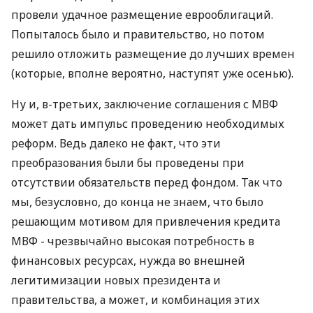
провели удачное размещение еврооблигаций.
Попыталось было и правительство, но потом
решило отложить размещение до лучших времен
(которые, вполне вероятно, наступят уже осенью).
Ну и, в-третьих, заключение соглашения с МВФ
может дать импульс проведению необходимых
реформ. Ведь далеко не факт, что эти
преобразования были бы проведены при
отсутствии обязательств перед фондом. Так что
мы, безусловно, до конца не знаем, что было
решающим мотивом для привлечения кредита
МВФ - чрезвычайно высокая потребность в
финансовых ресурсах, нужда во внешней
легитимизации новых президента и
правительства, а может, и комбинация этих