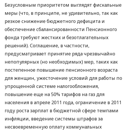
Безусловным приоритетом выглядят фискальные
меры (что, в принципе, не удивительно, так как
резкое снижение бюджетного дефицита и
обеспечение сбалансированности Пенсионного
фонда требуют жестких и безотлагательных
решений). Соглашение, в частности,
предусматривает принятие ряда чрезвычайно
непопулярных (но необходимых) мер, таких как
постепенное повышение пенсионного возраста
для женщин, ужесточение условий для работы по
упрощенной системе налогообложения,
повышение еще на 50% тарифов на газ для
населения в апреле 2011 года, ограничение в 2011
году роста зарплат в бюджетной сфере темпами
инфляции, введение системы штрафов за
несвоевременную оплату коммунальных