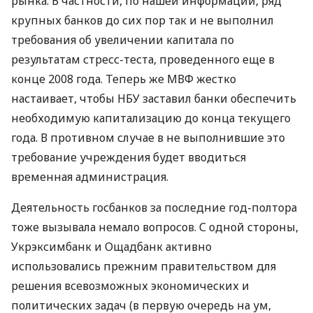
рынка. В частности, по нашей информации, ряд
крупных банков до сих пор так и не выполнил
требования об увеличении капитала по
результатам стресс-теста, проведенного еще в
конце 2008 года. Теперь же МВФ жестко
настаивает, чтобы НБУ заставил банки обеспечить
необходимую капитализацию до конца текущего
года. В противном случае в не выполнившие это
требование учреждения будет вводиться
временная администрация.
Деятельность госбанков за последние год-полтора
тоже вызывала немало вопросов. С одной стороны,
Укрэксимбанк и Ощадбанк активно
использовались прежним правительством для
решения всевозможных экономических и
политических задач (в первую очередь на ум,