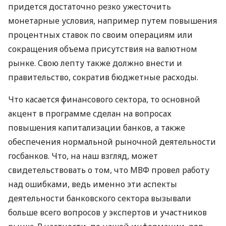
придется достаточно резко ужесточить
монетарные условия, например путем повышения
процентных ставок по своим операциям или
сокращения объема присутствия на валютном
рынке. Свою лепту также должно внести и
правительство, сократив бюджетные расходы.
Что касается финансового сектора, то основной
акцент в программе сделан на вопросах
повышения капитализации банков, а также
обеспечения нормальной рыночной деятельности
госбанков. Что, на наш взгляд, может
свидетельствовать о том, что МВФ провел работу
над ошибками, ведь именно эти аспекты
деятельности банковского сектора вызывали
больше всего вопросов у экспертов и участников