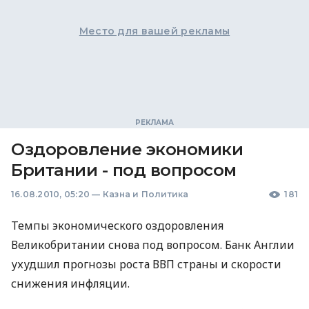
Место для вашей рекламы
Оздоровление экономики
Британии - под вопросом
16.08.2010, 05:20
—
Казна и Политика
181
Темпы экономического оздоровления
Великобритании снова под вопросом. Банк Англии
ухудшил прогнозы роста ВВП страны и скорости
снижения инфляции.