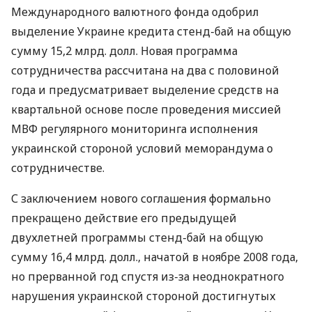
Международного валютного фонда одобрил
выделение Украине кредита стенд-бай на общую
сумму 15,2 млрд. долл. Новая программа
сотрудничества рассчитана на два с половиной
года и предусматривает выделение средств на
квартальной основе после проведения миссией
МВФ регулярного мониторинга исполнения
украинской стороной условий меморандума о
сотрудничестве.
С заключением нового соглашения формально
прекращено действие его предыдущей
двухлетней программы стенд-бай на общую
сумму 16,4 млрд. долл., начатой в ноябре 2008 года,
но прерванной год спустя из-за неоднократного
нарушения украинской стороной достигнутых