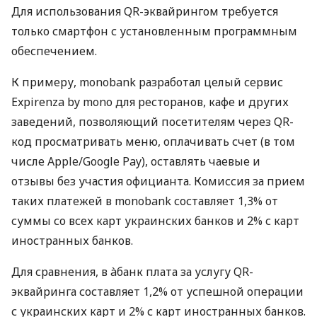
Для использования QR-эквайрингом требуется
только смартфон с установленным программным
обеспечением.
К примеру, monobank разработал целый сервис
Expirenza by mono для ресторанов, кафе и других
заведений, позволяющий посетителям через QR-
код просматривать меню, оплачивать счет (в том
числе Apple/Google Pay), оставлять чаевые и
отзывы без участия официанта. Комиссия за прием
таких платежей в monobank составляет 1,3% от
суммы со всех карт украинских банков и 2% с карт
иностранных банков.
Для сравнения, в àбанк плата за услугу QR-
эквайринга составляет 1,2% от успешной операции
с украинских карт и 2% с карт иностранных банков.