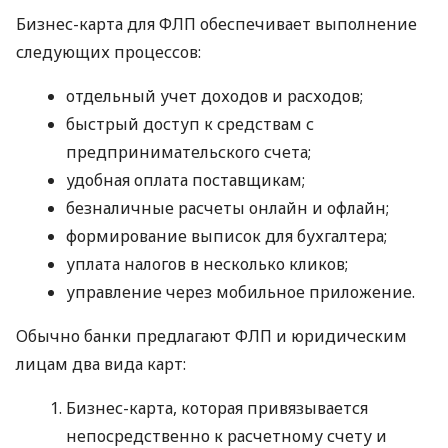
Бизнес-карта для ФЛП обеспечивает выполнение
следующих процессов:
отдельный учет доходов и расходов;
быстрый доступ к средствам с
предпринимательского счета;
удобная оплата поставщикам;
безналичные расчеты онлайн и офлайн;
формирование выписок для бухгалтера;
уплата налогов в несколько кликов;
управление через мобильное приложение.
Обычно банки предлагают ФЛП и юридическим
лицам два вида карт:
Бизнес-карта, которая привязывается
непосредственно к расчетному счету и