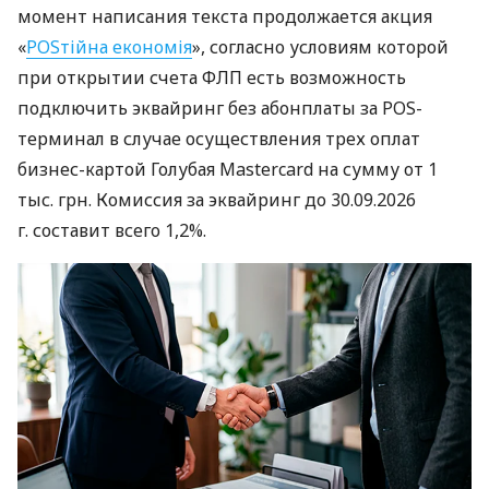
момент написания текста продолжается акция
«
POSтійна економія
», согласно условиям которой
при открытии счета ФЛП есть возможность
подключить эквайринг без абонплаты за POS-
терминал в случае осуществления трех оплат
бизнес-картой Голубая Mastercard на сумму от 1
тыс. грн. Комиссия за эквайринг до 30.09.2026
г. составит всего 1,2%.