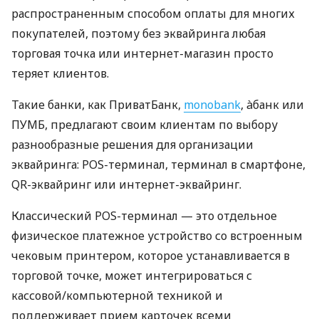
распространенным способом оплаты для многих
покупателей, поэтому без эквайринга любая
торговая точка или интернет-магазин просто
теряет клиентов.
Такие банки, как ПриватБанк,
monobank
, àбанк или
ПУМБ, предлагают своим клиентам по выбору
разнообразные решения для организации
эквайринга: POS-терминал, терминал в смартфоне,
QR-эквайринг или интернет-эквайринг.
Классический POS-терминал — это отдельное
физическое платежное устройство со встроенным
чековым принтером, которое устанавливается в
торговой точке, может интегрироваться с
кассовой/компьютерной техникой и
поддерживает прием карточек всеми