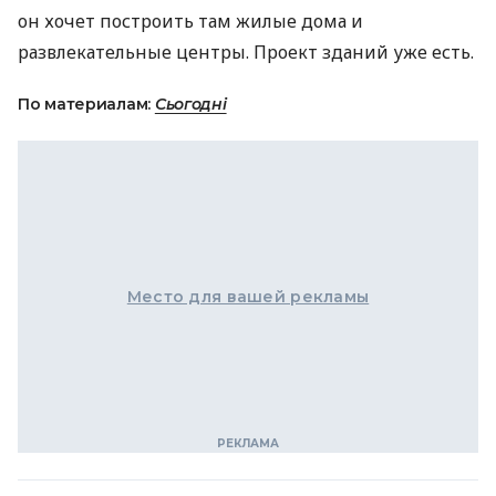
он хочет построить там жилые дома и
развлекательные центры. Проект зданий уже есть.
По материалам:
Сьогодні
Место для вашей рекламы