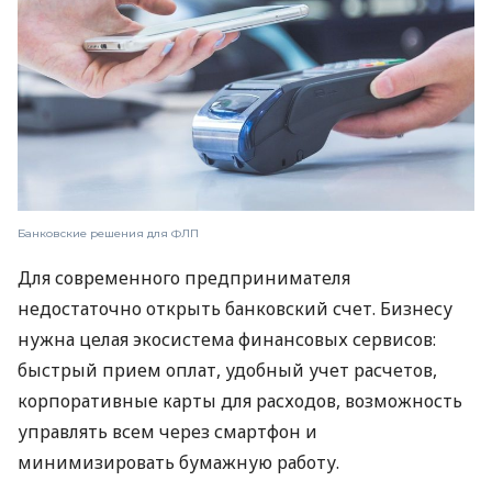
Банковские решения для ФЛП
Для современного предпринимателя
недостаточно открыть банковский счет. Бизнесу
нужна целая экосистема финансовых сервисов:
быстрый прием оплат, удобный учет расчетов,
корпоративные карты для расходов, возможность
управлять всем через смартфон и
минимизировать бумажную работу.