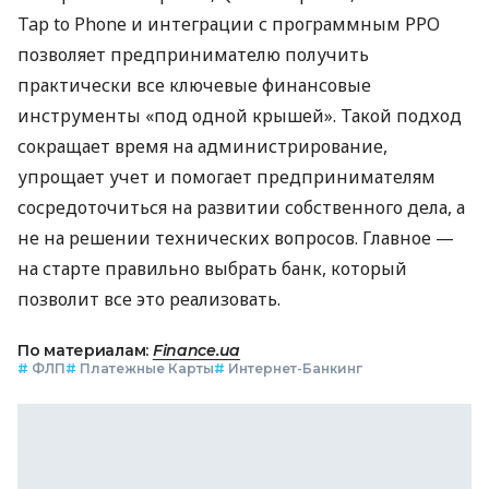
Tap to Phone и интеграции с программным РРО
позволяет предпринимателю получить
практически все ключевые финансовые
инструменты «под одной крышей». Такой подход
сокращает время на администрирование,
упрощает учет и помогает предпринимателям
сосредоточиться на развитии собственного дела, а
не на решении технических вопросов. Главное —
на старте правильно выбрать банк, который
позволит все это реализовать.
По материалам:
Finance.ua
#
ФЛП
#
Платежные Карты
#
Интернет-Банкинг