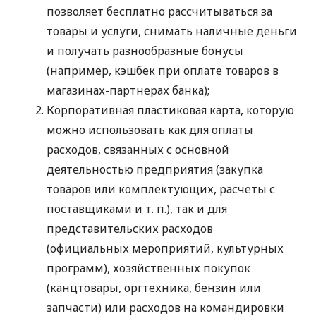
позволяет бесплатно рассчитываться за
товары и услуги, снимать наличные деньги
и получать разнообразные бонусы
(например, кэшбек при оплате товаров в
магазинах-партнерах банка);
Корпоративная пластиковая карта, которую
можно использовать как для оплаты
расходов, связанных с основной
деятельностью предприятия (закупка
товаров или комплектующих, расчеты с
поставщиками
и т. п.
), так и для
представительских расходов
(официальных мероприятий, культурных
программ), хозяйственных покупок
(канцтовары, оргтехника, бензин или
запчасти) или расходов на командировки