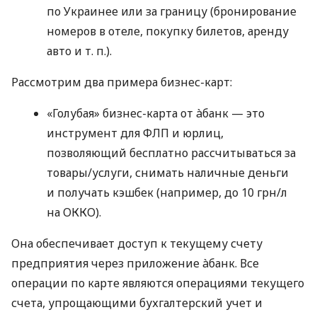
по Украинее или за границу (бронирование
номеров в отеле, покупку билетов, аренду
авто
и т. п.
).
Рассмотрим два примера бизнес-карт:
«Голубая» бизнес-карта от àбанк — это
инструмент для ФЛП и юрлиц,
позволяющий бесплатно рассчитываться за
товары/услуги, снимать наличные деньги
и получать кэшбек (например, до 10 грн/л
на ОККО).
Она обеспечивает доступ к текущему счету
предприятия через приложение àбанк. Все
операции по карте являются операциями текущего
счета, упрощающими бухгалтерский учет и