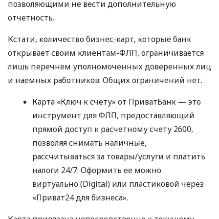
позволяющими не вести дополнительную
отчетность.
Кстати, количество бизнес-карт, которые банк
открывает своим клиентам-ФЛП, ограничивается
лишь перечнем уполномоченных доверенных лиц
и наемных работников. Общих ограничений нет.
Карта «Ключ к счету» от ПриватБанк — это
инструмент для ФЛП, предоставляющий
прямой доступ к расчетному счету 2600,
позволяя снимать наличные,
рассчитываться за товары/услуги и платить
налоги 24/7. Оформить ее можно
виртуально (Digital) или пластиковой через
«Приват24 для бизнеса».
Карта привязана непосредственно к текущему