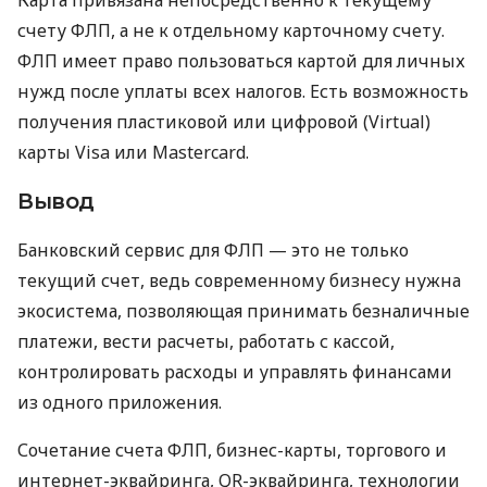
счету ФЛП, а не к отдельному карточному счету.
ФЛП имеет право пользоваться картой для личных
нужд после уплаты всех налогов. Есть возможность
получения пластиковой или цифровой (Virtual)
карты Visa или Mastercard.
Вывод
Банковский сервис для ФЛП — это не только
текущий счет, ведь современному бизнесу нужна
экосистема, позволяющая принимать безналичные
платежи, вести расчеты, работать с кассой,
контролировать расходы и управлять финансами
из одного приложения.
Сочетание счета ФЛП, бизнес-карты, торгового и
интернет-эквайринга, QR-эквайринга, технологии