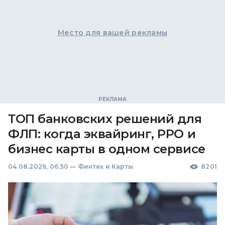
Место для вашей рекламы
ТОП банковских решений для
ФЛП: когда эквайринг, РРО и
бизнес карты в одном сервисе
04.08.2026, 06:50
—
Финтех и Карты
8201