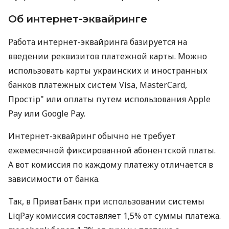
Об интернет-эквайринге
Работа интернет-эквайринга базируется на
введении реквизитов платежной карты. Можно
использовать карты украинских и иностранных
банков платежных систем Visa, MasterCard,
Простір" или оплаты путем использования Apple
Pay или Google Pay.
Интернет-эквайринг обычно не требует
ежемесячной фиксированной абонентской платы.
А вот комиссия по каждому платежу отличается в
зависимости от банка.
Так, в ПриватБанк при использовании системы
LiqPay комиссия составляет 1,5% от суммы платежа.