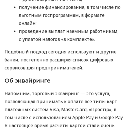
получение финансирования, в том числе по
льготным госпрограммам, в формате
онлайн;
проведение выплат наемным работникам,
с уплатой налогов «в комплекте».
Подобный подход сегодня используют и другие
банки, постепенно расширяя список цифровых
сервисов для предпринимателей.
Об эквайринге
Напомним, торговый эквайринг — это услуга,
позволяющая принимать к оплате все типы карт
платежных систем Visa, MasterCard, «Простір», в
том числе с использованием Apple Pay и Google Pay.
В настоящее время расчеты картой стали очень