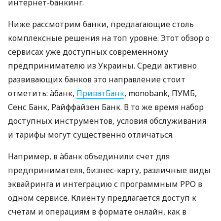
интернет-банкинг.
Ниже рассмотрим банки, предлагающие столь
комплексные решения на топ уровне. Этот обзор о
сервисах уже доступных современному
предпринимателю из Украины. Среди активно
развивающих банков это направление стоит
отметить: àбанк,
ПриватБанк
, monobank, ПУМБ,
Сенс Банк, Райффайзен Банк. В то же время набор
доступных инструментов, условия обслуживания
и тарифы могут существенно отличаться.
Например, в àбанк объединили счет для
предпринимателя, бизнес-карту, различные виды
эквайринга и интеграцию с программным РРО в
одном сервисе. Клиенту предлагается доступ к
счетам и операциям в формате онлайн, как в