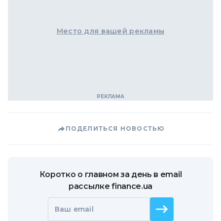
Место для вашей рекламы
ПОДЕЛИТЬСЯ НОВОСТЬЮ
Коротко о главном за день в email
рассылке finance.ua
Ваш email