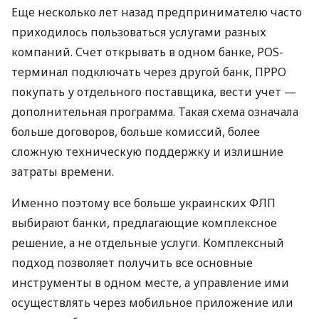
Еще несколько лет назад предпринимателю часто
приходилось пользоваться услугами разных
компаний. Счет открывать в одном банке, POS-
терминал подключать через другой банк, ПРРО
покупать у отдельного поставщика, вести учет —
дополнительная программа. Такая схема означала
больше договоров, больше комиссий, более
сложную техническую поддержку и излишние
затраты времени.
Именно поэтому все больше украинских ФЛП
выбирают банки, предлагающие комплексное
решение, а не отдельные услуги. Комплексный
подход позволяет получить все основные
инструменты в одном месте, а управление ими
осуществлять через мобильное приложение или