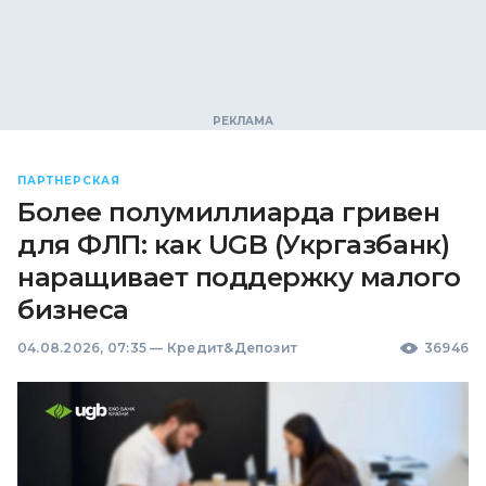
ПАРТНЕРСКАЯ
Более полумиллиарда гривен
для ФЛП: как UGB (Укргазбанк)
наращивает поддержку малого
бизнеса
04.08.2026, 07:35
—
Кредит&Депозит
36946