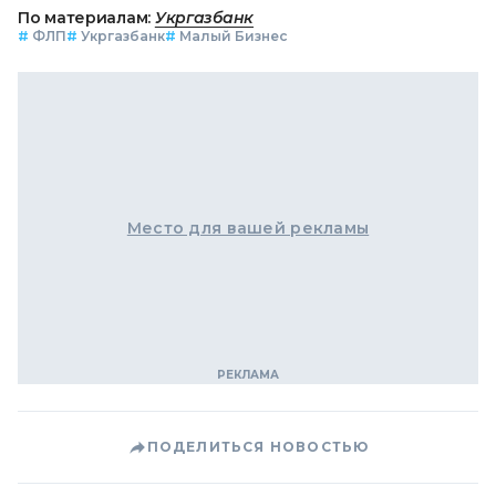
По материалам:
Укргазбанк
#
ФЛП
#
Укргазбанк
#
Малый Бизнес
Место для вашей рекламы
ПОДЕЛИТЬСЯ НОВОСТЬЮ