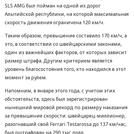
SLS AMG был пойман на одной из дорог
Альпийской республики, на которой максимальная
скорость движения ограничена 120 км/ч.
Таким образом, превышение составило 170 км/ч, а
это, в соответствии со швейцарскими законами,
один из важнейших факторов, от которых зависит
размер штрафа. Другим критерием является
уровень благосостояния того, кто находился в этот
момент за рулем.
Напомним, в январе этого года, с учетом этих
обстоятельств, здесь был зарегистрирован
нынешний мировой рекорд по размеру наказания
за превышение скорости: швейцарец-миллионер,
разогнавший свой Ferrari Testarossa до 137 км/час,
был оштрафован на 290 тыс долл.