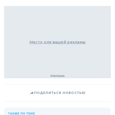
Место для вашей рекламы
ПОДЕЛИТЬСЯ НОВОСТЬЮ
ТАКЖЕ ПО ТЕМЕ