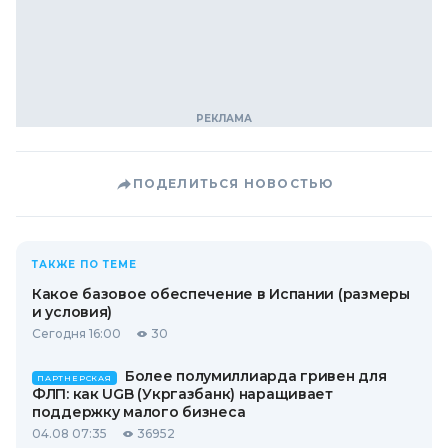
ПОДЕЛИТЬСЯ НОВОСТЬЮ
ТАКЖЕ ПО ТЕМЕ
Какое базовое обеспечение в Испании (размеры
и условия)
Сегодня 16:00
30
Более полумиллиарда гривен для
ПАРТНЕРСКАЯ
ФЛП: как UGB (Укргазбанк) наращивает
поддержку малого бизнеса
04.08 07:35
36952