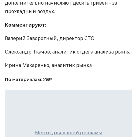
дополнительно начисляют десять гривен - за
прохладный воздух.
Комментируют:
Валерий Заворотный, директор СТО
Олександр Ткачов, аналитик отдела анализа рынка
Ирина Макаренко, аналитик рынка
По материалам:
УБР
Место для вашей рекламы