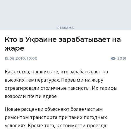
Кто в Украине зарабатывает на
жаре
15.08.2010, 10:00
3091
Как всегда, нашлись те, кто зарабатывает на
высоких температурах. Первыми на жару
отреагировали столичные таксисты. Их тарифы
возросли почти вдвое.
Новые расценки объясняют более частым
ремонтом транспорта при таких погодных
условиях. Кроме того, к стоимости проезда