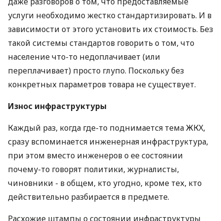
даже разговоров о том, что предоставляемые
услуги необходимо жестко стандартизировать. И в
зависимости от этого установить их стоимость. Без
такой системы стандартов говорить о том, что
население что-то недоплачивает (или
переплачивает) просто глупо. Поскольку без
конкретных параметров товара не существует.
Износ инфраструктуры
Каждый раз, когда где-то поднимается тема ЖКХ,
сразу вспоминается инженерная инфраструктура,
при этом вместо инженеров о ее состоянии
почему-то говорят политики, журналисты,
чиновники - в общем, кто угодно, кроме тех, кто
действительно разбирается в предмете.
Расхожие штампы о состоянии инфраструктуры