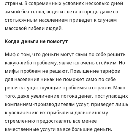
страны. В современных условиях несколько дней
зимой без тепла, воды и света в городе даже со
стотысячным населением приведет к случаям
массовой гибели людей.
Когда деньги не помогут
Миф о том, что деньги могут сами по себе решить
какую-либо проблему, является очень стойким. Но
мифы проблем не решают. Повышение тарифов
для населения никак не поможет само по себе
решить существующие проблемы в отрасли. Мало
того, даже увеличение потока денег, поступающих
компаниям-производителям услуг, приведет лишь
к увеличению их прибыли и дальнейшему
стремлению предоставлять все менее
качественные услуги за все большие деньги.