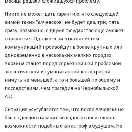
месяца решали сложившуюся проблему.
Никто не может дать гарантию, что следующей
зимой таких "алчевсков" не будет два, три, пять
сразу. Возможно, с двумя государство еще сможет
справиться. Однако если отказы систем
коммуникаций произойдут в более крупных или
одновременно в нескольких мелких городах,
Украина станет перед серьезнейшей проблемой
экологической и гуманитарной катастрофой
ничуть не меньшей, а то и большей по объему и
последствиям, чем трагедия на Чернобыльской
АЭС.
Ситуация усугубляется тем, что после Алчевска не
было сделано никаких выводов относительно
возможности подобных катастроф в будущем. Не