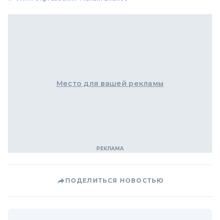
Место для вашей рекламы
ПОДЕЛИТЬСЯ НОВОСТЬЮ