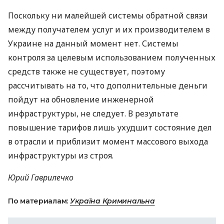
Поскольку ни малейшей системы обратной связи
между получателем услуг и их производителем в
Украине на данный момент нет. Системы
контроля за целевым использованием полученных
средств также не существует, поэтому
рассчитывать на то, что дополнительные деньги
пойдут на обновление инженерной
инфраструктуры, не следует. В результате
повышение тарифов лишь ухудшит состояние дел
в отрасли и приблизит момент массового выхода
инфраструктуры из строя.
Юрий Гаврилечко
По материалам:
Україна Криминальна