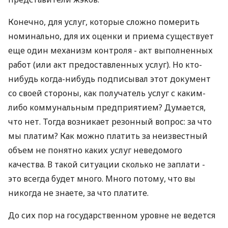
Конечно, для услуг, которые сложно померить
номинально, для их оценки и приема существует
еще один механизм контроля - акт выполненных
работ (или акт предоставленных услуг). Но кто-
нибудь когда-нибудь подписывал этот документ
со своей стороны, как получатель услуг с каким-
либо коммунальным предприятием? Думается,
что нет. Тогда возникает резонный вопрос: за что
мы платим? Как можно платить за неизвестный
объем не понятно каких услуг неведомого
качества. В такой ситуации сколько не заплати -
это всегда будет много. Много потому, что вы
никогда не знаете, за что платите.
До сих пор на государственном уровне не ведется