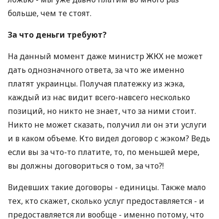
больше, чем те стоят.
За что деньги требуют?
На данный момент даже министр ЖКХ не может
дать однозначного ответа, за что же именно
платят украинцы. Получая платежку из жэка,
каждый из нас видит всего-навсего несколько
позиций, но никто не знает, что за ними стоит.
Никто не может сказать, получил ли он эти услуги
и в каком объеме. Кто видел договор с жэком? Ведь
если вы за что-то платите, то, по меньшей мере,
вы должны договориться о том, за что?!
Видевших такие договоры - единицы. Также мало
тех, кто скажет, сколько услуг предоставляется - и
предоставляется ли вообще - именно потому, что