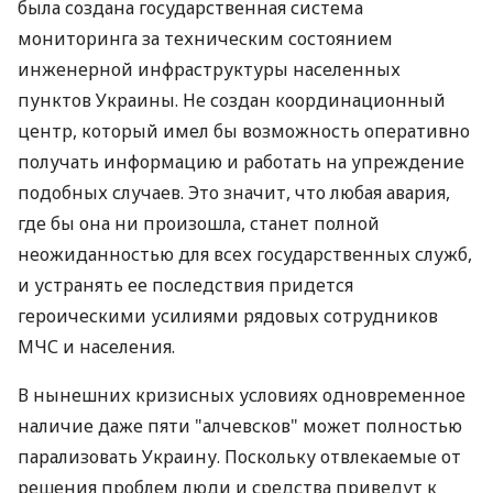
была создана государственная система
мониторинга за техническим состоянием
инженерной инфраструктуры населенных
пунктов Украины. Не создан координационный
центр, который имел бы возможность оперативно
получать информацию и работать на упреждение
подобных случаев. Это значит, что любая авария,
где бы она ни произошла, станет полной
неожиданностью для всех государственных служб,
и устранять ее последствия придется
героическими усилиями рядовых сотрудников
МЧС и населения.
В нынешних кризисных условиях одновременное
наличие даже пяти "алчевсков" может полностью
парализовать Украину. Поскольку отвлекаемые от
решения проблем люди и средства приведут к