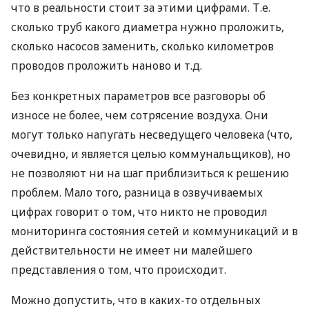
что в реальности стоит за этими цифрами. Т.е.
сколько труб какого диаметра нужно проложить,
сколько насосов заменить, сколько километров
проводов проложить наново и т.д.
Без конкретных параметров все разговоры об
износе не более, чем сотрясение воздуха. Они
могут только напугать несведущего человека (что,
очевидно, и является целью коммунальщиков), но
не позволяют ни на шаг приблизиться к решению
проблем. Мало того, разница в озвучиваемых
цифрах говорит о том, что никто не проводил
мониторинга состояния сетей и коммуникаций и в
действительности не имеет ни малейшего
представления о том, что происходит.
Можно допустить, что в каких-то отдельных