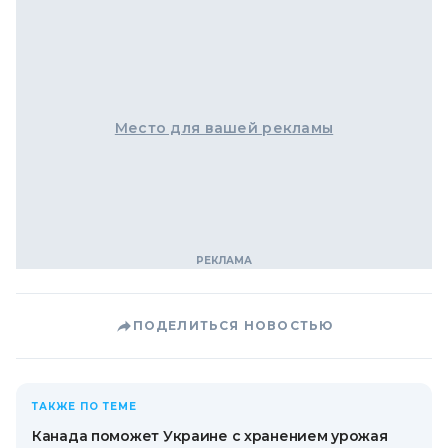
Место для вашей рекламы
ПОДЕЛИТЬСЯ НОВОСТЬЮ
ТАКЖЕ ПО ТЕМЕ
Канада поможет Украине с хранением урожая