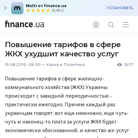
Multi от Finance.ua
УСТАНОВИТЬ
(8,9K+)
Повышение тарифов в сфере
ЖКХ ухудшит качество услуг
15.08.2010, 08:00
—
Казна и Политика
2417
Повышение тарифов в сфере жилищно-
коммунального хозяйства (ЖКХ) Украины
происходит с завидной периодичностью -
практически ежегодно. Причем каждый раз
украинцам говорят: вот еще немножко, еще чуть-
чуть и наконец-то плата за услуги ЖКХ будет
экономически обоснованной, и качество жк-услуг