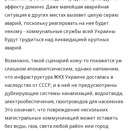
эффекту домино. Даже малейшая аварийная
ситуация в других местах вызовет целую серию
аварий, поскольку реагировать на нее будет
некому - коммунальные службы всей Украины
будут трудиться над ликвидацией крупных
аварий.
Возможно, такой сценарий кому-то покажется уж
слишком апокалипсическим, однако напомним,
что инфраструктура ЖКХ Украине досталась в
наследство от СССР, и в ней не предусмотрены
дублирующие системы канализаций, водоотвода,
электрообеспечения, газопроводов для населения.
Это означает, что повреждение нескольких
магистральных коммуникаций может оставить
без воды, газа, света любой район или город