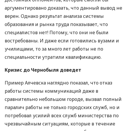
аргументировано доказать, что данный вывод не
верен. Однако результат анализа системы
образования и рынка труда показывает, что
специалистов нет! Потому, что они не были
востребованы. И даже если готовились вузами и
училищами, то за много лет работы не по
специальности утратили квалификацию.
Кризис до Чернобыля доведет
Пример Алчевска наглядно показал, что отказ
работы системы коммуникаций даже в
сравнительно небольшом городе, вызвал полный
паралич работы не только городских служб, но и
потребовал усилий всех служб министерства по
чрезвычайным ситуациям, которые в течение