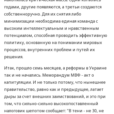
годами, другие появляются, а третьи создаются
собственноручно. Для их снятия либо
минимизации необходима единая команда с
высоким интеллектуальным и нравственным
потенциалом, способная проводить эффективную
политику, основанную на понимании мировых
процессов, внутренних проблем и путей их
решения.
Итак, прошло семь месяцев, а реформы в Украине
так и не начались. Меморандум МВФ - акт о
капитуляции. И не только потому, что нынешнее
правительство, равно как и предыдущее, латает
дыры за счет внешних заимствований, и это при
том, что сильно-сильно высокопоставленный
налоговик шепотом сообщает: "В тени - не 30, не