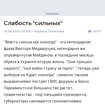
Слабость "сильных"
15.08.2010, 07:00
—
Казна и Политика
4007
"Власть сильна как никогда" - эта легендарная
фраза Виктора Медведчука, легендарно же
опровергнутая Майданом, в последние месяцы
обрела в Украине вторую жизнь. "Они пришли
надолго", "они взяли страну за горло", "теперь уже
выборов не будет никогда" - именно такими
выражениями пестрят СМИ, форумы и блоги.
Парламентское большинство растет,
правительство - под пальцами президента,
губернаторы наливаются полномочиями,