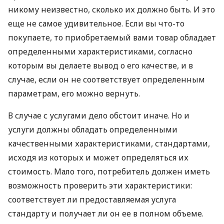
никому неизвестно, сколько их должно быть. И это
еще не самое удивительное. Если вы что-то
покупаете, то приобретаемый вами товар обладает
определенными характеристиками, согласно
которым вы делаете вывод о его качестве, и в
случае, если он не соответствует определенным
параметрам, его можно вернуть.
В случае с услугами дело обстоит иначе. Но и
услуги должны обладать определенными
качественными характеристиками, стандартами,
исходя из которых и может определяться их
стоимость. Мало того, потребитель должен иметь
возможность проверить эти характеристики:
соответствует ли предоставляемая услуга
стандарту и получает ли он ее в полном объеме.