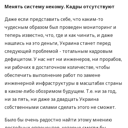
Менять систему некому. Кадры отсутствуют
Даже если представить себе, что каким-то
чудесным образом был проведен мониторинг и
теперь известно, что, где и как чинить, и даже
нашлись на это деньги, Украина станет перед
следующей проблемой - тотальным кадровым
дефицитом. У нас нет ни инженеров, ни прорабов,
ни рабочих в достаточном количестве, чтобы
обеспечить выполнение работ по замене
инженерной инфраструктуры в масштабах страны
в каком-либо обозримом будущем. Т.е. ни за год,
ни за пять, ни даже за двадцать Украина
собственными силами сделать этого не сможет.
Было бы очень радостно найти этому мнению
достойных оппонентов, которые смогли бы