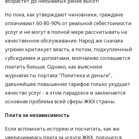
возрастет до небывалых ранее высот!
Но пока, как утверждают чиновники, граждане
оплачивают 60-80-90% от реальной себестоимости
услуг и не могут в полной мере рассчитывать на
качественное обслуживание. Народ же сначала
угрюмо критикует власть, а потом, подкупленный
субсидиями и доплатами, молчаливо соглашается
платить больше. Однако, как выяснили
журналисты портала "Политика и деньги",
дальнейшее повышение тарифов только ухудшит
качество услуг - в этом парадоксе и заключается
основная проблема всей сферы ЖКХ страны.
Плата за независимость
Если вспомнить историю и посчитать, как же
увеличивалась плата за услуги ЖКХ, получится