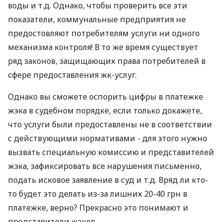
воды и т.д. Однако, чтобы проверить все эти
показатели, коммунальные предприятия не
предостовляют потребителям услуги ни одного
механизма контроля! В то же время существует
ряд законов, защищающих права потребителей в
сфере предоставления жк-услуг.
Однако вы сможете оспорить цифры в платежке
жэка в судебном порядке, если только докажете,
что услуги были предоставлены не в соответствии
с действующими нормативами - для этого нужно
вызвать специальную комиссию и представителей
жэка, зафиксировать все нарушения письменно,
подать исковое заявление в суд и т.д. Вряд ли кто-
то будет это делать из-за лишних 20-40 грн в
платежке, верно? Прекрасно это понимают и
представители жэков.