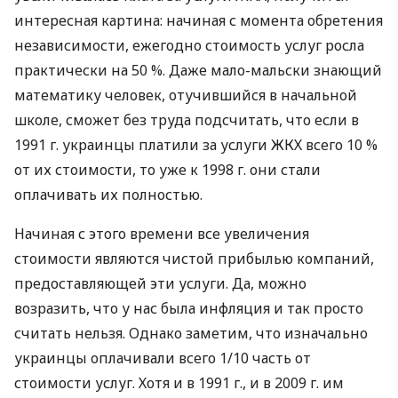
интересная картина: начиная с момента обретения
независимости, ежегодно стоимость услуг росла
практически на 50 %. Даже мало-мальски знающий
математику человек, отучившийся в начальной
школе, сможет без труда подсчитать, что если в
1991 г. украинцы платили за услуги ЖКХ всего 10 %
от их стоимости, то уже к 1998 г. они стали
оплачивать их полностью.
Начиная с этого времени все увеличения
стоимости являются чистой прибылью компаний,
предоставляющей эти услуги. Да, можно
возразить, что у нас была инфляция и так просто
считать нельзя. Однако заметим, что изначально
украинцы оплачивали всего 1/10 часть от
стоимости услуг. Хотя и в 1991 г., и в 2009 г. им