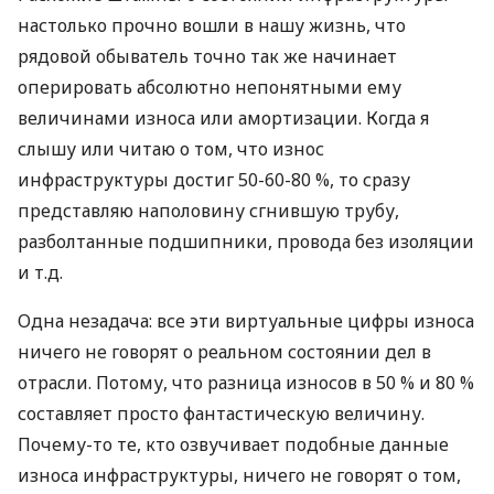
настолько прочно вошли в нашу жизнь, что
рядовой обыватель точно так же начинает
оперировать абсолютно непонятными ему
величинами износа или амортизации. Когда я
слышу или читаю о том, что износ
инфраструктуры достиг 50-60-80 %, то сразу
представляю наполовину сгнившую трубу,
разболтанные подшипники, провода без изоляции
и т.д.
Одна незадача: все эти виртуальные цифры износа
ничего не говорят о реальном состоянии дел в
отрасли. Потому, что разница износов в 50 % и 80 %
составляет просто фантастическую величину.
Почему-то те, кто озвучивает подобные данные
износа инфраструктуры, ничего не говорят о том,