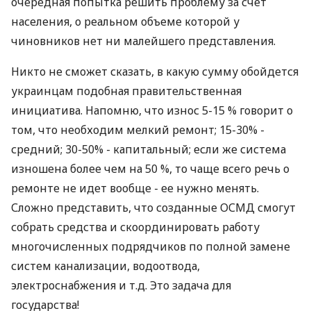
очередная попытка решить проблему за счет
населения, о реальном объеме которой у
чиновников нет ни малейшего представления.
Никто не сможет сказать, в какую сумму обойдется
украинцам подобная правительственная
инициатива. Напомню, что износ 5-15 % говорит о
том, что необходим мелкий ремонт; 15-30% -
средний; 30-50% - капитальный; если же система
изношена более чем на 50 %, то чаще всего речь о
ремонте не идет вообще - ее нужно менять.
Сложно представить, что созданные ОСМД смогут
собрать средства и скоординировать работу
многочисленных подрядчиков по полной замене
систем канализации, водоотвода,
электроснабжения и т.д. Это задача для
государства!