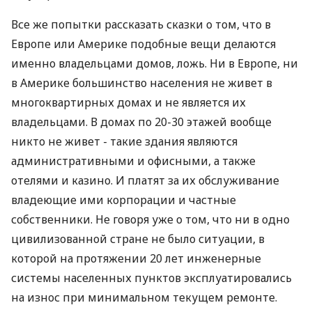
Все же попытки рассказать сказки о том, что в
Европе или Америке подобные вещи делаются
именно владельцами домов, ложь. Ни в Европе, ни
в Америке большинство населения не живет в
многоквартирных домах и не является их
владельцами. В домах по 20-30 этажей вообще
никто не живет - такие здания являются
административными и офисными, а также
отелями и казино. И платят за их обслуживание
владеющие ими корпорации и частные
собственники. Не говоря уже о том, что ни в одно
цивилизованной стране не было ситуации, в
которой на протяжении 20 лет инженерные
системы населенных пунктов эксплуатировались
на износ при минимальном текущем ремонте.