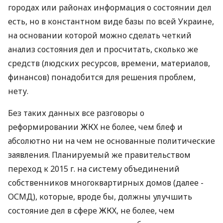
городах или районах информация о состоянии дел
есть, но в константном виде базы по всей Украине,
на основании которой можно сделать четкий
анализ состояния дел и просчитать, сколько же
средств (людских ресурсов, времени, материалов,
финансов) понадобится для решения проблем,
нету.
Без таких данных все разговоры о
реформировании ЖКХ не более, чем блеф и
абсолютно ни на чем не основанные политические
заявления. Планируемый же правительством
переход к 2015 г. на систему объединений
собственников многоквартирных домов (далее -
ОСМД), которые, вроде бы, должны улучшить
состояние дел в сфере ЖКХ, не более, чем