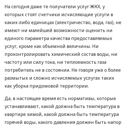
На сегодня даже те получатели услуг ЖКХ, у
которых стоят счетчики исчисляющие услуги в
каких-либо единицах (электричество, вода, газ), не
имеют ни малейшей возможности оценить ни
единого параметра качества предоставляемых
услуг, кроме как объемной величины. Ни
проконтролировать химический состав воды, ни
частоту или силу тока, ни теплоемкость газа
потребитель не в состоянии. Не говоря уже о более
размытых и сложно исчисляемых услугах таких
как уборка придомовой территории.
Да, в настоящее время есть нормативы, которые
устанавливают, какой должна быть температура в
квартире зимой, какой должна быть температура
горячей воды, какого давления должен быть напор