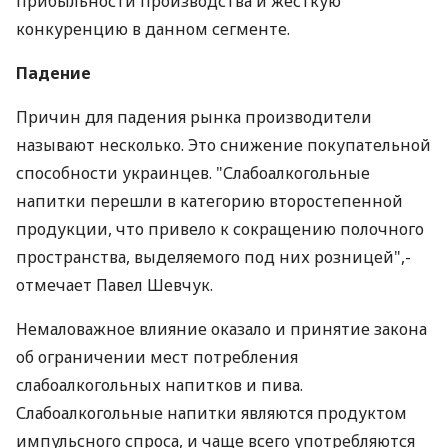
прибыльности производства и жесткую
конкуренцию в данном сегменте.
Падение
Причин для падения рынка производители
называют несколько. Это снижение покупательной
способности украинцев. "Слабоалкогольные
напитки перешли в категорию второстепенной
продукции, что привело к сокращению полочного
пространства, выделяемого под них розницей",-
отмечает Павел Шевчук.
Немаловажное влияние оказало и принятие закона
об ограничении мест потребления
слабоалкогольных напитков и пива.
Слабоалкогольные напитки являются продуктом
импульсного спроса, и чаще всего употребляются