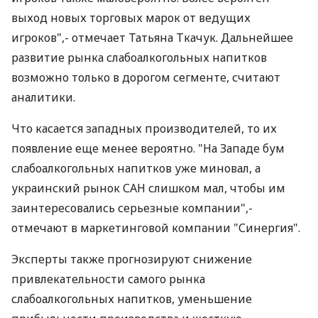
выход новых торговых марок от ведущих
игроков",- отмечает Татьяна Ткачук. Дальнейшее
развитие рынка слабоалкогольных напитков
возможно только в дорогом сегменте, считают
аналитики.
Что касается западных производителей, то их
появление еще менее вероятно. "На Западе бум
слабоалкогольных напитков уже миновал, а
украинский рынок САН слишком мал, чтобы им
заинтересовались серьезные компании",-
отмечают в маркетинговой компании "Синергия".
Эксперты также прогнозируют снижение
привлекательности самого рынка
слабоалкогольных напитков, уменьшение