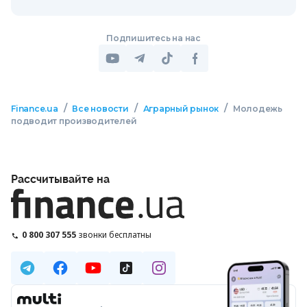
Подпишитесь на нас
/
/
/
Finance.ua
Все новости
Аграрный рынок
Молодежь
подводит производителей
Рассчитывайте на
0 800 307 555
звонки бесплатны