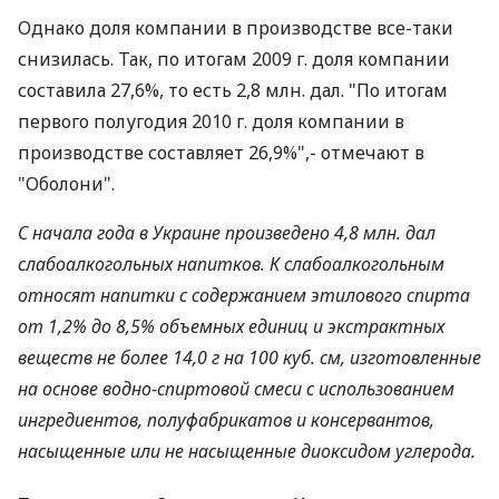
Однако доля компании в производстве все-таки
снизилась. Так, по итогам 2009 г. доля компании
составила 27,6%, то есть 2,8 млн. дал. "По итогам
первого полугодия 2010 г. доля компании в
производстве составляет 26,9%",- отмечают в
"Оболони".
С начала года в Украине произведено 4,8 млн. дал
слабоалкогольных напитков. К слабоалкогольным
относят напитки с содержанием этилового спирта
от 1,2% до 8,5% объемных единиц и экстрактных
веществ не более 14,0 г на 100 куб. см, изготовленные
на основе водно-спиртовой смеси с использованием
ингредиентов, полуфабрикатов и консервантов,
насыщенные или не насыщенные диоксидом углерода.