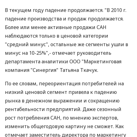
В текущем году падение продолжается. "В 2010 г.
падение производства и продаж продолжается.
Более или менее активные продажи САН
наблюдаются только в ценовой категории
"средний минус", остальные же сегменты ушли в
минус на 10-25%",- отмечает руководитель
департамента аналитики ООО "Маркетинговая
компания "Синергия" Татьяна Ткачук.
По ее словам, переориентация потребителей на
низкий ценовой сегмент привела к падению
рынка в денежном выражении и сокращению
рентабельности предприятий. Даже сезонный
рост потребления САН, по мнению экспертов,
изменить общегодовую картину не сможет. Как
отмечает заместитель директора по маркетингу