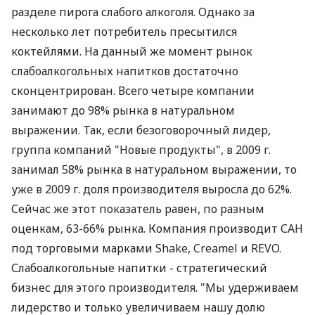
разделе пирога слабого алкоголя. Однако за
несколько лет потребитель пресытился
коктейлями. На данный же момент рынок
слабоалкогольных напитков достаточно
сконцентрирован. Всего четыре компании
занимают до 98% рынка в натуральном
выражении. Так, если безоговорочный лидер,
группа компаний "Новые продукты", в 2009 г.
занимал 58% рынка в натуральном выражении, то
уже в 2009 г. доля производителя выросла до 62%.
Сейчас же этот показатель равен, по разным
оценкам, 63-66% рынка. Компания производит САН
под торговыми марками Shake, Creamel и REVO.
Слабоалкогольные напитки - стратегический
бизнес для этого производителя. "Мы удерживаем
лидерство и только увеличиваем нашу долю