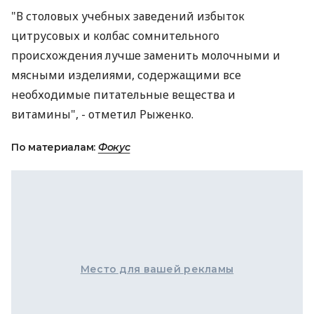
"В столовых учебных заведений избыток
цитрусовых и колбас сомнительного
происхождения лучше заменить молочными и
мясными изделиями, содержащими все
необходимые питательные вещества и
витамины", - отметил Рыженко.
По материалам:
Фокус
Место для вашей рекламы