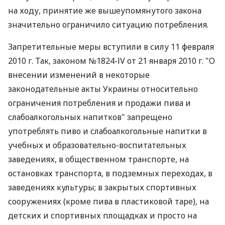
на ходу, принятие же вышеупомянутого закона
значительно ограничило ситуацию потребления.
Запретительные меры вступили в силу 11 февраля
2010 г. Так, законом №1824-ІV от 21 января 2010 г. "О
внесении изменений в некоторые
законодательные акты Украины относительно
ограничения потребления и продажи пива и
слабоалкогольных напитков" запрещено
употреблять пиво и слабоалкогольные напитки в
учебных и образовательно-воспитательных
заведениях, в общественном транспорте, на
остановках транспорта, в подземных переходах, в
заведениях культуры; в закрытых спортивных
сооружениях (кроме пива в пластиковой таре), на
детских и спортивных площадках и просто на