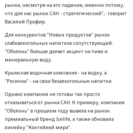
рынка, несмотря на его падение, именно потому,
что для нас рынок САН - стратегический",- говорит
Василий Профир.
Для конкурентов "Новых продуктов" рынок
слабоалкогольных напитков сопутствующий.
"Оболонь" больше делает акцент на пиво и
минеральную воду.
Крымская водочная компания - на водку, а
"Росинка" - на свои безалкогольные напитки.
Однако компании не готовы так просто
отказываться от рынка САН. К примеру, компания
"Оболонь" в прошлом году вывела на рынок
премиальный бренд Icelife, а также обновила
линейку "Коктейлей мира".