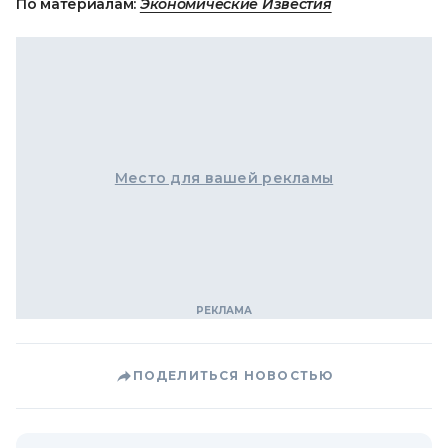
По материалам:
Экономические Известия
Место для вашей рекламы
ПОДЕЛИТЬСЯ НОВОСТЬЮ