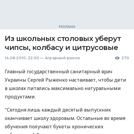
Из школьных столовых уберут
чипсы, колбасу и цитрусовые
14.08.2010, 22:00
—
Аграрный рынок
270
Главный государственный санитарный врач
Украины Сергей Рыженко настаивает, чтобы дети
в школах питались максимально натуральными
продуктами.
"Сегодня лишь каждый десятый выпускник
оканчивает школу здоровым. Остальные во время
обучения получают букеты хронических