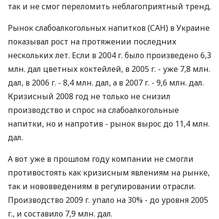
так и не смог переломить неблагоприятный тренд.
Рынок слабоалкогольных напитков (САН) в Украине
показывал рост на протяжении последних
нескольких лет. Если в 2004 г. было произведено 6,3
млн. дал цветных коктейлей, в 2005 г. - уже 7,8 млн.
дал, в 2006 г. - 8,4 млн. дал, а в 2007 г. - 9,6 млн. дал.
Кризисный 2008 год не только не снизил
производство и спрос на слабоалкогольные
напитки, но и напротив - рынок вырос до 11,4 млн.
дал.
А вот уже в прошлом году компании не смогли
противостоять как кризисным явлениям на рынке,
так и нововведениям в регулировании отрасли.
Производство 2009 г. упало на 30% - до уровня 2005
г., и составило 7,9 млн. дал.