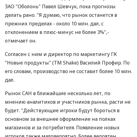
ЗАО "Оболонь" Павел Шевчук, пока прогнозы
делать рано. "Я думаю, что рынок останется в
прежних пределах - около 10 млн. дал, с
отклонением в плюс-минус не более 3%",-
отмечает он.
Согласен с ним и директор по маркетингу ГК
"Новые продукты" (ТМ Shake) Василий Профир. По
его словам, производство не составит более 10 млн.
дал.
Рынок САН в ближайшие несколько лет, по
мнению аналитиков и участников рынка, расти не
будет. "Действующие игроки будут бороться в
основном за внешнее оформление на полках
магазинов и за потребителя. Появление новых
игроков также маловероятно. Более вероятен