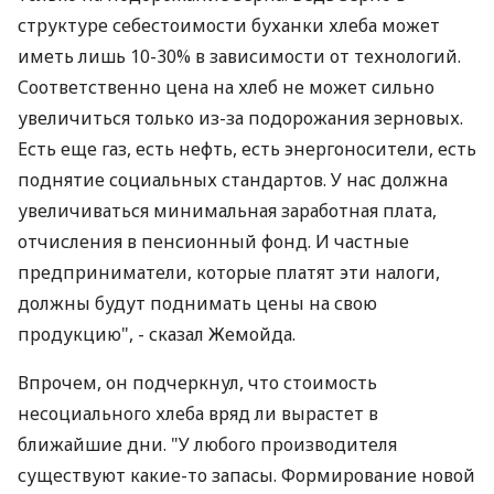
структуре себестоимости буханки хлеба может
иметь лишь 10-30% в зависимости от технологий.
Соответственно цена на хлеб не может сильно
увеличиться только из-за подорожания зерновых.
Есть еще газ, есть нефть, есть энергоносители, есть
поднятие социальных стандартов. У нас должна
увеличиваться минимальная заработная плата,
отчисления в пенсионный фонд. И частные
предприниматели, которые платят эти налоги,
должны будут поднимать цены на свою
продукцию", - сказал Жемойда.
Впрочем, он подчеркнул, что стоимость
несоциального хлеба вряд ли вырастет в
ближайшие дни. "У любого производителя
существуют какие-то запасы. Формирование новой