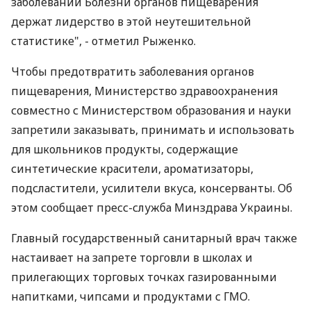
заболеваний Болезни органов пищеварения
держат лидерство в этой неутешительной
статистике", - отметил Рыженко.
Чтобы предотвратить заболевания органов
пищеварения, Министерство здравоохранения
совместно с Министерством образования и науки
запретили заказывать, принимать и использовать
для школьников продукты, содержащие
синтетические красители, ароматизаторы,
подсластители, усилители вкуса, консерванты. Об
этом сообщает пресс-служба Минздрава Украины.
Главный государственный санитарный врач также
настаивает на запрете торговли в школах и
прилегающих торговых точках газированными
напитками, чипсами и продуктами с ГМО.