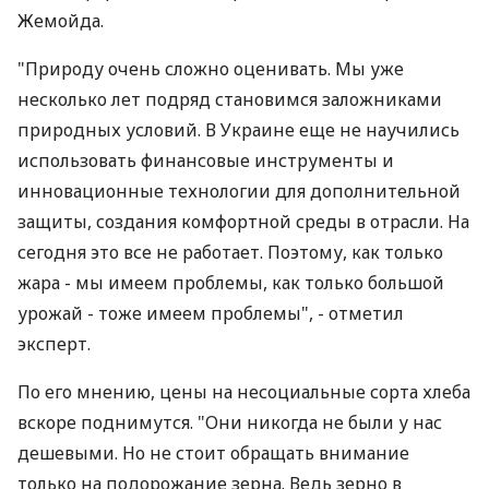
Жемойда.
"Природу очень сложно оценивать. Мы уже
несколько лет подряд становимся заложниками
природных условий. В Украине еще не научились
использовать финансовые инструменты и
инновационные технологии для дополнительной
защиты, создания комфортной среды в отрасли. На
сегодня это все не работает. Поэтому, как только
жара - мы имеем проблемы, как только большой
урожай - тоже имеем проблемы", - отметил
эксперт.
По его мнению, цены на несоциальные сорта хлеба
вскоре поднимутся. "Они никогда не были у нас
дешевыми. Но не стоит обращать внимание
только на подорожание зерна. Ведь зерно в