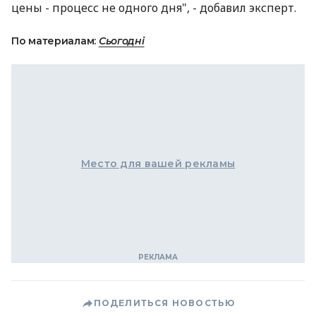
цены - процесс не одного дня", - добавил эксперт.
По материалам:
Сьогодні
Место для вашей рекламы
ПОДЕЛИТЬСЯ НОВОСТЬЮ