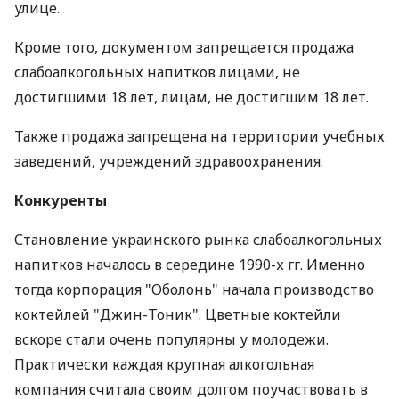
улице.
Кроме того, документом запрещается продажа
слабоалкогольных напитков лицами, не
достигшими 18 лет, лицам, не достигшим 18 лет.
Также продажа запрещена на территории учебных
заведений, учреждений здравоохранения.
Конкуренты
Становление украинского рынка слабоалкогольных
напитков началось в середине 1990-х гг. Именно
тогда корпорация "Оболонь" начала производство
коктейлей "Джин-Тоник". Цветные коктейли
вскоре стали очень популярны у молодежи.
Практически каждая крупная алкогольная
компания считала своим долгом поучаствовать в