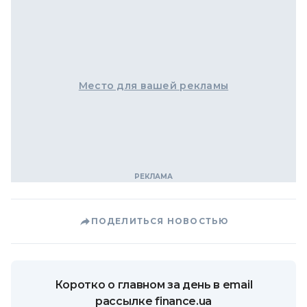
Место для вашей рекламы
ПОДЕЛИТЬСЯ НОВОСТЬЮ
Коротко о главном за день в email
рассылке finance.ua