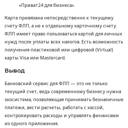
«Приват24 для бизнеса».
Карта привязана непосредственно к текущему
счету ФЛП, а не к отдельному карточному счету.
ФЛП имеет право пользоваться картой для личных
нужд после уплаты всех налогов. Есть возможность
получения пластиковой или цифровой (Virtual)
карты Visa или Mastercard.
Вывод
Банковский сервис для ФЛП — это не только
текущий счет, ведь современному бизнесу нужна
экосистема, позволяющая принимать безналичные
платежи, вести расчеты, работать с кассой,
контролировать расходы и управлять финансами
из одного приложения.