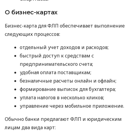
О бизнес-картах
Бизнес-карта для ФЛП обеспечивает выполнение
следующих процессов:
отдельный учет доходов и расходов;
быстрый доступ к средствам с
предпринимательского счета;
удобная оплата поставщикам;
безналичные расчеты онлайн и офлайн;
формирование выписок для бухгалтера;
уплата налогов в несколько кликов;
управление через мобильное приложение.
Обычно банки предлагают ФЛП и юридическим
лицам два вида карт: