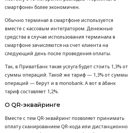
смартфоне» более экономичен.
Обычно терминал в смартфоне используется
вместе с кассовым интегратором. Денежные
средства в случае использования терминала в
смартфоне зачисляются на счет клиента на
следующий день после проведения оплаты.
Так, в ПриватБанк такая услуга будет стоить 1,3% от
суммы операций. Такой же тариф — 1,3% от суммы
операций — берут и в monobank. А вот в àбанк
тариф составляет 1,2%.
О QR-эквайринге
Вместе с тем QR-эквайринг позволяет принимать
оплату сканированием QR-кода или дистанционно