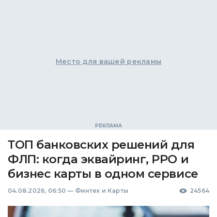
Место для вашей рекламы
ТОП банковских решений для
ФЛП: когда эквайринг, РРО и
бизнес карты в одном сервисе
04.08.2026, 06:50
—
Финтех и Карты
24564