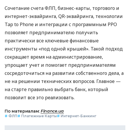
Сочетание счета ФЛП, бизнес-карты, торгового и
интернет-эквайринга, QR-эквайринга, технологии
Tap to Phone и интеграции с программным РРО
позволяет предпринимателю получить
практически все ключевые финансовые
инструменты «под одной крышей». Такой подход
сокращает время на администрирование,
упрощает учет и помогает предпринимателям
сосредоточиться на развитии собственного дела, а
не на решении технических вопросов. Главное —
на старте правильно выбрать банк, который
позволит все это реализовать.
По материалам:
Finance.ua
#
ФЛП
#
Платежные Карты
#
Интернет-Банкинг