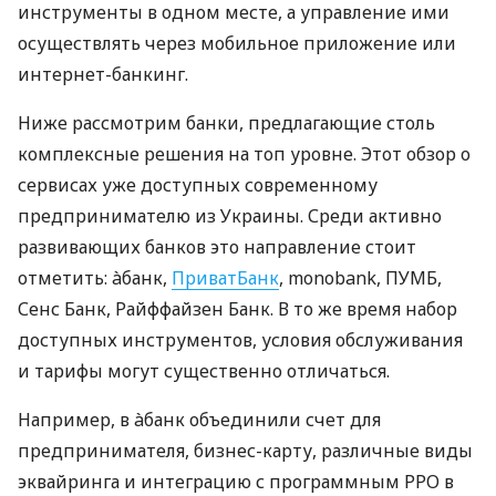
инструменты в одном месте, а управление ими
осуществлять через мобильное приложение или
интернет-банкинг.
Ниже рассмотрим банки, предлагающие столь
комплексные решения на топ уровне. Этот обзор о
сервисах уже доступных современному
предпринимателю из Украины. Среди активно
развивающих банков это направление стоит
отметить: àбанк,
ПриватБанк
, monobank, ПУМБ,
Сенс Банк, Райффайзен Банк. В то же время набор
доступных инструментов, условия обслуживания
и тарифы могут существенно отличаться.
Например, в àбанк объединили счет для
предпринимателя, бизнес-карту, различные виды
эквайринга и интеграцию с программным РРО в