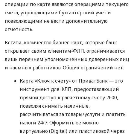
операции по карте являются операциями текущего
счета, упрощающими бухгалтерский учет и
позволяющими не вести дополнительную
отчетность.
Кстати, количество бизнес-карт, которые банк
открывает своим клиентам-ФЛП, ограничивается
лишь перечнем уполномоченных доверенных лиц
и наемных работников. Общих ограничений нет.
Карта «Ключ к счету» от ПриватБанк — это
инструмент для ФЛП, предоставляющий
прямой доступ к расчетному счету 2600,
позволяя снимать наличные,
рассчитываться за товары/услуги и платить
налоги 24/7. Оформить ее можно
виртуально (Digital) или пластиковой через