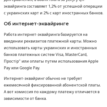
эквайринга составляет 1,2% от успешной операции
с украинских карт и 2% с карт иностранных банков.
Об интернет-эквайринге
Работа интернет-эквайринга базируется на
введении реквизитов платежной карты. Можно
использовать карты украинских и иностранных
банков платежных систем Visa, MasterCard,
Простір" или оплаты путем использования Apple
Pay или Google Pay.
Интернет-эквайринг обычно не требует
ежемесячной фиксированной абонентской платы.
А вот комиссия по каждому платежу отличается в
зависимости от банка.