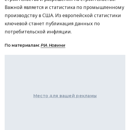
Важной является и статистика по промышленному
производству в США. Из европейской статистики
ключевой станет публикация данных по
потребительской инфляции.
По материалам:
РІА Новини
Место для вашей рекламы