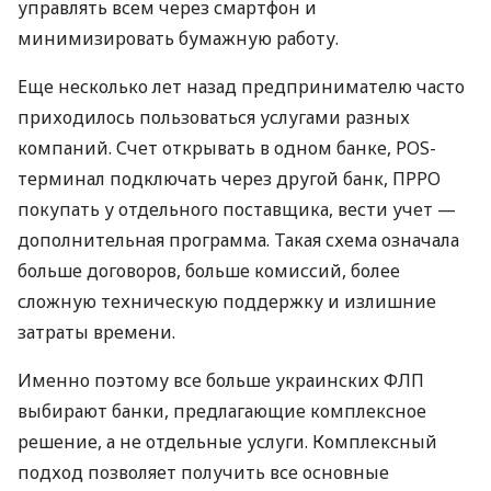
управлять всем через смартфон и
минимизировать бумажную работу.
Еще несколько лет назад предпринимателю часто
приходилось пользоваться услугами разных
компаний. Счет открывать в одном банке, POS-
терминал подключать через другой банк, ПРРО
покупать у отдельного поставщика, вести учет —
дополнительная программа. Такая схема означала
больше договоров, больше комиссий, более
сложную техническую поддержку и излишние
затраты времени.
Именно поэтому все больше украинских ФЛП
выбирают банки, предлагающие комплексное
решение, а не отдельные услуги. Комплексный
подход позволяет получить все основные