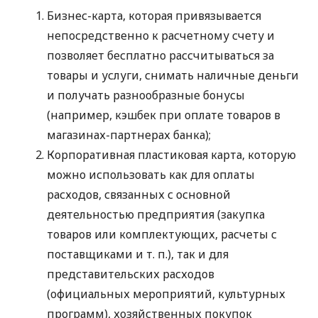
Бизнес-карта, которая привязывается
непосредственно к расчетному счету и
позволяет бесплатно рассчитываться за
товары и услуги, снимать наличные деньги
и получать разнообразные бонусы
(например, кэшбек при оплате товаров в
магазинах-партнерах банка);
Корпоративная пластиковая карта, которую
можно использовать как для оплаты
расходов, связанных с основной
деятельностью предприятия (закупка
товаров или комплектующих, расчеты с
поставщиками
и т. п.
), так и для
представительских расходов
(официальных мероприятий, культурных
программ), хозяйственных покупок