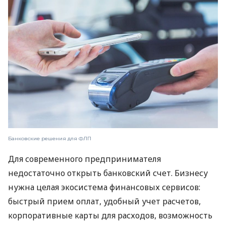
Банковские решения для ФЛП
Для современного предпринимателя
недостаточно открыть банковский счет. Бизнесу
нужна целая экосистема финансовых сервисов:
быстрый прием оплат, удобный учет расчетов,
корпоративные карты для расходов, возможность