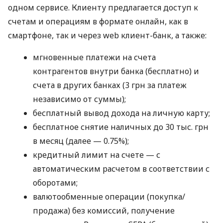
одном сервисе. Клиенту предлагается доступ к
счетам и операциям в формате онлайн, как в
смартфоне, так и через web клиент-банк, а также:
мгновенные платежи на счета
контрагентов внутри банка (бесплатно) и
счета в других банках (3 грн за платеж
независимо от суммы);
бесплатный вывод дохода на личную карту;
бесплатное снятие наличных до 30 тыс. грн
в месяц (далее — 0.75%);
кредитный лимит на счете — с
автоматическим расчетом в соответствии с
оборотами;
валютообменные операции (покупка/
продажа) без комиссий, получение