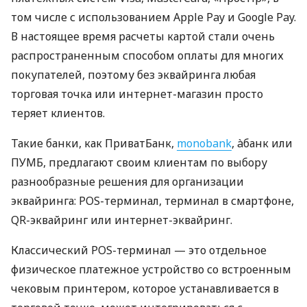
том числе с использованием Apple Pay и Google Pay.
В настоящее время расчеты картой стали очень
распространенным способом оплаты для многих
покупателей, поэтому без эквайринга любая
торговая точка или интернет-магазин просто
теряет клиентов.
Такие банки, как ПриватБанк,
monobank
, àбанк или
ПУМБ, предлагают своим клиентам по выбору
разнообразные решения для организации
эквайринга: POS-терминал, терминал в смартфоне,
QR-эквайринг или интернет-эквайринг.
Классический POS-терминал — это отдельное
физическое платежное устройство со встроенным
чековым принтером, которое устанавливается в