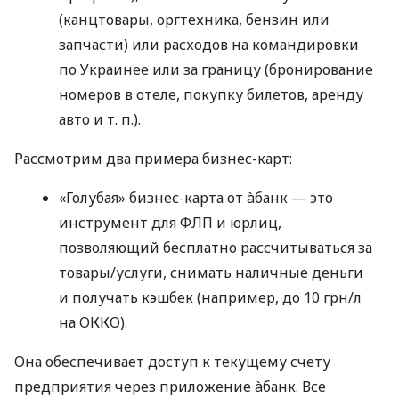
(канцтовары, оргтехника, бензин или
запчасти) или расходов на командировки
по Украинее или за границу (бронирование
номеров в отеле, покупку билетов, аренду
авто
и т. п.
).
Рассмотрим два примера бизнес-карт:
«Голубая» бизнес-карта от àбанк — это
инструмент для ФЛП и юрлиц,
позволяющий бесплатно рассчитываться за
товары/услуги, снимать наличные деньги
и получать кэшбек (например, до 10 грн/л
на ОККО).
Она обеспечивает доступ к текущему счету
предприятия через приложение àбанк. Все