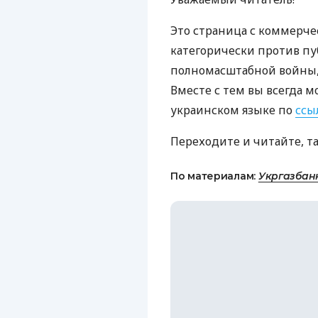
Это страница с коммерче
категорически против пу
полномасштабной войны, 
Вместе с тем вы всегда м
украинском языке по
ссы
Переходите и читайте, т
По материалам:
Укргазбан