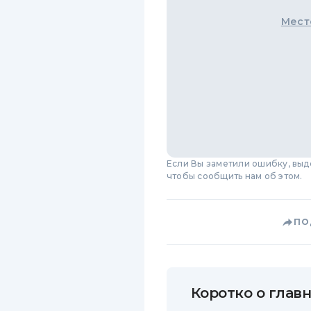
Мест
Если Вы заметили ошибку, вы
чтобы сообщить нам об этом.
ПО
Коротко о главн