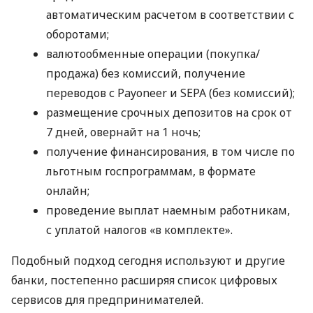
автоматическим расчетом в соответствии с
оборотами;
валютообменные операции (покупка/
продажа) без комиссий, получение
переводов с Payoneer и SEPA (без комиссий);
размещение срочных депозитов на срок от
7 дней, овернайт на 1 ночь;
получение финансирования, в том числе по
льготным госпрограммам, в формате
онлайн;
проведение выплат наемным работникам,
с уплатой налогов «в комплекте».
Подобный подход сегодня используют и другие
банки, постепенно расширяя список цифровых
сервисов для предпринимателей.