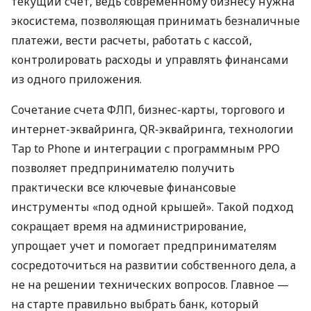
текущий счет, ведь современному бизнесу нужна
экосистема, позволяющая принимать безналичные
платежи, вести расчеты, работать с кассой,
контролировать расходы и управлять финансами
из одного приложения.
Сочетание счета ФЛП, бизнес-карты, торгового и
интернет-эквайринга, QR-эквайринга, технологии
Tap to Phone и интеграции с программным РРО
позволяет предпринимателю получить
практически все ключевые финансовые
инструменты «под одной крышей». Такой подход
сокращает время на администрирование,
упрощает учет и помогает предпринимателям
сосредоточиться на развитии собственного дела, а
не на решении технических вопросов. Главное —
на старте правильно выбрать банк, который