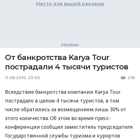
Место для вашей рекламы
От банкротства Karya Tour
пострадали 4 тысячи туристов
11.08.2010, 23:00
295
Вследствие банкротства компании Karya Tour
пострадало в целом 4 тысячи туристов, в том
числе обратились за возмещением лишь 30% от
этого количества. Об этом во время пресс-
конференции сообщил заместитель председателя
Государственной службы туризма и курортов