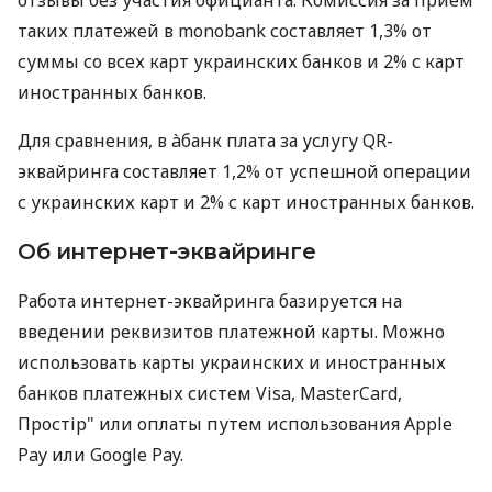
таких платежей в monobank составляет 1,3% от
суммы со всех карт украинских банков и 2% с карт
иностранных банков.
Для сравнения, в àбанк плата за услугу QR-
эквайринга составляет 1,2% от успешной операции
с украинских карт и 2% с карт иностранных банков.
Об интернет-эквайринге
Работа интернет-эквайринга базируется на
введении реквизитов платежной карты. Можно
использовать карты украинских и иностранных
банков платежных систем Visa, MasterCard,
Простір" или оплаты путем использования Apple
Pay или Google Pay.