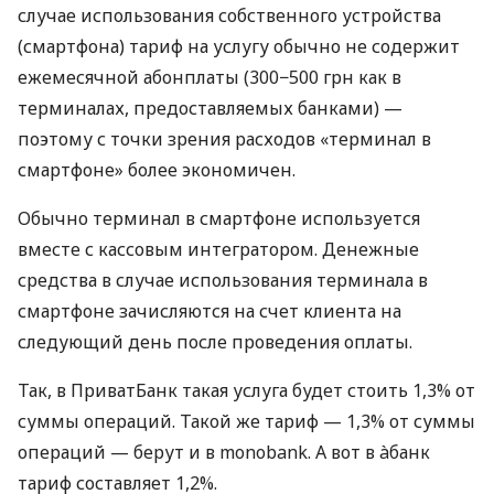
случае использования собственного устройства
(смартфона) тариф на услугу обычно не содержит
ежемесячной абонплаты (300−500 грн как в
терминалах, предоставляемых банками) —
поэтому с точки зрения расходов «терминал в
смартфоне» более экономичен.
Обычно терминал в смартфоне используется
вместе с кассовым интегратором. Денежные
средства в случае использования терминала в
смартфоне зачисляются на счет клиента на
следующий день после проведения оплаты.
Так, в ПриватБанк такая услуга будет стоить 1,3% от
суммы операций. Такой же тариф — 1,3% от суммы
операций — берут и в monobank. А вот в àбанк
тариф составляет 1,2%.