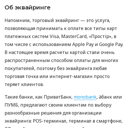
Об эквайринге
Напомним, торговый эквайринг — это услуга,
позволяющая принимать к оплате все типы карт
платежных систем Visa, MasterCard, «Простір», в
том числе с использованием Apple Pay и Google Pay.
В настоящее время расчеты картой стали очень
распространенным способом оплаты для многих
покупателей, поэтому без эквайринга любая
торговая точка или интернет-магазин просто
теряет клиентов.
Такие банки, как ПриватБанк,
monobank
, àбанк или
ПУМБ, предлагают своим клиентам по выбору
разнообразные решения для организации
эквайринга: POS-терминал, терминал в смартфоне,