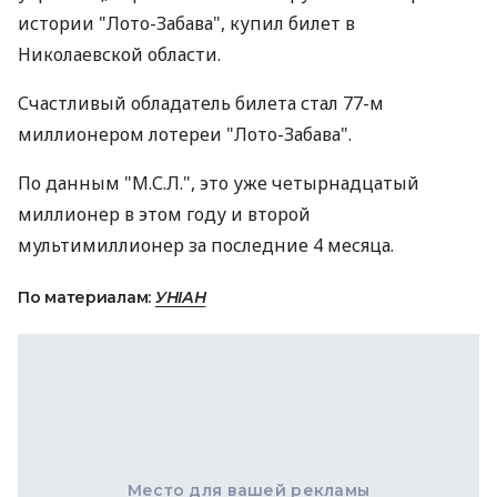
истории "Лото-Забава", купил билет в
Николаевской области.
Счастливый обладатель билета стал 77-м
миллионером лотереи "Лото-Забава".
По данным "М.С.Л.", это уже четырнадцатый
миллионер в этом году и второй
мультимиллионер за последние 4 месяца.
По материалам:
УНІАН
Место для вашей рекламы