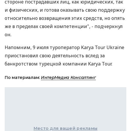
стороне пострадавших лиц, как юридических, так
и физических, и готова оказывать свою поддержку
относительно возвращения этих средств, но опять
же в пределах своей компетенции", - подчеркнул
он.
Напомним, 9 июля туроператор Karya Tour Ukraine
приостановил свою деятельность вслед за
банкротством турецкой компании Karya Tour.
По материалам:
ИнтерМедиа Консалтинг
Место для вашей рекламы