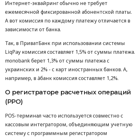
Интернет-эквайринг обычно не требует
ежемесячной фиксированной абонентской платы.
А вот комиссия по каждому платежу отличается в
зависимости от банка.
Так, в ПриватБанк при использовании системы
LiqPay комиссия составляет 1,5% от суммы платежа.
monobank берет 1,3% от суммы платежа с
украинских и 2% - с карт иностранных банков. А,
например, в àбанк комиссия составляет 1,2%.
О регистраторе расчетных операций
(РРО)
POS-терминал часто используется совместно с
кассовым интегратором, объединяющим учетную
систему с программным регистратором