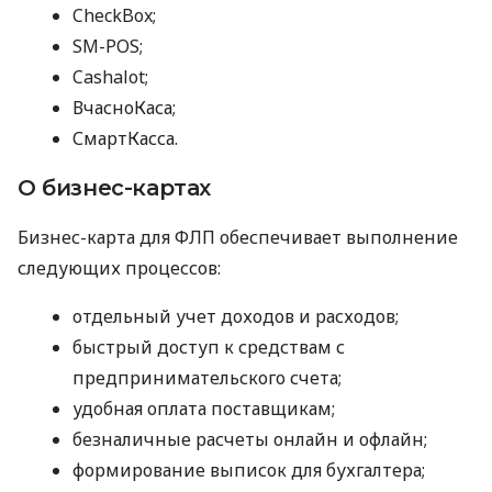
CheckBox;
SM-POS;
Cashalot;
ВчасноКаса;
СмартКасса.
О бизнес-картах
Бизнес-карта для ФЛП обеспечивает выполнение
следующих процессов:
отдельный учет доходов и расходов;
быстрый доступ к средствам с
предпринимательского счета;
удобная оплата поставщикам;
безналичные расчеты онлайн и офлайн;
формирование выписок для бухгалтера;