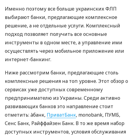
Именно поэтому все больше украинских ФЛП
выбирают банки, предлагающие комплексное
решение, а не отдельные услуги. Комплексный
подход позволяет получить все основные
инструменты в одном месте, а управление ими
осуществлять через мобильное приложение или
интернет-банкинг.
Ниже рассмотрим банки, предлагающие столь
комплексные решения на топ уровне. Этот обзор о
сервисах уже доступных современному
предпринимателю из Украины. Среди активно
развивающих банков это направление стоит
отметить: àбанк,
ПриватБанк
, monobank, ПУМБ,
Сенс Банк, Райффайзен Банк. В то же время набор
доступных инструментов, условия обслуживания