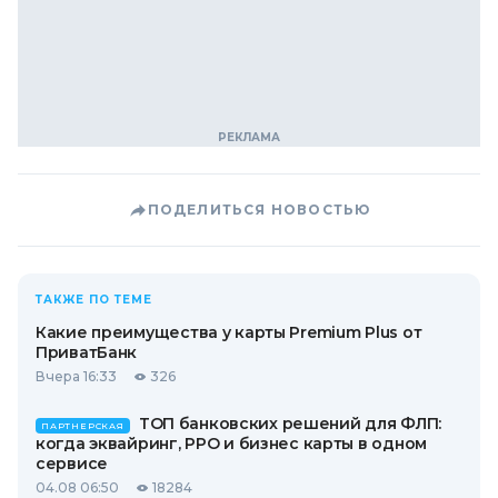
ПОДЕЛИТЬСЯ НОВОСТЬЮ
ТАКЖЕ ПО ТЕМЕ
Какие преимущества у карты Premium Plus от
ПриватБанк
Вчера 16:33
326
ТОП банковских решений для ФЛП:
ПАРТНЕРСКАЯ
когда эквайринг, РРО и бизнес карты в одном
сервисе
04.08 06:50
18284