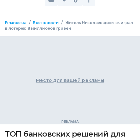
/
/
Finance.ua
Все новости
Житель Николаевщины выиграл
в лотерею 8 миллионов гривен
Место для вашей рекламы
ТОП банковских решений для