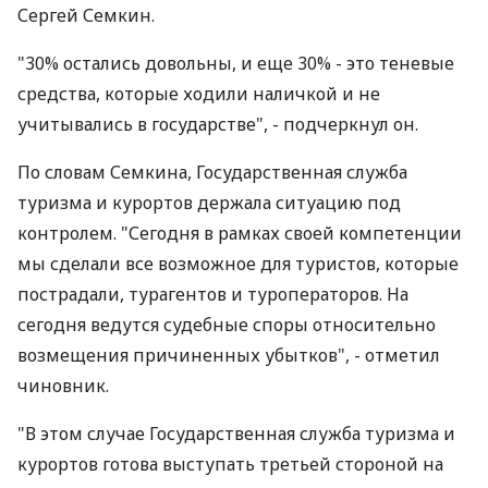
Сергей Семкин.
"30% остались довольны, и еще 30% - это теневые
средства, которые ходили наличкой и не
учитывались в государстве", - подчеркнул он.
По словам Семкина, Государственная служба
туризма и курортов держала ситуацию под
контролем. "Сегодня в рамках своей компетенции
мы сделали все возможное для туристов, которые
пострадали, турагентов и туроператоров. На
сегодня ведутся судебные споры относительно
возмещения причиненных убытков", - отметил
чиновник.
"В этом случае Государственная служба туризма и
курортов готова выступать третьей стороной на