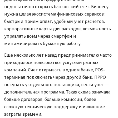
недостаточно открыть банковский счет. Бизнесу
нужна целая экосистема финансовых сервисов:
быстрый прием оплат, удобный учет расчетов,
корпоративные карты для расходов, возможность
управлять всем через смартфон и
минимизировать бумажную работу.
Еще несколько лет назад предпринимателю часто
приходилось пользоваться услугами разных
компаний. Счет открывать в одном банке, POS-
терминал подключать через другой банк, ПРРО
покупать у отдельного поставщика, вести учет —
дополнительная программа. Такая схема означала
больше договоров, больше комиссий, более
сложную техническую поддержку и излишние
затраты времени.