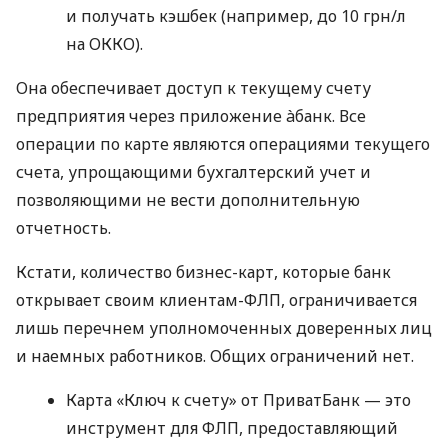
и получать кэшбек (например, до 10 грн/л
на ОККО).
Она обеспечивает доступ к текущему счету
предприятия через приложение àбанк. Все
операции по карте являются операциями текущего
счета, упрощающими бухгалтерский учет и
позволяющими не вести дополнительную
отчетность.
Кстати, количество бизнес-карт, которые банк
открывает своим клиентам-ФЛП, ограничивается
лишь перечнем уполномоченных доверенных лиц
и наемных работников. Общих ограничений нет.
Карта «Ключ к счету» от ПриватБанк — это
инструмент для ФЛП, предоставляющий