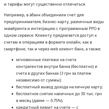
и тарифы могут существенно отличаться.
Например, в àбанк объединили счет для
предпринимателя, бизнес-карту, различные виды
эквайринга и интеграцию с программным РРО в
одном сервисе. Клиенту предлагается доступ к
счетам и операциям в формате онлайн, как в
смартфоне, так и через web клиент-банк, а также:
мгновенные платежи на счета
контрагентов внутри банка (бесплатно) и
счета в других банках (3 грн за платеж
независимо от суммы);
бесплатный вывод дохода на личную карту;
бесплатное снятие наличных до 30 тыс. грн
в месяц (далее — 0.75%);
кредитный лимит на счете — с