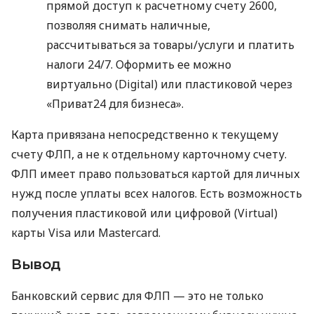
прямой доступ к расчетному счету 2600,
позволяя снимать наличные,
рассчитываться за товары/услуги и платить
налоги 24/7. Оформить ее можно
виртуально (Digital) или пластиковой через
«Приват24 для бизнеса».
Карта привязана непосредственно к текущему
счету ФЛП, а не к отдельному карточному счету.
ФЛП имеет право пользоваться картой для личных
нужд после уплаты всех налогов. Есть возможность
получения пластиковой или цифровой (Virtual)
карты Visa или Mastercard.
Вывод
Банковский сервис для ФЛП — это не только