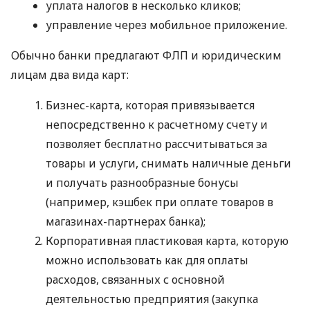
уплата налогов в несколько кликов;
управление через мобильное приложение.
Обычно банки предлагают ФЛП и юридическим
лицам два вида карт:
Бизнес-карта, которая привязывается
непосредственно к расчетному счету и
позволяет бесплатно рассчитываться за
товары и услуги, снимать наличные деньги
и получать разнообразные бонусы
(например, кэшбек при оплате товаров в
магазинах-партнерах банка);
Корпоративная пластиковая карта, которую
можно использовать как для оплаты
расходов, связанных с основной
деятельностью предприятия (закупка