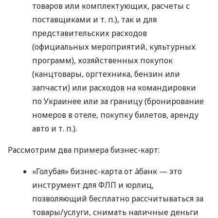
товаров или комплектующих, расчеты с
поставщиками
и т. п.
), так и для
представительских расходов
(официальных мероприятий, культурных
программ), хозяйственных покупок
(канцтовары, оргтехника, бензин или
запчасти) или расходов на командировки
по Украинее или за границу (бронирование
номеров в отеле, покупку билетов, аренду
авто
и т. п.
).
Рассмотрим два примера бизнес-карт:
«Голубая» бизнес-карта от àбанк — это
инструмент для ФЛП и юрлиц,
позволяющий бесплатно рассчитываться за
товары/услуги, снимать наличные деньги