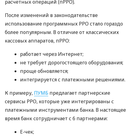
расчетных операций (пРРО).
После изменений в законодательстве
использование программных РРО стало гораздо
более популярным. В отличие от классических
кассовых аппаратов, пРРО:
работает через Интернет;
не требует дорогостоящего оборудования;
проще обновляется;
интегрируется с платежными решениями.
К примеру,
ПУМБ
предлагает партнерские
сервисы РРО, которые уже интегрированы с
платежными инструментами банка. В настоящее
время банк сотрудничает с 6 партнерами:
E-чек;