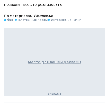
позволит все это реализовать.
По материалам:
Finance.ua
#
ФЛП
#
Платежные Карты
#
Интернет-Банкинг
Место для вашей рекламы