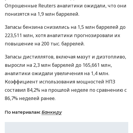
Опрошенные Reuters аналитики ожидали, что они
понизятся на 1,9 млн баррелей.
Запасы бензина снизились на 1,5 млн баррелей до
223,511 млн, хотя аналитики прогнозировали их
повышение на 200 тыс. баррелей.
Запасы дистиллятов, включая мазут и дизтопливо,
выросли на 2,3 млн баррелей до 165,661 млн,
аналитики ожидали увеличения на 1,4 млн.
Коэффициент использования мощностей НПЗ
составил 84,2% на прошлой неделе по сравнению с
86,7% неделей ранее.
По материалам:
Банки.ру