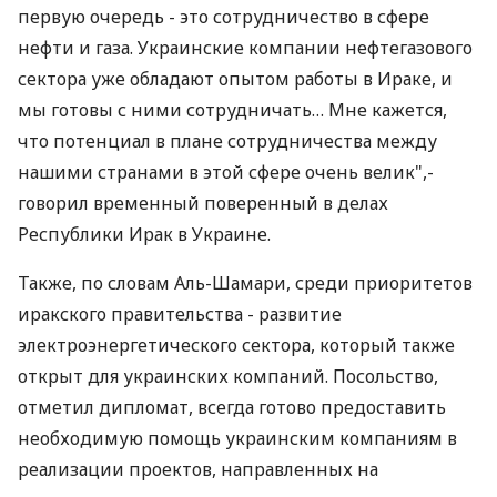
первую очередь - это сотрудничество в сфере
нефти и газа. Украинские компании нефтегазового
сектора уже обладают опытом работы в Ираке, и
мы готовы с ними сотрудничать… Мне кажется,
что потенциал в плане сотрудничества между
нашими странами в этой сфере очень велик",-
говорил временный поверенный в делах
Республики Ирак в Украине.
Также, по словам Аль-Шамари, среди приоритетов
иракского правительства - развитие
электроэнергетического сектора, который также
открыт для украинских компаний. Посольство,
отметил дипломат, всегда готово предоставить
необходимую помощь украинским компаниям в
реализации проектов, направленных на