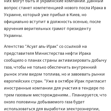
них могут быть и украинские компании. Данный
вопрос станет компетенцией нового посла Ирака в
Украине, который уже прибыл в Киев, но
официально вступит в должность осенью, после
вручения верительных грамот президенту
Украины.
Агентство "Асуат аль-Ирак" со ссылкой на
представителя Министерства нефти Ирака
сообщило о планах страны активизировать добычу
газа, чтобы не только обеспечить внутренний
рынок этим видом топлива, но и завоевать рынки
европейских стран. "Уже в октябре Ирак пригласит
иностранные компании для участия в тендере по
трем газовым месторождениям… Планируется, что
около половины добываемого газа будет
использоваться для выработки электроэнергии,