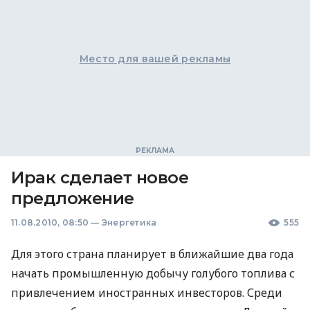
Место для вашей рекламы
Ирак сделает новое
предложение
11.08.2010, 08:50
—
Энергетика
555
Для этого страна планирует в ближайшие два года
начать промышленную добычу голубого топлива с
привлечением иностранных инвесторов. Среди