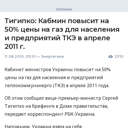
Тигипко: Кабмин повысит на
50% цены на газ для населения
и предприятий ТКЭ в апреле
2011 г.
11.08.2010, 09:10
—
Энергетика
2310
Кабинет министров Украины повысит на 50%
цены на газ для населения и предприятий
теплокоммунэнерго (ТКЭ) в апреле 2011 года.
Об этом сообщил вице-премьер-министр Сергей
Тигипко на брифинге в Доме правительства,
передает корреспондент РБК-Украина.
Напомним, Украина взяла на себя