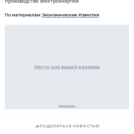
производство электроэнергии.
По материалам:
Экономические Известия
Место для вашей рекламы
ПОДЕЛИТЬСЯ НОВОСТЬЮ