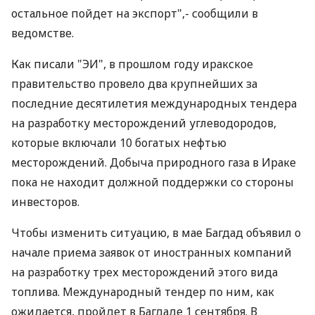
остальное пойдет на экспорт",- сообщили в
ведомстве.
Как писали "ЭИ", в прошлом году иракское
правительство провело два крупнейших за
последние десятилетия международных тендера
на разработку месторождений углеводородов,
которые включали 10 богатых нефтью
месторождений. Добыча природного газа в Ираке
пока не находит должной поддержки со стороны
инвесторов.
Чтобы изменить ситуацию, в мае Багдад объявил о
начале приема заявок от иностранных компаний
на разработку трех месторождений этого вида
топлива. Международный тендер по ним, как
ожидается, пройдет в Багдаде 1 сентября. В