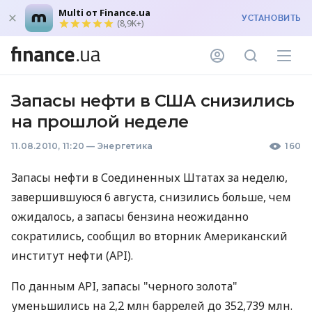
Multi от Finance.ua
УСТАНОВИТЬ
(8,9K+)
Запасы нефти в США снизились
на прошлой неделе
11.08.2010, 11:20
—
Энергетика
160
Запасы нефти в Соединенных Штатах за неделю,
завершившуюся 6 августа, снизились больше, чем
ожидалось, а запасы бензина неожиданно
сократились, сообщил во вторник Американский
институт нефти (API).
По данным API, запасы "черного золота"
уменьшились на 2,2 млн баррелей до 352,739 млн.