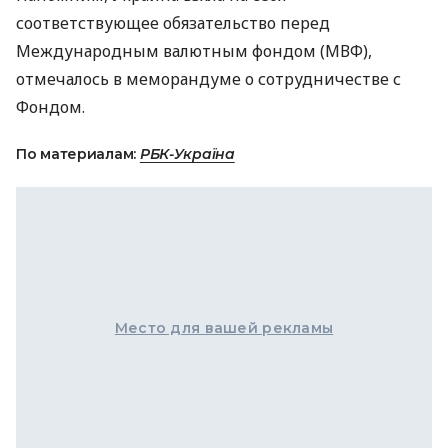
соответствующее обязательство перед
Международным валютным фондом (МВФ),
отмечалось в меморандуме о сотрудничестве с
Фондом.
По материалам:
РБК-Україна
Место для вашей рекламы