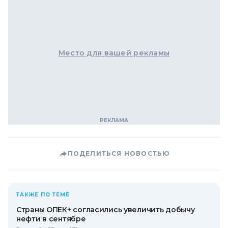
Место для вашей рекламы
ПОДЕЛИТЬСЯ НОВОСТЬЮ
ТАКЖЕ ПО ТЕМЕ
Страны ОПЕК+ согласились увеличить добычу
нефти в сентябре