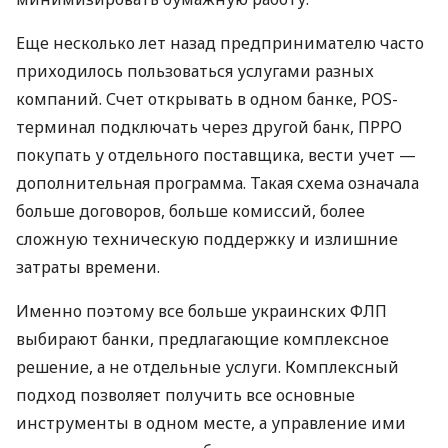
Еще несколько лет назад предпринимателю часто
приходилось пользоваться услугами разных
компаний. Счет открывать в одном банке, POS-
терминал подключать через другой банк, ПРРО
покупать у отдельного поставщика, вести учет —
дополнительная программа. Такая схема означала
больше договоров, больше комиссий, более
сложную техническую поддержку и излишние
затраты времени.
Именно поэтому все больше украинских ФЛП
выбирают банки, предлагающие комплексное
решение, а не отдельные услуги. Комплексный
подход позволяет получить все основные
инструменты в одном месте, а управление ими