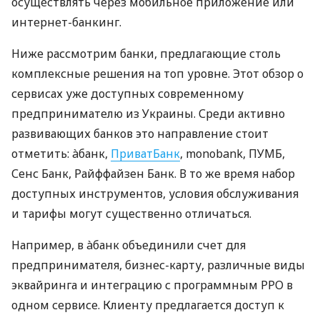
осуществлять через мобильное приложение или
интернет-банкинг.
Ниже рассмотрим банки, предлагающие столь
комплексные решения на топ уровне. Этот обзор о
сервисах уже доступных современному
предпринимателю из Украины. Среди активно
развивающих банков это направление стоит
отметить: àбанк,
ПриватБанк
, monobank, ПУМБ,
Сенс Банк, Райффайзен Банк. В то же время набор
доступных инструментов, условия обслуживания
и тарифы могут существенно отличаться.
Например, в àбанк объединили счет для
предпринимателя, бизнес-карту, различные виды
эквайринга и интеграцию с программным РРО в
одном сервисе. Клиенту предлагается доступ к