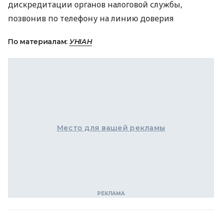
дискредитации органов налоговой службы,
позвонив по телефону на линию доверия
По материалам:
УНІАН
Место для вашей рекламы