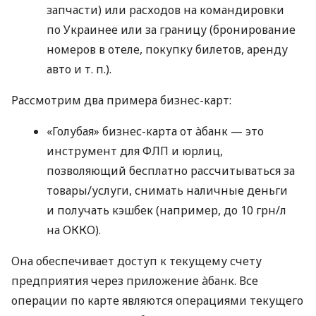
запчасти) или расходов на командировки
по Украинее или за границу (бронирование
номеров в отеле, покупку билетов, аренду
авто
и т. п.
).
Рассмотрим два примера бизнес-карт:
«Голубая» бизнес-карта от àбанк — это
инструмент для ФЛП и юрлиц,
позволяющий бесплатно рассчитываться за
товары/услуги, снимать наличные деньги
и получать кэшбек (например, до 10 грн/л
на ОККО).
Она обеспечивает доступ к текущему счету
предприятия через приложение àбанк. Все
операции по карте являются операциями текущего