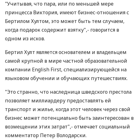
"Учитывая, что пара, или по меньшей мере
принцесса Виктория, имеют бизнес-отношения с
Бертилом Хултом, это может быть тем случаем,
когда подарок содержит взятку",- говорится в
одном из исков.
Бертил Хулт является основателем и владельцем
самой крупной в мире частной образовательной
компании English First, специализирующейся на
языковом обучении и обучающих путешествиях.
"Это странно, что наследница шведского престола
позволяет миллиардеру предоставлять ей
транспорт и жилье, когда этот человек через свой
бизнес может потенциально быть заинтересован в
возмещении этих затрат",- отмечает социальный
комментатор Петер Володарски.