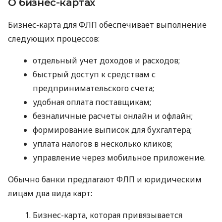
О бизнес-картах
Бизнес-карта для ФЛП обеспечивает выполнение
следующих процессов:
отдельный учет доходов и расходов;
быстрый доступ к средствам с
предпринимательского счета;
удобная оплата поставщикам;
безналичные расчеты онлайн и офлайн;
формирование выписок для бухгалтера;
уплата налогов в несколько кликов;
управление через мобильное приложение.
Обычно банки предлагают ФЛП и юридическим
лицам два вида карт:
Бизнес-карта, которая привязывается