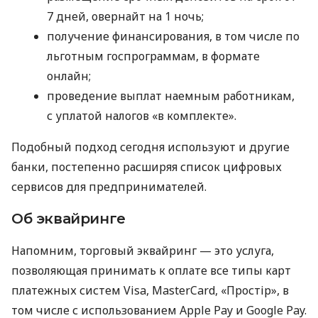
7 дней, овернайт на 1 ночь;
получение финансирования, в том числе по
льготным госпрограммам, в формате
онлайн;
проведение выплат наемным работникам,
с уплатой налогов «в комплекте».
Подобный подход сегодня используют и другие
банки, постепенно расширяя список цифровых
сервисов для предпринимателей.
Об эквайринге
Напомним, торговый эквайринг — это услуга,
позволяющая принимать к оплате все типы карт
платежных систем Visa, MasterCard, «Простір», в
том числе с использованием Apple Pay и Google Pay.