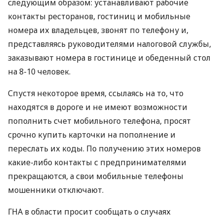
следующим образом: устанавливают рабочие
контакты ресторанов, гостиниц и мобильные
номера их владельцев, звонят по телефону и,
представляясь руководителями налоговой службы,
заказывают номера в гостинице и обеденный стол
на 8-10 человек.
Спустя некоторое время, ссылаясь на то, что
находятся в дороге и не имеют возможности
пополнить счет мобильного телефона, просят
срочно купить карточки на пополнение и
переслать их коды. По получению этих номеров
какие-либо контакты с предпринимателями
прекращаются, а свои мобильные телефоны
мошенники отключают.
ГНА в области просит сообщать о случаях