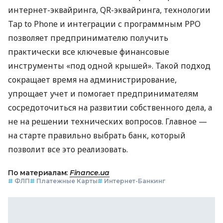
интернет-эквайринга, QR-эквайринга, технологии
Tap to Phone и интеграции с программным РРО
позволяет предпринимателю получить
практически все ключевые финансовые
инструменты «под одной крышей». Такой подход
сокращает время на администрирование,
упрощает учет и помогает предпринимателям
сосредоточиться на развитии собственного дела, а
не на решении технических вопросов. Главное —
на старте правильно выбрать банк, который
позволит все это реализовать.
По материалам:
Finance.ua
#
ФЛП
#
Платежные Карты
#
Интернет-Банкинг