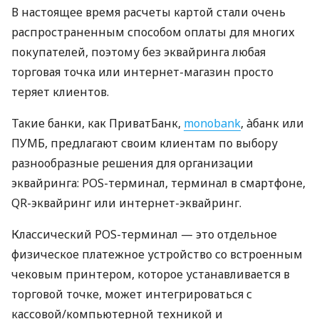
В настоящее время расчеты картой стали очень
распространенным способом оплаты для многих
покупателей, поэтому без эквайринга любая
торговая точка или интернет-магазин просто
теряет клиентов.
Такие банки, как ПриватБанк,
monobank
, àбанк или
ПУМБ, предлагают своим клиентам по выбору
разнообразные решения для организации
эквайринга: POS-терминал, терминал в смартфоне,
QR-эквайринг или интернет-эквайринг.
Классический POS-терминал — это отдельное
физическое платежное устройство со встроенным
чековым принтером, которое устанавливается в
торговой точке, может интегрироваться с
кассовой/компьютерной техникой и