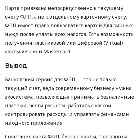
Карта привязана непосредственно к текущему
счету ФЛП, а не к отдельному карточному счету.
ФЛП имеет право пользоваться картой для личных
нужд после уплаты всех налогов. Есть возможность
получения пластиковой или цифровой (Virtual)
карты Visa или Mastercard.
Вывод
Банковский сервис для ФЛП — это не только
текущий счет, ведь современному бизнесу нужна
экосистема, позволяющая принимать безналичные
платежи, вести расчеты, работать с кассой,
контролировать расходы и управлять финансами
из одного приложения.
Сочетание счета ФЛП, бизнес-карты, торгового и