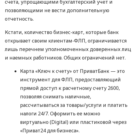
счета, упрощающими бухгалтерский учет и
позволяющими не вести дополнительную
отчетность.
Кстати, количество бизнес-карт, которые банк
открывает своим клиентам-ФЛП, ограничивается
лишь перечнем уполномоченных доверенных лиц
и наемных работников. Общих ограничений нет.
Карта «Ключ к счету» от ПриватБанк — это
инструмент для ФЛП, предоставляющий
прямой доступ к расчетному счету 2600,
позволяя снимать наличные,
рассчитываться за товары/услуги и платить
налоги 24/7. Оформить ее можно
виртуально (Digital) или пластиковой через
«Приват24 для бизнеса».