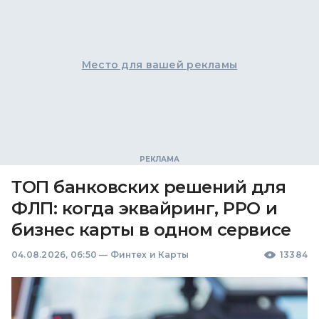
Место для вашей рекламы
ТОП банковских решений для
ФЛП: когда эквайринг, РРО и
бизнес карты в одном сервисе
04.08.2026, 06:50
—
Финтех и Карты
13384