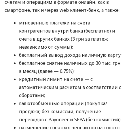
счетам и операциям в формате онлайн, как в
смартфоне, так и через web клиент-банк, а также:
мгновенные платежи на счета
контрагентов внутри банка (бесплатно) и
счета в других банках (3 грн за платеж
независимо от суммы);
бесплатный вывод дохода на личную карту;
бесплатное снятие наличных до 30 тыс. грн
в месяц (далее — 0.75%);
кредитный лимит на счете — с
автоматическим расчетом в соответствии с
оборотами;
валютообменные операции (покупка/
продажа) без комиссий, получение
переводов с Payoneer и SEPA (без комиссий);
размещение срочных депозитов на срок от