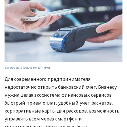
Банковские решения для ФЛП
Для современного предпринимателя
недостаточно открыть банковский счет. Бизнесу
нужна целая экосистема финансовых сервисов:
быстрый прием оплат, удобный учет расчетов,
корпоративные карты для расходов, возможность
управлять всем через смартфон и
минимизировать бумажную работу.