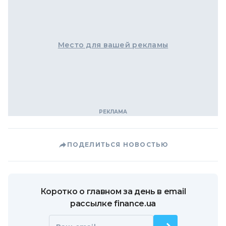
Место для вашей рекламы
ПОДЕЛИТЬСЯ НОВОСТЬЮ
Коротко о главном за день в email
рассылке finance.ua