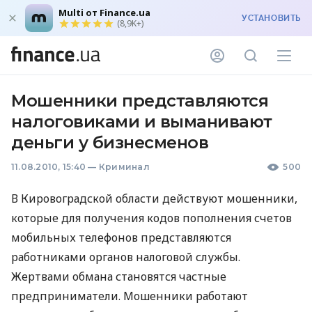
Multi от Finance.ua
УСТАНОВИТЬ
(8,9K+)
Мошенники представляются
налоговиками и выманивают
деньги у бизнесменов
11.08.2010, 15:40
—
Криминал
500
В Кировоградской области действуют мошенники,
которые для получения кодов пополнения счетов
мобильных телефонов представляются
работниками органов налоговой службы.
Жертвами обмана становятся частные
предприниматели. Мошенники работают