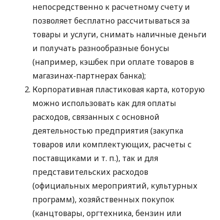
непосредственно к расчетному счету и
позволяет бесплатно рассчитываться за
товары и услуги, снимать наличные деньги
и получать разнообразные бонусы
(например, кэшбек при оплате товаров в
магазинах-партнерах банка);
Корпоративная пластиковая карта, которую
можно использовать как для оплаты
расходов, связанных с основной
деятельностью предприятия (закупка
товаров или комплектующих, расчеты с
поставщиками
и т. п.
), так и для
представительских расходов
(официальных мероприятий, культурных
программ), хозяйственных покупок
(канцтовары, оргтехника, бензин или