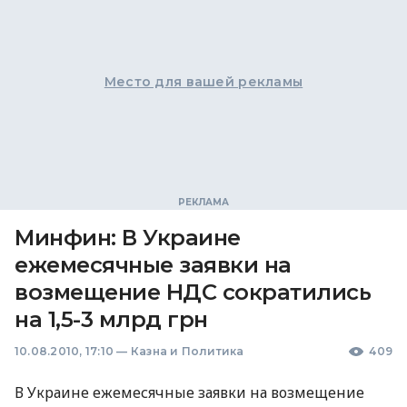
Место для вашей рекламы
Минфин: В Украине
ежемесячные заявки на
возмещение НДС сократились
на 1,5-3 млрд грн
10.08.2010, 17:10
—
Казна и Политика
409
В Украине ежемесячные заявки на возмещение