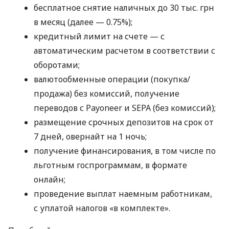
бесплатное снятие наличных до 30 тыс. грн
в месяц (далее — 0.75%);
кредитный лимит на счете — с
автоматическим расчетом в соответствии с
оборотами;
валютообменные операции (покупка/
продажа) без комиссий, получение
переводов с Payoneer и SEPA (без комиссий);
размещение срочных депозитов на срок от
7 дней, овернайт на 1 ночь;
получение финансирования, в том числе по
льготным госпрограммам, в формате
онлайн;
проведение выплат наемным работникам,
с уплатой налогов «в комплекте».