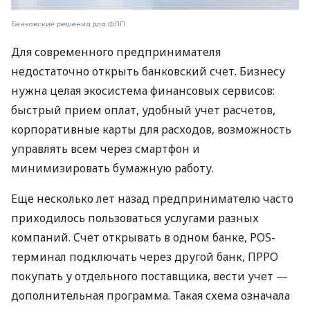
Банковские решения для ФЛП
Для современного предпринимателя
недостаточно открыть банковский счет. Бизнесу
нужна целая экосистема финансовых сервисов:
быстрый прием оплат, удобный учет расчетов,
корпоративные карты для расходов, возможность
управлять всем через смартфон и
минимизировать бумажную работу.
Еще несколько лет назад предпринимателю часто
приходилось пользоваться услугами разных
компаний. Счет открывать в одном банке, POS-
терминал подключать через другой банк, ПРРО
покупать у отдельного поставщика, вести учет —
дополнительная программа. Такая схема означала