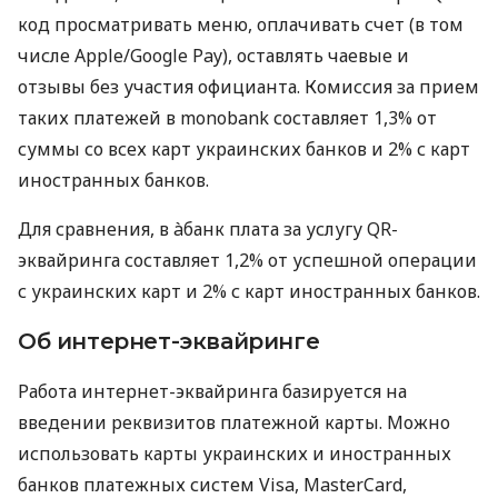
код просматривать меню, оплачивать счет (в том
числе Apple/Google Pay), оставлять чаевые и
отзывы без участия официанта. Комиссия за прием
таких платежей в monobank составляет 1,3% от
суммы со всех карт украинских банков и 2% с карт
иностранных банков.
Для сравнения, в àбанк плата за услугу QR-
эквайринга составляет 1,2% от успешной операции
с украинских карт и 2% с карт иностранных банков.
Об интернет-эквайринге
Работа интернет-эквайринга базируется на
введении реквизитов платежной карты. Можно
использовать карты украинских и иностранных
банков платежных систем Visa, MasterCard,