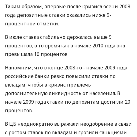
Таким образом, впервые после кризиса осени 2008
года депозитные ставки оказались ниже 9-
процентной отметки.
В июле ставка стабильно держалась выше 9
процентов, в то время как в начале 2010 года она
превышала 10 процентов.
Напомним, что в конце 2008-го - начале 2009 года
российские банки резко повысили ставки по
вкладам, чтобы в кризис привлечь
дополнительную ликвидность от населения. В
начале 2009 года ставки по депозитам достигли 20
процентов.
В ЦБ неоднократно выражали неодобрение в связи
с ростом ставок по вкладам и грозили санкциями