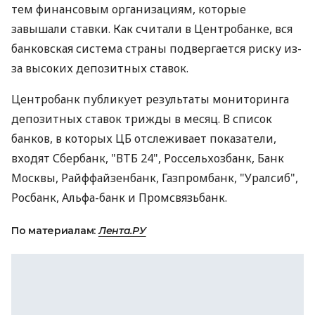
тем финансовым организациям, которые
завышали ставки. Как считали в Центробанке, вся
банковская система страны подвергается риску из-
за высоких депозитных ставок.
Центробанк публикует результаты мониторинга
депозитных ставок трижды в месяц. В список
банков, в которых ЦБ отслеживает показатели,
входят Сбербанк, "ВТБ 24", Россельхозбанк, Банк
Москвы, Райффайзенбанк, Газпромбанк, "Уралсиб",
Росбанк, Альфа-банк и Промсвязьбанк.
По материалам:
Лента.РУ