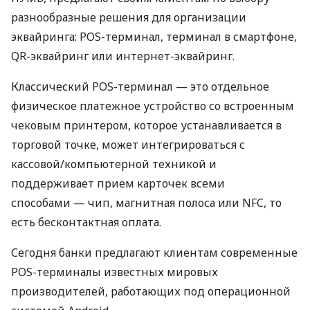
разнообразные решения для организации
эквайринга: POS-терминал, терминал в смартфоне,
QR-эквайринг или интернет-эквайринг.
Классический POS-терминал — это отдельное
физическое платежное устройство со встроенным
чековым принтером, которое устанавливается в
торговой точке, может интегрироваться с
кассовой/компьютерной техникой и
поддерживает прием карточек всеми
способами — чип, магнитная полоса или NFC, то
есть бесконтактная оплата.
Сегодня банки предлагают клиентам современные
POS-терминалы известных мировых
производителей, работающих под операционной