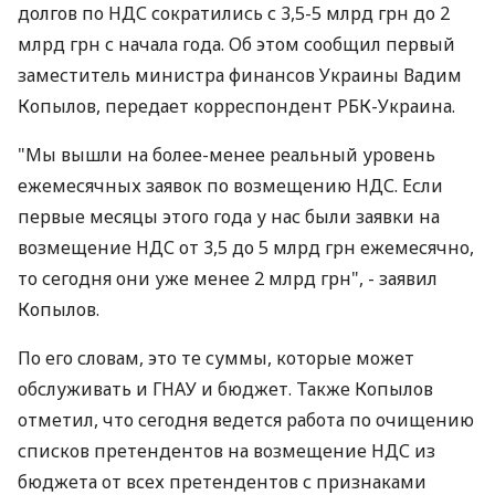
долгов по НДС сократились с 3,5-5 млрд грн до 2
млрд грн с начала года. Об этом сообщил первый
заместитель министра финансов Украины Вадим
Копылов, передает корреспондент РБК-Украина.
"Мы вышли на более-менее реальный уровень
ежемесячных заявок по возмещению НДС. Если
первые месяцы этого года у нас были заявки на
возмещение НДС от 3,5 до 5 млрд грн ежемесячно,
то сегодня они уже менее 2 млрд грн", - заявил
Копылов.
По его словам, это те суммы, которые может
обслуживать и ГНАУ и бюджет. Также Копылов
отметил, что сегодня ведется работа по очищению
списков претендентов на возмещение НДС из
бюджета от всех претендентов с признаками