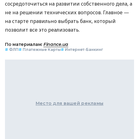
сосредоточиться на развитии собственного дела, а
не на решении технических вопросов. Главное —
на старте правильно выбрать банк, который
позволит все это реализовать.
По материалам:
Finance.ua
#
ФЛП
#
Платежные Карты
#
Интернет-Банкинг
Место для вашей рекламы