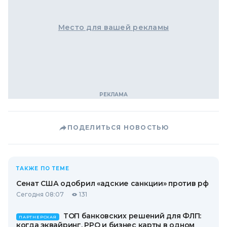
Место для вашей рекламы
ПОДЕЛИТЬСЯ НОВОСТЬЮ
ТАКЖЕ ПО ТЕМЕ
Сенат США одобрил «адские санкции» против рф
Сегодня 08:07
131
ТОП банковских решений для ФЛП:
ПАРТНЕРСКАЯ
когда эквайринг, РРО и бизнес карты в одном