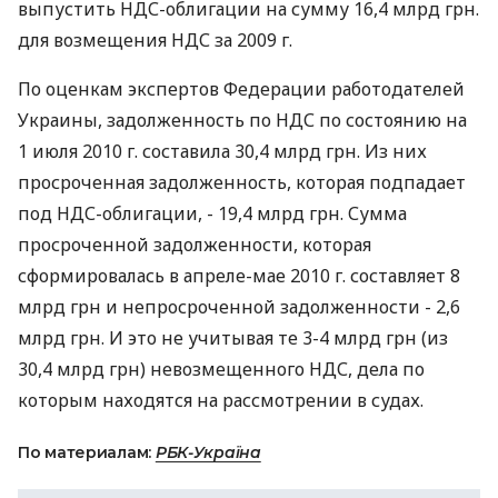
выпустить НДС-облигации на сумму 16,4 млрд грн.
для возмещения НДС за 2009 г.
По оценкам экспертов Федерации работодателей
Украины, задолженность по НДС по состоянию на
1 июля 2010 г. составила 30,4 млрд грн. Из них
просроченная задолженность, которая подпадает
под НДС-облигации, - 19,4 млрд грн. Сумма
просроченной задолженности, которая
сформировалась в апреле-мае 2010 г. составляет 8
млрд грн и непросроченной задолженности - 2,6
млрд грн. И это не учитывая те 3-4 млрд грн (из
30,4 млрд грн) невозмещенного НДС, дела по
которым находятся на рассмотрении в судах.
По материалам:
РБК-Україна