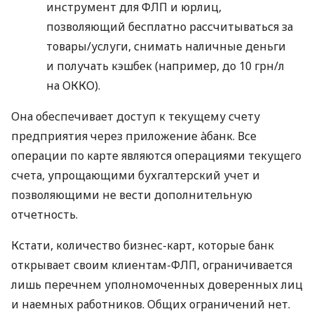
инструмент для ФЛП и юрлиц,
позволяющий бесплатно рассчитываться за
товары/услуги, снимать наличные деньги
и получать кэшбек (например, до 10 грн/л
на ОККО).
Она обеспечивает доступ к текущему счету
предприятия через приложение àбанк. Все
операции по карте являются операциями текущего
счета, упрощающими бухгалтерский учет и
позволяющими не вести дополнительную
отчетность.
Кстати, количество бизнес-карт, которые банк
открывает своим клиентам-ФЛП, ограничивается
лишь перечнем уполномоченных доверенных лиц
и наемных работников. Общих ограничений нет.