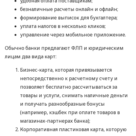
удобная оплата поставщикам;
безналичные расчеты онлайн и офлайн;
формирование выписок для бухгалтера;
уплата налогов в несколько кликов;
управление через мобильное приложение.
Обычно банки предлагают ФЛП и юридическим
лицам два вида карт:
Бизнес-карта, которая привязывается
непосредственно к расчетному счету и
позволяет бесплатно рассчитываться за
товары и услуги, снимать наличные деньги
и получать разнообразные бонусы
(например, кэшбек при оплате товаров в
магазинах-партнерах банка);
Корпоративная пластиковая карта, которую