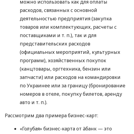
можно использовать как для оплаты
расходов, связанных с основной
деятельностью предприятия (закупка
товаров или комплектующих, расчеты с
поставщиками
и т. п.
), так и для
представительских расходов
(официальных мероприятий, культурных
программ), хозяйственных покупок
(канцтовары, оргтехника, бензин или
запчасти) или расходов на командировки
по Украинее или за границу (бронирование
номеров в отеле, покупку билетов, аренду
авто
и т. п.
).
Рассмотрим два примера бизнес-карт:
«Голубая» бизнес-карта от àбанк — это