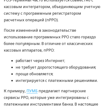
кассовым интегратором, объединяющим учетную
систему с программным регистратором
расчетных операций (пРРО).
После изменений в законодательстве
использование программных РРО стало гораздо
более популярным. В отличие от классических
кассовых аппаратов, пРРО:
работает через Интернет;
не требует дорогостоящего оборудования;
проще обновляется;
интегрируется с платежными решениями.
К примеру,
ПУМБ
предлагает партнерские
сервисы РРО, которые уже интегрированы с
платежными инструментами банка. В настоящее