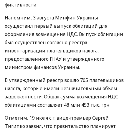
фиктивности.
Напомним, 3 августа Минфин Украины
осуществил первый выпуск облигаций для
оформления возмещения НДС. Выпуск облигаций
был осуществлен согласно реестра
инвентаризации плательщиков налога,
предоставленного ГНАУ и утвержденного
министром финансов Украины.
В утвержденный реестр вошло 705 плательщиков
налога, которые имели незначительный объем
задолженности. Общая сумма возмещения НДС
облигациями составляет 48 млн 453 тыс. грн.
Отметим, 19 июля с.г. вице-премьер Сергей
Тигипко заявил, что правительство планирует