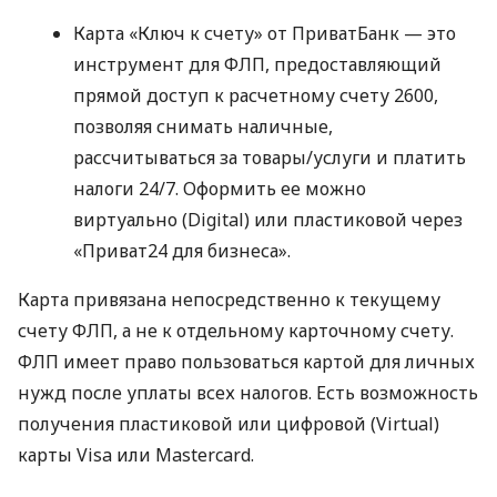
Карта «Ключ к счету» от ПриватБанк — это
инструмент для ФЛП, предоставляющий
прямой доступ к расчетному счету 2600,
позволяя снимать наличные,
рассчитываться за товары/услуги и платить
налоги 24/7. Оформить ее можно
виртуально (Digital) или пластиковой через
«Приват24 для бизнеса».
Карта привязана непосредственно к текущему
счету ФЛП, а не к отдельному карточному счету.
ФЛП имеет право пользоваться картой для личных
нужд после уплаты всех налогов. Есть возможность
получения пластиковой или цифровой (Virtual)
карты Visa или Mastercard.