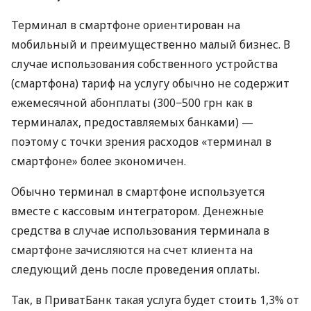
Терминал в смартфоне ориентирован на
мобильный и преимущественно малый бизнес. В
случае использования собственного устройства
(смартфона) тариф на услугу обычно не содержит
ежемесячной абонплаты (300−500 грн как в
терминалах, предоставляемых банками) —
поэтому с точки зрения расходов «терминал в
смартфоне» более экономичен.
Обычно терминал в смартфоне используется
вместе с кассовым интегратором. Денежные
средства в случае использования терминала в
смартфоне зачисляются на счет клиента на
следующий день после проведения оплаты.
Так, в ПриватБанк такая услуга будет стоить 1,3% от