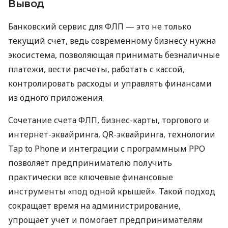
Вывод
Банковский сервис для ФЛП — это не только
текущий счет, ведь современному бизнесу нужна
экосистема, позволяющая принимать безналичные
платежи, вести расчеты, работать с кассой,
контролировать расходы и управлять финансами
из одного приложения.
Сочетание счета ФЛП, бизнес-карты, торгового и
интернет-эквайринга, QR-эквайринга, технологии
Tap to Phone и интеграции с программным РРО
позволяет предпринимателю получить
практически все ключевые финансовые
инструменты «под одной крышей». Такой подход
сокращает время на администрирование,
упрощает учет и помогает предпринимателям