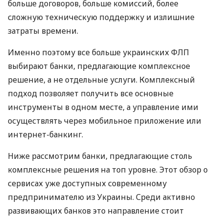
больше договоров, больше комиссий, более
сложную техническую поддержку и излишние
затраты времени.
Именно поэтому все больше украинских ФЛП
выбирают банки, предлагающие комплексное
решение, а не отдельные услуги. Комплексный
подход позволяет получить все основные
инструменты в одном месте, а управление ими
осуществлять через мобильное приложение или
интернет-банкинг.
Ниже рассмотрим банки, предлагающие столь
комплексные решения на топ уровне. Этот обзор о
сервисах уже доступных современному
предпринимателю из Украины. Среди активно
развивающих банков это направление стоит