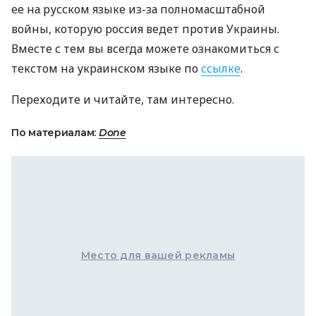
ее на русском языке из-за полномасштабной
войны, которую россия ведет против Украины.
Вместе с тем вы всегда можете ознакомиться с
текстом на украинском языке по
ссылке
.
Переходите и читайте, там интересно.
По материалам:
Done
Место для вашей рекламы