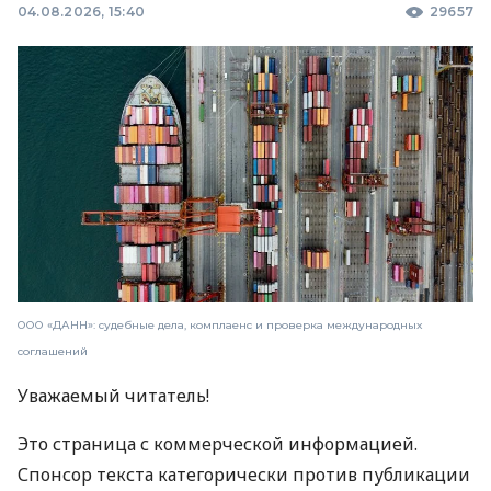
04.08.2026, 15:40
29657
ООО «ДАНН»: судебные дела, комплаенс и проверка международных
соглашений
Уважаемый читатель!
Это страница с коммерческой информацией.
Спонсор текста категорически против публикации