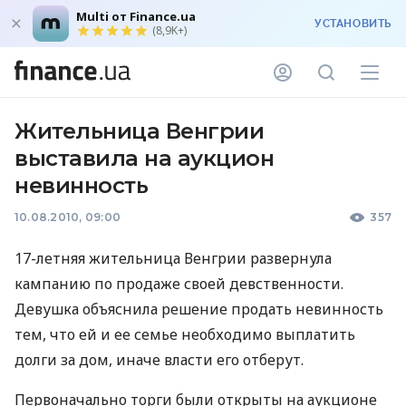
Multi от Finance.ua
УСТАНОВИТЬ
(8,9K+)
Жительница Венгрии
выставила на аукцион
невинность
10.08.2010, 09:00
357
17-летняя жительница Венгрии развернула
кампанию по продаже своей девственности.
Девушка объяснила решение продать невинность
тем, что ей и ее семье необходимо выплатить
долги за дом, иначе власти его отберут.
Первоначально торги были открыты на аукционе