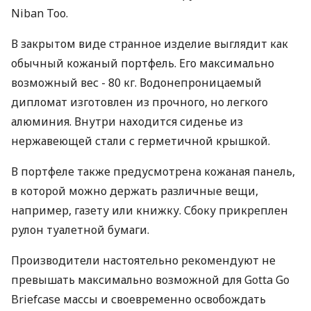
Niban Toо.
В закрытом виде странное изделие выглядит как
обычный кожаный портфель. Его максимально
возможный вес - 80 кг. Водонепроницаемый
дипломат изготовлен из прочного, но легкого
алюминия. Внутри находится сиденье из
нержавеющей стали с герметичной крышкой.
В портфеле также предусмотрена кожаная панель,
в которой можно держать различные вещи,
например, газету или книжку. Сбоку прикреплен
рулон туалетной бумаги.
Производители настоятельно рекомендуют не
превышать максимально возможной для Gotta Go
Briefcase массы и своевременно освобождать