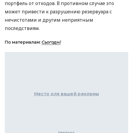
портфель от отходов. В противном случае это
может привести к разрушению резервуара с
нечистотами и другим неприятным
последствиям.
По материалам:
Сьогодні
Место для вашей рекламы