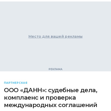
Место для вашей рекламы
ПАРТНЕРСКАЯ
ООО «ДАНН»: судебные дела,
комплаенс и проверка
международных соглашений