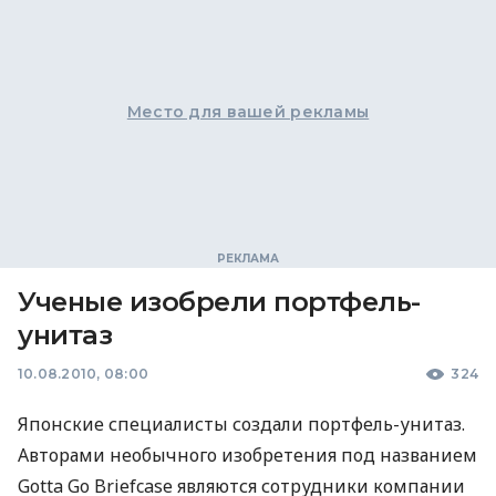
Место для вашей рекламы
Ученые изобрели портфель-
унитаз
10.08.2010, 08:00
324
Японские специалисты создали портфель-унитаз.
Авторами необычного изобретения под названием
Gotta Go Briefcase являются сотрудники компании