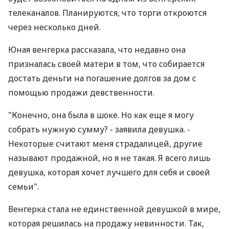
телеканалов. Планируются, что торги откроются
через несколько дней.
Юная венгерка рассказала, что недавно она
призналась своей матери в том, что собирается
достать деньги на погашение долгов за дом с
помощью продажи девственности.
"Конечно, она была в шоке. Но как еще я могу
собрать нужную сумму? - заявила девушка. -
Некоторые считают меня страдалицей, другие
называют продажной, но я не такая. Я всего лишь
девушка, которая хочет лучшего для себя и своей
семьи".
Венгерка стала не единственной девушкой в мире,
которая решилась на продажу невинности. Так,