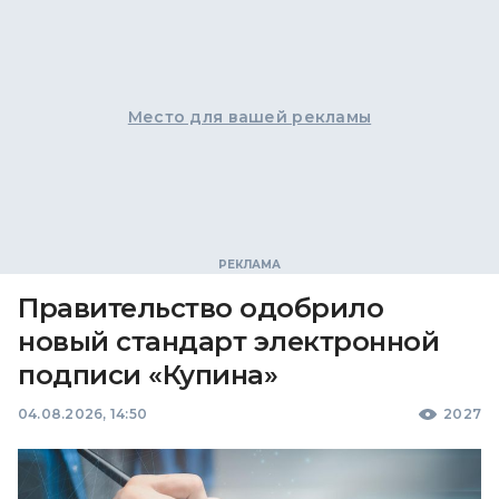
Место для вашей рекламы
Правительство одобрило
новый стандарт электронной
подписи «Купина»
04.08.2026, 14:50
2027