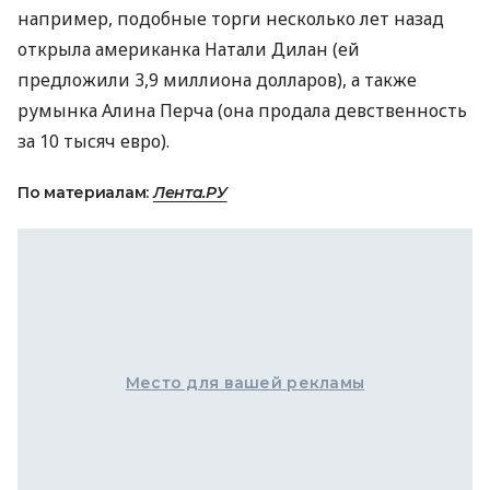
например, подобные торги несколько лет назад
открыла американка Натали Дилан (ей
предложили 3,9 миллиона долларов), а также
румынка Алина Перча (она продала девственность
за 10 тысяч евро).
По материалам:
Лента.РУ
Место для вашей рекламы