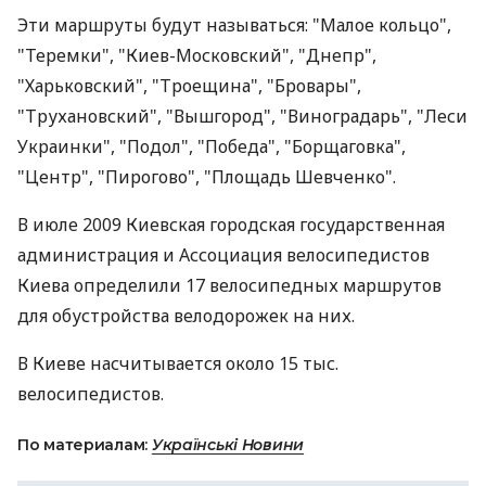
Эти маршруты будут называться: "Малое кольцо",
"Теремки", "Киев-Московский", "Днепр",
"Харьковский", "Троещина", "Бровары",
"Трухановский", "Вышгород", "Виноградарь", "Леси
Украинки", "Подол", "Победа", "Борщаговка",
"Центр", "Пирогово", "Площадь Шевченко".
В июле 2009 Киевская городская государственная
администрация и Ассоциация велосипедистов
Киева определили 17 велосипедных маршрутов
для обустройства велодорожек на них.
В Киеве насчитывается около 15 тыс.
велосипедистов.
По материалам:
Українські Новини