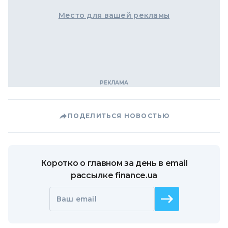
Место для вашей рекламы
ПОДЕЛИТЬСЯ НОВОСТЬЮ
Коротко о главном за день в email
рассылке finance.ua
Ваш email