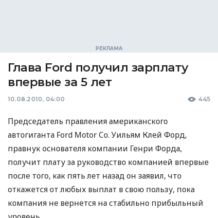
Глава Ford получил зарплату
впервые за 5 лет
10.08.2010, 04:00
445
Председатель правления американского
автогиганта Ford Motor Co. Уильям Клей Форд,
правнук основателя компании Генри Форда,
получит плату за руководство компанией впервые
после того, как пять лет назад он заявил, что
откажется от любых выплат в свою пользу, пока
компания не вернется на стабильно прибыльный
уровень.