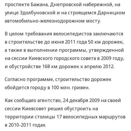
проспекте Бажана, Днепровской набережной, на
улице Здолбуновской и на строящемся Дарницком
автомобильно-железнодорожном мосту.
В целом требования велосипедистов заключаются
в строительстве до июня 2011 года 50 км дорожек,
а также в выполнении программы, утвержденной
на сессии Киевского городского совета в 2009 году,
и обустройстве 168 км дорожек к апрелю 2012.
Согласно программе, строительство дорожек
обойдется городу в 100 млн. гривен.
Как сообщало агентство, 24 декабря 2009 на своей
сессии Киевсовет решил обустроить на
территории столицы 17 велосипедных маршрутов
в 2010-2011 годах.