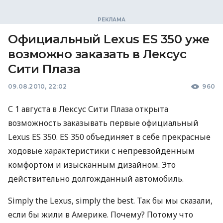
Официальный Lexus ES 350 уже
возможно заказать в Лексус
Сити Плаза
09.08.2010, 22:02
960
С 1 августа в Лексус Сити Плаза открыта
возможность заказывать первые официальный
Lexus ES 350. ES 350 объединяет в себе прекрасные
ходовые характеристики с непревзойденным
комфортом и изысканным дизайном. Это
действительно долгожданный автомобиль.
Simply the Lexus, simply the best. Так бы мы сказали,
если бы жили в Америке. Почему? Потому что