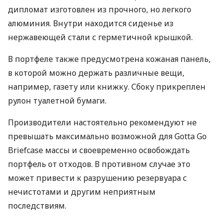
дипломат изготовлен из прочного, но легкого
алюминия. Внутри находится сиденье из
нержавеющей стали с герметичной крышкой.
В портфеле также предусмотрена кожаная панель,
в которой можно держать различные вещи,
например, газету или книжку. Сбоку прикреплен
рулон туалетной бумаги.
Производители настоятельно рекомендуют не
превышать максимально возможной для Gotta Go
Briefcase массы и своевременно освобождать
портфель от отходов. В противном случае это
может привести к разрушению резервуара с
нечистотами и другим неприятным
последствиям.