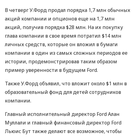
В четверг У.Форд продал порядка 1,7 млн обычных
акций компании и опционов еще на 1,7 млн
акций, получив порядка $28 млн. На их покупку
глава компании в свое время потратил $14 млн
личных средств, которые он вложил в бумаги
компании в один из самых сложных периодов ее
истории, продемонстрировав таким образом
пример уверенности в будущем Ford.
Также У.Форд объявил, что вложит около $1 млн в
образовательный фонд для детей сотрудников
компании.
Главный исполнительный директор Ford Алан
Муллали и главный финансовый директор Ford
Льюис Бут также делают все возможное, чтобы