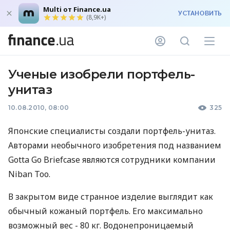
Multi от Finance.ua
УСТАНОВИТЬ
(8,9K+)
Ученые изобрели портфель-
унитаз
10.08.2010, 08:00
325
Японские специалисты создали портфель-унитаз.
Авторами необычного изобретения под названием
Gotta Go Briefcase являются сотрудники компании
Niban Toо.
В закрытом виде странное изделие выглядит как
обычный кожаный портфель. Его максимально
возможный вес - 80 кг. Водонепроницаемый