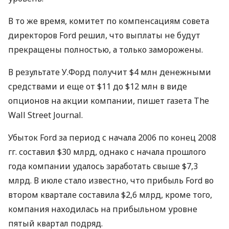
В то же время, комитет по компенсациям совета
директоров Ford решил, что выплаты не будут
прекращены полностью, а только заморожены.
В результате У.Форд получит $4 млн денежными
средствами и еще от $11 до $12 млн в виде
опционов на акции компании, пишет газета The
Wall Street Journal.
Убыток Ford за период с начала 2006 по конец 2008
гг. составил $30 млрд, однако с начала прошлого
года компании удалось заработать свыше $7,3
млрд. В июле стало известно, что прибыль Ford во
втором квартале составила $2,6 млрд, кроме того,
компания находилась на прибыльном уровне
пятый квартал подряд.