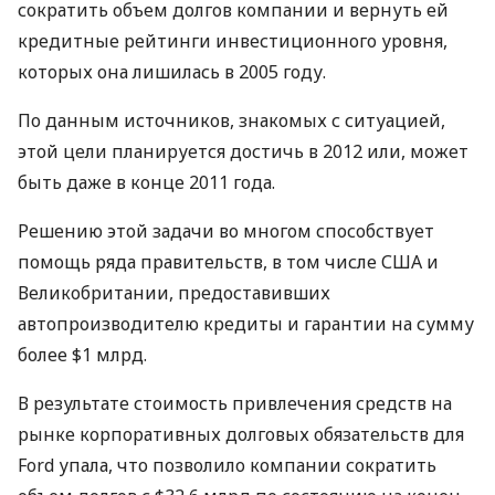
сократить объем долгов компании и вернуть ей
кредитные рейтинги инвестиционного уровня,
которых она лишилась в 2005 году.
По данным источников, знакомых с ситуацией,
этой цели планируется достичь в 2012 или, может
быть даже в конце 2011 года.
Решению этой задачи во многом способствует
помощь ряда правительств, в том числе США и
Великобритании, предоставивших
автопроизводителю кредиты и гарантии на сумму
более $1 млрд.
В результате стоимость привлечения средств на
рынке корпоративных долговых обязательств для
Ford упала, что позволило компании сократить