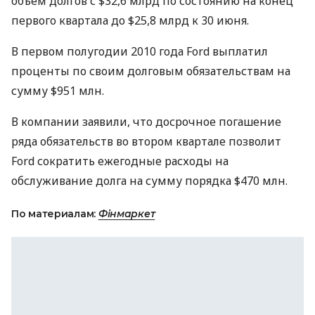
объем долгов с $32,6 млрд по состоянию на конец
первого квартала до $25,8 млрд к 30 июня.
В первом полугодии 2010 года Ford выплатил
проценты по своим долговым обязательствам на
сумму $951 млн.
В компании заявили, что досрочное погашение
ряда обязательств во втором квартале позволит
Ford сократить ежегодные расходы на
обслуживание долга на сумму порядка $470 млн.
По материалам:
Фінмаркет