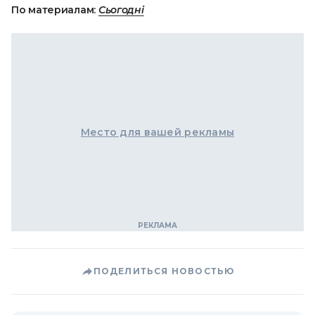
По материалам:
Сьогодні
Место для вашей рекламы
ПОДЕЛИТЬСЯ НОВОСТЬЮ