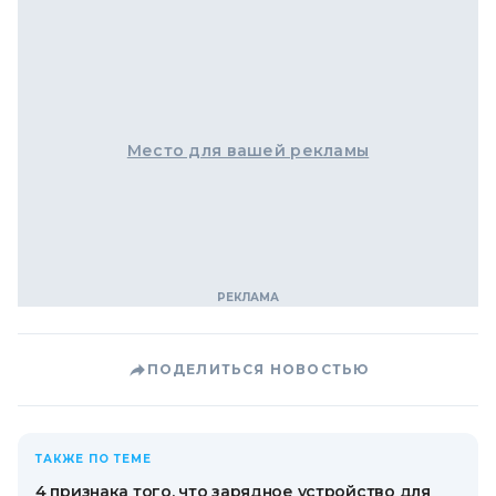
Место для вашей рекламы
ПОДЕЛИТЬСЯ НОВОСТЬЮ
ТАКЖЕ ПО ТЕМЕ
4 признака того, что зарядное устройство для