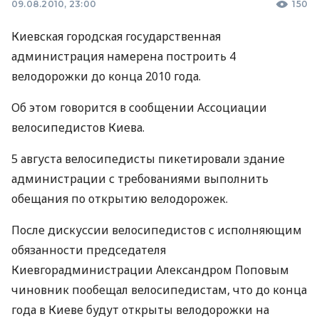
09.08.2010, 23:00
150
Киевская городская государственная
администрация намерена построить 4
велодорожки до конца 2010 года.
Об этом говорится в сообщении Ассоциации
велосипедистов Киева.
5 августа велосипедисты пикетировали здание
администрации с требованиями выполнить
обещания по открытию велодорожек.
После дискуссии велосипедистов с исполняющим
обязанности председателя
Киевгорадминистрации Александром Поповым
чиновник пообещал велосипедистам, что до конца
года в Киеве будут открыты велодорожки на