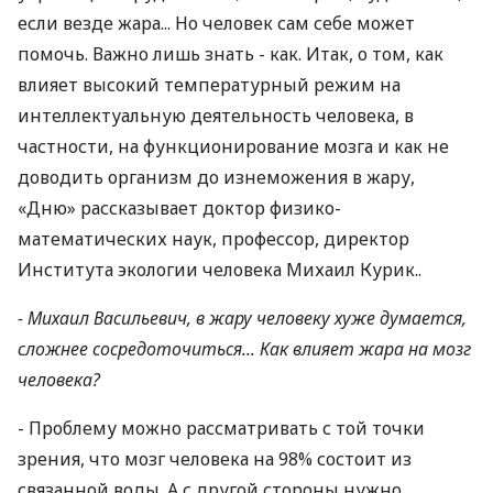
если везде жара... Но человек сам себе может
помочь. Важно лишь знать - как. Итак, о том, как
влияет высокий температурный режим на
интеллектуальную деятельность человека, в
частности, на функционирование мозга и как не
доводить организм до изнеможения в жару,
«Дню» рассказывает доктор физико-
математических наук, профессор, директор
Института экологии человека Михаил Курик..
- Михаил Васильевич, в жару человеку хуже думается,
сложнее сосредоточиться... Как влияет жара на мозг
человека?
- Проблему можно рассматривать с той точки
зрения, что мозг человека на 98% состоит из
связанной воды. А с другой стороны нужно