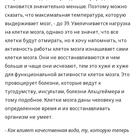
становится значительно меньше. Поэтому можно
сказать, что максимальная температура, которую
выдерживает мозг, - до 39. Увеличивается нагрузка
на клетки мозга, однако это не значит, что все
клетки будут отмирать, но я хочу напомнить, что
активность работы клеток мозга изнашивает сами
клетки мозга. Они не восстанавливаются и чем
больше и чаще они исчезают, тем это хуже и хуже
для функциональной активности клеток мозга. Это
провоцирует болезни, которые ведут к
тугодумству, инсультам, болезни Альцгеймера и
тому подобное. Клетки мозга даны человеку на
определенное время и их восстанавливать
организм не умеет.
- Как влияет качественная вода, ту, которую теперь