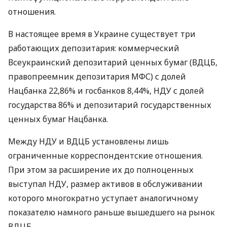
отношения.
В настоящее время в Украине существует три
работающих депозитария: коммерческий
Всеукраинский депозитарий ценных бумаг (ВДЦБ,
правопреемник депозитария МФС) с долей
Нацбанка 22,86% и госбанков 8,44%, НДУ с долей
государства 86% и депозитарий государственных
ценных бумаг Нацбанка.
Между НДУ и ВДЦБ установлены лишь
ограниченные корреспондентские отношения.
При этом за расширение их до полноценных
выступал НДУ, размер активов в обслуживании
которого многократно уступает аналогичному
показателю намного раньше вышедшего на рынок
ВДЦБ.