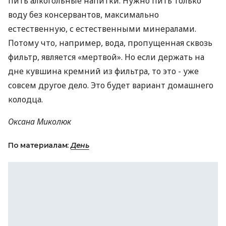
пить алкогольные напитки. Нужно пить только
воду без консервантов, максимально
естественную, с естественными минералами.
Потому что, например, вода, пропущенная сквозь
фильтр, является «мертвой». Но если держать на
дне кувшина кремний из фильтра, то это - уже
совсем другое дело. Это будет вариант домашнего
колодца.
Оксана Миколюк
По материалам:
День