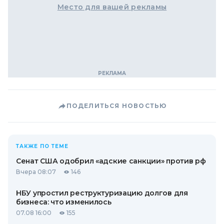
Место для вашей рекламы
ПОДЕЛИТЬСЯ НОВОСТЬЮ
ТАКЖЕ ПО ТЕМЕ
Сенат США одобрил «адские санкции» против рф
Вчера 08:07
146
НБУ упростил реструктуризацию долгов для
бизнеса: что изменилось
07.08 16:00
155