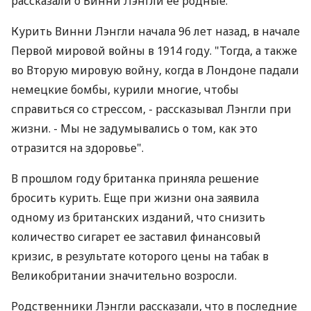
рассказали о Винни Лэнгли ее родные.
Курить Винни Лэнгли начала 96 лет назад, в начале
Первой мировой войны в 1914 году. "Тогда, а также
во Вторую мировую войну, когда в Лондоне падали
немецкие бомбы, курили многие, чтобы
справиться со стрессом, - рассказывал Лэнгли при
жизни. - Мы не задумывались о том, как это
отразится на здоровье".
В прошлом году британка приняла решение
бросить курить. Еще при жизни она заявила
одному из британских изданий, что снизить
количество сигарет ее заставил финансовый
кризис, в результате которого цены на табак в
Великобритании значительно возросли.
Родственники Лэнгли рассказали, что в последние