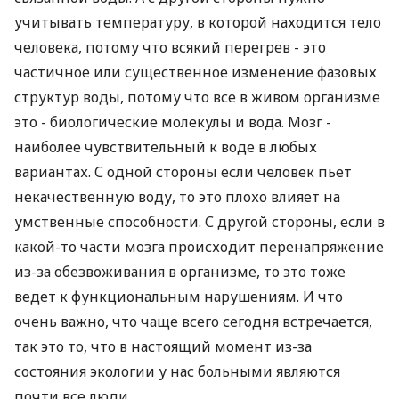
учитывать температуру, в которой находится тело
человека, потому что всякий перегрев - это
частичное или существенное изменение фазовых
структур воды, потому что все в живом организме
это - биологические молекулы и вода. Мозг -
наиболее чувствительный к воде в любых
вариантах. С одной стороны если человек пьет
некачественную воду, то это плохо влияет на
умственные способности. С другой стороны, если в
какой-то части мозга происходит перенапряжение
из-за обезвоживания в организме, то это тоже
ведет к функциональным нарушениям. И что
очень важно, что чаще всего сегодня встречается,
так это то, что в настоящий момент из-за
состояния экологии у нас больными являются
почти все люди.