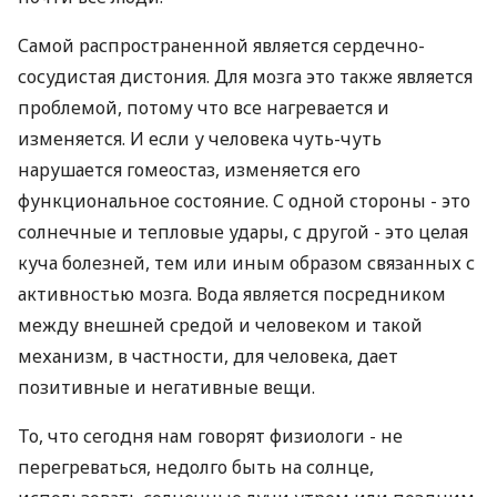
Самой распространенной является сердечно-
сосудистая дистония. Для мозга это также является
проблемой, потому что все нагревается и
изменяется. И если у человека чуть-чуть
нарушается гомеостаз, изменяется его
функциональное состояние. С одной стороны - это
солнечные и тепловые удары, с другой - это целая
куча болезней, тем или иным образом связанных с
активностью мозга. Вода является посредником
между внешней средой и человеком и такой
механизм, в частности, для человека, дает
позитивные и негативные вещи.
То, что сегодня нам говорят физиологи - не
перегреваться, недолго быть на солнце,