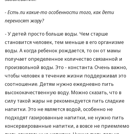
- Есть ли какие-то особенности того, как дети
переносят жару?
- У детей просто больше воды. Чем старше
становится человек, тем меньше в его организме
воды. А когда ребенок рождается, то он от мамы
получает определенное количество связанной и
произвольной воды. Это - константа. Очень важно,
чтобы человек в течение жизни поддерживал это
соотношение. Детям нужно ежедневно пить
высококачественную воду. Можно сказать, что в
силу такой жары не рекомендуется пить сладкие
напитки. Это не является водой, особенно не
подходят газированные напитки, не нужно пить
консервированные напитки, а вовсе не приемлемо