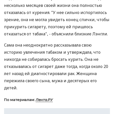
несколько месяцев своей жизни она полностью
отказалась от курения. "У нее сильно испортилось
зрение, она не могла увидеть конец спички, чтобы
прикурить сигарету, поэтому ей пришлось
отказаться от табака", - объяснили близкие Лэнгли.
Сама она неоднократно рассказывала свою
историю увлечения табаком и утверждала, что
никогда не собиралась бросать курить. Она не
отказывалась от сигарет даже тогда, когда около 20
лет назад ей диагностировали рак. Женщина
пережила своего сына, мужа и десятерых его
детей.
По материалам:
Лента.РУ