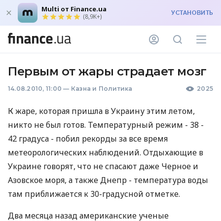
Multi от Finance.ua
УСТАНОВИТЬ
(8,9K+)
Первым от жары страдает мозг
14.08.2010, 11:00
—
Казна и Политика
2025
К жаре, которая пришла в Украину этим летом,
никто не был готов. Температурный режим - 38 -
42 градуса - побил рекорды за все время
метеорологических наблюдений. Отдыхающие в
Украине говорят, что не спасают даже Черное и
Азовское моря, а также Днепр - температура воды
там приближается к 30-градусной отметке.
Два месяца назад американские ученые