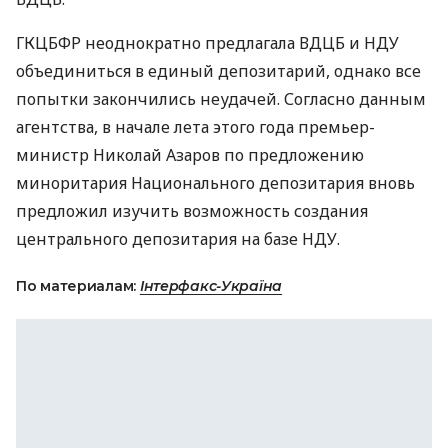
ГКЦБФР неоднократно предлагала ВДЦБ и НДУ
объединиться в единый депозитарий, однако все
попытки закончились неудачей. Согласно данным
агентства, в начале лета этого года премьер-
министр Николай Азаров по предложению
миноритария Национального депозитария вновь
предложил изучить возможность создания
центрального депозитария на базе НДУ.
По материалам:
Інтерфакс-Україна