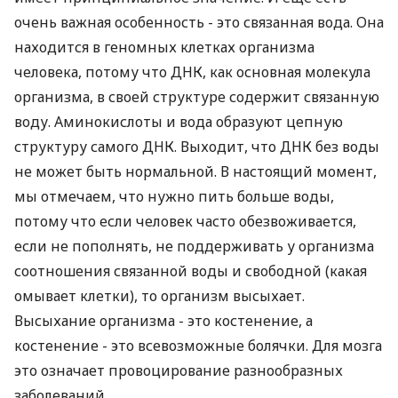
очень важная особенность - это связанная вода. Она
находится в геномных клетках организма
человека, потому что ДНК, как основная молекула
организма, в своей структуре содержит связанную
воду. Аминокислоты и вода образуют цепную
структуру самого ДНК. Выходит, что ДНК без воды
не может быть нормальной. В настоящий момент,
мы отмечаем, что нужно пить больше воды,
потому что если человек часто обезвоживается,
если не пополнять, не поддерживать у организма
соотношения связанной воды и свободной (какая
омывает клетки), то организм высыхает.
Высыхание организма - это костенение, а
костенение - это всевозможные болячки. Для мозга
это означает провоцирование разнообразных
заболеваний.