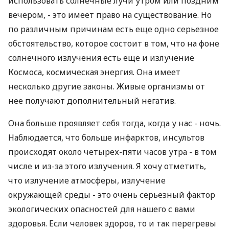
использовать солнечные лучи утром или поздним
вечером, - это имеет право на существование. Но
по различным причинам есть еще одно серьезное
обстоятельство, которое состоит в том, что на фоне
солнечного излучения есть еще и излучение
Космоса, космическая энергия. Она имеет
несколько другие законы. Живые организмы от
нее получают дополнительный негатив.
Она больше проявляет себя тогда, когда у нас - ночь.
Наблюдается, что больше инфарктов, инсультов
происходят около четырех-пяти часов утра - в том
числе и из-за этого излучения. Я хочу отметить,
что излучение атмосферы, излучение
окружающей среды - это очень серьезный фактор
экологических опасностей для нашего с вами
здоровья. Если человек здоров, то и так перегревы