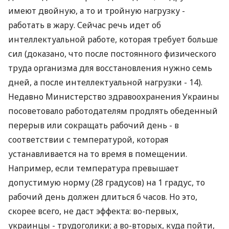
имеют двойную, а то и тройную нагрузку -
работать в жару. Сейчас речь идет об
интеллектуальной работе, которая требует больше
сил (доказано, что после постоянного физического
труда организма для восстановления нужно семь
дней, а после интеллектуальной нагрузки - 14).
Недавно Министерство здравоохранения Украины
посоветовало работодателям продлять обеденный
перерыв или сокращать рабочий день - в
соответствии с температурой, которая
устанавливается на то время в помещении.
Например, если температура превышает
допустимую норму (28 градусов) на 1 градус, то
рабочий день должен длиться 6 часов. Но это,
скорее всего, не даст эффекта: во-первых,
украинцы - трудоголики; а во-вторых, куда пойти,