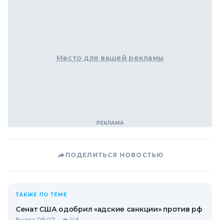
Место для вашей рекламы
ПОДЕЛИТЬСЯ НОВОСТЬЮ
ТАКЖЕ ПО ТЕМЕ
Сенат США одобрил «адские санкции» против рф
Вчера 08:07
146