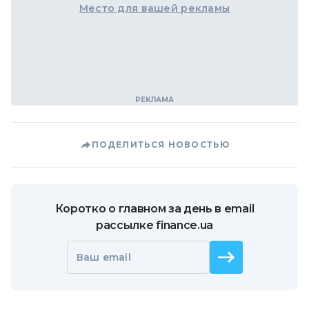
Место для вашей рекламы
ПОДЕЛИТЬСЯ НОВОСТЬЮ
Коротко о главном за день в email
рассылке finance.ua
Ваш email