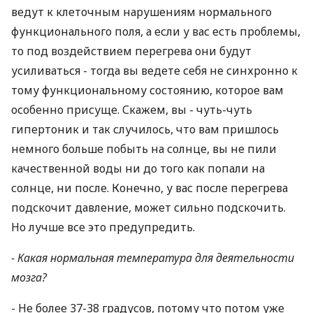
ведут к клеточным нарушениям нормального
функционального поля, а если у вас есть проблемы,
то под воздействием перегрева они будут
усиливаться - тогда вы ведете себя не синхронно к
тому функциональному состоянию, которое вам
особенно присуще. Скажем, вы - чуть-чуть
гипертоник и так случилось, что вам пришлось
немного больше побыть на солнце, вы не пили
качественной воды ни до того как попали на
солнце, ни после. Конечно, у вас после перегрева
подскочит давление, может сильно подскочить.
Но лучше все это предупредить.
- Какая нормальная температура для деятельности
мозга?
- Не более 37-38 градусов, потому что потом уже