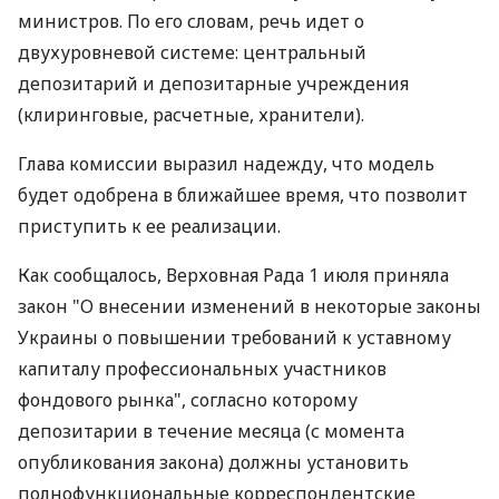
министров. По его словам, речь идет о
двухуровневой системе: центральный
депозитарий и депозитарные учреждения
(клиринговые, расчетные, хранители).
Глава комиссии выразил надежду, что модель
будет одобрена в ближайшее время, что позволит
приступить к ее реализации.
Как сообщалось, Верховная Рада 1 июля приняла
закон "О внесении изменений в некоторые законы
Украины о повышении требований к уставному
капиталу профессиональных участников
фондового рынка", согласно которому
депозитарии в течение месяца (с момента
опубликования закона) должны установить
полнофункциональные корреспондентские