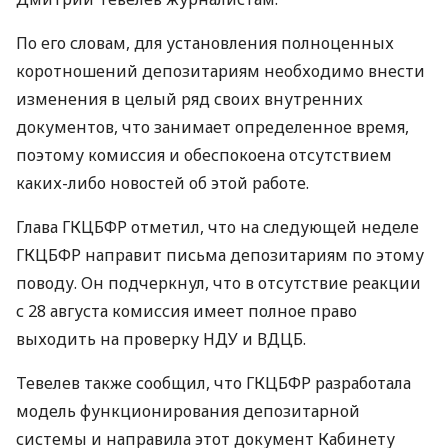
По его словам, для установления полноценных
коротношений депозитариям необходимо внести
изменения в целый ряд своих внутренних
документов, что занимает определенное время,
поэтому комиссия и обеспокоена отсутствием
каких-либо новостей об этой работе.
Глава ГКЦБФР отметил, что на следующей неделе
ГКЦБФР направит письма депозитариям по этому
поводу. Он подчеркнул, что в отсутствие реакции
с 28 августа комиссия имеет полное право
выходить на проверку НДУ и ВДЦБ.
Тевелев также сообщил, что ГКЦБФР разработала
модель функционирования депозитарной
системы и направила этот документ Кабинету