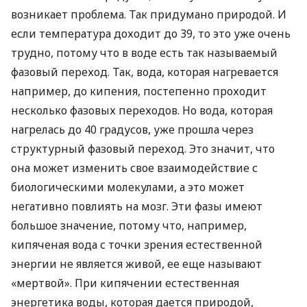
возникает проблема. Так придумано природой. И
если температура доходит до 39, то это уже очень
трудно, потому что в воде есть так называемый
фазовый переход. Так, вода, которая нагревается
например, до кипения, постепенно проходит
несколько фазовых переходов. Но вода, которая
нагрелась до 40 градусов, уже прошла через
структурный фазовый переход. Это значит, что
она может изменить свое взаимодействие с
биологическими молекулами, а это может
негативно повлиять на мозг. Эти фазы имеют
большое значение, потому что, например,
кипяченая вода с точки зрения естественной
энергии не является живой, ее еще называют
«мертвой». При кипячении естественная
энергетика воды, которая дается природой,