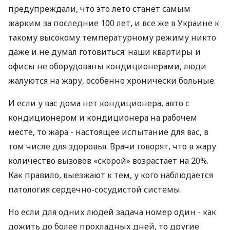
предупреждали, что это лето станет самым
жарким за последние 100 лет, и все же в Украине к
такому высокому температурному режиму никто
даже и не думал готовиться: наши квартиры и
офисы не оборудованы кондиционерами, люди
жалуются на жару, особенно хронически больные.
И если у вас дома нет кондиционера, авто с
кондиционером и кондиционера на рабочем
месте, то жара - настоящее испытание для вас, в
том числе для здоровья. Врачи говорят, что в жару
количество вызовов «скорой» возрастает на 20%.
Как правило, выезжают к тем, у кого наблюдается
патология сердечно-сосудистой системы.
Но если для одних людей задача номер один - как
дожить до более прохладных дней, то другие