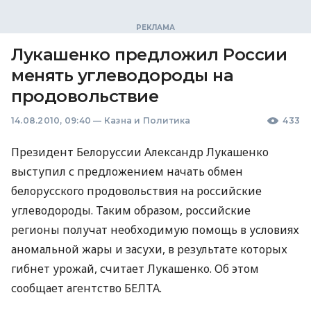
Лукашенко предложил России
менять углеводороды на
продовольствие
14.08.2010, 09:40
—
Казна и Политика
433
Президент Белоруссии Александр Лукашенко
выступил с предложением начать обмен
белорусского продовольствия на российские
углеводороды. Таким образом, российские
регионы получат необходимую помощь в условиях
аномальной жары и засухи, в результате которых
гибнет урожай, считает Лукашенко. Об этом
сообщает агентство БЕЛТА.