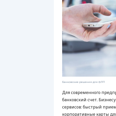
Банковские решения для ФЛП
Для современного предп
банковский счет. Бизнес
сервисов: быстрый прием
корпоративные карты для