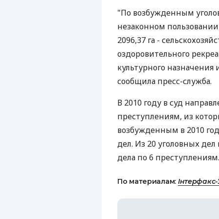
"По возбужденным уголов
незаконном пользовании 
2096,37 га - сельскохозяйс
оздоровительного рекреа
культурного назначения и 
сообщила пресс-служба.
В 2010 году в суд направ
преступлениям, из котор
возбужденным в 2010 году
дел. Из 20 уголовных дел
дела по 6 преступлениям
По материалам:
Інтерфакс-