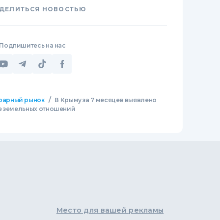
ДЕЛИТЬСЯ НОВОСТЬЮ
Подпишитесь на нас
/
рарный рынок
В Крыму за 7 месяцев выявлено
е земельных отношений
Место для вашей рекламы