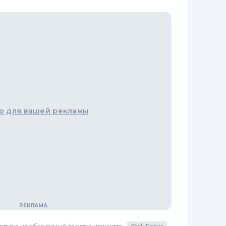
о для вашей рекламы