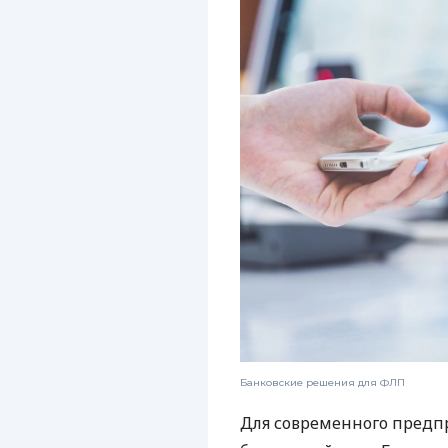
Банковские решения для ФЛП
Для современного предп