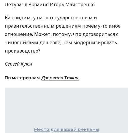
Летува" в Украине Игорь Майстренко.
Как видим, у нас к государственным и
правительственным решениям почему-то иное
отношение. Может, потому, что договориться с
чиновниками дешевле, чем модернизировать
производство?
Сергей Куюн
По материалам:
Дзеркало Тижня
Место для вашей рекламы