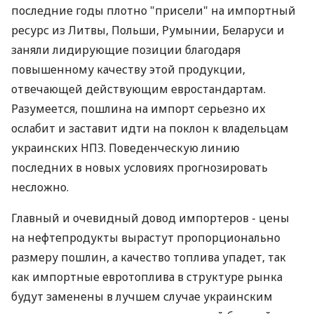
последние годы плотно "присели" на импортный
ресурс из Литвы, Польши, Румынии, Беларуси и
заняли лидирующие позиции благодаря
повышенному качеству этой продукции,
отвечающей действующим евростандартам.
Разумеется, пошлина на импорт серьезно их
ослабит и заставит идти на поклон к владельцам
украинских НПЗ. Поведенческую линию
последних в новых условиях прогнозировать
несложно.
Главный и очевидный довод импортеров - цены
на нефтепродукты вырастут пропорционально
размеру пошлин, а качество топлива упадет, так
как импортные евротоплива в структуре рынка
будут заменены в лучшем случае украинским