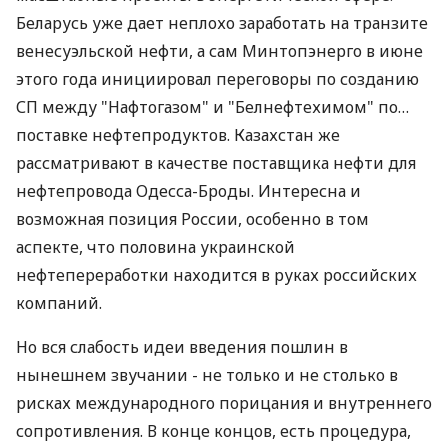
Беларусь уже дает неплохо заработать на транзите
венесуэльской нефти, а сам Минтопэнерго в июне
этого года инициировал переговоры по созданию
СП между "Нафтогазом" и "Белнефтехимом" по…
поставке нефтепродуктов. Казахстан же
рассматривают в качестве поставщика нефти для
нефтепровода Одесса-Броды. Интересна и
возможная позиция России, особенно в том
аспекте, что половина украинской
нефтепереработки находится в руках российских
компаний.
Но вся слабость идеи введения пошлин в
нынешнем звучании - не только и не столько в
рисках международного порицания и внутреннего
сопротивления. В конце концов, есть процедура,