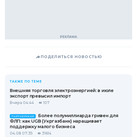
ПОДЕЛИТЬСЯ НОВОСТЬЮ
ТАКЖЕ ПО ТЕМЕ
Внешняя торговля электроэнергией: в июле
экспорт превысил импорт
Вчера 04:44
107
Более полумиллиарда гривен для
ПАРТНЕРСКАЯ
ФЛП: как UGB (Укргазбанк) наращивает
поддержку малого бизнеса
04.08 07:35
31614