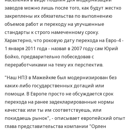
заводов можно лишь после того, как будут жестко
закреплены их обязательства по выполнению
объемов работ и переходу на улучшенные
стандарты к строго намеченному сроку.
Характерно, что роковую дату перехода на Евро-4 -
1 января 2011 года - назвал в 2007 году сам Юрий
Бойко, предварительно побеседовав с
переработчиками на тему их перспектив.
"Наш НПЗ в Мажейкяе был модернизирован без
каких-либо государственных дотаций или
помощи. В Европе просто не обсуждается срок
перехода на ранее задекларированные нормы
качества: или ты им соответствуешь, или
покидаешь рынок", - описывает европейский опыт
глава представительства компании "Орлен