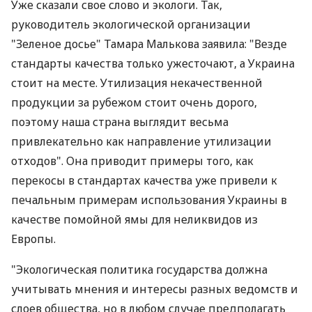
Уже сказали свое слово и экологи. Так,
руководитель экологической организации
"Зеленое досье" Тамара Малькова заявила: "Везде
стандарты качества только ужесточают, а Украина
стоит на месте. Утилизация некачественной
продукции за рубежом стоит очень дорого,
поэтому наша страна выглядит весьма
привлекательно как направление утилизации
отходов". Она приводит примеры того, как
перекосы в стандартах качества уже привели к
печальным примерам использования Украины в
качестве помойной ямы для неликвидов из
Европы.
"Экологическая политика государства должна
учитывать мнения и интересы разных ведомств и
слоев общества, но в любом случае предполагать