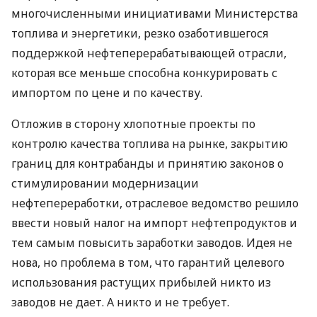
многочисленными инициативами Министерства
топлива и энергетики, резко озаботившегося
поддержкой нефтеперерабатывающей отрасли,
которая все меньше способна конкурировать с
импортом по цене и по качеству.
Отложив в сторону хлопотные проекты по
контролю качества топлива на рынке, закрытию
границ для контрабанды и принятию законов о
стимулировании модернизации
нефтепереработки, отраслевое ведомство решило
ввести новый налог на импорт нефтепродуктов и
тем самым повысить заработки заводов. Идея не
нова, но проблема в том, что гарантий целевого
использования растущих прибылей никто из
заводов не дает. А никто и не требует.