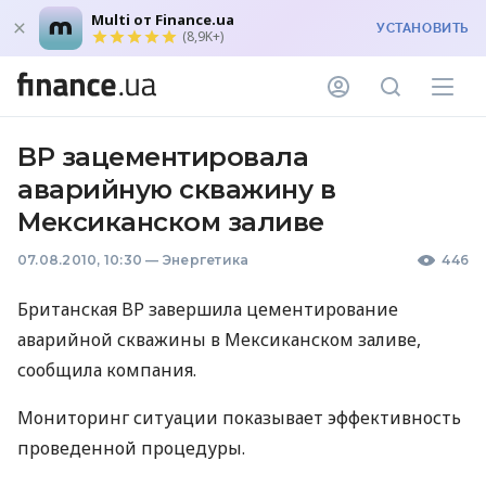
Multi от Finance.ua
УСТАНОВИТЬ
(8,9K+)
BP зацементировала
аварийную скважину в
Мексиканском заливе
07.08.2010, 10:30
—
Энергетика
446
Британская BP завершила цементирование
аварийной скважины в Мексиканском заливе,
сообщила компания.
Мониторинг ситуации показывает эффективность
проведенной процедуры.