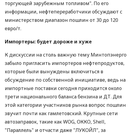
торгующей зарубежным топливом". По его
информации, нефтепереработчики обсуждают с
министерством диапазон пошлин от 30 до 120
евро/т.
Импортеры: будет дороже и хуже
К дискуссии на столь важную тему Минтопэнерго
забыло пригласить импортеров нефтепродуктов,
которые были вынуждены включиться в
обсуждение по собственной инициативе, ведь на
импортные поставки сегодня приходится около
трети национального баланса бензина и ДТ. Для
этой категории участников рынка вопрос пошлин
звучит почти как гамлетовский. Крупные сети
автозаправок, такие как WOG, ОККО, Shell,
"Параллель" и отчасти даже "ЛУКОЙЛ", за