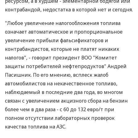
ресурсом, а в худшем - элементарной бодягой или
контрабандой, недостатка в которой нет и сегодня.
"Любое увеличение налогообложения топлива
означает автоматическое и пропорциональное
увеличение прибыли фальсификаторов и
контрабандистов, которые не платят никаких
налогов", - говорит президент ВОО "Комитет
защиты потребителей нефтепродуктов" Андрей
Пасишник. По его мнению, всплеск жалоб
автомобилистов на некачественное топливо,
наблюдаемый в последние два года, во многом
связан с увеличением акцизного сбора на бензин
более чем в два раза - с 60 до 132 евро/т при
полном отсутствии лабораторных проверок
качества топлива на АЗС.