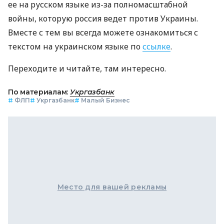
ее на русском языке из-за полномасштабной
войны, которую россия ведет против Украины.
Вместе с тем вы всегда можете ознакомиться с
текстом на украинском языке по
ссылке
.
Переходите и читайте, там интересно.
По материалам:
Укргазбанк
#
ФЛП
#
Укргазбанк
#
Малый Бизнес
Место для вашей рекламы