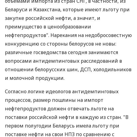
объемами импорта из стран СНГ, в частности, из
Беларуси и Казахстана, которые имеют льготу при
закупке российской нефти, а значит, и
преимущество в ценообразовании
нефтепродуктов". Нарекания на недобросовестную
конкуренцию со стороны белорусов не новы:
различные госведомства сегодня занимаются
вопросами антидемпинговых расследований в
отношении белорусских шин, ДСП, холодильников
и молочной продукции.
Согласно логике идеологов антидемпинговых
процессов, размер пошлины на импорт
нефтепродуктов должен отвечать льготе на
поставки российской нефти в каждую из стран. "В
первом полугодии Беларусь имела льготу при
поставке нефти на свои НПЗ по сравнению с