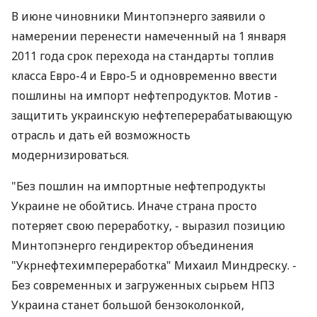
В июне чиновники Минтопэнерго заявили о
намерении перенести намеченный на 1 января
2011 года срок перехода на стандарты топлив
класса Евро-4 и Евро-5 и одновременно ввести
пошлины на импорт нефтепродуктов. Мотив -
защитить украинскую нефтеперерабатывающую
отрасль и дать ей возможность
модернизироваться.
"Без пошлин на импортные нефтепродукты
Украине не обойтись. Иначе страна просто
потеряет свою переработку, - выразил позицию
Минтопэнерго гендиректор объединения
"Укрнефтехимпереработка" Михаил Миндреску. -
Без современных и загруженных сырьем НПЗ
Украина станет большой бензоколонкой,