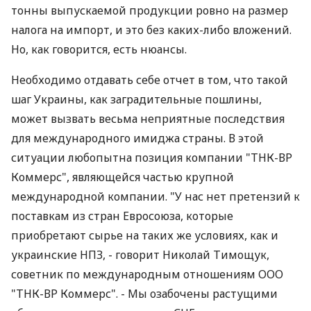
тонны выпускаемой продукции ровно на размер
налога на импорт, и это без каких-либо вложений.
Но, как говорится, есть нюансы.
Необходимо отдавать себе отчет в том, что такой
шаг Украины, как заградительные пошлины,
может вызвать весьма неприятные последствия
для международного имиджа страны. В этой
ситуации любопытна позиция компании "ТНК-ВР
Коммерс", являющейся частью крупной
международной компании. "У нас нет претензий к
поставкам из стран Евросоюза, которые
приобретают сырье на таких же условиях, как и
украинские НПЗ, - говорит Николай Тимощук,
советник по международным отношениям ООО
"ТНК-ВР Коммерс". - Мы озабочены растущими