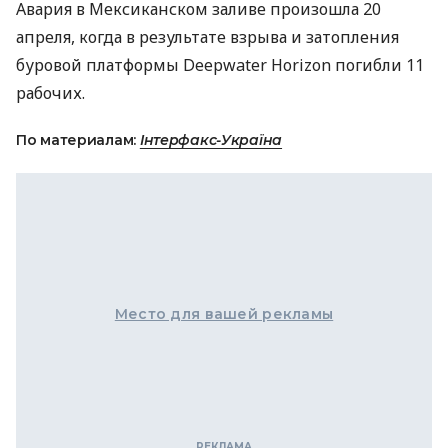
Авария в Мексиканском заливе произошла 20
апреля, когда в результате взрыва и затопления
буровой платформы Deepwater Horizon погибли 11
рабочих.
По материалам:
Інтерфакс-Україна
Место для вашей рекламы