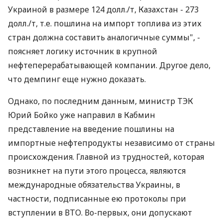
Украиной в размере 124 долл./т, Казахстан - 273
долл./т, т.е. пошлина на импорт топлива из этих
стран должна составить аналогичные суммы", -
поясняет логику источник в крупной
нефтеперерабатывающей компании. Другое дело,
что демпинг еще нужно доказать.
Однако, по последним данным, министр ТЭК
Юрий Бойко уже направил в Кабмин
представление на введение пошлины на
импортные нефтепродукты независимо от страны
происхождения. Главной из трудностей, которая
возникнет на пути этого процесса, являются
международные обязательства Украины, в
частности, подписанные ею протоколы при
вступлении в ВТО. Во-первых, они допускают