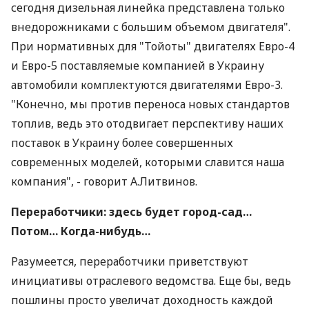
сегодня дизельная линейка представлена только
внедорожниками с большим объемом двигателя".
При нормативных для "Тойоты" двигателях Евро-4
и Евро-5 поставляемые компанией в Украину
автомобили комплектуются двигателями Евро-3.
"Конечно, мы против переноса новых стандартов
топлив, ведь это отодвигает перспективу наших
поставок в Украину более совершенных
современных моделей, которыми славится наша
компания", - говорит А.Литвинов.
Переработчики: здесь будет город-сад…
Потом… Когда-нибудь…
Разумеется, переработчики приветствуют
инициативы отраслевого ведомства. Еще бы, ведь
пошлины просто увеличат доходность каждой