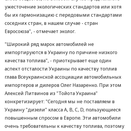
ужесточение экологических стандартов или хотя
бы их гармонизацию с передовыми стандартами
соседних стран, в нашем случае - стран
Евросоюза", - отмечает эколог.
"Широкий ряд марок автомобилей не
импортируются в Украину по причине низкого
качества топлива", - приоткрывает еще один
аспект отсталости Украины по качеству топлив
глава Всеукраинской ассоциации автомобильных
импортеров и дилеров Олег Назаренко. При этом
Алексей Литвинов из "Тойота Украина"
конкретизирует: "Сегодня мы не поставляем в
Украину "дизели" класса A, B, C, D, пользующиеся
повышенным спросом в Европе. Эти автомобили
очень требовательны к качеству топлива, поэтому