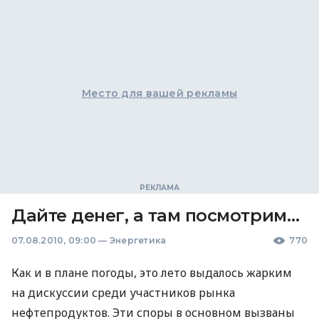
Место для вашей рекламы
Дайте денег, а там посмотрим…
07.08.2010, 09:00
—
Энергетика
770
Как и в плане погоды, это лето выдалось жарким
на дискуссии среди участников рынка
нефтепродуктов. Эти споры в основном вызваны