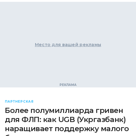
Место для вашей рекламы
ПАРТНЕРСКАЯ
Более полумиллиарда гривен
для ФЛП: как UGB (Укргазбанк)
наращивает поддержку малого