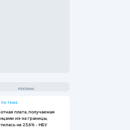
 ПО ТЕМЕ
отная плата, получаемая
нцами из-за границы,
тилась на 23,6% - НБУ