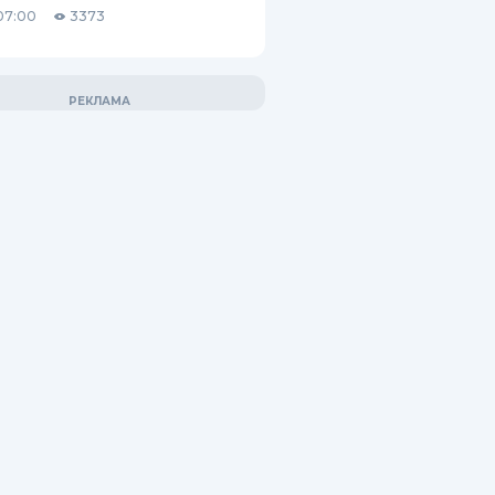
07:00
3373