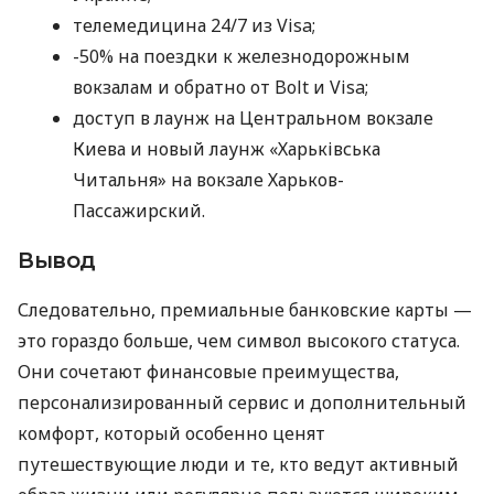
телемедицина 24/7 из Visa;
-50% на поездки к железнодорожным
вокзалам и обратно от Bolt и Visa;
доступ в лаунж на Центральном вокзале
Киева и новый лаунж «Харьківська
Читальня» на вокзале Харьков-
Пассажирский.
Вывод
Следовательно, премиальные банковские карты —
это гораздо больше, чем символ высокого статуса.
Они сочетают финансовые преимущества,
персонализированный сервис и дополнительный
комфорт, который особенно ценят
путешествующие люди и те, кто ведут активный