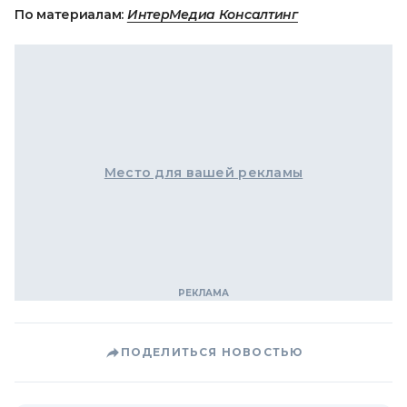
По материалам:
ИнтерМедиа Консалтинг
Место для вашей рекламы
ПОДЕЛИТЬСЯ НОВОСТЬЮ