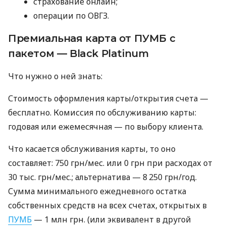
страхование онлайн;
операции по ОВГЗ.
Премиальная карта от ПУМБ с
пакетом — Black Platinum
Что нужно о ней знать:
Стоимость оформления карты/открытия счета —
бесплатно. Комиссия по обслуживанию карты:
годовая или ежемесячная — по выбору клиента.
Что касается обслуживания карты, то оно
составляет: 750 грн/мес. или 0 грн при расходах от
30 тыс. грн/мес.; альтернатива — 8 250 грн/год.
Сумма минимального ежедневного остатка
собственных средств на всех счетах, открытых в
ПУМБ
— 1 млн грн. (или эквивалент в другой