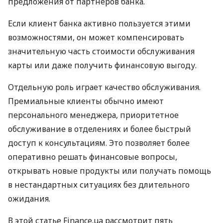
предложения от партнеров банка.
Если клиент банка активно пользуется этими
возможностями, он может компенсировать
значительную часть стоимости обслуживания
карты или даже получить финансовую выгоду.
Отдельную роль играет качество обслуживания.
Премиальные клиенты обычно имеют
персонального менеджера, приоритетное
обслуживание в отделениях и более быстрый
доступ к консультациям. Это позволяет более
оперативно решать финансовые вопросы,
открывать новые продукты или получать помощь
в нестандартных ситуациях без длительного
ожидания.
В этой статье Finance.ua рассмотрит пять