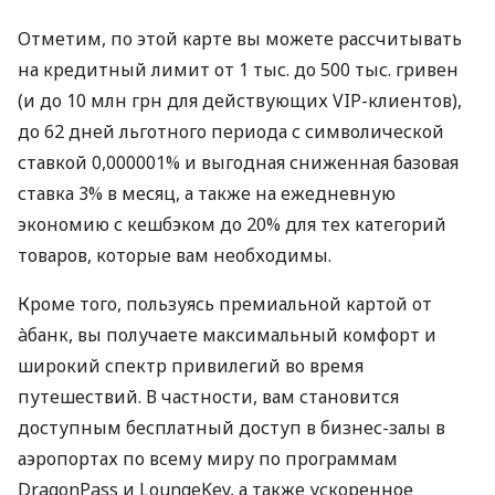
Отметим, по этой карте вы можете рассчитывать
на кредитный лимит от 1 тыс. до 500 тыс. гривен
(и до 10 млн грн для действующих VIP-клиентов),
до 62 дней льготного периода с символической
ставкой 0,000001% и выгодная сниженная базовая
ставка 3% в месяц, а также на ежедневную
экономию с кешбэком до 20% для тех категорий
товаров, которые вам необходимы.
Кроме того, пользуясь премиальной картой от
àбанк, вы получаете максимальный комфорт и
широкий спектр привилегий во время
путешествий. В частности, вам становится
доступным бесплатный доступ в бизнес-залы в
аэропортах по всему миру по программам
DragonPass и LoungeKey, а также ускоренное