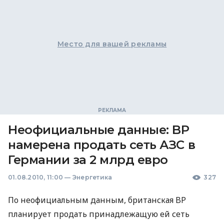
Место для вашей рекламы
Неофициальные данные: BP
намерена продать сеть АЗС в
Германии за 2 млрд евро
01.08.2010, 11:00
—
Энергетика
327
По неофициальным данным, британская BP
планирует продать принадлежащую ей сеть