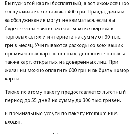
Выпуск этой карты бесплатный, а вот ежемесячное
обслуживание составляет 400 грн. Правда, деньги
за обслуживание могут не взиматься, если вы
будете ежемесячно рассчитываться картой в
торговых сетях и интернете на сумму от 30 тыс.
грн в месяц. Учитываются расходы со всех ваших
премиальных карт: основных, дополнительных, а
также карт, открытых на доверенных лиц. При
желании можно оплатить 600 грн и выбрать номер
карты.
Также по этому пакету предоставляется льготный
период до 55 дней на сумму до 800 тыс. гривен.
В премиальные услуги по пакету Premium Plus
входят: