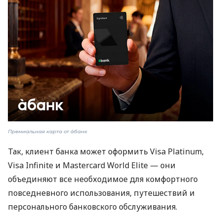
Премиальная карта от àбанк
Так, клиент банка может оформить Visa Platinum,
Visa Infinite и Mastercard World Elite — они
объединяют все необходимое для комфортного
повседневного использования, путешествий и
персонального банковского обслуживания.