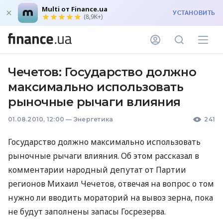
Multi от Finance.ua
УСТАНОВИТЬ
(8,9K+)
Чечетов: Государство должно
максимально использовать
рыночные рычаги влияния
01.08.2010, 12:00
—
Энергетика
241
Государство должно максимально использовать
рыночные рычаги влияния. Об этом рассказал в
комментарии народный депутат от Партии
регионов Михаил Чечетов, отвечая на вопрос о том
нужно ли вводить мораторий на вывоз зерна, пока
не будут заполнены запасы Госрезерва.