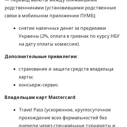
родственниками (установившими родственные
связи в мобильном приложении ПУМБ);
снятие наличных денег за пределами
Украины (2%, оплата в гривнах по курсу НБУ
на дату оплаты комиссии).
Дополнительные привилегии
:
страхование и защита средств владельца
карты;
консьерж-сервис.
Владельцам карт Mastercard
:
Travel Pass (ускоренное, круглосуточное
прохождение всех формальностей без
очереди через специальные турникеты и