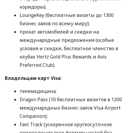
коридоры);
LoungeKey (бесплатные визиты до 1300
бизнес-залов по всему миру);
прокат автомобилей и скидки на
международные предложения (особые
условия и скидки, бесплатное членство в
клубах Hertz Gold Plus Rewards и Avis
Preferred Club).
Владельцам карт Visa
:
телемедицина;
Dragon Pass (10 бесплатных визитов в 1200
международных бизнес-залов Visa Airport
Companion);
Fast Track (ускоренное круглосуточное
прохождение всех формальностей без