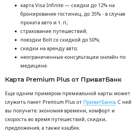
карта Visa Infinite — скидки до 12% на
бронирование гостиниц, до 35% - в случае
проката авто
и т. п.
;
страхование путешествий;
поездки Bolt со скидкой до 50%;
скидки на аренду авто;
неограниченные консультации онлайн по
медицине.
Карта Premium Plus от ПриватБанк
Еще одним примером премиальной карты может
служить пакет Premium Plus от
ПриватБанка
. С ней
вы получите: экономия времени, комфорт и
скорость во время путешествий, скидки,
предложения, а также кэшбек.