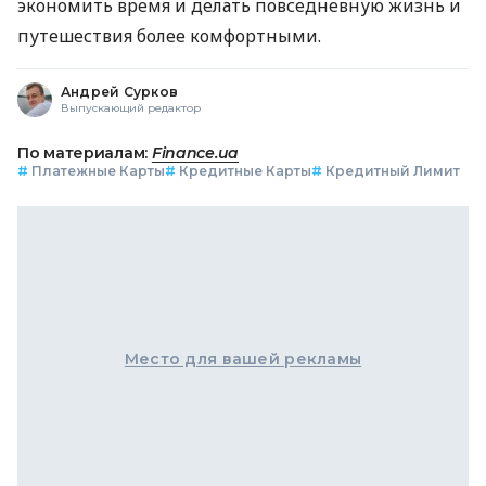
экономить время и делать повседневную жизнь и
путешествия более комфортными.
Андрей Сурков
Выпускающий редактор
По материалам:
Finance.ua
#
Платежные Карты
#
Кредитные Карты
#
Кредитный Лимит
Место для вашей рекламы