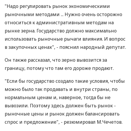
"Надо регулировать рынок экономическими
рыночными методами ... Нужно очень осторожно
относиться к административным методам на
рынке зерна. Государство должно максимально
использовать рыночные рычаги влияния. И вопрос
в закупочных ценах", - пояснил народный депутат.
Он также рассказал, что зерно вывозится за
границу, потому что там его дороже продают.
"Если бы государство создало такие условия, чтобы
можно было так продавать и внутри страны, по
нормальным ценам и, наверное, тогда бы не
вывозили. Поэтому здесь должен быть рынок -
рыночные цены и рынок должен балансировать
спрос и предложение", - резюмировал М.Чечетов.