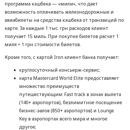
программа кэшбека — «мили», что дает
возможность оплачивать железнодорожные и
авиабилеты на средства кэшбека от транзакций по
карте. За каждые 1 тыс. грн расходов клиент
получает 15 миль. При покупке билетов расчет 1
миля = 1 грн стоимости билетов.
Кроме того, с картой Iron клиент банка получает:
круглосуточный консьерж-сервис;
карта Mastercard World Elite предоставляет
множество преимуществ
путешествующим: Fast track в зонах вылета
(140+ аэропортов), безлимитное посещение
бизнес-залов (850+ аэропортов) и Lounge
Key в аэропортах всего мира и многое
другое;