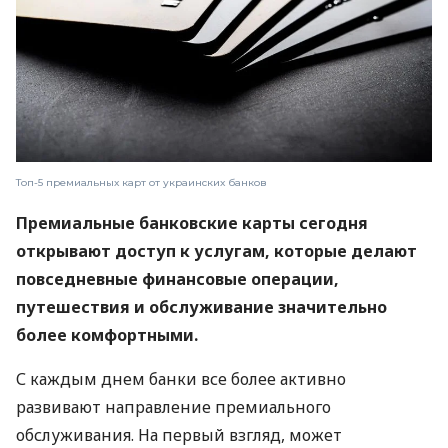
Топ-5 премиальных карт от украинских банков
Премиальные банковские карты сегодня
открывают доступ к услугам, которые делают
повседневные финансовые операции,
путешествия и обслуживание значительно
более комфортными.
С каждым днем ​​банки все более активно
развивают направление премиального
обслуживания. На первый взгляд, может