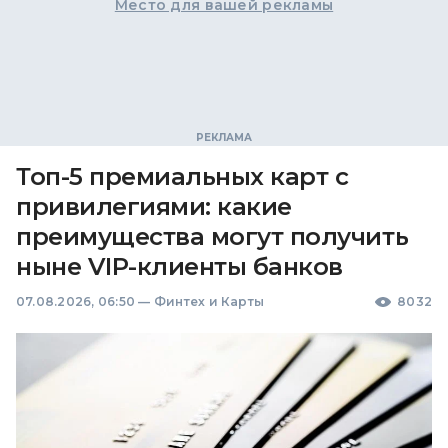
Место для вашей рекламы
Топ-5 премиальных карт с
привилегиями: какие
преимущества могут получить
ныне VIP-клиенты банков
07.08.2026, 06:50
—
Финтех и Карты
8032