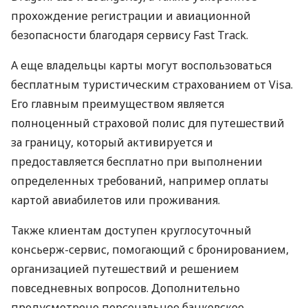
прохождение регистрации и авиационной
безопасности благодаря сервису Fast Track.
А еще владельцы карты могут воспользоваться
бесплатным туристическим страхованием от Visa.
Его главным преимуществом является
полноценный страховой полис для путешествий
за границу, который активируется и
предоставляется бесплатно при выполнении
определенных требований, например оплаты
картой авиабилетов или проживания.
Также клиентам доступен круглосуточный
консьерж-сервис, помогающий с бронированием,
организацией путешествий и решением
повседневных вопросов. Дополнительно
предусмотрено персональное банковское