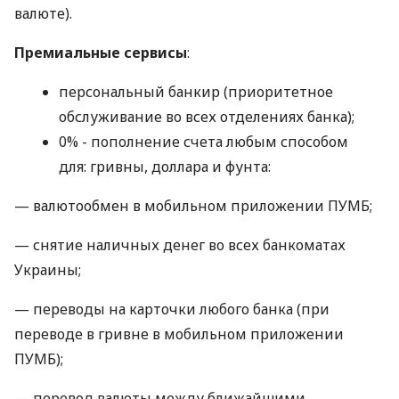
валюте).
Премиальные сервисы
:
персональный банкир (приоритетное
обслуживание во всех отделениях банка);
0% - пополнение счета любым способом
для: гривны, доллара и фунта:
— валютообмен в мобильном приложении ПУМБ;
— снятие наличных денег во всех банкоматах
Украины;
— переводы на карточки любого банка (при
переводе в гривне в мобильном приложении
ПУМБ);
— перевод валюты между ближайшими