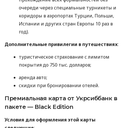
очереди через специальные турникеты и
коридоры в аэропортах Турции, Польши,
Испании и других стран Европы 10 раз в
год).
Дополнительные привилегии в путешествиях
:
туристическое страхование с лимитом
покрытия до 750 тыс. долларов;
аренда авто;
скидки при бронировании отелей.
Премиальная карта от Укрсиббанк в
пакете — Black Edition
Условия для оформления этой карты
следующие
: