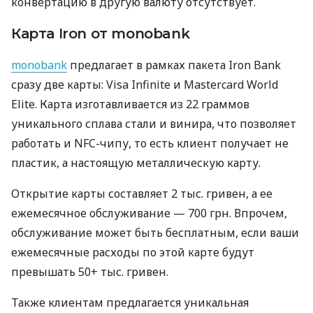
конвертацию в другую валюту отсутствует.
Карта Iron от monobank
monobank
предлагает в рамках пакета Iron Bank
сразу две карты: Visa Infinite и Mastercard World
Elite. Карта изготавливается из 22 граммов
уникального сплава стали и винира, что позволяет
работать и NFC-чипу, то есть клиент получает не
пластик, а настоящую металлическую карту.
Открытие карты составляет 2 тыс. гривен, а ее
ежемесячное обслуживание — 700 грн. Впрочем,
обслуживание может быть бесплатным, если ваши
ежемесячные расходы по этой карте будут
превышать 50+ тыс. гривен.
Также клиентам предлагается уникальная