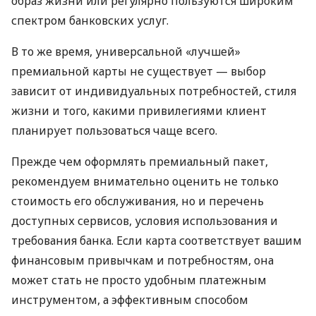
образ жизни или регулярно пользуются широким
спектром банковских услуг.
В то же время, универсальной «лучшей»
премиальной карты не существует — выбор
зависит от индивидуальных потребностей, стиля
жизни и того, какими привилегиями клиент
планирует пользоваться чаще всего.
Прежде чем оформлять премиальный пакет,
рекомендуем внимательно оценить не только
стоимость его обслуживания, но и перечень
доступных сервисов, условия использования и
требования банка. Если карта соответствует вашим
финансовым привычкам и потребностям, она
может стать не просто удобным платежным
инструментом, а эффективным способом