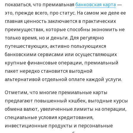
показаться, что премиальная
банковская карта
—
это, прежде всего, про статус. На самом же деле ее
главная ценность заключается в практических
преимуществах, которые способны экономить не
только время, но и деньги. Для регулярно
путешествующих, активно пользующихся
банковскими сервисами или осуществляющих
крупные финансовые операции, премиальный
пакет нередко становится выгодной
альтернативой отдельной оплате каждой услуги.
Отметим, что многие премиальные карты
предлагают повышенный кэшбек, выгодные курсы
обмена валют, увеличенные лимиты на операции,
специальные условия кредитования,
инвестиционные продукты и персональные