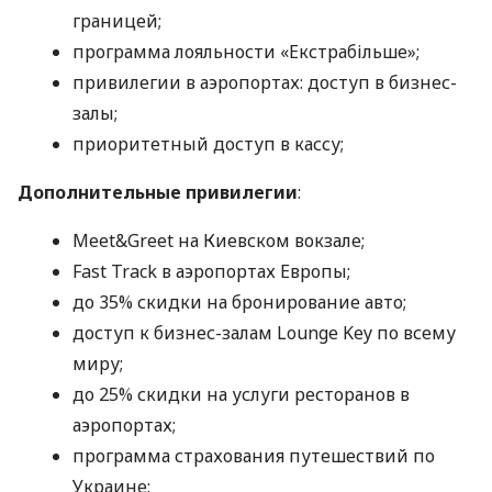
границей;
программа лояльности «Екстрабільше»;
привилегии в аэропортах: доступ в бизнес-
залы;
приоритетный доступ в кассу;
Дополнительные привилегии
:
Meet&Greet на Киевском вокзале;
Fast Track в аэропортах Европы;
до 35% скидки на бронирование авто;
доступ к бизнес-залам Lounge Key по всему
миру;
до 25% скидки на услуги ресторанов в
аэропортах;
программа страхования путешествий по
Украине;