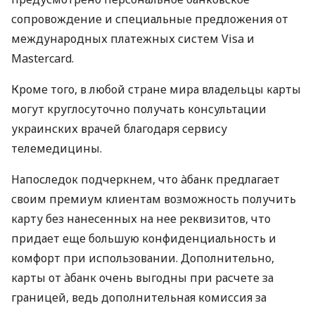
сопровождение и специальные предложения от
международных платежных систем Visa и
Mastercard.
Кроме того, в любой стране мира владельцы карты
могут круглосуточно получать консультации
украинских врачей благодаря сервису
телемедицины.
Напоследок подчеркнем, что àбанк предлагает
своим премиум клиентам возможность получить
карту без нанесенных на нее реквизитов, что
придает еще большую конфиденциальность и
комфорт при использовании. Дополнительно,
карты от àбанк очень выгодны при расчете за
границей, ведь дополнительная комиссия за