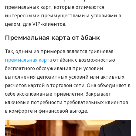
премиальных карт, которые отличаются
интересными преимуществами и условиями в
целом, для VIP-клиентов.
Премиальная карта от àбанк
Так, одним из примеров является гривневая
премиальная карта
от àбанк с возможностью
бесплатного обслуживания при условии
выполнения депозитных условий или активных
расчетов картой в торговой сети. Она объединяет в
себе эксклюзивные привилегии. Закрывает
ключевые потребности требовательных клиентов
в комфорте и финансовой выгоде.