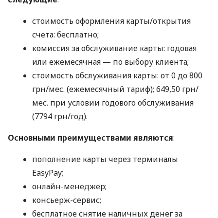
стоимость оформления карты/открытия
счета: бесплатно;
комиссия за обслуживание карты: годовая
или ежемесячная — по выбору клиента;
стоимость обслуживания карты: от 0 до 800
грн/мес. (ежемесячный тариф); 649,50 грн/
мес. при условии годового обслуживания
(7794 грн/год).
Основными преимуществами являются
:
пополнение карты через терминалы
EasyPay;
онлайн-менеджер;
консьерж-сервис;
бесплатное снятие наличных денег за