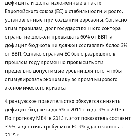
дефицита и долга, изложенные в пакте
Европейского союза (ЕС) о стабильности и росте,
установленные при создании еврозоны. Согласно
этим правилам, долг государственного сектора
страны не должен превышать 60% от ВВП, а
дефицит бюджета не должен составлять более 3%
от ВВП. Однако странам ЕС было разрешено в
прошлом году временно превысить эти
предельно допустимые уровни для того, чтобы
стимулировать экономику во время мирового
экономического кризиса.
Французское правительство обязуется снизить
дефицит бюджета до 6% в 2011 г. и до 3% в 2013 г.
По прогнозу МВФ в 2013 г. этот показатель составит
3,9%, а достичь требуемых ЕС 3% удастся лишь к
2015 г.