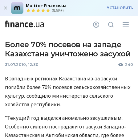
Multi от Finance.ua
УСТАНОВИТЬ
(8,9K+)
Более 70% посевов на западе
Казахстана уничтожено засухой
31.07.2010, 12:30
240
В западных регионах Казахстана из-за засухи
погибли более 70% посевов сельскохозяйственных
культур, сообщило министерство сельского
хозяйства республики.
"Текущий год выдался аномально засушливым.
Особенно сильно пострадали от засухи Западно-
Казахстанская и Актюбинская области, где более