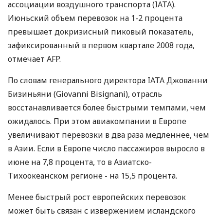
ассоциации воздушного транспорта (IATA).
Июньский объем перевозок на 1-2 процента
превышает докризисный пиковый показатель,
зафиксированный в первом квартале 2008 года,
отмечает AFP.
По словам генерального директора IATA Джованни
Бизиньяни (Giovanni Bisignani), отрасль
восстанавливается более быстрыми темпами, чем
ожидалось. При этом авиакомпании в Европе
увеличивают перевозки в два раза медленнее, чем
в Азии. Если в Европе число пассажиров выросло в
июне на 7,8 процента, то в Азиатско-
Тихоокеанском регионе - на 15,5 процента.
Менее быстрый рост европейских перевозок
может быть связан с извержением исландского