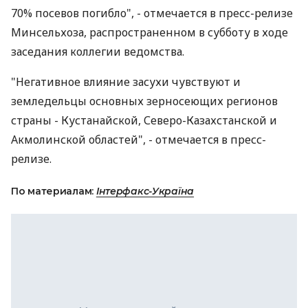
70% посевов погибло", - отмечается в пресс-релизе
Минсельхоза, распространенном в субботу в ходе
заседания коллегии ведомства.
"Негативное влияние засухи чувствуют и
земледельцы основных зерносеющих регионов
страны - Кустанайской, Северо-Казахстанской и
Акмолинской областей", - отмечается в пресс-
релизе.
По материалам:
Інтерфакс-Україна