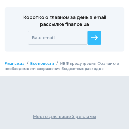
Коротко о главном за день в email
рассылке finance.ua
Ваш email
/
/
Finance.ua
Все новости
МВФ предупредил Францию о
необходимости сокращения бюджетных расходов
Место для вашей рекламы