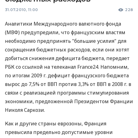
31.07.2010, 11:00
228
Аналитики Международного валютного фонда
(МВФ) предупредили, что французским властям
необходимо предпринять "большие усилия" для
сокращения бюджетных расходов, если они хотят
добиться снижения дефицита бюджета, передает
РБК со ссылкой на телеканал France24. Напомним,
по итогам 2009 г. дефицит французского бюджета
вырос до 7,5% от ВВП против 3,3% от ВВП в 2008 г. в
связи с реализацией программы стимулирования
экономики, предложенной Президентом Франции
Николя Саркози.
Как и другие страны еврозоны, Франция
превысила предельно допустимые уровни