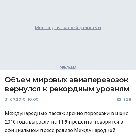
Место для вашей рекламы
Объем мировых авиаперевозок
вернулся к рекордным уровням
31.07.2010, 10:00
328
Международные пассажирские перевозки в июне
2010 года выросли на 11,9 процента, говорится в
официальном пресс-релизе Международной