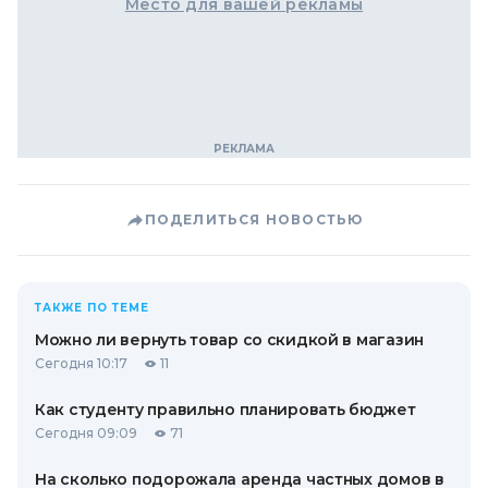
Место для вашей рекламы
ПОДЕЛИТЬСЯ НОВОСТЬЮ
ТАКЖЕ ПО ТЕМЕ
Можно ли вернуть товар со скидкой в ​​магазин
Сегодня 10:17
11
Как студенту правильно планировать бюджет
Сегодня 09:09
71
На сколько подорожала аренда частных домов в