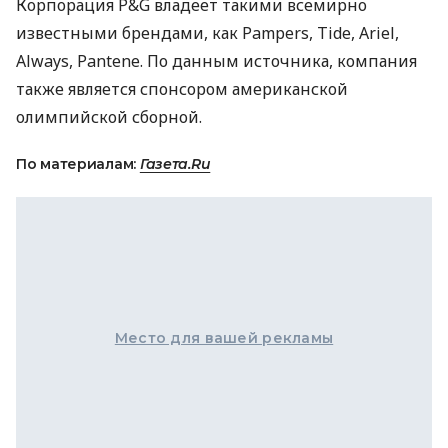
Корпорация P&G владеет такими всемирно
известными брендами, как Pampers, Tide, Ariel,
Always, Pantene. По данным источника, компания
также является спонсором американской
олимпийской сборной.
По материалам:
Газета.Ru
Место для вашей рекламы