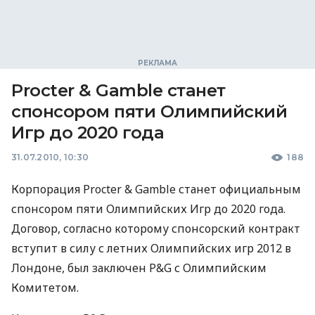
Procter & Gamble станет
спонсором пяти Олимпийский
Игр до 2020 года
31.07.2010, 10:30
188
Корпорация Procter & Gamble станет официальным
спонсором пяти Олимпийских Игр до 2020 года.
Договор, согласно которому спонсорский контракт
вступит в силу с летних Олимпийских игр 2012 в
Лондоне, был заключен P&G с Олимпийским
Комитетом.