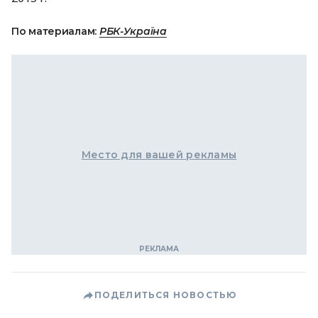
По материалам:
РБК-Україна
Место для вашей рекламы
ПОДЕЛИТЬСЯ НОВОСТЬЮ