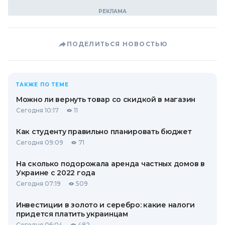
ПОДЕЛИТЬСЯ НОВОСТЬЮ
ТАКЖЕ ПО ТЕМЕ
Можно ли вернуть товар со скидкой в ​​магазин
Сегодня 10:17
11
Как студенту правильно планировать бюджет
Сегодня 09:09
71
На сколько подорожала аренда частных домов в
Украине с 2022 года
Сегодня 07:19
509
Инвестиции в золото и серебро: какие налоги
придется платить украинцам
Сегодня 06:04
482