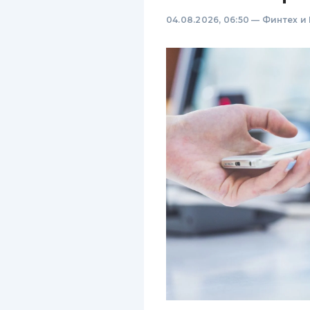
04.08.2026, 06:50
—
Финтех и