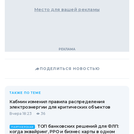
Место для вашей рекламы
ПОДЕЛИТЬСЯ НОВОСТЬЮ
ТАКЖЕ ПО ТЕМЕ
Кабмин изменил правила распределения
электроэнергии для критических объектов
Вчера 18:23
36
ТОП банковских решений для ФЛП:
ПАРТНЕРСКАЯ
когда эквайринг, РРО и бизнес карты в одном