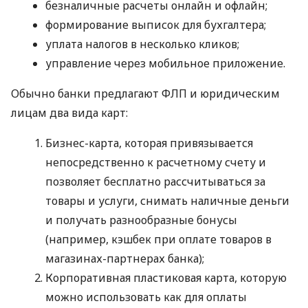
безналичные расчеты онлайн и офлайн;
формирование выписок для бухгалтера;
уплата налогов в несколько кликов;
управление через мобильное приложение.
Обычно банки предлагают ФЛП и юридическим
лицам два вида карт:
Бизнес-карта, которая привязывается
непосредственно к расчетному счету и
позволяет бесплатно рассчитываться за
товары и услуги, снимать наличные деньги
и получать разнообразные бонусы
(например, кэшбек при оплате товаров в
магазинах-партнерах банка);
Корпоративная пластиковая карта, которую
можно использовать как для оплаты