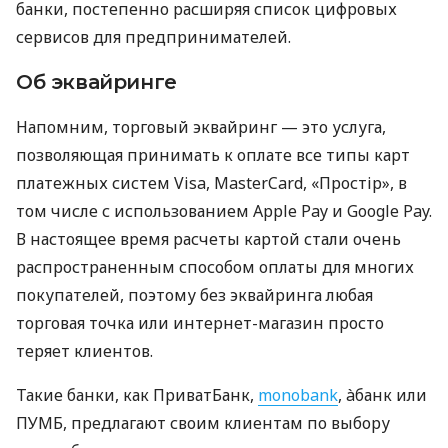
банки, постепенно расширяя список цифровых
сервисов для предпринимателей.
Об эквайринге
Напомним, торговый эквайринг — это услуга,
позволяющая принимать к оплате все типы карт
платежных систем Visa, MasterCard, «Простір», в
том числе с использованием Apple Pay и Google Pay.
В настоящее время расчеты картой стали очень
распространенным способом оплаты для многих
покупателей, поэтому без эквайринга любая
торговая точка или интернет-магазин просто
теряет клиентов.
Такие банки, как ПриватБанк,
monobank
, àбанк или
ПУМБ, предлагают своим клиентам по выбору