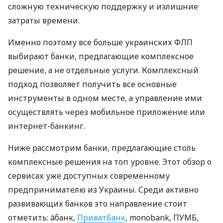
сложную техническую поддержку и излишние
затраты времени.
Именно поэтому все больше украинских ФЛП
выбирают банки, предлагающие комплексное
решение, а не отдельные услуги. Комплексный
подход позволяет получить все основные
инструменты в одном месте, а управление ими
осуществлять через мобильное приложение или
интернет-банкинг.
Ниже рассмотрим банки, предлагающие столь
комплексные решения на топ уровне. Этот обзор о
сервисах уже доступных современному
предпринимателю из Украины. Среди активно
развивающих банков это направление стоит
отметить: àбанк,
ПриватБанк
, monobank, ПУМБ,