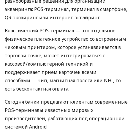
разнообразные решения для организации
эквайринга: POS-терминал, терминал в смартфоне,
QR-эквайринг или интернет-эквайринг.
Классический POS-терминал — это отдельное
физическое платежное устройство со встроенным
чековым принтером, которое устанавливается в
торговой точке, может интегрироваться с
кассовой/компьютерной техникой и
поддерживает прием карточек всеми
способами — чип, магнитная полоса или NFC, то
есть бесконтактная оплата.
Сегодня банки предлагают клиентам современные
POS-терминалы известных мировых
производителей, работающих под операционной
системой Android.