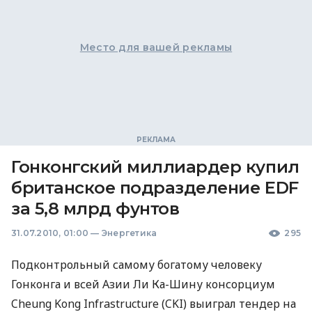
Место для вашей рекламы
Гонконгский миллиардер купил
британское подразделение EDF
за 5,8 млрд фунтов
31.07.2010, 01:00
—
Энергетика
295
Подконтрольный самому богатому человеку
Гонконга и всей Азии Ли Ка-Шину консорциум
Cheung Kong Infrastructure (CKI) выиграл тендер на