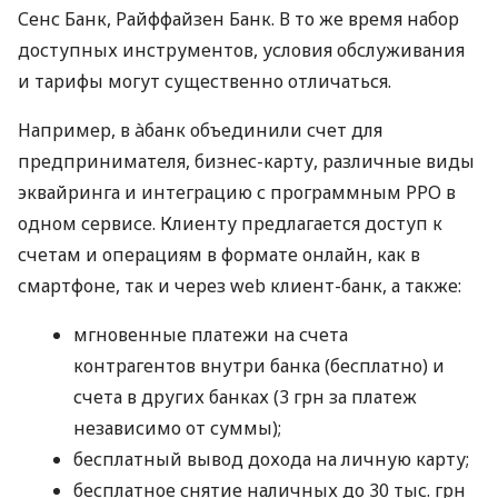
Сенс Банк, Райффайзен Банк. В то же время набор
доступных инструментов, условия обслуживания
и тарифы могут существенно отличаться.
Например, в àбанк объединили счет для
предпринимателя, бизнес-карту, различные виды
эквайринга и интеграцию с программным РРО в
одном сервисе. Клиенту предлагается доступ к
счетам и операциям в формате онлайн, как в
смартфоне, так и через web клиент-банк, а также:
мгновенные платежи на счета
контрагентов внутри банка (бесплатно) и
счета в других банках (3 грн за платеж
независимо от суммы);
бесплатный вывод дохода на личную карту;
бесплатное снятие наличных до 30 тыс. грн