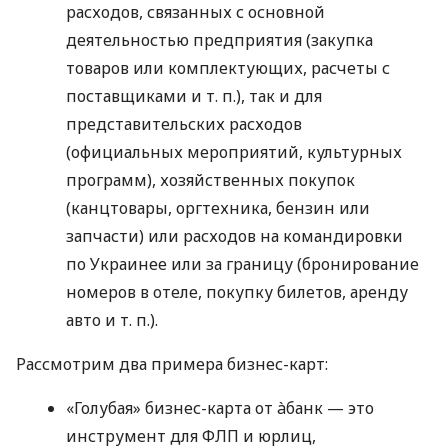
расходов, связанных с основной
деятельностью предприятия (закупка
товаров или комплектующих, расчеты с
поставщиками
и т. п.
), так и для
представительских расходов
(официальных мероприятий, культурных
программ), хозяйственных покупок
(канцтовары, оргтехника, бензин или
запчасти) или расходов на командировки
по Украинее или за границу (бронирование
номеров в отеле, покупку билетов, аренду
авто
и т. п.
).
Рассмотрим два примера бизнес-карт:
«Голубая» бизнес-карта от àбанк — это
инструмент для ФЛП и юрлиц,