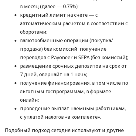
в месяц (далее — 0.75%);
кредитный лимит на счете — с
автоматическим расчетом в соответствии с
оборотами;
валютообменные операции (покупка/
продажа) без комиссий, получение
переводов с Payoneer и SEPA (без комиссий);
размещение срочных депозитов на срок от
7 дней, овернайт на 1 ночь;
получение финансирования, в том числе по
льготным госпрограммам, в формате
онлайн;
проведение выплат наемным работникам,
с уплатой налогов «в комплекте».
Подобный подход сегодня используют и другие