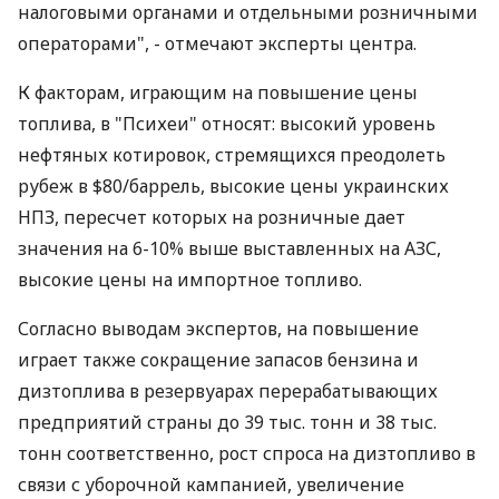
налоговыми органами и отдельными розничными
операторами", - отмечают эксперты центра.
К факторам, играющим на повышение цены
топлива, в "Психеи" относят: высокий уровень
нефтяных котировок, стремящихся преодолеть
рубеж в $80/баррель, высокие цены украинских
НПЗ, пересчет которых на розничные дает
значения на 6-10% выше выставленных на АЗС,
высокие цены на импортное топливо.
Согласно выводам экспертов, на повышение
играет также сокращение запасов бензина и
дизтоплива в резервуарах перерабатывающих
предприятий страны до 39 тыс. тонн и 38 тыс.
тонн соответственно, рост спроса на дизтопливо в
связи с уборочной кампанией, увеличение