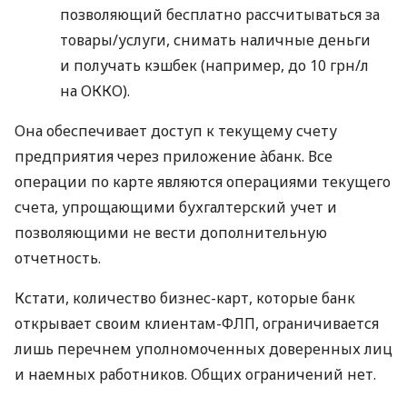
позволяющий бесплатно рассчитываться за
товары/услуги, снимать наличные деньги
и получать кэшбек (например, до 10 грн/л
на ОККО).
Она обеспечивает доступ к текущему счету
предприятия через приложение àбанк. Все
операции по карте являются операциями текущего
счета, упрощающими бухгалтерский учет и
позволяющими не вести дополнительную
отчетность.
Кстати, количество бизнес-карт, которые банк
открывает своим клиентам-ФЛП, ограничивается
лишь перечнем уполномоченных доверенных лиц
и наемных работников. Общих ограничений нет.