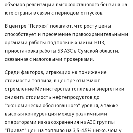
объемов реализации высокооктанового бензина на
юге страны в связи с периодом отпусков.
В центре "Психея" полагают, что росту цены
способствует и пресечение правоохранительными
органами работы подпольных мини-НПЗ,
приостановка работы 53 АЗС в Сумской области,
связанная с налоговыми проверками.
Среди факторов, играющих на понижение
стоимости топлива, в центре отмечают
стремление Министерства топлива и энергетики
снизить стоимость нефтепродуктов до
"экономически обоснованного" уровня, а также
высокая конкуренция между розничными
операторами из-за сохранения на АЗС группы
"Приват" цен на топливо на 3,5-4,5% ниже, чем у