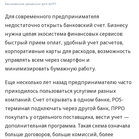
Банковские решения для ФЛП
Для современного предпринимателя
недостаточно открыть банковский счет. Бизнесу
нужна целая экосистема финансовых сервисов:
быстрый прием оплат, удобный учет расчетов,
корпоративные карты для расходов, возможность
управлять всем через смартфон и
минимизировать бумажную работу.
Еще несколько лет назад предпринимателю часто
приходилось пользоваться услугами разных
компаний. Счет открывать в одном банке, POS-
терминал подключать через другой банк, ПРРО
покупать у отдельного поставщика, вести учет —
дополнительная программа. Такая схема означала
больше договоров, больше комиссий, более