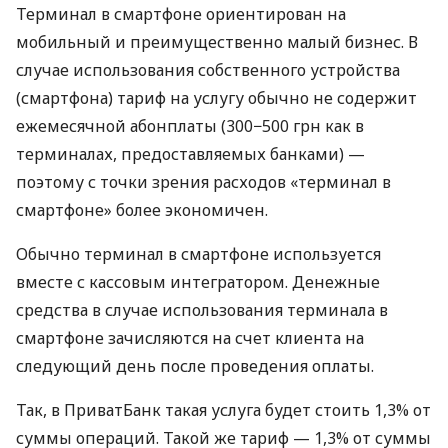
Терминал в смартфоне ориентирован на
мобильный и преимущественно малый бизнес. В
случае использования собственного устройства
(смартфона) тариф на услугу обычно не содержит
ежемесячной абонплаты (300−500 грн как в
терминалах, предоставляемых банками) —
поэтому с точки зрения расходов «терминал в
смартфоне» более экономичен.
Обычно терминал в смартфоне используется
вместе с кассовым интегратором. Денежные
средства в случае использования терминала в
смартфоне зачисляются на счет клиента на
следующий день после проведения оплаты.
Так, в ПриватБанк такая услуга будет стоить 1,3% от
суммы операций. Такой же тариф — 1,3% от суммы