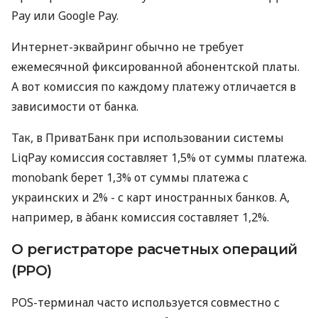
Pay или Google Pay.
Интернет-эквайринг обычно не требует
ежемесячной фиксированной абонентской платы.
А вот комиссия по каждому платежу отличается в
зависимости от банка.
Так, в ПриватБанк при использовании системы
LiqPay комиссия составляет 1,5% от суммы платежа.
monobank берет 1,3% от суммы платежа с
украинских и 2% - с карт иностранных банков. А,
например, в àбанк комиссия составляет 1,2%.
О регистраторе расчетных операций
(РРО)
POS-терминал часто используется совместно с