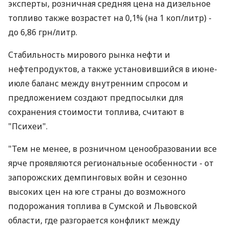
эксперты, розничная средняя цена на дизельное
топливо также возрастет на 0,1% (на 1 коп/литр) -
до 6,86 грн/литр.
Стабильность мирового рынка нефти и
нефтепродуктов, а также установившийся в июне-
июле баланс между внутренним спросом и
предложением создают предпосылки для
сохранения стоимости топлива, считают в
"Психеи".
"Тем не менее, в розничном ценообразовании все
ярче проявляются региональные особенности - от
запорожских демпинговых войн и сезонно
высоких цен на юге страны до возможного
подорожания топлива в Сумской и Львовской
области, где разгорается конфликт между