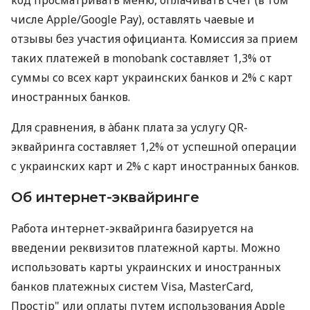
числе Apple/Google Pay), оставлять чаевые и
отзывы без участия официанта. Комиссия за прием
таких платежей в monobank составляет 1,3% от
суммы со всех карт украинских банков и 2% с карт
иностранных банков.
Для сравнения, в àбанк плата за услугу QR-
эквайринга составляет 1,2% от успешной операции
с украинских карт и 2% с карт иностранных банков.
Об интернет-эквайринге
Работа интернет-эквайринга базируется на
введении реквизитов платежной карты. Можно
использовать карты украинских и иностранных
банков платежных систем Visa, MasterCard,
Простір" или оплаты путем использования Apple