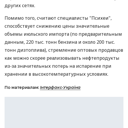
других сетях.
Помимо того, считают специалисты "Психеи",
способствует снижению цены значительные
объемы июльского импорта (по предварительным
данным, 220 тыс. тонн бензина и около 200 тыс.
тонн дизтоплива), стремление оптовых продавцов
как можно скорее реализовывать нефтепродукты
из-за значительных потерь на испарение при
хранении в высокотемпературных условиях.
По материалам:
Інтерфакс-Україна