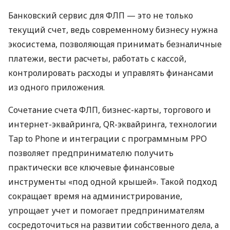
Банковский сервис для ФЛП — это не только
текущий счет, ведь современному бизнесу нужна
экосистема, позволяющая принимать безналичные
платежи, вести расчеты, работать с кассой,
контролировать расходы и управлять финансами
из одного приложения.
Сочетание счета ФЛП, бизнес-карты, торгового и
интернет-эквайринга, QR-эквайринга, технологии
Tap to Phone и интеграции с программным РРО
позволяет предпринимателю получить
практически все ключевые финансовые
инструменты «под одной крышей». Такой подход
сокращает время на администрирование,
упрощает учет и помогает предпринимателям
сосредоточиться на развитии собственного дела, а