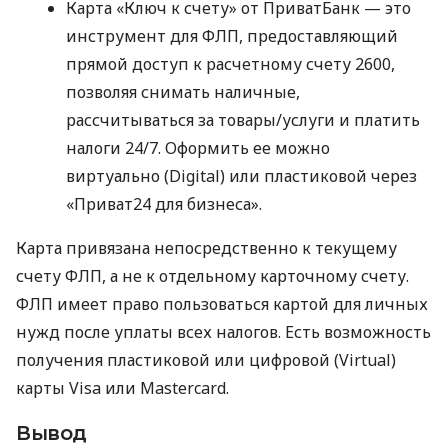
Карта «Ключ к счету» от ПриватБанк — это
инструмент для ФЛП, предоставляющий
прямой доступ к расчетному счету 2600,
позволяя снимать наличные,
рассчитываться за товары/услуги и платить
налоги 24/7. Оформить ее можно
виртуально (Digital) или пластиковой через
«Приват24 для бизнеса».
Карта привязана непосредственно к текущему
счету ФЛП, а не к отдельному карточному счету.
ФЛП имеет право пользоваться картой для личных
нужд после уплаты всех налогов. Есть возможность
получения пластиковой или цифровой (Virtual)
карты Visa или Mastercard.
Вывод