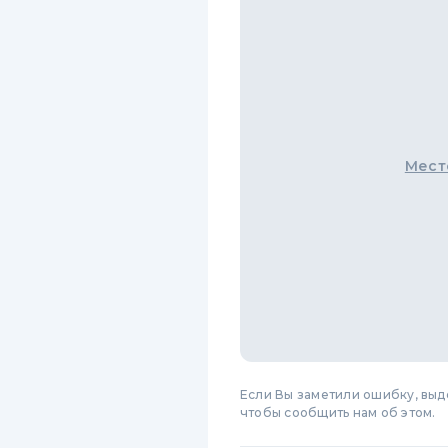
Мест
Если Вы заметили ошибку, вы
чтобы сообщить нам об этом.