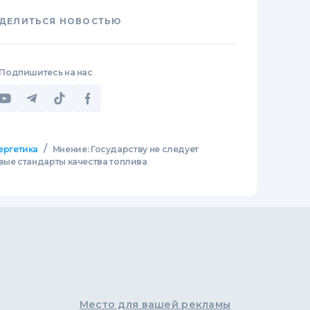
ДЕЛИТЬСЯ НОВОСТЬЮ
Подпишитесь на нас
/
ергетика
Мнение: Государству не следует
вые стандарты качества топлива
Место для вашей рекламы