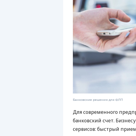
Банковские решения для ФЛП
Для современного предп
банковский счет. Бизнес
сервисов: быстрый прием