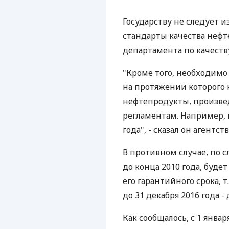
Государству не следует 
стандарты качества нефт
департамента по качеств
"Кроме того, необходимо
на протяжении которого 
нефтепродукты, произве
регламентам. Например, 
года", - сказал он агентс
В противном случае, по с
до конца 2010 года, буде
его гарантийного срока, т.
до 31 декабря 2016 года -
Как сообщалось, с 1 янва