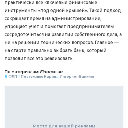
практически все ключевые финансовые
инструменты «под одной крышей». Такой подход
сокращает время на администрирование,
упрощает учет и помогает предпринимателям
сосредоточиться на развитии собственного дела, а
не на решении технических вопросов. Главное —
на старте правильно выбрать банк, который
позволит все это реализовать.
По материалам:
Finance.ua
#
ФЛП
#
Платежные Карты
#
Интернет-Банкинг
Место для вашей рекламы