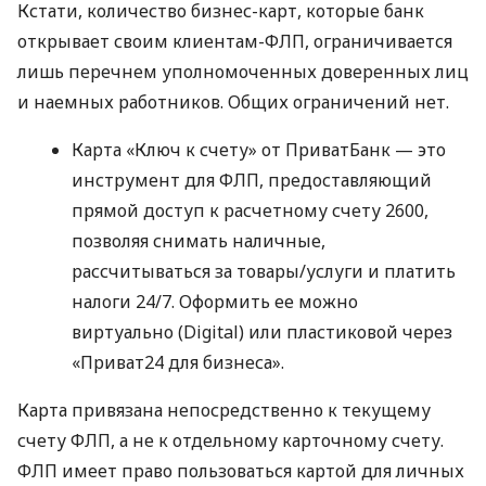
Кстати, количество бизнес-карт, которые банк
открывает своим клиентам-ФЛП, ограничивается
лишь перечнем уполномоченных доверенных лиц
и наемных работников. Общих ограничений нет.
Карта «Ключ к счету» от ПриватБанк — это
инструмент для ФЛП, предоставляющий
прямой доступ к расчетному счету 2600,
позволяя снимать наличные,
рассчитываться за товары/услуги и платить
налоги 24/7. Оформить ее можно
виртуально (Digital) или пластиковой через
«Приват24 для бизнеса».
Карта привязана непосредственно к текущему
счету ФЛП, а не к отдельному карточному счету.
ФЛП имеет право пользоваться картой для личных