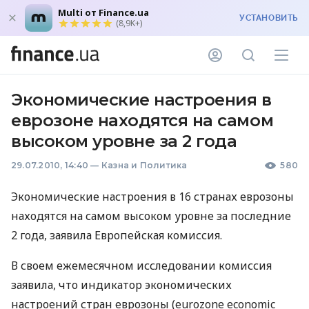
Multi от Finance.ua
УСТАНОВИТЬ
(8,9K+)
Экономические настроения в
еврозоне находятся на самом
высоком уровне за 2 года
29.07.2010, 14:40
—
Казна и Политика
580
Экономические настроения в 16 странах еврозоны
находятся на самом высоком уровне за последние
2 года, заявила Европейская комиссия.
В своем ежемесячном исследовании комиссия
заявила, что индикатор экономических
настроений стран еврозоны (eurozone economic