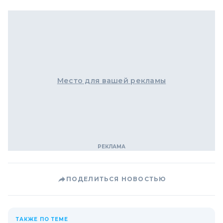
Место для вашей рекламы
ПОДЕЛИТЬСЯ НОВОСТЬЮ
ТАКЖЕ ПО ТЕМЕ