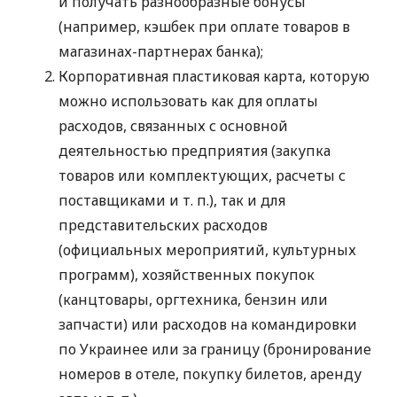
и получать разнообразные бонусы
(например, кэшбек при оплате товаров в
магазинах-партнерах банка);
Корпоративная пластиковая карта, которую
можно использовать как для оплаты
расходов, связанных с основной
деятельностью предприятия (закупка
товаров или комплектующих, расчеты с
поставщиками
и т. п.
), так и для
представительских расходов
(официальных мероприятий, культурных
программ), хозяйственных покупок
(канцтовары, оргтехника, бензин или
запчасти) или расходов на командировки
по Украинее или за границу (бронирование
номеров в отеле, покупку билетов, аренду