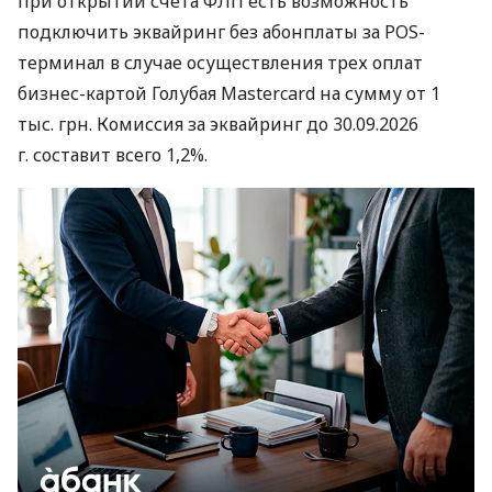
при открытии счета ФЛП есть возможность
подключить эквайринг без абонплаты за POS-
терминал в случае осуществления трех оплат
бизнес-картой Голубая Mastercard на сумму от 1
тыс. грн. Комиссия за эквайринг до 30.09.2026
г. составит всего 1,2%.