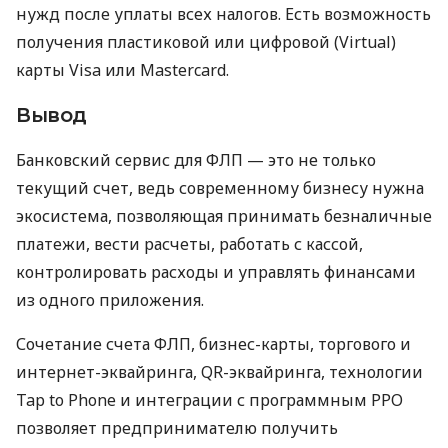
нужд после уплаты всех налогов. Есть возможность
получения пластиковой или цифровой (Virtual)
карты Visa или Mastercard.
Вывод
Банковский сервис для ФЛП — это не только
текущий счет, ведь современному бизнесу нужна
экосистема, позволяющая принимать безналичные
платежи, вести расчеты, работать с кассой,
контролировать расходы и управлять финансами
из одного приложения.
Сочетание счета ФЛП, бизнес-карты, торгового и
интернет-эквайринга, QR-эквайринга, технологии
Tap to Phone и интеграции с программным РРО
позволяет предпринимателю получить