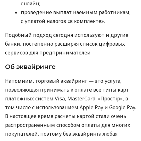
онлайн;
проведение выплат наемным работникам,
с уплатой налогов «в комплекте».
Подобный подход сегодня используют и другие
банки, постепенно расширяя список цифровых
сервисов для предпринимателей.
Об эквайринге
Напомним, торговый эквайринг — это услуга,
позволяющая принимать к оплате все типы карт
платежных систем Visa, MasterCard, «Простір», в
том числе с использованием Apple Pay и Google Pay.
В настоящее время расчеты картой стали очень
распространенным способом оплаты для многих
покупателей, поэтому без эквайринга любая