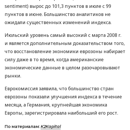
sentiment) вырос до 101,3 пунктов в июле с 99
пунктов в июне. Большинство аналитиков не
ожидали существенных изменений индекса.
Июльский уровень самый высокий с марта 2008 г.
и является дополнительным доказательством того,
что восстановление экономики еврозоны набирает
силу даже в то время, когда американские
экономические данные в целом разочаровывают
рынки.
Еврокомиссия заявила, что большинство стран
еврозоны показали улучшения индекса в течение
месяца, а Германия, крупнейшая экономика
Европы, зарегистрировала наибольший его рост.
По материалам:
K2Kapital