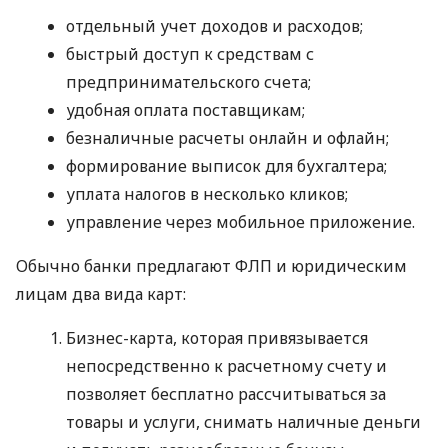
отдельный учет доходов и расходов;
быстрый доступ к средствам с
предпринимательского счета;
удобная оплата поставщикам;
безналичные расчеты онлайн и офлайн;
формирование выписок для бухгалтера;
уплата налогов в несколько кликов;
управление через мобильное приложение.
Обычно банки предлагают ФЛП и юридическим
лицам два вида карт:
Бизнес-карта, которая привязывается
непосредственно к расчетному счету и
позволяет бесплатно рассчитываться за
товары и услуги, снимать наличные деньги