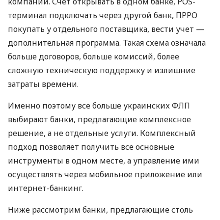
компаний. Счет открывать в одном банке, POS-
терминал подключать через другой банк, ПРРО
покупать у отдельного поставщика, вести учет —
дополнительная программа. Такая схема означала
больше договоров, больше комиссий, более
сложную техническую поддержку и излишние
затраты времени.
Именно поэтому все больше украинских ФЛП
выбирают банки, предлагающие комплексное
решение, а не отдельные услуги. Комплексный
подход позволяет получить все основные
инструменты в одном месте, а управление ими
осуществлять через мобильное приложение или
интернет-банкинг.
Ниже рассмотрим банки, предлагающие столь