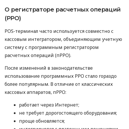
О регистраторе расчетных операций
(РРО)
POS-терминал часто используется совместно с
кассовым интегратором, объединяющим учетную
систему с программным регистратором
расчетных операций (пРРО).
После изменений в законодательстве
использование программных РРО стало гораздо
более популярным. В отличие от классических
кассовых аппаратов, пРРО:
работает через Интернет;
не требует дорогостоящего оборудования;
проще обновляется;
интегрируется с платежными решениями.