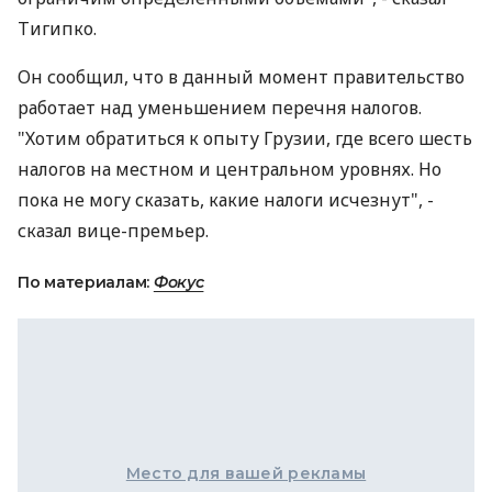
Тигипко.
Он сообщил, что в данный момент правительство
работает над уменьшением перечня налогов.
"Хотим обратиться к опыту Грузии, где всего шесть
налогов на местном и центральном уровнях. Но
пока не могу сказать, какие налоги исчезнут", -
сказал вице-премьер.
По материалам:
Фокус
Место для вашей рекламы