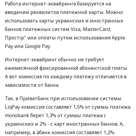
Работа интернет-эквайринга базируется на
введении реквизитов платежной карты. Можно
использовать карты украинских и иностранных
банков платежных систем Visa, MasterCard,
Простір" или оплаты путем использования Apple
Pay или Google Pay.
Интернет-эквайринг обычно не требует
ежемесячной фиксированной абонентской платы.
А вот комиссия по каждому платежу отличается в
зависимости от банка.
Так, в ПриватБанк при использовании системы
LiqPay комиссия составляет 1,5% от суммы платежа.
monobank берет 1,3% от суммы платежа с
украинских и 2% - с карт иностранных банков. А,
например, в àбанк комиссия составляет 1,2%.