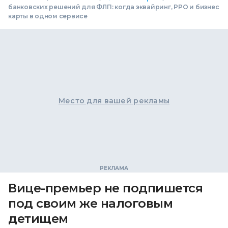
банковских решений для ФЛП: когда эквайринг, РРО и бизнес
карты в одном сервисе
Место для вашей рекламы
Вице-премьер не подпишется
под своим же налоговым
детищем