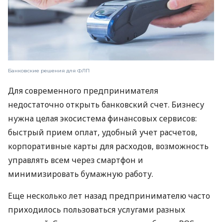
Банковские решения для ФЛП
Для современного предпринимателя
недостаточно открыть банковский счет. Бизнесу
нужна целая экосистема финансовых сервисов:
быстрый прием оплат, удобный учет расчетов,
корпоративные карты для расходов, возможность
управлять всем через смартфон и
минимизировать бумажную работу.
Еще несколько лет назад предпринимателю часто
приходилось пользоваться услугами разных