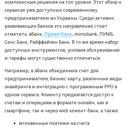
комплексные решения на топ уровне. Этот обзор о
сервисах уже доступных современному
предпринимателю из Украины. Среди активно
развивающих банков это направление стоит
отметить: àбанк,
ПриватБанк
, monobank, ПУМБ,
Сенс Банк, Райффайзен Банк. В то же время набор
доступных инструментов, условия обслуживания
и тарифы могут существенно отличаться.
Например, в àбанк объединили счет для
предпринимателя, бизнес-карту, различные виды
эквайринга и интеграцию с программным РРО в
одном сервисе. Клиенту предлагается доступ к
счетам и операциям в формате онлайн, как в
смартфоне, так и через web клиент-банк, а также:
мгновенные платежи на счета