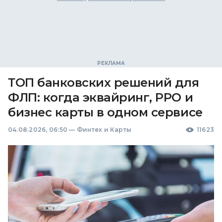
ТОП банковских решений для
ФЛП: когда эквайринг, РРО и
бизнес карты в одном сервисе
04.08.2026, 06:50
—
Финтех и Карты
11623