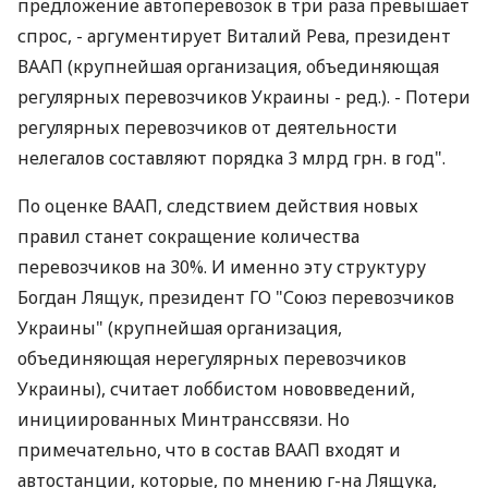
предложение автоперевозок в три раза превышает
спрос, - аргументирует Виталий Рева, президент
ВААП (крупнейшая организация, объединяющая
регулярных перевозчиков Украины - ред.). - Потери
регулярных перевозчиков от деятельности
нелегалов составляют порядка 3 млрд грн. в год".
По оценке ВААП, следствием действия новых
правил станет сокращение количества
перевозчиков на 30%. И именно эту структуру
Богдан Лящук, президент ГО "Союз перевозчиков
Украины" (крупнейшая организация,
объединяющая нерегулярных перевозчиков
Украины), считает лоббистом нововведений,
инициированных Минтранссвязи. Но
примечательно, что в состав ВААП входят и
автостанции, которые, по мнению г-на Лящука,