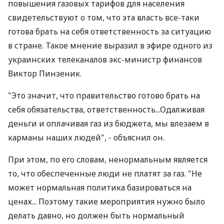
повышения газовых тарифов для населения
свидетельствуют о том, что эта власть все-таки
готова брать на себя ответственность за ситуацию
в стране. Такое мнение выразил в эфире одного из
украинских телеканалов экс-министр финансов
Виктор Пинзеник.
"Это значит, что правительство готово брать на
себя обязательства, ответственность...Одалживая
деньги и оплачивая газ из бюджета, мы влезаем в
карманы наших людей", - объяснил он.
При этом, по его словам, ненормальным является
то, что обеспеченные люди не платят за газ. "Не
может нормальная политика базироваться на
ценах... Поэтому такие мероприятия нужно было
делать давно, но должен быть нормальный