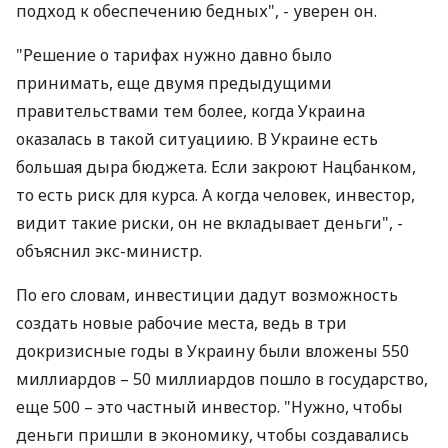
подход к обеспечению бедных", - уверен он.
"Решение о тарифах нужно давно было
принимать, еще двумя предыдущими
правительствами тем более, когда Украина
оказалась в такой ситуациию. В Украине есть
большая дыра бюджета. Если закроют Нацбанком,
то есть риск для курса. А когда человек, инвестор,
видит такие риски, он не вкладывает деньги", -
объяснил экс-министр.
По его словам, инвестиции дадут возможность
создать новые рабочие места, ведь в три
докризисные годы в Украину были вложены 550
миллиардов – 50 миллиардов пошло в государство,
еще 500 – это частный инвестор. "Нужно, чтобы
деньги пришли в экономику, чтобы создавались