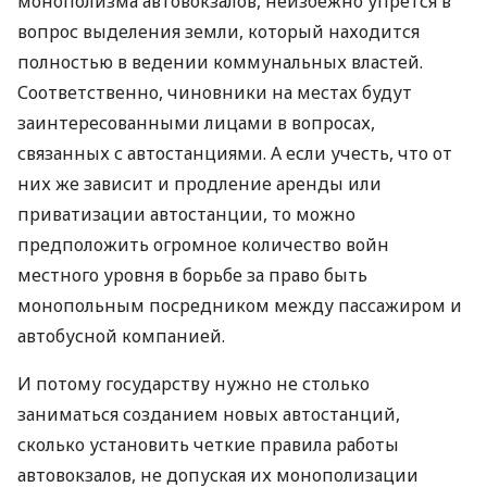
монополизма автовокзалов, неизбежно упрется в
вопрос выделения земли, который находится
полностью в ведении коммунальных властей.
Соответственно, чиновники на местах будут
заинтересованными лицами в вопросах,
связанных с автостанциями. А если учесть, что от
них же зависит и продление аренды или
приватизации автостанции, то можно
предположить огромное количество войн
местного уровня в борьбе за право быть
монопольным посредником между пассажиром и
автобусной компанией.
И потому государству нужно не столько
заниматься созданием новых автостанций,
сколько установить четкие правила работы
автовокзалов, не допуская их монополизации