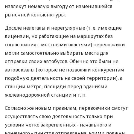
извлекут немалую выгоду от изменившейся
рыночной конъюнктуры.
Доселе нелегалы и нерегулярные (т. е. имеющие
лицензии, но работающие на маршрутах без
согласования с местными властями) перевозчики
могли самостоятельно выбирать места для
отправки своих автобусов. Обычно это были не
автовокзалы (которые не позволяли конкурентам
подобную деятельность на своей территории), а
станции метро, площади перед зданиями
железнодорожной станции и т. п.
Согласно же новым правилам, перевозчики смогут
осуществлять свою деятельность только при
условии четко закрепленных - начального и
конечного - пунктов отправления, коими должны