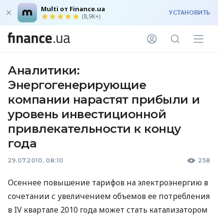
Multi от Finance.ua
УСТАНОВИТЬ
(8,9K+)
Аналитики:
Энергогенерирующие
компании нарастят прибыли и
уровень инвестиционной
привлекательности к концу
года
29.07.2010, 08:10
258
Осеннее повышение тарифов на электроэнергию в
сочетании с увеличением объемов ее потребления
в IV квартале 2010 года может стать катализатором