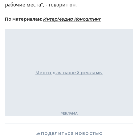
рабочие места", - говорит он.
По материалам:
ИнтерМедиа Консалтинг
Место для вашей рекламы
ПОДЕЛИТЬСЯ НОВОСТЬЮ