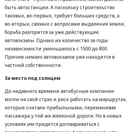
быть автостанции. А поскольку строительство
таковых, во-первых, требует больших средств, а
во-вторых, связано с вопросами выделения земли,
борьба разгорится за уже действующие
автовокзалы. Однако их количество за годы
независимости уменьшилось с 1500 до 800.
Причем немало автовокзалов уже находится в
частной собственности.
За место под солнцем
До недавнего времени автобусные компании
могли на свой страх и риск работать на маршрутах,
которые считали прибыльными, переманивая
пассажира у той же железной дороги. Но в новых
условиях им придется договариваться с