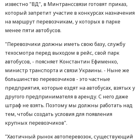
известно "ВД", в Минтранссвязи готовят приказ,
который запретит участие в конкурсах назначения
на маршрут перевозчикам, у которых в парке
менее пяти автобусов.
"Перевозчики должны иметь свою базу, службу
техосмотра перед выходом в рейс, свой парк
автобусов, - поясняет Константин Ефименко,
министр транспорта и связи Украины. - Ныне же
большинство перевозчиков - это частные
предприятия, которые ездят на автобусах, взятых у
другого предпринимателя в аренду. С него даже
штраф не взять. Поэтому мы должны работать над
тем, чтобы создать условия для появления
крупных перевозчиков".
"Хаотичный рынок автоперевозок, существующий