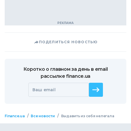
ПОДЕЛИТЬСЯ НОВОСТЬЮ
Коротко о главном за день в email
рассылке finance.ua
Ваш email
/
/
Finance.ua
Все новости
Выдавить из себя нелегала