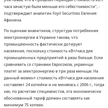
часа зачастую была меньше его себестоимости", -
подтверждает аналитик Foyil Securities Евгения
Афонина.
По оценкам аналитиков, структура потребления
электроэнергии в Украине такова, что
промышленность фактически дотирует
население, поскольку стоимость кВт/часа для
промышленных предприятий в разы больше. Если
сравнивать со странами Евросоюза, украинцы
платят за электроэнергию в три раза меньше. На
данный момент стоимость кВт/часа для населения
составляет 24 копейки и не менялась с 2006 г., тогда
как, по расчетам специалистов, эта экономически
обоснованный тариф должен составлять как
минимум 75 копеек.