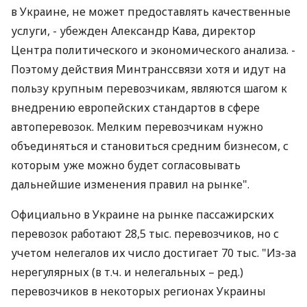
в Украине, не может предоставлять качественные
услуги, - убежден Александр Кава, директор
Центра политического и экономического анализа. -
Поэтому действия Минтранссвязи хотя и идут на
пользу крупным перевозчикам, являются шагом к
внедрению европейских стандартов в сфере
автоперевозок. Мелким перевозчикам нужно
объединяться и становиться средним бизнесом, с
которым уже можно будет согласовывать
дальнейшие изменения правил на рынке".
Официально в Украине на рынке пассажирских
перевозок работают 28,5 тыс. перевозчиков, но с
учетом нелегалов их число достигает 70 тыс. "Из-за
нерегулярных (в т.ч. и нелегальных – ред.)
перевозчиков в некоторых регионах Украины