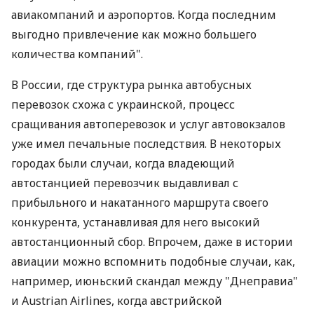
авиакомпаний и аэропортов. Когда последним
выгодно привлечение как можно большего
количества компаний".
В России, где структура рынка автобусных
перевозок схожа с украинской, процесс
сращивания автоперевозок и услуг автовокзалов
уже имел печальные последствия. В некоторых
городах были случаи, когда владеющий
автостанцией перевозчик выдавливал с
прибыльного и накатанного маршрута своего
конкурента, устанавливая для него высокий
автостанционный сбор. Впрочем, даже в истории
авиации можно вспомнить подобные случаи, как,
например, июньский скандал между "Днеправиа"
и Austrian Airlines, когда австрийской