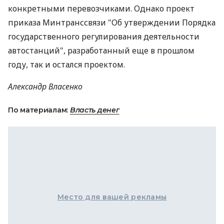
конкретными перевозчиками. Однако проект
приказа Минтранссвязи "Об утверждении Порядка
государственного регулирования деятельности
автостанций", разработанный еще в прошлом
году, так и остался проектом.
Александр Власенко
По материалам:
Власть денег
Место для вашей рекламы