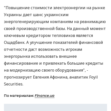
"Повышение стоимости электроэнергии на рынке
Украины дает шанс украинским
энергогенерирующим компаниям на реанимацию
своей производственной базы. На данный момент
ключевым кредитором тепловиков является
Ощадбанк. А улучшение показателей финансовой
отчетности даст возможность игрокам
энергорынка использовать внешнее
финансирование и привлекать большие кредиты
на модернизацию своего оборудования", -
прогнозирует Евгения Афонина, аналитик Foyil
Securities.
По материалам:
Finance.ua