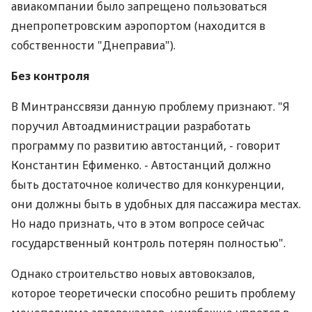
авиакомпании было запрещено пользоваться
днепропетровским аэропортом (находится в
собственности "Днеправиа").
Без контроля
В Минтранссвязи данную проблему признают. "Я
поручил Автоадминистрации разработать
программу по развитию автостанций, - говорит
Константин Ефименко. - Автостанций должно
быть достаточное количество для конкуренции,
они должны быть в удобных для пассажира местах.
Но надо признать, что в этом вопросе сейчас
государственный контроль потерян полностью".
Однако строительство новых автовокзалов,
которое теоретически способно решить проблему