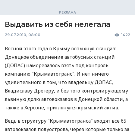
Выдавить из себя нелегала
29.07.2010, 08:00
1422
Весной этого года в Крыму вспыхнул скандал:
Донецкое объединение автобусных станций
(ДОПАС) намеревалось взять под контроль
компанию "Крымавтотранс". И нет ничего
удивительного в том, что владельцу ДОПАС,
Владиславу Дрегеру, и без того контролирующему
львиную долю автовокзалов в Донецкой области, а
также в Херсоне, приглянулся крымский актив.
Ведь в структуру "Крымавтотранса" входят все 65
автовокзалов полуострова, через которые только за