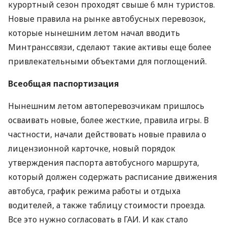
курортный сезон проходят свыше 6 млн туристов.
Новые правила на рынке автобусных перевозок,
которые нынешним летом начал вводить
Минтранссвязи, сделают такие активы еще более
привлекательными объектами для поглощений.
Всеобщая паспортизация
Нынешним летом автоперевозчикам пришлось
осваивать новые, более жесткие, правила игры. В
частности, начали действовать новые правила о
лицензионной карточке, новый порядок
утверждения паспорта автобусного маршрута,
который должен содержать расписание движения
автобуса, график режима работы и отдыха
водителей, а также таблицу стоимости проезда.
Все это нужно согласовать в ГАИ. И как стало