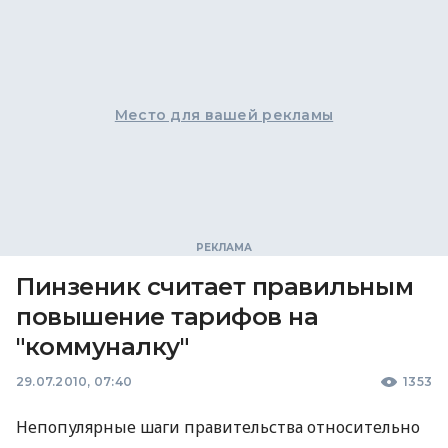
Место для вашей рекламы
Пинзеник считает правильным
повышение тарифов на
"коммуналку"
29.07.2010, 07:40
1353
Непопулярные шаги правительства относительно