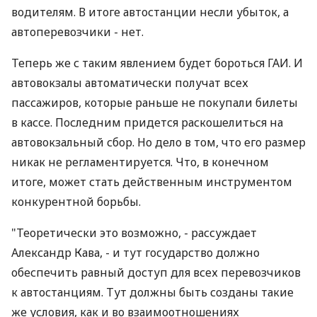
водителям. В итоге автостанции несли убыток, а
автоперевозчики - нет.
Теперь же с таким явлением будет бороться ГАИ. И
автовокзалы автоматически получат всех
пассажиров, которые раньше не покупали билеты
в кассе. Последним придется раскошелиться на
автовокзальный сбор. Но дело в том, что его размер
никак не регламентируется. Что, в конечном
итоге, может стать действенным инструментом
конкурентной борьбы.
"Теоретически это возможно, - рассуждает
Александр Кава, - и тут государство должно
обеспечить равный доступ для всех перевозчиков
к автостанциям. Тут должны быть созданы такие
же условия, как и во взаимоотношениях