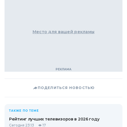
Место для вашей рекламы
ПОДЕЛИТЬСЯ НОВОСТЬЮ
ТАКЖЕ ПО ТЕМЕ
Рейтинг лучших телевизоров в 2026 году
Сегодня 23:13
17