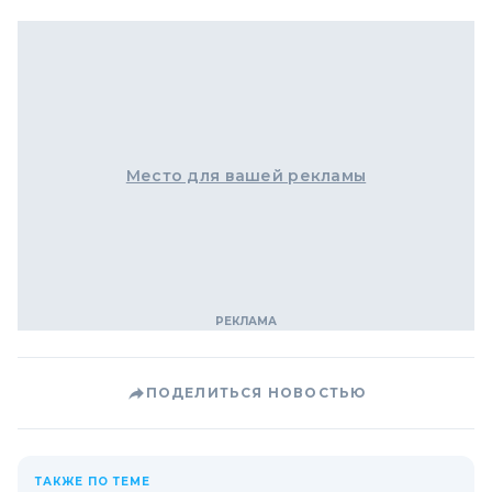
Место для вашей рекламы
ПОДЕЛИТЬСЯ НОВОСТЬЮ
ТАКЖЕ ПО ТЕМЕ