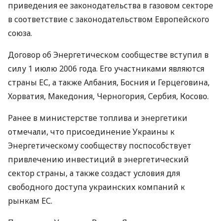
приведения ее законодательства в газовом секторе
в соответствие с законодательством Европейского
союза.
Договор об Энергетическом сообществе вступил в
силу 1 июлю 2006 года. Его участниками являются
страны ЕС, а также Албания, Босния и Герцеговина,
Хорватия, Македония, Черногория, Сербия, Косово.
Ранее в министерстве топлива и энергетики
отмечали, что присоединение Украины к
Энергетическому сообществу поспособствует
привлечению инвестиций в энергетический
сектор страны, а также создаст условия для
свободного доступа украинских компаний к
рынкам ЕС.