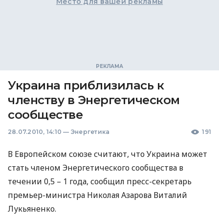
Место для вашей рекламы
Украина приблизилась к
членству в Энергетическом
сообществе
28.07.2010, 14:10
—
Энергетика
191
В Европейском союзе считают, что Украина может
стать членом Энергетического сообщества в
течении 0,5 – 1 года, сообщил пресс-секретарь
премьер-министра Николая Азарова Виталий
Лукьяненко.