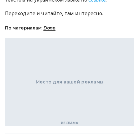
Переходите и читайте, там интересно.
По материалам:
Done
Место для вашей рекламы