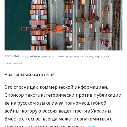
ООО «ДАНН»: судебные дела, комплаенс и проверка международных
соглашений
Уважаемый читатель!
Это страница с коммерческой информацией.
Спонсор текста категорически против публикации
ее на русском языке из-за полномасштабной
войны, которую россия ведет против Украины.
Вместе с тем вы всегда можете ознакомиться с
текстом на украинском языке по
ссылке
.