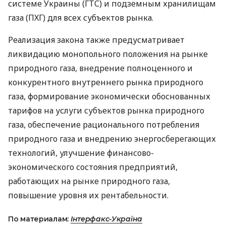
системе Украины (ГТС) и подземным хранилищам
газа (ПХГ) для всех субъектов рынка.
Реализация закона также предусматривает
ликвидацию монопольного положения на рынке
природного газа, внедрение полноценного и
конкурентного внутреннего рынка природного
газа, формирование экономически обоснованных
тарифов на услуги субъектов рынка природного
газа, обеспечение рационального потребления
природного газа и внедрению энергосберегающих
технологий, улучшение финансово-
экономического состояния предприятий,
работающих на рынке природного газа,
повышение уровня их рентабельности.
По материалам:
Інтерфакс-Україна