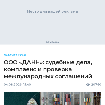
Место для вашей рекламы
ПАРТНЕРСКАЯ
ООО «ДАНН»: судебные дела,
комплаенс и проверка
международных соглашений
04.08.2026, 15:40
20760