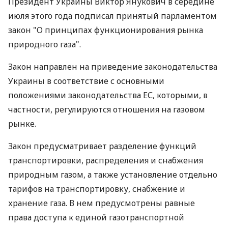
Президент Украины Виктор Янукович в середине
июля этого года подписал принятый парламентом
закон "О принципах функционирования рынка
природного газа".
Закон направлен на приведение законодательства
Украины в соответствие с основными
положениями законодательства ЕС, которыми, в
частности, регулируются отношения на газовом
рынке.
Закон предусматривает разделение функций
транспортировки, распределения и снабжения
природным газом, а также установление отдельно
тарифов на транспортировку, снабжение и
хранение газа. В нем предусмотрены равные
права доступа к единой газотранспортной