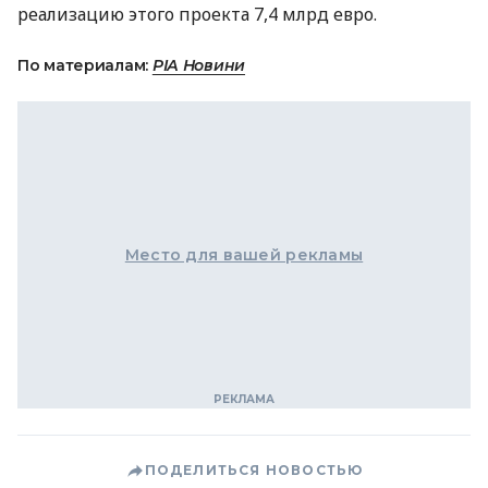
реализацию этого проекта 7,4 млрд евро.
По материалам:
РІА Новини
Место для вашей рекламы
ПОДЕЛИТЬСЯ НОВОСТЬЮ