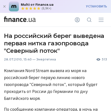
Multi от Finance.ua
УСТАНОВИТЬ
(8,9K+)
На российский берег выведена
первая нитка газопровода
"Северный поток"
28.07.2010, 15:40
—
Энергетика
513
Компания Nord Stream вывела из моря на
российский берег первую линию нового
газопровода "Северный поток", который будет
проходить от России до Германии по дну
Балтийского моря.
По сообщению компании-оператора, в ночь на