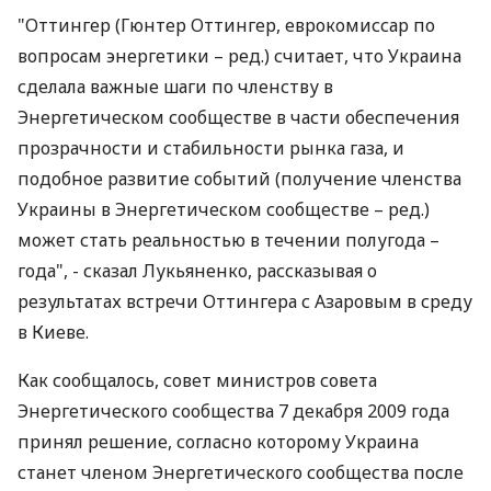
"Оттингер (Гюнтер Оттингер, еврокомиссар по
вопросам энергетики – ред.) считает, что Украина
сделала важные шаги по членству в
Энергетическом сообществе в части обеспечения
прозрачности и стабильности рынка газа, и
подобное развитие событий (получение членства
Украины в Энергетическом сообществе – ред.)
может стать реальностью в течении полугода –
года", - сказал Лукьяненко, рассказывая о
результатах встречи Оттингера с Азаровым в среду
в Киеве.
Как сообщалось, совет министров совета
Энергетического сообщества 7 декабря 2009 года
принял решение, согласно которому Украина
станет членом Энергетического сообщества после